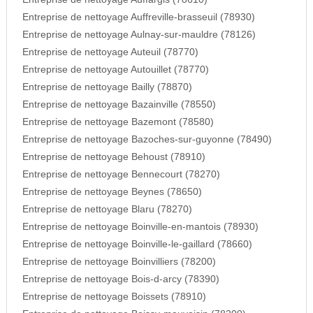
Entreprise de nettoyage Auffreville-brasseuil (78930)
Entreprise de nettoyage Aulnay-sur-mauldre (78126)
Entreprise de nettoyage Auteuil (78770)
Entreprise de nettoyage Autouillet (78770)
Entreprise de nettoyage Bailly (78870)
Entreprise de nettoyage Bazainville (78550)
Entreprise de nettoyage Bazemont (78580)
Entreprise de nettoyage Bazoches-sur-guyonne (78490)
Entreprise de nettoyage Behoust (78910)
Entreprise de nettoyage Bennecourt (78270)
Entreprise de nettoyage Beynes (78650)
Entreprise de nettoyage Blaru (78270)
Entreprise de nettoyage Boinville-en-mantois (78930)
Entreprise de nettoyage Boinville-le-gaillard (78660)
Entreprise de nettoyage Boinvilliers (78200)
Entreprise de nettoyage Bois-d-arcy (78390)
Entreprise de nettoyage Boissets (78910)