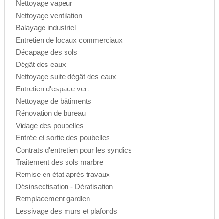
Nettoyage vapeur
Nettoyage ventilation
Balayage industriel
Entretien de locaux commerciaux
Décapage des sols
Dégât des eaux
Nettoyage suite dégât des eaux
Entretien d'espace vert
Nettoyage de bâtiments
Rénovation de bureau
Vidage des poubelles
Entrée et sortie des poubelles
Contrats d'entretien pour les syndics
Traitement des sols marbre
Remise en état aprés travaux
Désinsectisation - Dératisation
Remplacement gardien
Lessivage des murs et plafonds