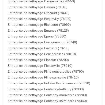
Entreprise de nettoyage Dannemarie (78550)
Entreprise de nettoyage Davron (78810)
Entreprise de nettoyage Drocourt (78440)
Entreprise de nettoyage Ecquevilly (78920)
Entreprise de nettoyage Elancourt (78990)
Entreprise de nettoyage Emance (78125)
Entreprise de nettoyage Epone (78680)
Entreprise de nettoyage Evecquemont (78740)
Entreprise de nettoyage Favrieux (78200)
Entreprise de nettoyage Feucherolles (78810)
Entreprise de nettoyage Flacourt (78200)
Entreprise de nettoyage Flexanville (78910)
Entreprise de nettoyage Flins-neuve-eglise (78790)
Entreprise de nettoyage Flins-sur-seine (78410)
Entreprise de nettoyage Follainville-dennemont (78520)
Entreprise de nettoyage Fontenay-le-fleury (78330)
Entreprise de nettoyage Fontenay-mauvoisin (78200)
Entreprise de nettoyage Fontenay-saint-pere (78440)