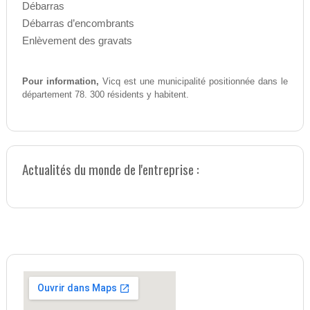
Débarras
Débarras d’encombrants
Enlèvement des gravats
Pour information,
Vicq est une municipalité positionnée dans le
département 78. 300 résidents y habitent.
Actualités du monde de l'entreprise :