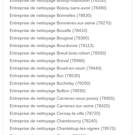
Entreprise de nettoyage Boissy-mauvoisin (78200)
Entreprise de nettoyage Boissy-sans-avoir (78490)
Entreprise de nettoyage Bonnelles (78830)
Entreprise de nettoyage Bonnieres-sur-seine (78270)
Entreprise de nettoyage Bouafle (78410)
Entreprise de nettoyage Bougival (78380)
Entreprise de nettoyage Bourdonne (78113)
Entreprise de nettoyage Breuil-bois-robert (78930)
Entreprise de nettoyage Breval (78980)
Entreprise de nettoyage Brueil-en-vexin (78440)
Entreprise de nettoyage Buc (78530)
Entreprise de nettoyage Buchelay (78200)
Entreprise de nettoyage Bullion (78830)
Entreprise de nettoyage Carrieres-sous-poissy (78955)
Entreprise de nettoyage Carrieres-sur-seine (78420)
Entreprise de nettoyage Cernay-la-ville (78720)
Entreprise de nettoyage Chambourcy (78240)
Entreprise de nettoyage Chanteloup-les-vignes (78570)