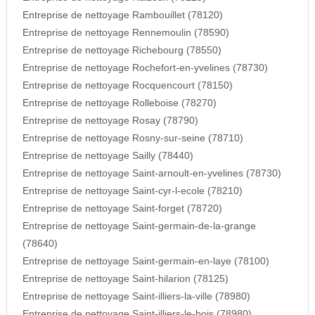
Entreprise de nettoyage Rambouillet (78120)
Entreprise de nettoyage Rennemoulin (78590)
Entreprise de nettoyage Richebourg (78550)
Entreprise de nettoyage Rochefort-en-yvelines (78730)
Entreprise de nettoyage Rocquencourt (78150)
Entreprise de nettoyage Rolleboise (78270)
Entreprise de nettoyage Rosay (78790)
Entreprise de nettoyage Rosny-sur-seine (78710)
Entreprise de nettoyage Sailly (78440)
Entreprise de nettoyage Saint-arnoult-en-yvelines (78730)
Entreprise de nettoyage Saint-cyr-l-ecole (78210)
Entreprise de nettoyage Saint-forget (78720)
Entreprise de nettoyage Saint-germain-de-la-grange
(78640)
Entreprise de nettoyage Saint-germain-en-laye (78100)
Entreprise de nettoyage Saint-hilarion (78125)
Entreprise de nettoyage Saint-illiers-la-ville (78980)
Entreprise de nettoyage Saint-illiers-le-bois (78980)