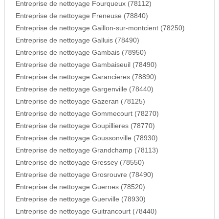
Entreprise de nettoyage Fourqueux (78112)
Entreprise de nettoyage Freneuse (78840)
Entreprise de nettoyage Gaillon-sur-montcient (78250)
Entreprise de nettoyage Galluis (78490)
Entreprise de nettoyage Gambais (78950)
Entreprise de nettoyage Gambaiseuil (78490)
Entreprise de nettoyage Garancieres (78890)
Entreprise de nettoyage Gargenville (78440)
Entreprise de nettoyage Gazeran (78125)
Entreprise de nettoyage Gommecourt (78270)
Entreprise de nettoyage Goupillieres (78770)
Entreprise de nettoyage Goussonville (78930)
Entreprise de nettoyage Grandchamp (78113)
Entreprise de nettoyage Gressey (78550)
Entreprise de nettoyage Grosrouvre (78490)
Entreprise de nettoyage Guernes (78520)
Entreprise de nettoyage Guerville (78930)
Entreprise de nettoyage Guitrancourt (78440)