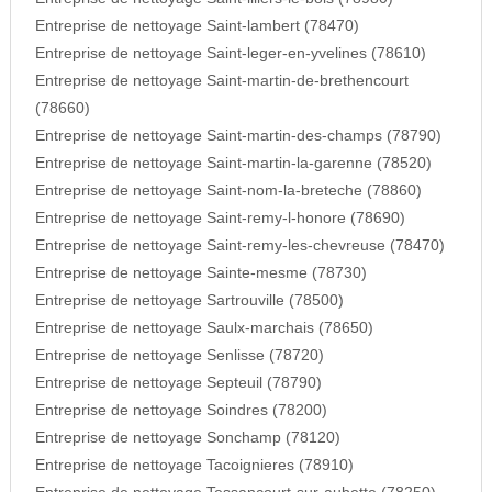
Entreprise de nettoyage Saint-lambert (78470)
Entreprise de nettoyage Saint-leger-en-yvelines (78610)
Entreprise de nettoyage Saint-martin-de-brethencourt
(78660)
Entreprise de nettoyage Saint-martin-des-champs (78790)
Entreprise de nettoyage Saint-martin-la-garenne (78520)
Entreprise de nettoyage Saint-nom-la-breteche (78860)
Entreprise de nettoyage Saint-remy-l-honore (78690)
Entreprise de nettoyage Saint-remy-les-chevreuse (78470)
Entreprise de nettoyage Sainte-mesme (78730)
Entreprise de nettoyage Sartrouville (78500)
Entreprise de nettoyage Saulx-marchais (78650)
Entreprise de nettoyage Senlisse (78720)
Entreprise de nettoyage Septeuil (78790)
Entreprise de nettoyage Soindres (78200)
Entreprise de nettoyage Sonchamp (78120)
Entreprise de nettoyage Tacoignieres (78910)