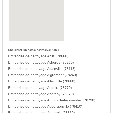
Choisissez un secteur d'intervention :
Entreprise de nettoyage Ablis (78660)
Entreprise de nettoyage Acheres (78260)
Entreprise de nettoyage Adainville (78113)
Entreprise de nettoyage Aigremont (78240)
Entreprise de nettoyage Allainville (78660)
Entreprise de nettoyage Andelu (78770)
Entreprise de nettoyage Andresy (78570)
Entreprise de nettoyage Arnouville-les-mantes (78790)
Entreprise de nettoyage Aubergenville (78410)
Entreprise de nettoyage Auffargis (78610)