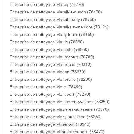
Entreprise de nettoyage Marcq (78770)
Entreprise de nettoyage Mareil-le-guyon (78490)
Entreprise de nettoyage Mareil-marly (78750)
Entreprise de nettoyage Mareil-sur-mauldre (78124)
Entreprise de nettoyage Marly-le-roi (78160)
Entreprise de nettoyage Maule (78580)
Entreprise de nettoyage Maulette (78550)
Entreprise de nettoyage Maurecourt (78780)
Entreprise de nettoyage Maurepas (78310)
Entreprise de nettoyage Medan (78670)
Entreprise de nettoyage Menerville (78200)
Entreprise de nettoyage Mere (78490)
Entreprise de nettoyage Mericourt (78270)
Entreprise de nettoyage Meulan-en-yvelines (78250)
Entreprise de nettoyage Mezieres-sur-seine (78970)
Entreprise de nettoyage Mezy-sur-seine (78250)
Entreprise de nettoyage Millemont (78940)
Entreprise de nettoyage Milon-la-chapelle (78470)