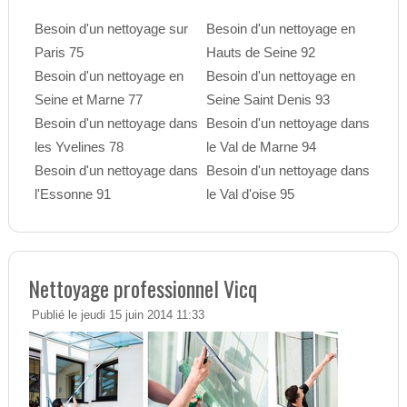
Besoin d'un nettoyage sur
Besoin d'un nettoyage en
Paris 75
Hauts de Seine 92
Besoin d'un nettoyage en
Besoin d'un nettoyage en
Seine et Marne 77
Seine Saint Denis 93
Besoin d'un nettoyage dans
Besoin d'un nettoyage dans
les Yvelines 78
le Val de Marne 94
Besoin d'un nettoyage dans
Besoin d'un nettoyage dans
l'Essonne 91
le Val d'oise 95
Nettoyage professionnel Vicq
Publié le jeudi 15 juin 2014 11:33