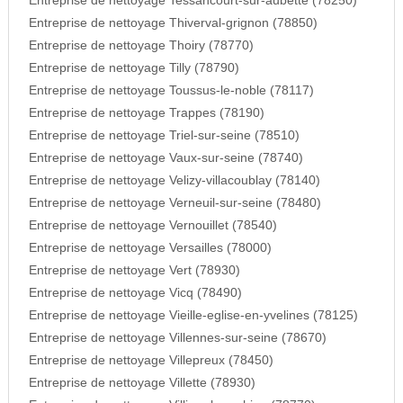
Entreprise de nettoyage Tessancourt-sur-aubette (78250)
Entreprise de nettoyage Thiverval-grignon (78850)
Entreprise de nettoyage Thoiry (78770)
Entreprise de nettoyage Tilly (78790)
Entreprise de nettoyage Toussus-le-noble (78117)
Entreprise de nettoyage Trappes (78190)
Entreprise de nettoyage Triel-sur-seine (78510)
Entreprise de nettoyage Vaux-sur-seine (78740)
Entreprise de nettoyage Velizy-villacoublay (78140)
Entreprise de nettoyage Verneuil-sur-seine (78480)
Entreprise de nettoyage Vernouillet (78540)
Entreprise de nettoyage Versailles (78000)
Entreprise de nettoyage Vert (78930)
Entreprise de nettoyage Vicq (78490)
Entreprise de nettoyage Vieille-eglise-en-yvelines (78125)
Entreprise de nettoyage Villennes-sur-seine (78670)
Entreprise de nettoyage Villepreux (78450)
Entreprise de nettoyage Villette (78930)