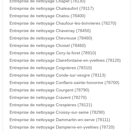
Entreprise de nettoyage Chapet (78130)
Entreprise de nettoyage Chateaufort (78117)
Entreprise de nettoyage Chatou (78400)
Entreprise de nettoyage Chaufour-les-bonnieres (78270)
Entreprise de nettoyage Chavenay (78450)
Entreprise de nettoyage Chevreuse (78460)
Entreprise de nettoyage Choisel (78460)
Entreprise de nettoyage Civry-la-foret (78910)
Entreprise de nettoyage Clairefontaine-en-yvelines (78120)
Entreprise de nettoyage Coignieres (78310)
Entreprise de nettoyage Conde-sur-vesgre (78113)
Entreprise de nettoyage Conflans-sainte-honorine (78700)
Entreprise de nettoyage Courgent (78790)
Entreprise de nettoyage Cravent (78270)
Entreprise de nettoyage Crespieres (78121)
Entreprise de nettoyage Croissy-sur-seine (78290)
Entreprise de nettoyage Dammartin-en-serve (78111)
Entreprise de nettoyage Dampierre-en-yvelines (78720)