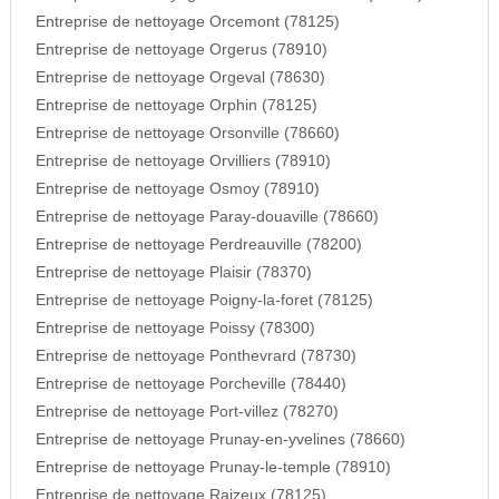
Entreprise de nettoyage Orcemont (78125)
Entreprise de nettoyage Orgerus (78910)
Entreprise de nettoyage Orgeval (78630)
Entreprise de nettoyage Orphin (78125)
Entreprise de nettoyage Orsonville (78660)
Entreprise de nettoyage Orvilliers (78910)
Entreprise de nettoyage Osmoy (78910)
Entreprise de nettoyage Paray-douaville (78660)
Entreprise de nettoyage Perdreauville (78200)
Entreprise de nettoyage Plaisir (78370)
Entreprise de nettoyage Poigny-la-foret (78125)
Entreprise de nettoyage Poissy (78300)
Entreprise de nettoyage Ponthevrard (78730)
Entreprise de nettoyage Porcheville (78440)
Entreprise de nettoyage Port-villez (78270)
Entreprise de nettoyage Prunay-en-yvelines (78660)
Entreprise de nettoyage Prunay-le-temple (78910)
Entreprise de nettoyage Raizeux (78125)