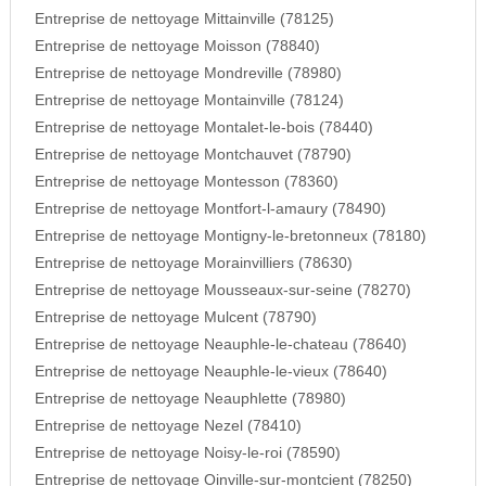
Entreprise de nettoyage Mittainville (78125)
Entreprise de nettoyage Moisson (78840)
Entreprise de nettoyage Mondreville (78980)
Entreprise de nettoyage Montainville (78124)
Entreprise de nettoyage Montalet-le-bois (78440)
Entreprise de nettoyage Montchauvet (78790)
Entreprise de nettoyage Montesson (78360)
Entreprise de nettoyage Montfort-l-amaury (78490)
Entreprise de nettoyage Montigny-le-bretonneux (78180)
Entreprise de nettoyage Morainvilliers (78630)
Entreprise de nettoyage Mousseaux-sur-seine (78270)
Entreprise de nettoyage Mulcent (78790)
Entreprise de nettoyage Neauphle-le-chateau (78640)
Entreprise de nettoyage Neauphle-le-vieux (78640)
Entreprise de nettoyage Neauphlette (78980)
Entreprise de nettoyage Nezel (78410)
Entreprise de nettoyage Noisy-le-roi (78590)
Entreprise de nettoyage Oinville-sur-montcient (78250)