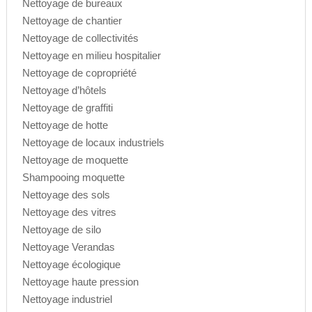
Nettoyage de bureaux
Nettoyage de chantier
Nettoyage de collectivités
Nettoyage en milieu hospitalier
Nettoyage de copropriété
Nettoyage d’hôtels
Nettoyage de graffiti
Nettoyage de hotte
Nettoyage de locaux industriels
Nettoyage de moquette
Shampooing moquette
Nettoyage des sols
Nettoyage des vitres
Nettoyage de silo
Nettoyage Verandas
Nettoyage écologique
Nettoyage haute pression
Nettoyage industriel