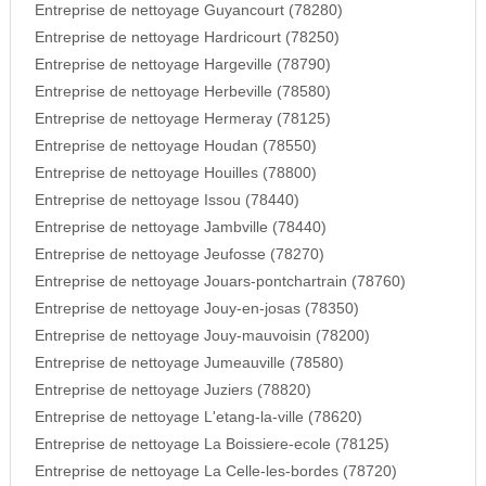
Entreprise de nettoyage Guyancourt (78280)
Entreprise de nettoyage Hardricourt (78250)
Entreprise de nettoyage Hargeville (78790)
Entreprise de nettoyage Herbeville (78580)
Entreprise de nettoyage Hermeray (78125)
Entreprise de nettoyage Houdan (78550)
Entreprise de nettoyage Houilles (78800)
Entreprise de nettoyage Issou (78440)
Entreprise de nettoyage Jambville (78440)
Entreprise de nettoyage Jeufosse (78270)
Entreprise de nettoyage Jouars-pontchartrain (78760)
Entreprise de nettoyage Jouy-en-josas (78350)
Entreprise de nettoyage Jouy-mauvoisin (78200)
Entreprise de nettoyage Jumeauville (78580)
Entreprise de nettoyage Juziers (78820)
Entreprise de nettoyage L'etang-la-ville (78620)
Entreprise de nettoyage La Boissiere-ecole (78125)
Entreprise de nettoyage La Celle-les-bordes (78720)