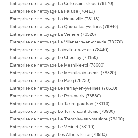
Entreprise de nettoyage La Celle-saint-cloud (78170)
Entreprise de nettoyage La Falaise (78410)
Entreprise de nettoyage La Hauteville (78113)
Entreprise de nettoyage La Queue-les-yvelines (78940)
Entreprise de nettoyage La Verriere (78320)
Entreprise de nettoyage La Villeneuve-en-chevrie (78270)
Entreprise de nettoyage Lainville-en-vexin (78440)
Entreprise de nettoyage Le Chesnay (78150)
Entreprise de nettoyage Le Mesnil-le-roi (78600)
Entreprise de nettoyage Le Mesnil-saint-denis (78320)
Entreprise de nettoyage Le Pecq (78230)
Entreprise de nettoyage Le Perray-en-yvelines (78610)
Entreprise de nettoyage Le Port-marly (78560)
Entreprise de nettoyage Le Tartre-gaudran (78113)
Entreprise de nettoyage Le Tertre-saint-denis (78980)
Entreprise de nettoyage Le Tremblay-sur-mauldre (78490)
Entreprise de nettoyage Le Vesinet (78110)
Entreprise de nettoyage Les Alluets-le-roi (78580)