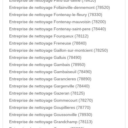
Entreprise de nettoyage Flins-sur-seine (78410)
Entreprise de nettoyage Follainville-dennemont (78520)
Entreprise de nettoyage Fontenay-le-fleury (78330)
Entreprise de nettoyage Fontenay-mauvoisin (78200)
Entreprise de nettoyage Fontenay-saint-pere (78440)
Entreprise de nettoyage Fourqueux (78112)
Entreprise de nettoyage Freneuse (78840)
Entreprise de nettoyage Gaillon-sur-montcient (78250)
Entreprise de nettoyage Galluis (78490)
Entreprise de nettoyage Gambais (78950)
Entreprise de nettoyage Gambaiseuil (78490)
Entreprise de nettoyage Garancieres (78890)
Entreprise de nettoyage Gargenville (78440)
Entreprise de nettoyage Gazeran (78125)
Entreprise de nettoyage Gommecourt (78270)
Entreprise de nettoyage Goupillieres (78770)
Entreprise de nettoyage Goussonville (78930)
Entreprise de nettoyage Grandchamp (78113)