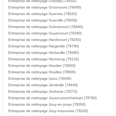
Entreprise de nettoyage Gressey (78550)
Entreprise de nettoyage Grosrouvre (78490)
Entreprise de nettoyage Guernes (78520)
Entreprise de nettoyage Guerville (78930)
Entreprise de nettoyage Guitrancourt (78440)
Entreprise de nettoyage Guyancourt (78280)
Entreprise de nettoyage Hardricourt (78250)
Entreprise de nettoyage Hargeville (78790)
Entreprise de nettoyage Herbeville (78580)
Entreprise de nettoyage Hermeray (78125)
Entreprise de nettoyage Houdan (78550)
Entreprise de nettoyage Houilles (78800)
Entreprise de nettoyage Issou (78440)
Entreprise de nettoyage Jambville (78440)
Entreprise de nettoyage Jeufosse (78270)
Entreprise de nettoyage Jouars-pontchartrain (78760)
Entreprise de nettoyage Jouy-en-josas (78350)
Entreprise de nettoyage Jouy-mauvoisin (78200)