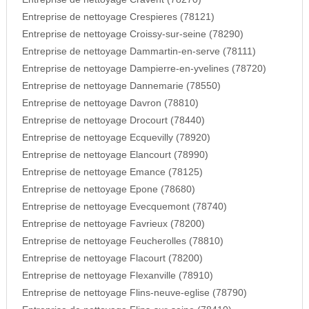
Entreprise de nettoyage Crespieres (78121)
Entreprise de nettoyage Croissy-sur-seine (78290)
Entreprise de nettoyage Dammartin-en-serve (78111)
Entreprise de nettoyage Dampierre-en-yvelines (78720)
Entreprise de nettoyage Dannemarie (78550)
Entreprise de nettoyage Davron (78810)
Entreprise de nettoyage Drocourt (78440)
Entreprise de nettoyage Ecquevilly (78920)
Entreprise de nettoyage Elancourt (78990)
Entreprise de nettoyage Emance (78125)
Entreprise de nettoyage Epone (78680)
Entreprise de nettoyage Evecquemont (78740)
Entreprise de nettoyage Favrieux (78200)
Entreprise de nettoyage Feucherolles (78810)
Entreprise de nettoyage Flacourt (78200)
Entreprise de nettoyage Flexanville (78910)
Entreprise de nettoyage Flins-neuve-eglise (78790)