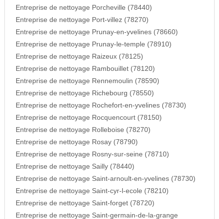
Entreprise de nettoyage Porcheville (78440)
Entreprise de nettoyage Port-villez (78270)
Entreprise de nettoyage Prunay-en-yvelines (78660)
Entreprise de nettoyage Prunay-le-temple (78910)
Entreprise de nettoyage Raizeux (78125)
Entreprise de nettoyage Rambouillet (78120)
Entreprise de nettoyage Rennemoulin (78590)
Entreprise de nettoyage Richebourg (78550)
Entreprise de nettoyage Rochefort-en-yvelines (78730)
Entreprise de nettoyage Rocquencourt (78150)
Entreprise de nettoyage Rolleboise (78270)
Entreprise de nettoyage Rosay (78790)
Entreprise de nettoyage Rosny-sur-seine (78710)
Entreprise de nettoyage Sailly (78440)
Entreprise de nettoyage Saint-arnoult-en-yvelines (78730)
Entreprise de nettoyage Saint-cyr-l-ecole (78210)
Entreprise de nettoyage Saint-forget (78720)
Entreprise de nettoyage Saint-germain-de-la-grange