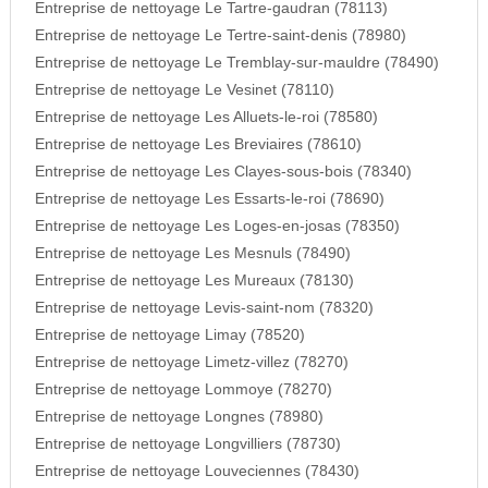
Entreprise de nettoyage Le Tartre-gaudran (78113)
Entreprise de nettoyage Le Tertre-saint-denis (78980)
Entreprise de nettoyage Le Tremblay-sur-mauldre (78490)
Entreprise de nettoyage Le Vesinet (78110)
Entreprise de nettoyage Les Alluets-le-roi (78580)
Entreprise de nettoyage Les Breviaires (78610)
Entreprise de nettoyage Les Clayes-sous-bois (78340)
Entreprise de nettoyage Les Essarts-le-roi (78690)
Entreprise de nettoyage Les Loges-en-josas (78350)
Entreprise de nettoyage Les Mesnuls (78490)
Entreprise de nettoyage Les Mureaux (78130)
Entreprise de nettoyage Levis-saint-nom (78320)
Entreprise de nettoyage Limay (78520)
Entreprise de nettoyage Limetz-villez (78270)
Entreprise de nettoyage Lommoye (78270)
Entreprise de nettoyage Longnes (78980)
Entreprise de nettoyage Longvilliers (78730)
Entreprise de nettoyage Louveciennes (78430)