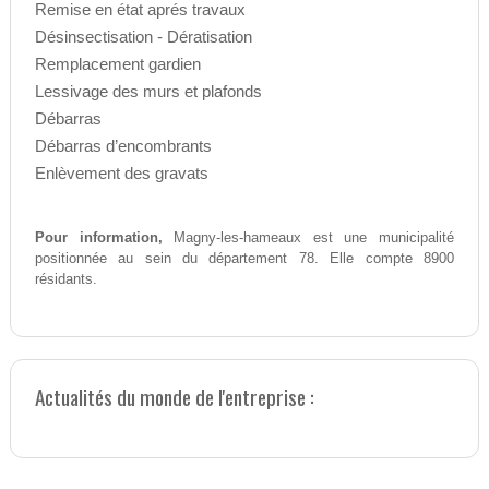
Remise en état aprés travaux
Désinsectisation - Dératisation
Remplacement gardien
Lessivage des murs et plafonds
Débarras
Débarras d’encombrants
Enlèvement des gravats
Pour information,
Magny-les-hameaux est une municipalité
positionnée au sein du département 78. Elle compte 8900
résidants.
Actualités du monde de l'entreprise :