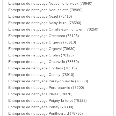
Entreprise de nettoyage Neauphle-le-vieux (78640)
Entreprise de nettoyage Neauphlette (78980)
Entreprise de nettoyage Nezel (78410)
Entreprise de nettoyage Noisy-le-roi (78590)
Entreprise de nettoyage Oinville-sur-montcient (78250)
Entreprise de nettoyage Orcemont (78125)
Entreprise de nettoyage Orgerus (78910)
Entreprise de nettoyage Orgeval (78630)
Entreprise de nettoyage Orphin (78125)
Entreprise de nettoyage Orsonville (78660)
Entreprise de nettoyage Orvilliers (78910)
Entreprise de nettoyage Osmoy (78910)
Entreprise de nettoyage Paray-douaville (78660)
Entreprise de nettoyage Perdreauville (78200)
Entreprise de nettoyage Plaisir (78370)
Entreprise de nettoyage Poigny-la-foret (78125)
Entreprise de nettoyage Poissy (78300)
Entreprise de nettoyage Ponthevrard (78730)