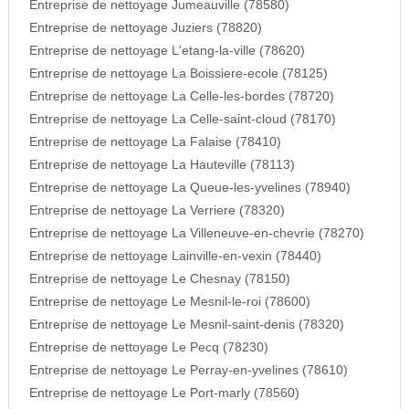
Entreprise de nettoyage Jumeauville (78580)
Entreprise de nettoyage Juziers (78820)
Entreprise de nettoyage L'etang-la-ville (78620)
Entreprise de nettoyage La Boissiere-ecole (78125)
Entreprise de nettoyage La Celle-les-bordes (78720)
Entreprise de nettoyage La Celle-saint-cloud (78170)
Entreprise de nettoyage La Falaise (78410)
Entreprise de nettoyage La Hauteville (78113)
Entreprise de nettoyage La Queue-les-yvelines (78940)
Entreprise de nettoyage La Verriere (78320)
Entreprise de nettoyage La Villeneuve-en-chevrie (78270)
Entreprise de nettoyage Lainville-en-vexin (78440)
Entreprise de nettoyage Le Chesnay (78150)
Entreprise de nettoyage Le Mesnil-le-roi (78600)
Entreprise de nettoyage Le Mesnil-saint-denis (78320)
Entreprise de nettoyage Le Pecq (78230)
Entreprise de nettoyage Le Perray-en-yvelines (78610)
Entreprise de nettoyage Le Port-marly (78560)