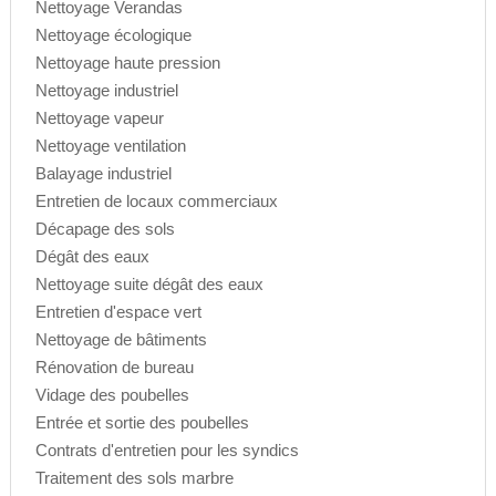
Nettoyage Verandas
Nettoyage écologique
Nettoyage haute pression
Nettoyage industriel
Nettoyage vapeur
Nettoyage ventilation
Balayage industriel
Entretien de locaux commerciaux
Décapage des sols
Dégât des eaux
Nettoyage suite dégât des eaux
Entretien d'espace vert
Nettoyage de bâtiments
Rénovation de bureau
Vidage des poubelles
Entrée et sortie des poubelles
Contrats d'entretien pour les syndics
Traitement des sols marbre