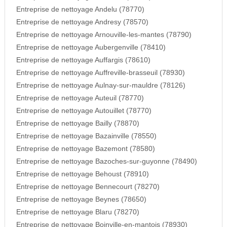
Entreprise de nettoyage Andelu (78770)
Entreprise de nettoyage Andresy (78570)
Entreprise de nettoyage Arnouville-les-mantes (78790)
Entreprise de nettoyage Aubergenville (78410)
Entreprise de nettoyage Auffargis (78610)
Entreprise de nettoyage Auffreville-brasseuil (78930)
Entreprise de nettoyage Aulnay-sur-mauldre (78126)
Entreprise de nettoyage Auteuil (78770)
Entreprise de nettoyage Autouillet (78770)
Entreprise de nettoyage Bailly (78870)
Entreprise de nettoyage Bazainville (78550)
Entreprise de nettoyage Bazemont (78580)
Entreprise de nettoyage Bazoches-sur-guyonne (78490)
Entreprise de nettoyage Behoust (78910)
Entreprise de nettoyage Bennecourt (78270)
Entreprise de nettoyage Beynes (78650)
Entreprise de nettoyage Blaru (78270)
Entreprise de nettoyage Boinville-en-mantois (78930)