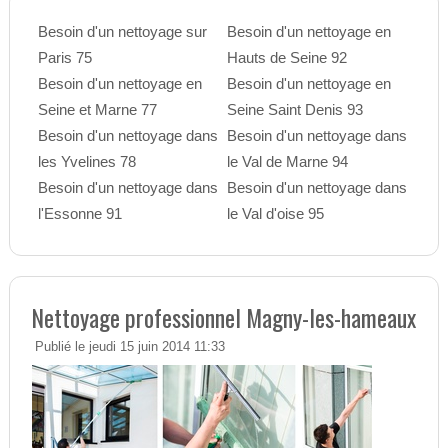
Besoin d'un nettoyage sur
Besoin d'un nettoyage en
Paris 75
Hauts de Seine 92
Besoin d'un nettoyage en
Besoin d'un nettoyage en
Seine et Marne 77
Seine Saint Denis 93
Besoin d'un nettoyage dans
Besoin d'un nettoyage dans
les Yvelines 78
le Val de Marne 94
Besoin d'un nettoyage dans
Besoin d'un nettoyage dans
l'Essonne 91
le Val d'oise 95
Nettoyage professionnel Magny-les-hameaux
Publié le jeudi 15 juin 2014 11:33