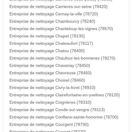
Entreprise de nettoyage Carrieres-sur-seine (78420)
Entreprise de nettoyage Cernay-la-ville (78720)
Entreprise de nettoyage Chambourcy (78240)
Entreprise de nettoyage Chanteloup-les-vignes (78570)
Entreprise de nettoyage Chapet (78130)
Entreprise de nettoyage Chateaufort (78117)
Entreprise de nettoyage Chatou (78400)
Entreprise de nettoyage Chaufour-les-bonnieres (78270)
Entreprise de nettoyage Chavenay (78450)
Entreprise de nettoyage Chevreuse (78460)
Entreprise de nettoyage Choisel (78460)
Entreprise de nettoyage Civry-la-foret (78910)
Entreprise de nettoyage Clairefontaine-en-yvelines (78120)
Entreprise de nettoyage Coignieres (78310)
Entreprise de nettoyage Conde-sur-vesgre (78113)
Entreprise de nettoyage Conflans-sainte-honorine (78700)
Entreprise de nettoyage Courgent (78790)
Entreprise de nettoyage Cravent (78270)