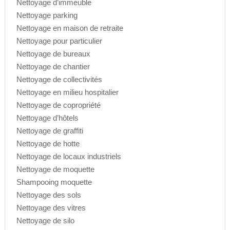
Nettoyage d’immeuble
Nettoyage parking
Nettoyage en maison de retraite
Nettoyage pour particulier
Nettoyage de bureaux
Nettoyage de chantier
Nettoyage de collectivités
Nettoyage en milieu hospitalier
Nettoyage de copropriété
Nettoyage d’hôtels
Nettoyage de graffiti
Nettoyage de hotte
Nettoyage de locaux industriels
Nettoyage de moquette
Shampooing moquette
Nettoyage des sols
Nettoyage des vitres
Nettoyage de silo