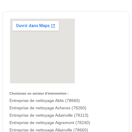
Choisissez un secteur d'intervention :
Entreprise de nettoyage Ablis (78660)
Entreprise de nettoyage Acheres (78260)
Entreprise de nettoyage Adainville (78113)
Entreprise de nettoyage Aigremont (78240)
Entreprise de nettoyage Allainville (78660)