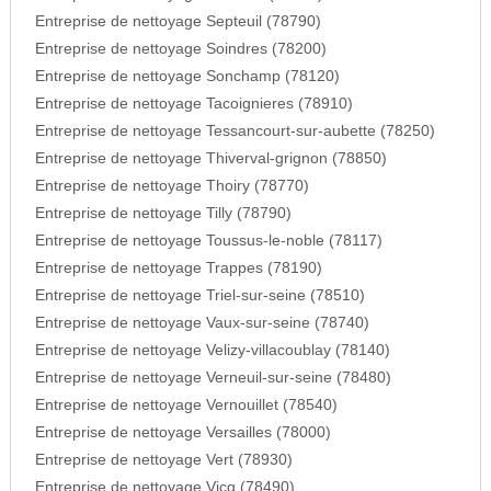
Entreprise de nettoyage Septeuil (78790)
Entreprise de nettoyage Soindres (78200)
Entreprise de nettoyage Sonchamp (78120)
Entreprise de nettoyage Tacoignieres (78910)
Entreprise de nettoyage Tessancourt-sur-aubette (78250)
Entreprise de nettoyage Thiverval-grignon (78850)
Entreprise de nettoyage Thoiry (78770)
Entreprise de nettoyage Tilly (78790)
Entreprise de nettoyage Toussus-le-noble (78117)
Entreprise de nettoyage Trappes (78190)
Entreprise de nettoyage Triel-sur-seine (78510)
Entreprise de nettoyage Vaux-sur-seine (78740)
Entreprise de nettoyage Velizy-villacoublay (78140)
Entreprise de nettoyage Verneuil-sur-seine (78480)
Entreprise de nettoyage Vernouillet (78540)
Entreprise de nettoyage Versailles (78000)
Entreprise de nettoyage Vert (78930)
Entreprise de nettoyage Vicq (78490)