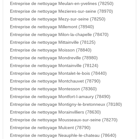
Entreprise de nettoyage Meulan-en-yvelines (78250)
Entreprise de nettoyage Mezieres-sur-seine (78970)
Entreprise de nettoyage Mezy-sur-seine (78250)
Entreprise de nettoyage Millemont (78940)
Entreprise de nettoyage Milon-la-chapelle (78470)
Entreprise de nettoyage Mittainville (78125)
Entreprise de nettoyage Moisson (78840)
Entreprise de nettoyage Mondreville (78980)
Entreprise de nettoyage Montainville (78124)
Entreprise de nettoyage Montalet-le-bois (78440)
Entreprise de nettoyage Montchauvet (78790)
Entreprise de nettoyage Montesson (78360)
Entreprise de nettoyage Montfort-l-amaury (78490)
Entreprise de nettoyage Montigny-le-bretonneux (78180)
Entreprise de nettoyage Morainvilliers (78630)
Entreprise de nettoyage Mousseaux-sur-seine (78270)
Entreprise de nettoyage Mulcent (78790)
Entreprise de nettoyage Neauphle-le-chateau (78640)