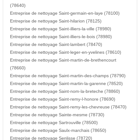
(78640)
Entreprise de nettoyage Saint-germain-en-laye (78100)
Entreprise de nettoyage Saint-hilarion (78125)
Entreprise de nettoyage Saint-illiers-la-ville (78980)
Entreprise de nettoyage Saint-illiers-le-bois (78980)
Entreprise de nettoyage Saint-lambert (78470)
Entreprise de nettoyage Saint-leger-en-yvelines (78610)
Entreprise de nettoyage Saint-martin-de-brethencourt
(78660)
Entreprise de nettoyage Saint-martin-des-champs (78790)
Entreprise de nettoyage Saint-martin-la-garenne (78520)
Entreprise de nettoyage Saint-nom-la-breteche (78860)
Entreprise de nettoyage Saint-remy-l-honore (78690)
Entreprise de nettoyage Saint-remy-les-chevreuse (78470)
Entreprise de nettoyage Sainte-mesme (78730)
Entreprise de nettoyage Sartrouville (78500)
Entreprise de nettoyage Saulx-marchais (78650)
Entreprise de nettoyage Senlisse (78720)