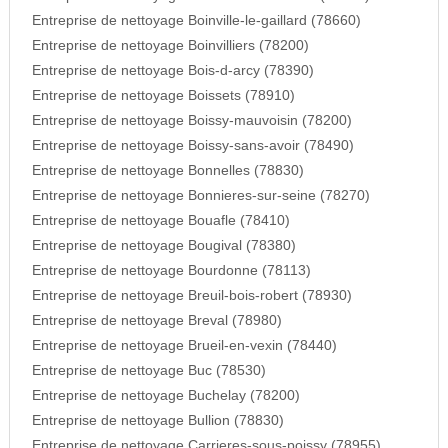
Entreprise de nettoyage Boinville-le-gaillard (78660)
Entreprise de nettoyage Boinvilliers (78200)
Entreprise de nettoyage Bois-d-arcy (78390)
Entreprise de nettoyage Boissets (78910)
Entreprise de nettoyage Boissy-mauvoisin (78200)
Entreprise de nettoyage Boissy-sans-avoir (78490)
Entreprise de nettoyage Bonnelles (78830)
Entreprise de nettoyage Bonnieres-sur-seine (78270)
Entreprise de nettoyage Bouafle (78410)
Entreprise de nettoyage Bougival (78380)
Entreprise de nettoyage Bourdonne (78113)
Entreprise de nettoyage Breuil-bois-robert (78930)
Entreprise de nettoyage Breval (78980)
Entreprise de nettoyage Brueil-en-vexin (78440)
Entreprise de nettoyage Buc (78530)
Entreprise de nettoyage Buchelay (78200)
Entreprise de nettoyage Bullion (78830)
Entreprise de nettoyage Carrieres-sous-poissy (78955)