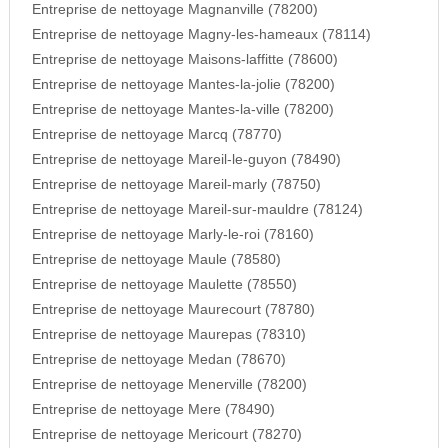
Entreprise de nettoyage Magnanville (78200)
Entreprise de nettoyage Magny-les-hameaux (78114)
Entreprise de nettoyage Maisons-laffitte (78600)
Entreprise de nettoyage Mantes-la-jolie (78200)
Entreprise de nettoyage Mantes-la-ville (78200)
Entreprise de nettoyage Marcq (78770)
Entreprise de nettoyage Mareil-le-guyon (78490)
Entreprise de nettoyage Mareil-marly (78750)
Entreprise de nettoyage Mareil-sur-mauldre (78124)
Entreprise de nettoyage Marly-le-roi (78160)
Entreprise de nettoyage Maule (78580)
Entreprise de nettoyage Maulette (78550)
Entreprise de nettoyage Maurecourt (78780)
Entreprise de nettoyage Maurepas (78310)
Entreprise de nettoyage Medan (78670)
Entreprise de nettoyage Menerville (78200)
Entreprise de nettoyage Mere (78490)
Entreprise de nettoyage Mericourt (78270)