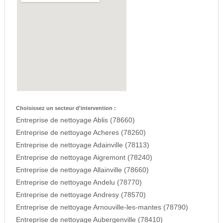
Choisissez un secteur d'intervention :
Entreprise de nettoyage Ablis (78660)
Entreprise de nettoyage Acheres (78260)
Entreprise de nettoyage Adainville (78113)
Entreprise de nettoyage Aigremont (78240)
Entreprise de nettoyage Allainville (78660)
Entreprise de nettoyage Andelu (78770)
Entreprise de nettoyage Andresy (78570)
Entreprise de nettoyage Arnouville-les-mantes (78790)
Entreprise de nettoyage Aubergenville (78410)