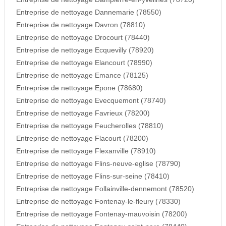
Entreprise de nettoyage Dannemarie (78550)
Entreprise de nettoyage Davron (78810)
Entreprise de nettoyage Drocourt (78440)
Entreprise de nettoyage Ecquevilly (78920)
Entreprise de nettoyage Elancourt (78990)
Entreprise de nettoyage Emance (78125)
Entreprise de nettoyage Epone (78680)
Entreprise de nettoyage Evecquemont (78740)
Entreprise de nettoyage Favrieux (78200)
Entreprise de nettoyage Feucherolles (78810)
Entreprise de nettoyage Flacourt (78200)
Entreprise de nettoyage Flexanville (78910)
Entreprise de nettoyage Flins-neuve-eglise (78790)
Entreprise de nettoyage Flins-sur-seine (78410)
Entreprise de nettoyage Follainville-dennemont (78520)
Entreprise de nettoyage Fontenay-le-fleury (78330)
Entreprise de nettoyage Fontenay-mauvoisin (78200)