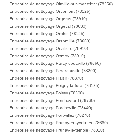
Entreprise de nettoyage Oinville-sur-montcient (78250)
Entreprise de nettoyage Orcemont (78125)
Entreprise de nettoyage Orgerus (78910)
Entreprise de nettoyage Orgeval (78630)
Entreprise de nettoyage Orphin (78125)
Entreprise de nettoyage Orsonville (78660)
Entreprise de nettoyage Orvilliers (78910)
Entreprise de nettoyage Osmoy (78910)
Entreprise de nettoyage Paray-douaville (78660)
Entreprise de nettoyage Perdreauville (78200)
Entreprise de nettoyage Plaisir (78370)
Entreprise de nettoyage Poigny-la-foret (78125)
Entreprise de nettoyage Poissy (78300)
Entreprise de nettoyage Ponthevrard (78730)
Entreprise de nettoyage Porcheville (78440)
Entreprise de nettoyage Port-villez (78270)
Entreprise de nettoyage Prunay-en-yvelines (78660)
Entreprise de nettoyage Prunay-le-temple (78910)