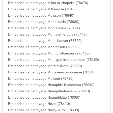
Entreprise de nettoyage Milon-la-chapelle (78470)
Entreprise de nettoyage Mittainville (78125)
Entreprise de nettoyage Moisson (78840)
Entreprise de nettoyage Mondreville (78980)
Entreprise de nettoyage Montainville (78124)
Entreprise de nettoyage Montalet-le-bois (78440)
Entreprise de nettoyage Montchauvet (78790)
Entreprise de nettoyage Montesson (78360)
Entreprise de nettoyage Montfort-l-amaury (78490)
Entreprise de nettoyage Montigny-le-bretonneux (78180)
Entreprise de nettoyage Morainvilliers (78630)
Entreprise de nettoyage Mousseaux-sur-seine (78270)
Entreprise de nettoyage Mulcent (78790)
Entreprise de nettoyage Neauphle-le-chateau (78640)
Entreprise de nettoyage Neauphle-le-vieux (78640)
Entreprise de nettoyage Neauphlette (78980)
Entreprise de nettoyage Nezel (78410)
Entreprise de nettoyage Noisy-le-roi (78590)