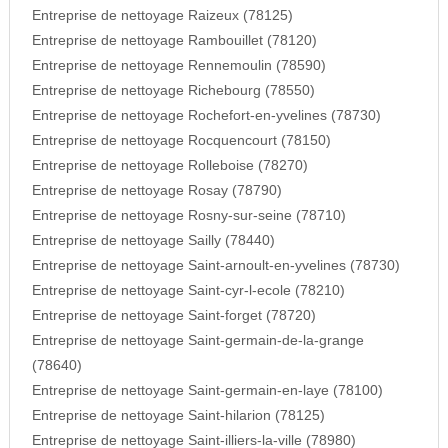
Entreprise de nettoyage Raizeux (78125)
Entreprise de nettoyage Rambouillet (78120)
Entreprise de nettoyage Rennemoulin (78590)
Entreprise de nettoyage Richebourg (78550)
Entreprise de nettoyage Rochefort-en-yvelines (78730)
Entreprise de nettoyage Rocquencourt (78150)
Entreprise de nettoyage Rolleboise (78270)
Entreprise de nettoyage Rosay (78790)
Entreprise de nettoyage Rosny-sur-seine (78710)
Entreprise de nettoyage Sailly (78440)
Entreprise de nettoyage Saint-arnoult-en-yvelines (78730)
Entreprise de nettoyage Saint-cyr-l-ecole (78210)
Entreprise de nettoyage Saint-forget (78720)
Entreprise de nettoyage Saint-germain-de-la-grange
(78640)
Entreprise de nettoyage Saint-germain-en-laye (78100)
Entreprise de nettoyage Saint-hilarion (78125)
Entreprise de nettoyage Saint-illiers-la-ville (78980)