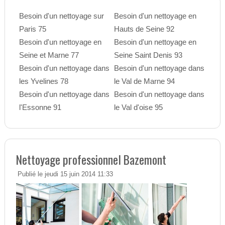
Besoin d'un nettoyage sur
Besoin d'un nettoyage en
Paris 75
Hauts de Seine 92
Besoin d'un nettoyage en
Besoin d'un nettoyage en
Seine et Marne 77
Seine Saint Denis 93
Besoin d'un nettoyage dans
Besoin d'un nettoyage dans
les Yvelines 78
le Val de Marne 94
Besoin d'un nettoyage dans
Besoin d'un nettoyage dans
l'Essonne 91
le Val d'oise 95
Nettoyage professionnel Bazemont
Publié le jeudi 15 juin 2014 11:33