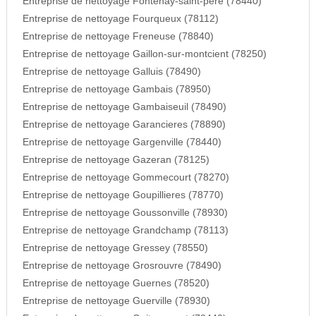
Entreprise de nettoyage Fontenay-saint-pere (78440)
Entreprise de nettoyage Fourqueux (78112)
Entreprise de nettoyage Freneuse (78840)
Entreprise de nettoyage Gaillon-sur-montcient (78250)
Entreprise de nettoyage Galluis (78490)
Entreprise de nettoyage Gambais (78950)
Entreprise de nettoyage Gambaiseuil (78490)
Entreprise de nettoyage Garancieres (78890)
Entreprise de nettoyage Gargenville (78440)
Entreprise de nettoyage Gazeran (78125)
Entreprise de nettoyage Gommecourt (78270)
Entreprise de nettoyage Goupillieres (78770)
Entreprise de nettoyage Goussonville (78930)
Entreprise de nettoyage Grandchamp (78113)
Entreprise de nettoyage Gressey (78550)
Entreprise de nettoyage Grosrouvre (78490)
Entreprise de nettoyage Guernes (78520)
Entreprise de nettoyage Guerville (78930)