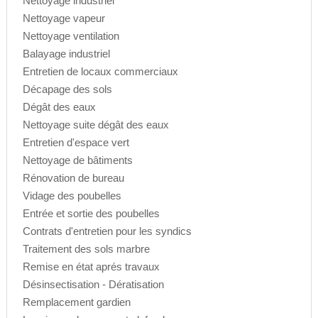
Nettoyage industriel
Nettoyage vapeur
Nettoyage ventilation
Balayage industriel
Entretien de locaux commerciaux
Décapage des sols
Dégât des eaux
Nettoyage suite dégât des eaux
Entretien d'espace vert
Nettoyage de bâtiments
Rénovation de bureau
Vidage des poubelles
Entrée et sortie des poubelles
Contrats d'entretien pour les syndics
Traitement des sols marbre
Remise en état aprés travaux
Désinsectisation - Dératisation
Remplacement gardien