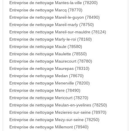
Entreprise de nettoyage Mantes-la-ville (78200)
Entreprise de nettoyage Marcq (78770)
Entreprise de nettoyage Mareil-le-guyon (78490)
Entreprise de nettoyage Mareil-marly (78750)
Entreprise de nettoyage Mareil-sur-mauldre (78124)
Entreprise de nettoyage Marly-le-roi (78160)
Entreprise de nettoyage Maule (78580)
Entreprise de nettoyage Maulette (78550)
Entreprise de nettoyage Maurecourt (78780)
Entreprise de nettoyage Maurepas (78310)
Entreprise de nettoyage Medan (78670)
Entreprise de nettoyage Menerville (78200)
Entreprise de nettoyage Mere (78490)
Entreprise de nettoyage Mericourt (78270)
Entreprise de nettoyage Meulan-en-yvelines (78250)
Entreprise de nettoyage Mezieres-sur-seine (78970)
Entreprise de nettoyage Mezy-sur-seine (78250)
Entreprise de nettoyage Millemont (78940)