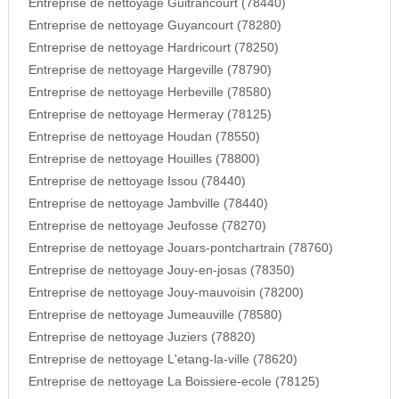
Entreprise de nettoyage Guitrancourt (78440)
Entreprise de nettoyage Guyancourt (78280)
Entreprise de nettoyage Hardricourt (78250)
Entreprise de nettoyage Hargeville (78790)
Entreprise de nettoyage Herbeville (78580)
Entreprise de nettoyage Hermeray (78125)
Entreprise de nettoyage Houdan (78550)
Entreprise de nettoyage Houilles (78800)
Entreprise de nettoyage Issou (78440)
Entreprise de nettoyage Jambville (78440)
Entreprise de nettoyage Jeufosse (78270)
Entreprise de nettoyage Jouars-pontchartrain (78760)
Entreprise de nettoyage Jouy-en-josas (78350)
Entreprise de nettoyage Jouy-mauvoisin (78200)
Entreprise de nettoyage Jumeauville (78580)
Entreprise de nettoyage Juziers (78820)
Entreprise de nettoyage L'etang-la-ville (78620)
Entreprise de nettoyage La Boissiere-ecole (78125)