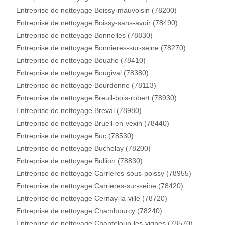
Entreprise de nettoyage Boissy-mauvoisin (78200)
Entreprise de nettoyage Boissy-sans-avoir (78490)
Entreprise de nettoyage Bonnelles (78830)
Entreprise de nettoyage Bonnieres-sur-seine (78270)
Entreprise de nettoyage Bouafle (78410)
Entreprise de nettoyage Bougival (78380)
Entreprise de nettoyage Bourdonne (78113)
Entreprise de nettoyage Breuil-bois-robert (78930)
Entreprise de nettoyage Breval (78980)
Entreprise de nettoyage Brueil-en-vexin (78440)
Entreprise de nettoyage Buc (78530)
Entreprise de nettoyage Buchelay (78200)
Entreprise de nettoyage Bullion (78830)
Entreprise de nettoyage Carrieres-sous-poissy (78955)
Entreprise de nettoyage Carrieres-sur-seine (78420)
Entreprise de nettoyage Cernay-la-ville (78720)
Entreprise de nettoyage Chambourcy (78240)
Entreprise de nettoyage Chanteloup-les-vignes (78570)