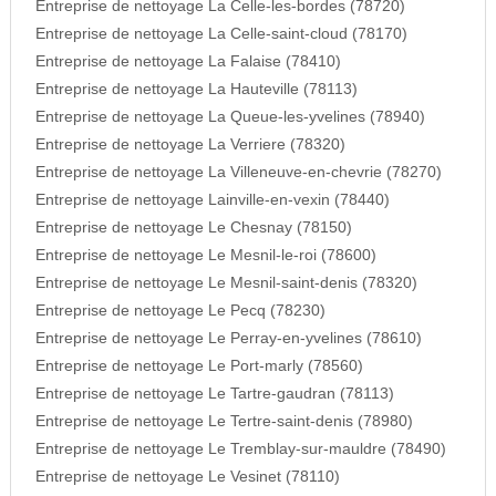
Entreprise de nettoyage La Celle-les-bordes (78720)
Entreprise de nettoyage La Celle-saint-cloud (78170)
Entreprise de nettoyage La Falaise (78410)
Entreprise de nettoyage La Hauteville (78113)
Entreprise de nettoyage La Queue-les-yvelines (78940)
Entreprise de nettoyage La Verriere (78320)
Entreprise de nettoyage La Villeneuve-en-chevrie (78270)
Entreprise de nettoyage Lainville-en-vexin (78440)
Entreprise de nettoyage Le Chesnay (78150)
Entreprise de nettoyage Le Mesnil-le-roi (78600)
Entreprise de nettoyage Le Mesnil-saint-denis (78320)
Entreprise de nettoyage Le Pecq (78230)
Entreprise de nettoyage Le Perray-en-yvelines (78610)
Entreprise de nettoyage Le Port-marly (78560)
Entreprise de nettoyage Le Tartre-gaudran (78113)
Entreprise de nettoyage Le Tertre-saint-denis (78980)
Entreprise de nettoyage Le Tremblay-sur-mauldre (78490)
Entreprise de nettoyage Le Vesinet (78110)