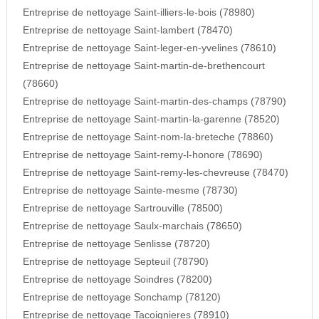
Entreprise de nettoyage Saint-illiers-le-bois (78980)
Entreprise de nettoyage Saint-lambert (78470)
Entreprise de nettoyage Saint-leger-en-yvelines (78610)
Entreprise de nettoyage Saint-martin-de-brethencourt
(78660)
Entreprise de nettoyage Saint-martin-des-champs (78790)
Entreprise de nettoyage Saint-martin-la-garenne (78520)
Entreprise de nettoyage Saint-nom-la-breteche (78860)
Entreprise de nettoyage Saint-remy-l-honore (78690)
Entreprise de nettoyage Saint-remy-les-chevreuse (78470)
Entreprise de nettoyage Sainte-mesme (78730)
Entreprise de nettoyage Sartrouville (78500)
Entreprise de nettoyage Saulx-marchais (78650)
Entreprise de nettoyage Senlisse (78720)
Entreprise de nettoyage Septeuil (78790)
Entreprise de nettoyage Soindres (78200)
Entreprise de nettoyage Sonchamp (78120)
Entreprise de nettoyage Tacoignieres (78910)