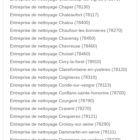
Entreprise de nettoyage Chapet (78130)
Entreprise de nettoyage Chateaufort (78117)
Entreprise de nettoyage Chatou (78400)
Entreprise de nettoyage Chaufour-les-bonnieres (78270)
Entreprise de nettoyage Chavenay (78450)
Entreprise de nettoyage Chevreuse (78460)
Entreprise de nettoyage Choisel (78460)
Entreprise de nettoyage Civry-la-foret (78910)
Entreprise de nettoyage Clairefontaine-en-yvelines (78120)
Entreprise de nettoyage Coignieres (78310)
Entreprise de nettoyage Conde-sur-vesgre (78113)
Entreprise de nettoyage Conflans-sainte-honorine (78700)
Entreprise de nettoyage Courgent (78790)
Entreprise de nettoyage Cravent (78270)
Entreprise de nettoyage Crespieres (78121)
Entreprise de nettoyage Croissy-sur-seine (78290)
Entreprise de nettoyage Dammartin-en-serve (78111)
Entreprise de nettoyage Dampierre-en-yvelines (78720)