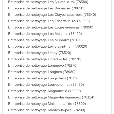
Entreprise de nettoyage Les Alluets-le-roi (78580)
Entreprise de nettoyage Les Breviaires (78610)
Entreprise de nettoyage Les Clayes-sous-bois (78340)
Entreprise de nettoyage Les Essarts-le-roi (78690)
Entreprise de nettoyage Les Loges-en-josas (78350)
Entreprise de nettoyage Les Mesnuls (78490)
Entreprise de nettoyage Les Mureaux (78130)
Entreprise de nettoyage Levis-saint-nom (78320)
Entreprise de nettoyage Limay (78520)
Entreprise de nettoyage Limetz-villez (78270)
Entreprise de nettoyage Lommoye (78270)
Entreprise de nettoyage Longnes (78980)
Entreprise de nettoyage Longvilliers (78730)
Entreprise de nettoyage Louveciennes (78430)
Entreprise de nettoyage Magnanville (78200)
Entreprise de nettoyage Magny-les-hameaux (78114)
Entreprise de nettoyage Maisons-laffitte (78600)
Entreprise de nettoyage Mantes-la-jolie (78200)