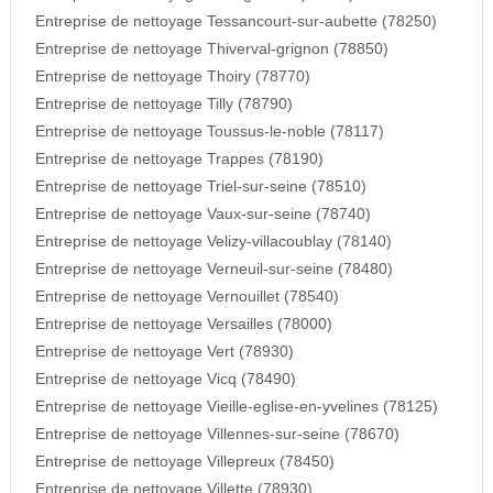
Entreprise de nettoyage Tessancourt-sur-aubette (78250)
Entreprise de nettoyage Thiverval-grignon (78850)
Entreprise de nettoyage Thoiry (78770)
Entreprise de nettoyage Tilly (78790)
Entreprise de nettoyage Toussus-le-noble (78117)
Entreprise de nettoyage Trappes (78190)
Entreprise de nettoyage Triel-sur-seine (78510)
Entreprise de nettoyage Vaux-sur-seine (78740)
Entreprise de nettoyage Velizy-villacoublay (78140)
Entreprise de nettoyage Verneuil-sur-seine (78480)
Entreprise de nettoyage Vernouillet (78540)
Entreprise de nettoyage Versailles (78000)
Entreprise de nettoyage Vert (78930)
Entreprise de nettoyage Vicq (78490)
Entreprise de nettoyage Vieille-eglise-en-yvelines (78125)
Entreprise de nettoyage Villennes-sur-seine (78670)
Entreprise de nettoyage Villepreux (78450)
Entreprise de nettoyage Villette (78930)