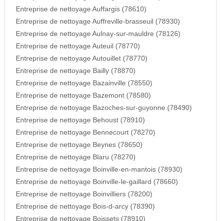
Entreprise de nettoyage Auffargis (78610)
Entreprise de nettoyage Auffreville-brasseuil (78930)
Entreprise de nettoyage Aulnay-sur-mauldre (78126)
Entreprise de nettoyage Auteuil (78770)
Entreprise de nettoyage Autouillet (78770)
Entreprise de nettoyage Bailly (78870)
Entreprise de nettoyage Bazainville (78550)
Entreprise de nettoyage Bazemont (78580)
Entreprise de nettoyage Bazoches-sur-guyonne (78490)
Entreprise de nettoyage Behoust (78910)
Entreprise de nettoyage Bennecourt (78270)
Entreprise de nettoyage Beynes (78650)
Entreprise de nettoyage Blaru (78270)
Entreprise de nettoyage Boinville-en-mantois (78930)
Entreprise de nettoyage Boinville-le-gaillard (78660)
Entreprise de nettoyage Boinvilliers (78200)
Entreprise de nettoyage Bois-d-arcy (78390)
Entreprise de nettoyage Boissets (78910)