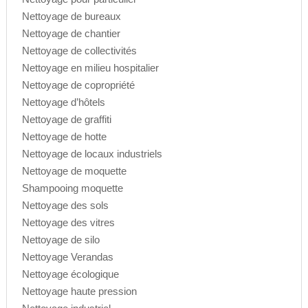
Nettoyage de bureaux
Nettoyage de chantier
Nettoyage de collectivités
Nettoyage en milieu hospitalier
Nettoyage de copropriété
Nettoyage d’hôtels
Nettoyage de graffiti
Nettoyage de hotte
Nettoyage de locaux industriels
Nettoyage de moquette
Shampooing moquette
Nettoyage des sols
Nettoyage des vitres
Nettoyage de silo
Nettoyage Verandas
Nettoyage écologique
Nettoyage haute pression