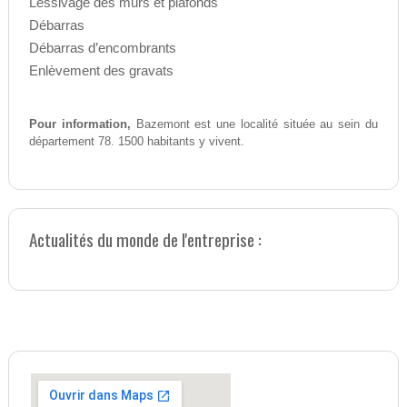
Lessivage des murs et plafonds
Débarras
Débarras d’encombrants
Enlèvement des gravats
Pour information,
Bazemont est une localité située au sein du
département 78. 1500 habitants y vivent.
Actualités du monde de l'entreprise :