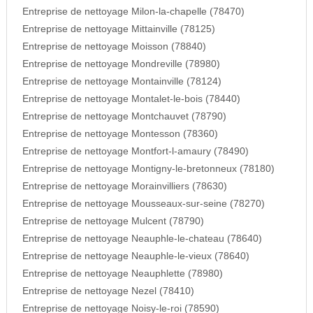
Entreprise de nettoyage Milon-la-chapelle (78470)
Entreprise de nettoyage Mittainville (78125)
Entreprise de nettoyage Moisson (78840)
Entreprise de nettoyage Mondreville (78980)
Entreprise de nettoyage Montainville (78124)
Entreprise de nettoyage Montalet-le-bois (78440)
Entreprise de nettoyage Montchauvet (78790)
Entreprise de nettoyage Montesson (78360)
Entreprise de nettoyage Montfort-l-amaury (78490)
Entreprise de nettoyage Montigny-le-bretonneux (78180)
Entreprise de nettoyage Morainvilliers (78630)
Entreprise de nettoyage Mousseaux-sur-seine (78270)
Entreprise de nettoyage Mulcent (78790)
Entreprise de nettoyage Neauphle-le-chateau (78640)
Entreprise de nettoyage Neauphle-le-vieux (78640)
Entreprise de nettoyage Neauphlette (78980)
Entreprise de nettoyage Nezel (78410)
Entreprise de nettoyage Noisy-le-roi (78590)