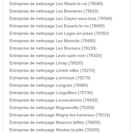
Entreprise de nettoyage Les Alluets-le-roi (78580)
Entreprise de nettoyage Les Breviaires (78610)
Entreprise de nettoyage Les Clayes-sous-bois (78340)
Entreprise de nettoyage Les Essarts-le-roi (78690)
Entreprise de nettoyage Les Loges-en-josas (78350)
Entreprise de nettoyage Les Mesnuls (78490)
Entreprise de nettoyage Les Mureaux (78130)
Entreprise de nettoyage Levis-saint-nom (78320)
Entreprise de nettoyage Limay (78520)
Entreprise de nettoyage Limetz-villez (78270)
Entreprise de nettoyage Lommoye (78270)
Entreprise de nettoyage Longnes (78980)
Entreprise de nettoyage Longvilliers (78730)
Entreprise de nettoyage Louveciennes (78430)
Entreprise de nettoyage Magnanville (78200)
Entreprise de nettoyage Magny-les-hameaux (78114)
Entreprise de nettoyage Maisons-laffitte (78600)
Entreprise de nettoyage Mantes-la-jolie (78200)