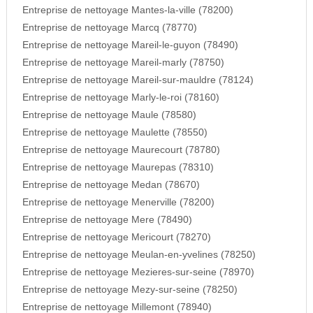
Entreprise de nettoyage Mantes-la-ville (78200)
Entreprise de nettoyage Marcq (78770)
Entreprise de nettoyage Mareil-le-guyon (78490)
Entreprise de nettoyage Mareil-marly (78750)
Entreprise de nettoyage Mareil-sur-mauldre (78124)
Entreprise de nettoyage Marly-le-roi (78160)
Entreprise de nettoyage Maule (78580)
Entreprise de nettoyage Maulette (78550)
Entreprise de nettoyage Maurecourt (78780)
Entreprise de nettoyage Maurepas (78310)
Entreprise de nettoyage Medan (78670)
Entreprise de nettoyage Menerville (78200)
Entreprise de nettoyage Mere (78490)
Entreprise de nettoyage Mericourt (78270)
Entreprise de nettoyage Meulan-en-yvelines (78250)
Entreprise de nettoyage Mezieres-sur-seine (78970)
Entreprise de nettoyage Mezy-sur-seine (78250)
Entreprise de nettoyage Millemont (78940)