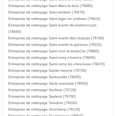
Entreprise de nettoyage Saint-illiers-le-bois (78980)
Entreprise de nettoyage Saint-lambert (78470)
Entreprise de nettoyage Saint-leger-en-yvelines (78610)
Entreprise de nettoyage Saint-martin-de-brethencourt
(78660)
Entreprise de nettoyage Saint-martin-des-champs (78790)
Entreprise de nettoyage Saint-martin-la-garenne (78520)
Entreprise de nettoyage Saint-nom-la-breteche (78860)
Entreprise de nettoyage Saint-remy-l-honore (78690)
Entreprise de nettoyage Saint-remy-les-chevreuse (78470)
Entreprise de nettoyage Sainte-mesme (78730)
Entreprise de nettoyage Sartrouville (78500)
Entreprise de nettoyage Saulx-marchais (78650)
Entreprise de nettoyage Senlisse (78720)
Entreprise de nettoyage Septeuil (78790)
Entreprise de nettoyage Soindres (78200)
Entreprise de nettoyage Sonchamp (78120)
Entreprise de nettoyage Tacoignieres (78910)