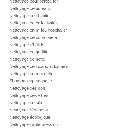
Nettoyage pour particulier
Nettoyage de bureaux
Nettoyage de chantier
Nettoyage de collectivités
Nettoyage en milieu hospitalier
Nettoyage de copropriété
Nettoyage d’hôtels
Nettoyage de graffiti
Nettoyage de hotte
Nettoyage de locaux industriels
Nettoyage de moquette
Shampooing moquette
Nettoyage des sols
Nettoyage des vitres
Nettoyage de silo
Nettoyage Verandas
Nettoyage écologique
Nettoyage haute pression