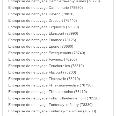
Entreprise de nettoyage Dampierre-en-yvelines (78720)
Entreprise de nettoyage Dannemarie (78550)
Entreprise de nettoyage Davron (78810)
Entreprise de nettoyage Drocourt (78440)
Entreprise de nettoyage Ecquevilly (78920)
Entreprise de nettoyage Elancourt (78990)
Entreprise de nettoyage Emance (78125)
Entreprise de nettoyage Epone (78680)
Entreprise de nettoyage Evecquemont (78740)
Entreprise de nettoyage Favrieux (78200)
Entreprise de nettoyage Feucherolles (78810)
Entreprise de nettoyage Flacourt (78200)
Entreprise de nettoyage Flexanville (78910)
Entreprise de nettoyage Flins-neuve-eglise (78790)
Entreprise de nettoyage Flins-sur-seine (78410)
Entreprise de nettoyage Follainville-dennemont (78520)
Entreprise de nettoyage Fontenay-le-fleury (78330)
Entreprise de nettoyage Fontenay-mauvoisin (78200)