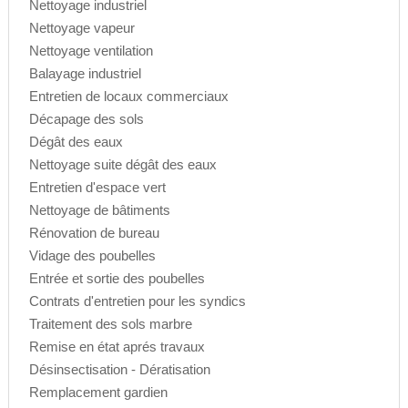
Nettoyage industriel
Nettoyage vapeur
Nettoyage ventilation
Balayage industriel
Entretien de locaux commerciaux
Décapage des sols
Dégât des eaux
Nettoyage suite dégât des eaux
Entretien d'espace vert
Nettoyage de bâtiments
Rénovation de bureau
Vidage des poubelles
Entrée et sortie des poubelles
Contrats d'entretien pour les syndics
Traitement des sols marbre
Remise en état aprés travaux
Désinsectisation - Dératisation
Remplacement gardien