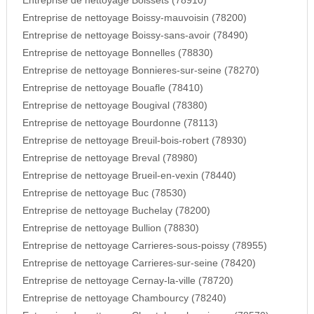
Entreprise de nettoyage Boissets (78910)
Entreprise de nettoyage Boissy-mauvoisin (78200)
Entreprise de nettoyage Boissy-sans-avoir (78490)
Entreprise de nettoyage Bonnelles (78830)
Entreprise de nettoyage Bonnieres-sur-seine (78270)
Entreprise de nettoyage Bouafle (78410)
Entreprise de nettoyage Bougival (78380)
Entreprise de nettoyage Bourdonne (78113)
Entreprise de nettoyage Breuil-bois-robert (78930)
Entreprise de nettoyage Breval (78980)
Entreprise de nettoyage Brueil-en-vexin (78440)
Entreprise de nettoyage Buc (78530)
Entreprise de nettoyage Buchelay (78200)
Entreprise de nettoyage Bullion (78830)
Entreprise de nettoyage Carrieres-sous-poissy (78955)
Entreprise de nettoyage Carrieres-sur-seine (78420)
Entreprise de nettoyage Cernay-la-ville (78720)
Entreprise de nettoyage Chambourcy (78240)