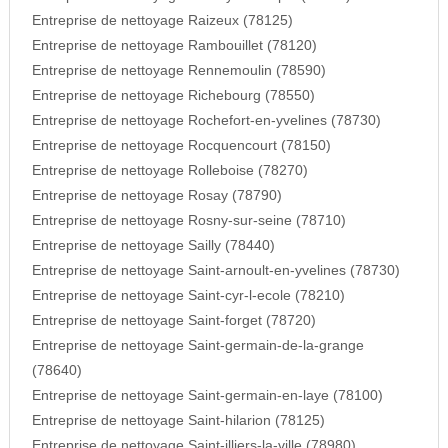
Entreprise de nettoyage Raizeux (78125)
Entreprise de nettoyage Rambouillet (78120)
Entreprise de nettoyage Rennemoulin (78590)
Entreprise de nettoyage Richebourg (78550)
Entreprise de nettoyage Rochefort-en-yvelines (78730)
Entreprise de nettoyage Rocquencourt (78150)
Entreprise de nettoyage Rolleboise (78270)
Entreprise de nettoyage Rosay (78790)
Entreprise de nettoyage Rosny-sur-seine (78710)
Entreprise de nettoyage Sailly (78440)
Entreprise de nettoyage Saint-arnoult-en-yvelines (78730)
Entreprise de nettoyage Saint-cyr-l-ecole (78210)
Entreprise de nettoyage Saint-forget (78720)
Entreprise de nettoyage Saint-germain-de-la-grange
(78640)
Entreprise de nettoyage Saint-germain-en-laye (78100)
Entreprise de nettoyage Saint-hilarion (78125)
Entreprise de nettoyage Saint-illiers-la-ville (78980)