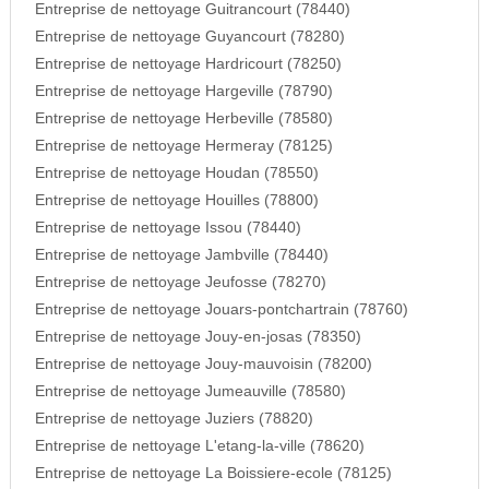
Entreprise de nettoyage Guitrancourt (78440)
Entreprise de nettoyage Guyancourt (78280)
Entreprise de nettoyage Hardricourt (78250)
Entreprise de nettoyage Hargeville (78790)
Entreprise de nettoyage Herbeville (78580)
Entreprise de nettoyage Hermeray (78125)
Entreprise de nettoyage Houdan (78550)
Entreprise de nettoyage Houilles (78800)
Entreprise de nettoyage Issou (78440)
Entreprise de nettoyage Jambville (78440)
Entreprise de nettoyage Jeufosse (78270)
Entreprise de nettoyage Jouars-pontchartrain (78760)
Entreprise de nettoyage Jouy-en-josas (78350)
Entreprise de nettoyage Jouy-mauvoisin (78200)
Entreprise de nettoyage Jumeauville (78580)
Entreprise de nettoyage Juziers (78820)
Entreprise de nettoyage L'etang-la-ville (78620)
Entreprise de nettoyage La Boissiere-ecole (78125)