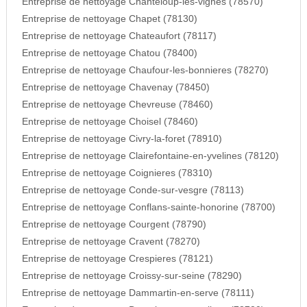
Entreprise de nettoyage Chanteloup-les-vignes (78570)
Entreprise de nettoyage Chapet (78130)
Entreprise de nettoyage Chateaufort (78117)
Entreprise de nettoyage Chatou (78400)
Entreprise de nettoyage Chaufour-les-bonnieres (78270)
Entreprise de nettoyage Chavenay (78450)
Entreprise de nettoyage Chevreuse (78460)
Entreprise de nettoyage Choisel (78460)
Entreprise de nettoyage Civry-la-foret (78910)
Entreprise de nettoyage Clairefontaine-en-yvelines (78120)
Entreprise de nettoyage Coignieres (78310)
Entreprise de nettoyage Conde-sur-vesgre (78113)
Entreprise de nettoyage Conflans-sainte-honorine (78700)
Entreprise de nettoyage Courgent (78790)
Entreprise de nettoyage Cravent (78270)
Entreprise de nettoyage Crespieres (78121)
Entreprise de nettoyage Croissy-sur-seine (78290)
Entreprise de nettoyage Dammartin-en-serve (78111)