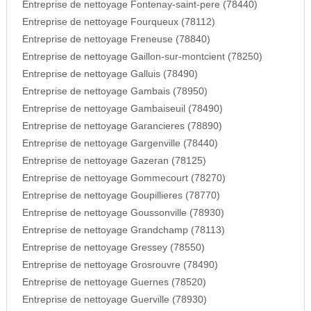
Entreprise de nettoyage Fontenay-saint-pere (78440)
Entreprise de nettoyage Fourqueux (78112)
Entreprise de nettoyage Freneuse (78840)
Entreprise de nettoyage Gaillon-sur-montcient (78250)
Entreprise de nettoyage Galluis (78490)
Entreprise de nettoyage Gambais (78950)
Entreprise de nettoyage Gambaiseuil (78490)
Entreprise de nettoyage Garancieres (78890)
Entreprise de nettoyage Gargenville (78440)
Entreprise de nettoyage Gazeran (78125)
Entreprise de nettoyage Gommecourt (78270)
Entreprise de nettoyage Goupillieres (78770)
Entreprise de nettoyage Goussonville (78930)
Entreprise de nettoyage Grandchamp (78113)
Entreprise de nettoyage Gressey (78550)
Entreprise de nettoyage Grosrouvre (78490)
Entreprise de nettoyage Guernes (78520)
Entreprise de nettoyage Guerville (78930)