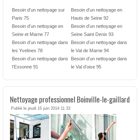
Besoin d'un nettoyage sur
Besoin d'un nettoyage en
Paris 75
Hauts de Seine 92
Besoin d'un nettoyage en
Besoin d'un nettoyage en
Seine et Marne 77
Seine Saint Denis 93
Besoin d'un nettoyage dans
Besoin d'un nettoyage dans
les Yvelines 78
le Val de Marne 94
Besoin d'un nettoyage dans
Besoin d'un nettoyage dans
l'Essonne 91
le Val d'oise 95
Nettoyage professionnel Boinville-le-gaillard
Publié le jeudi 15 juin 2014 11:33