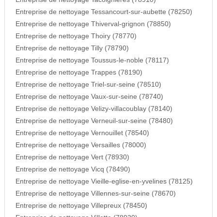
Entreprise de nettoyage Tessancourt-sur-aubette (78250)
Entreprise de nettoyage Thiverval-grignon (78850)
Entreprise de nettoyage Thoiry (78770)
Entreprise de nettoyage Tilly (78790)
Entreprise de nettoyage Toussus-le-noble (78117)
Entreprise de nettoyage Trappes (78190)
Entreprise de nettoyage Triel-sur-seine (78510)
Entreprise de nettoyage Vaux-sur-seine (78740)
Entreprise de nettoyage Velizy-villacoublay (78140)
Entreprise de nettoyage Verneuil-sur-seine (78480)
Entreprise de nettoyage Vernouillet (78540)
Entreprise de nettoyage Versailles (78000)
Entreprise de nettoyage Vert (78930)
Entreprise de nettoyage Vicq (78490)
Entreprise de nettoyage Vieille-eglise-en-yvelines (78125)
Entreprise de nettoyage Villennes-sur-seine (78670)
Entreprise de nettoyage Villepreux (78450)