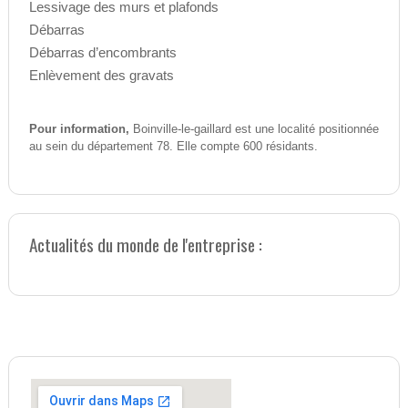
Lessivage des murs et plafonds
Débarras
Débarras d’encombrants
Enlèvement des gravats
Pour information,
Boinville-le-gaillard est une localité positionnée
au sein du département 78. Elle compte 600 résidants.
Actualités du monde de l'entreprise :