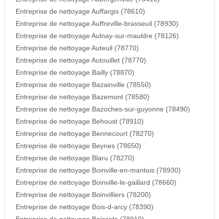
Entreprise de nettoyage Auffargis (78610)
Entreprise de nettoyage Auffreville-brasseuil (78930)
Entreprise de nettoyage Aulnay-sur-mauldre (78126)
Entreprise de nettoyage Auteuil (78770)
Entreprise de nettoyage Autouillet (78770)
Entreprise de nettoyage Bailly (78870)
Entreprise de nettoyage Bazainville (78550)
Entreprise de nettoyage Bazemont (78580)
Entreprise de nettoyage Bazoches-sur-guyonne (78490)
Entreprise de nettoyage Behoust (78910)
Entreprise de nettoyage Bennecourt (78270)
Entreprise de nettoyage Beynes (78650)
Entreprise de nettoyage Blaru (78270)
Entreprise de nettoyage Boinville-en-mantois (78930)
Entreprise de nettoyage Boinville-le-gaillard (78660)
Entreprise de nettoyage Boinvilliers (78200)
Entreprise de nettoyage Bois-d-arcy (78390)