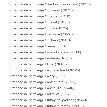
Entreprise de nettoyage Oinville-sur-montcient (78250)
Entreprise de nettoyage Orcemont (78125)
Entreprise de nettoyage Orgerus (78910)
Entreprise de nettoyage Orgeval (78630)
Entreprise de nettoyage Orphin (78125)
Entreprise de nettoyage Orsonville (78660)
Entreprise de nettoyage Orvilliers (78910)
Entreprise de nettoyage Osmoy (78910)
Entreprise de nettoyage Paray-douaville (78660)
Entreprise de nettoyage Perdreauville (78200)
Entreprise de nettoyage Plaisir (78370)
Entreprise de nettoyage Poigny-la-foret (78125)
Entreprise de nettoyage Poissy (78300)
Entreprise de nettoyage Ponthevrard (78730)
Entreprise de nettoyage Porcheville (78440)
Entreprise de nettoyage Port-villez (78270)
Entreprise de nettoyage Prunay-en-yvelines (78660)
Entreprise de nettoyage Prunay-le-temple (78910)