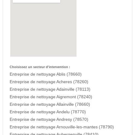
Choisissez un secteur d'intervention :
Entreprise de nettoyage Ablis (78660)
Entreprise de nettoyage Acheres (78260)
Entreprise de nettoyage Adainville (78113)
Entreprise de nettoyage Aigremont (78240)
Entreprise de nettoyage Allainville (78660)
Entreprise de nettoyage Andelu (78770)
Entreprise de nettoyage Andresy (78570)
Entreprise de nettoyage Arnouville-les-mantes (78790)
Entreprise de nettoyage Aubergenville (78410)