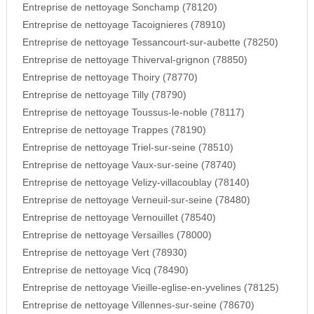
Entreprise de nettoyage Sonchamp (78120)
Entreprise de nettoyage Tacoignieres (78910)
Entreprise de nettoyage Tessancourt-sur-aubette (78250)
Entreprise de nettoyage Thiverval-grignon (78850)
Entreprise de nettoyage Thoiry (78770)
Entreprise de nettoyage Tilly (78790)
Entreprise de nettoyage Toussus-le-noble (78117)
Entreprise de nettoyage Trappes (78190)
Entreprise de nettoyage Triel-sur-seine (78510)
Entreprise de nettoyage Vaux-sur-seine (78740)
Entreprise de nettoyage Velizy-villacoublay (78140)
Entreprise de nettoyage Verneuil-sur-seine (78480)
Entreprise de nettoyage Vernouillet (78540)
Entreprise de nettoyage Versailles (78000)
Entreprise de nettoyage Vert (78930)
Entreprise de nettoyage Vicq (78490)
Entreprise de nettoyage Vieille-eglise-en-yvelines (78125)
Entreprise de nettoyage Villennes-sur-seine (78670)