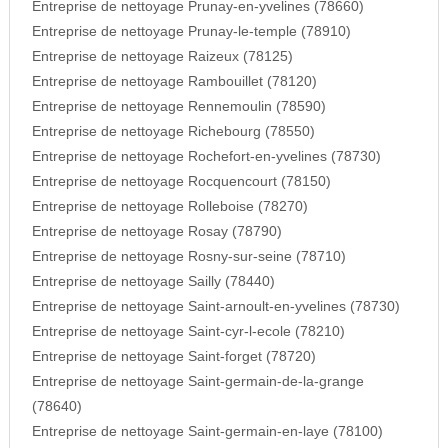
Entreprise de nettoyage Prunay-en-yvelines (78660)
Entreprise de nettoyage Prunay-le-temple (78910)
Entreprise de nettoyage Raizeux (78125)
Entreprise de nettoyage Rambouillet (78120)
Entreprise de nettoyage Rennemoulin (78590)
Entreprise de nettoyage Richebourg (78550)
Entreprise de nettoyage Rochefort-en-yvelines (78730)
Entreprise de nettoyage Rocquencourt (78150)
Entreprise de nettoyage Rolleboise (78270)
Entreprise de nettoyage Rosay (78790)
Entreprise de nettoyage Rosny-sur-seine (78710)
Entreprise de nettoyage Sailly (78440)
Entreprise de nettoyage Saint-arnoult-en-yvelines (78730)
Entreprise de nettoyage Saint-cyr-l-ecole (78210)
Entreprise de nettoyage Saint-forget (78720)
Entreprise de nettoyage Saint-germain-de-la-grange
(78640)
Entreprise de nettoyage Saint-germain-en-laye (78100)