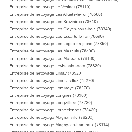
Entreprise de nettoyage Le Vesinet (78110)
Entreprise de nettoyage Les Alluets-le-roi (78580)
Entreprise de nettoyage Les Breviaires (78610)
Entreprise de nettoyage Les Clayes-sous-bois (78340)
Entreprise de nettoyage Les Essarts-le-roi (78690)
Entreprise de nettoyage Les Loges-en-josas (78350)
Entreprise de nettoyage Les Mesnuls (78490)
Entreprise de nettoyage Les Mureaux (78130)
Entreprise de nettoyage Levis-saint-nom (78320)
Entreprise de nettoyage Limay (78520)
Entreprise de nettoyage Limetz-villez (78270)
Entreprise de nettoyage Lommoye (78270)
Entreprise de nettoyage Longnes (78980)
Entreprise de nettoyage Longvilliers (78730)
Entreprise de nettoyage Louveciennes (78430)
Entreprise de nettoyage Magnanville (78200)
Entreprise de nettoyage Magny-les-hameaux (78114)