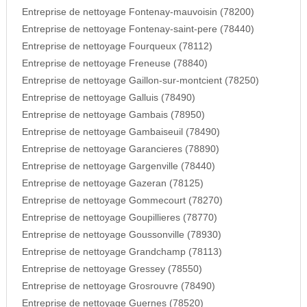
Entreprise de nettoyage Fontenay-mauvoisin (78200)
Entreprise de nettoyage Fontenay-saint-pere (78440)
Entreprise de nettoyage Fourqueux (78112)
Entreprise de nettoyage Freneuse (78840)
Entreprise de nettoyage Gaillon-sur-montcient (78250)
Entreprise de nettoyage Galluis (78490)
Entreprise de nettoyage Gambais (78950)
Entreprise de nettoyage Gambaiseuil (78490)
Entreprise de nettoyage Garancieres (78890)
Entreprise de nettoyage Gargenville (78440)
Entreprise de nettoyage Gazeran (78125)
Entreprise de nettoyage Gommecourt (78270)
Entreprise de nettoyage Goupillieres (78770)
Entreprise de nettoyage Goussonville (78930)
Entreprise de nettoyage Grandchamp (78113)
Entreprise de nettoyage Gressey (78550)
Entreprise de nettoyage Grosrouvre (78490)
Entreprise de nettoyage Guernes (78520)