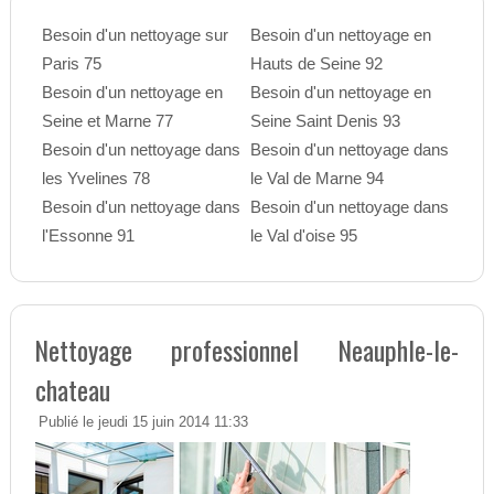
Besoin d'un nettoyage sur
Besoin d'un nettoyage en
Paris 75
Hauts de Seine 92
Besoin d'un nettoyage en
Besoin d'un nettoyage en
Seine et Marne 77
Seine Saint Denis 93
Besoin d'un nettoyage dans
Besoin d'un nettoyage dans
les Yvelines 78
le Val de Marne 94
Besoin d'un nettoyage dans
Besoin d'un nettoyage dans
l'Essonne 91
le Val d'oise 95
Nettoyage professionnel Neauphle-le-
chateau
Publié le jeudi 15 juin 2014 11:33