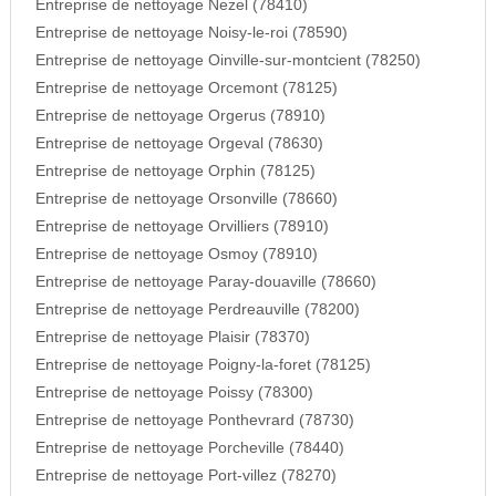
Entreprise de nettoyage Nezel (78410)
Entreprise de nettoyage Noisy-le-roi (78590)
Entreprise de nettoyage Oinville-sur-montcient (78250)
Entreprise de nettoyage Orcemont (78125)
Entreprise de nettoyage Orgerus (78910)
Entreprise de nettoyage Orgeval (78630)
Entreprise de nettoyage Orphin (78125)
Entreprise de nettoyage Orsonville (78660)
Entreprise de nettoyage Orvilliers (78910)
Entreprise de nettoyage Osmoy (78910)
Entreprise de nettoyage Paray-douaville (78660)
Entreprise de nettoyage Perdreauville (78200)
Entreprise de nettoyage Plaisir (78370)
Entreprise de nettoyage Poigny-la-foret (78125)
Entreprise de nettoyage Poissy (78300)
Entreprise de nettoyage Ponthevrard (78730)
Entreprise de nettoyage Porcheville (78440)
Entreprise de nettoyage Port-villez (78270)