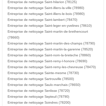
Entreprise de nettoyage Saint-hilarion (78125)
Entreprise de nettoyage Saint-illiers-la-ville (78980)
Entreprise de nettoyage Saint-illiers-le-bois (78980)
Entreprise de nettoyage Saint-lambert (78470)
Entreprise de nettoyage Saint-leger-en-yvelines (78610)
Entreprise de nettoyage Saint-martin-de-brethencourt
(78660)
Entreprise de nettoyage Saint-martin-des-champs (78790)
Entreprise de nettoyage Saint-martin-la-garenne (78520)
Entreprise de nettoyage Saint-nom-la-breteche (78860)
Entreprise de nettoyage Saint-remy-l-honore (78690)
Entreprise de nettoyage Saint-remy-les-chevreuse (78470)
Entreprise de nettoyage Sainte-mesme (78730)
Entreprise de nettoyage Sartrouville (78500)
Entreprise de nettoyage Saulx-marchais (78650)
Entreprise de nettoyage Senlisse (78720)
Entreprise de nettoyage Septeuil (78790)
Entreprise de nettoyage Soindres (78200)