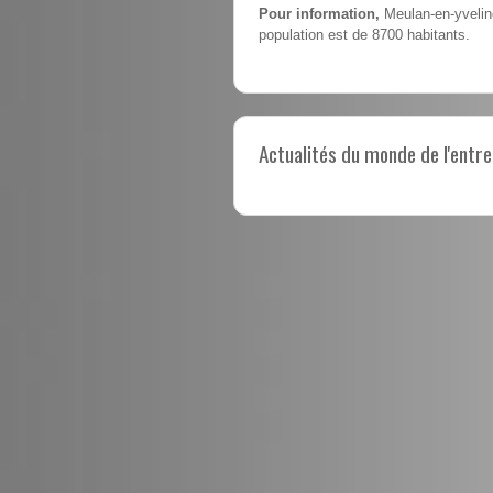
Pour information,
Meulan-en-yveline
population est de 8700 habitants.
Actualités du monde de l'entre