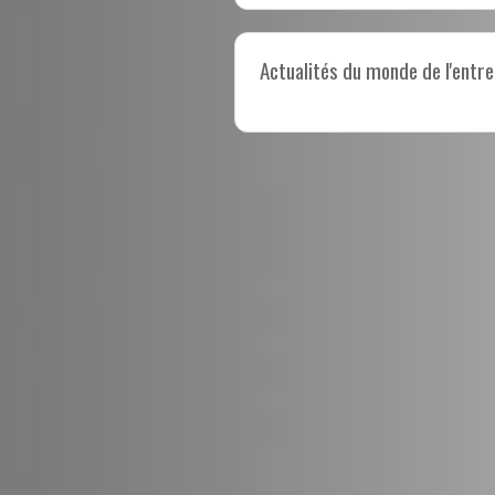
Actualités du monde de l'entre