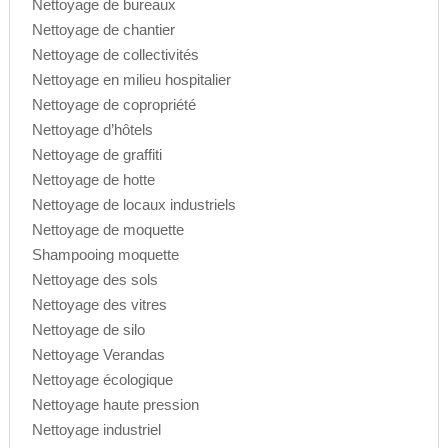
Nettoyage de bureaux
Nettoyage de chantier
Nettoyage de collectivités
Nettoyage en milieu hospitalier
Nettoyage de copropriété
Nettoyage d’hôtels
Nettoyage de graffiti
Nettoyage de hotte
Nettoyage de locaux industriels
Nettoyage de moquette
Shampooing moquette
Nettoyage des sols
Nettoyage des vitres
Nettoyage de silo
Nettoyage Verandas
Nettoyage écologique
Nettoyage haute pression
Nettoyage industriel