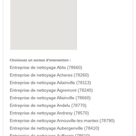
Choisissez un secteur d'intervention :
Entreprise de nettoyage Ablis (78660)
Entreprise de nettoyage Acheres (78260)
Entreprise de nettoyage Adainville (78113)
Entreprise de nettoyage Aigremont (78240)
Entreprise de nettoyage Allainville (78660)
Entreprise de nettoyage Andelu (78770)
Entreprise de nettoyage Andresy (78570)
Entreprise de nettoyage Arnouville-les-mantes (78790)
Entreprise de nettoyage Aubergenville (78410)
Entreprise de nettoyage Auffargis (78610)