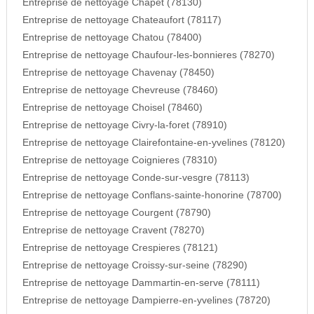
Entreprise de nettoyage Chapet (78130)
Entreprise de nettoyage Chateaufort (78117)
Entreprise de nettoyage Chatou (78400)
Entreprise de nettoyage Chaufour-les-bonnieres (78270)
Entreprise de nettoyage Chavenay (78450)
Entreprise de nettoyage Chevreuse (78460)
Entreprise de nettoyage Choisel (78460)
Entreprise de nettoyage Civry-la-foret (78910)
Entreprise de nettoyage Clairefontaine-en-yvelines (78120)
Entreprise de nettoyage Coignieres (78310)
Entreprise de nettoyage Conde-sur-vesgre (78113)
Entreprise de nettoyage Conflans-sainte-honorine (78700)
Entreprise de nettoyage Courgent (78790)
Entreprise de nettoyage Cravent (78270)
Entreprise de nettoyage Crespieres (78121)
Entreprise de nettoyage Croissy-sur-seine (78290)
Entreprise de nettoyage Dammartin-en-serve (78111)
Entreprise de nettoyage Dampierre-en-yvelines (78720)