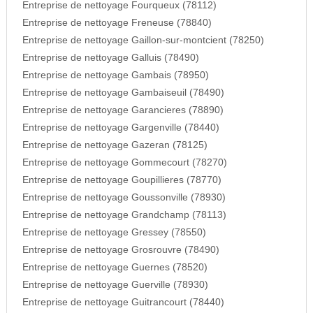
Entreprise de nettoyage Fourqueux (78112)
Entreprise de nettoyage Freneuse (78840)
Entreprise de nettoyage Gaillon-sur-montcient (78250)
Entreprise de nettoyage Galluis (78490)
Entreprise de nettoyage Gambais (78950)
Entreprise de nettoyage Gambaiseuil (78490)
Entreprise de nettoyage Garancieres (78890)
Entreprise de nettoyage Gargenville (78440)
Entreprise de nettoyage Gazeran (78125)
Entreprise de nettoyage Gommecourt (78270)
Entreprise de nettoyage Goupillieres (78770)
Entreprise de nettoyage Goussonville (78930)
Entreprise de nettoyage Grandchamp (78113)
Entreprise de nettoyage Gressey (78550)
Entreprise de nettoyage Grosrouvre (78490)
Entreprise de nettoyage Guernes (78520)
Entreprise de nettoyage Guerville (78930)
Entreprise de nettoyage Guitrancourt (78440)