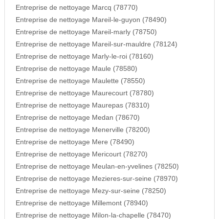
Entreprise de nettoyage Marcq (78770)
Entreprise de nettoyage Mareil-le-guyon (78490)
Entreprise de nettoyage Mareil-marly (78750)
Entreprise de nettoyage Mareil-sur-mauldre (78124)
Entreprise de nettoyage Marly-le-roi (78160)
Entreprise de nettoyage Maule (78580)
Entreprise de nettoyage Maulette (78550)
Entreprise de nettoyage Maurecourt (78780)
Entreprise de nettoyage Maurepas (78310)
Entreprise de nettoyage Medan (78670)
Entreprise de nettoyage Menerville (78200)
Entreprise de nettoyage Mere (78490)
Entreprise de nettoyage Mericourt (78270)
Entreprise de nettoyage Meulan-en-yvelines (78250)
Entreprise de nettoyage Mezieres-sur-seine (78970)
Entreprise de nettoyage Mezy-sur-seine (78250)
Entreprise de nettoyage Millemont (78940)
Entreprise de nettoyage Milon-la-chapelle (78470)