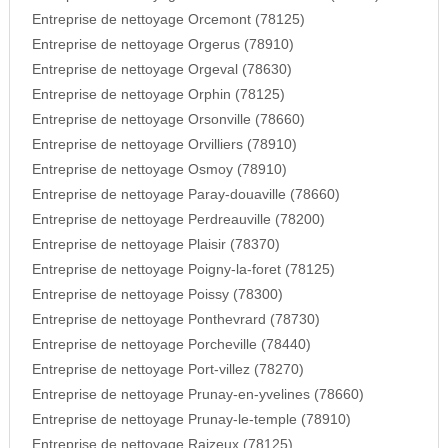
Entreprise de nettoyage Orcemont (78125)
Entreprise de nettoyage Orgerus (78910)
Entreprise de nettoyage Orgeval (78630)
Entreprise de nettoyage Orphin (78125)
Entreprise de nettoyage Orsonville (78660)
Entreprise de nettoyage Orvilliers (78910)
Entreprise de nettoyage Osmoy (78910)
Entreprise de nettoyage Paray-douaville (78660)
Entreprise de nettoyage Perdreauville (78200)
Entreprise de nettoyage Plaisir (78370)
Entreprise de nettoyage Poigny-la-foret (78125)
Entreprise de nettoyage Poissy (78300)
Entreprise de nettoyage Ponthevrard (78730)
Entreprise de nettoyage Porcheville (78440)
Entreprise de nettoyage Port-villez (78270)
Entreprise de nettoyage Prunay-en-yvelines (78660)
Entreprise de nettoyage Prunay-le-temple (78910)
Entreprise de nettoyage Raizeux (78125)