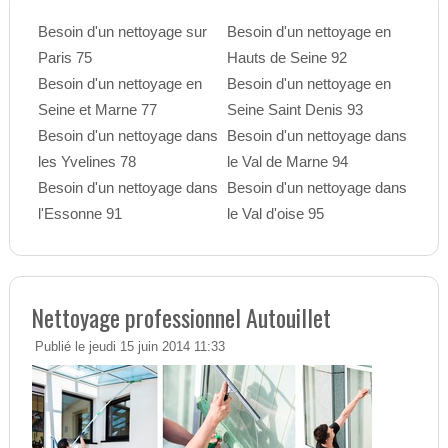
Besoin d'un nettoyage sur
Besoin d'un nettoyage en
Paris 75
Hauts de Seine 92
Besoin d'un nettoyage en
Besoin d'un nettoyage en
Seine et Marne 77
Seine Saint Denis 93
Besoin d'un nettoyage dans
Besoin d'un nettoyage dans
les Yvelines 78
le Val de Marne 94
Besoin d'un nettoyage dans
Besoin d'un nettoyage dans
l'Essonne 91
le Val d'oise 95
Nettoyage professionnel Autouillet
Publié le jeudi 15 juin 2014 11:33