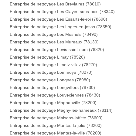
Entreprise de nettoyage Les Breviaires (78610)
Entreprise de nettoyage Les Clayes-sous-bois (78340)
Entreprise de nettoyage Les Essarts-le-roi (78690)
Entreprise de nettoyage Les Loges-en-josas (78350)
Entreprise de nettoyage Les Mesnuls (78490)
Entreprise de nettoyage Les Mureaux (78130)
Entreprise de nettoyage Levis-saint-nom (78320)
Entreprise de nettoyage Limay (78520)
Entreprise de nettoyage Limetz-villez (78270)
Entreprise de nettoyage Lommoye (78270)
Entreprise de nettoyage Longnes (78980)
Entreprise de nettoyage Longvilliers (78730)
Entreprise de nettoyage Louveciennes (78430)
Entreprise de nettoyage Magnanville (78200)
Entreprise de nettoyage Magny-les-hameaux (78114)
Entreprise de nettoyage Maisons-laffitte (78600)
Entreprise de nettoyage Mantes-la-jolie (78200)
Entreprise de nettoyage Mantes-la-ville (78200)