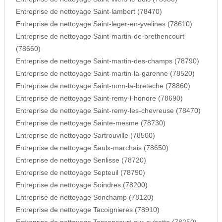
Entreprise de nettoyage Saint-lambert (78470)
Entreprise de nettoyage Saint-leger-en-yvelines (78610)
Entreprise de nettoyage Saint-martin-de-brethencourt
(78660)
Entreprise de nettoyage Saint-martin-des-champs (78790)
Entreprise de nettoyage Saint-martin-la-garenne (78520)
Entreprise de nettoyage Saint-nom-la-breteche (78860)
Entreprise de nettoyage Saint-remy-l-honore (78690)
Entreprise de nettoyage Saint-remy-les-chevreuse (78470)
Entreprise de nettoyage Sainte-mesme (78730)
Entreprise de nettoyage Sartrouville (78500)
Entreprise de nettoyage Saulx-marchais (78650)
Entreprise de nettoyage Senlisse (78720)
Entreprise de nettoyage Septeuil (78790)
Entreprise de nettoyage Soindres (78200)
Entreprise de nettoyage Sonchamp (78120)
Entreprise de nettoyage Tacoignieres (78910)