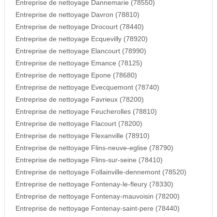
Entreprise de nettoyage Dannemarie (78550)
Entreprise de nettoyage Davron (78810)
Entreprise de nettoyage Drocourt (78440)
Entreprise de nettoyage Ecquevilly (78920)
Entreprise de nettoyage Elancourt (78990)
Entreprise de nettoyage Emance (78125)
Entreprise de nettoyage Epone (78680)
Entreprise de nettoyage Evecquemont (78740)
Entreprise de nettoyage Favrieux (78200)
Entreprise de nettoyage Feucherolles (78810)
Entreprise de nettoyage Flacourt (78200)
Entreprise de nettoyage Flexanville (78910)
Entreprise de nettoyage Flins-neuve-eglise (78790)
Entreprise de nettoyage Flins-sur-seine (78410)
Entreprise de nettoyage Follainville-dennemont (78520)
Entreprise de nettoyage Fontenay-le-fleury (78330)
Entreprise de nettoyage Fontenay-mauvoisin (78200)
Entreprise de nettoyage Fontenay-saint-pere (78440)