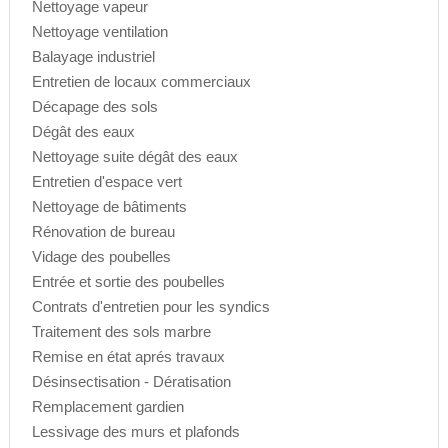
Nettoyage vapeur
Nettoyage ventilation
Balayage industriel
Entretien de locaux commerciaux
Décapage des sols
Dégât des eaux
Nettoyage suite dégât des eaux
Entretien d'espace vert
Nettoyage de bâtiments
Rénovation de bureau
Vidage des poubelles
Entrée et sortie des poubelles
Contrats d'entretien pour les syndics
Traitement des sols marbre
Remise en état aprés travaux
Désinsectisation - Dératisation
Remplacement gardien
Lessivage des murs et plafonds