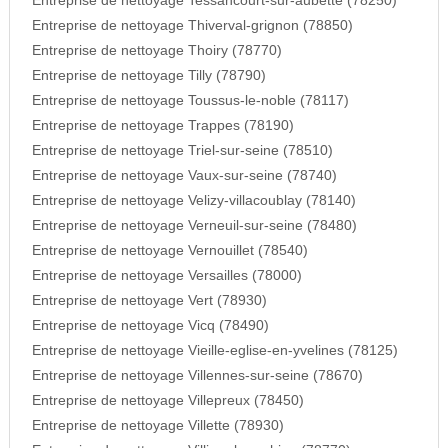
Entreprise de nettoyage Tessancourt-sur-aubette (78250)
Entreprise de nettoyage Thiverval-grignon (78850)
Entreprise de nettoyage Thoiry (78770)
Entreprise de nettoyage Tilly (78790)
Entreprise de nettoyage Toussus-le-noble (78117)
Entreprise de nettoyage Trappes (78190)
Entreprise de nettoyage Triel-sur-seine (78510)
Entreprise de nettoyage Vaux-sur-seine (78740)
Entreprise de nettoyage Velizy-villacoublay (78140)
Entreprise de nettoyage Verneuil-sur-seine (78480)
Entreprise de nettoyage Vernouillet (78540)
Entreprise de nettoyage Versailles (78000)
Entreprise de nettoyage Vert (78930)
Entreprise de nettoyage Vicq (78490)
Entreprise de nettoyage Vieille-eglise-en-yvelines (78125)
Entreprise de nettoyage Villennes-sur-seine (78670)
Entreprise de nettoyage Villepreux (78450)
Entreprise de nettoyage Villette (78930)