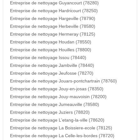
Entreprise de nettoyage Guyancourt (78280)
Entreprise de nettoyage Hardricourt (78250)
Entreprise de nettoyage Hargeville (78790)
Entreprise de nettoyage Herbeville (78580)
Entreprise de nettoyage Hermeray (78125)
Entreprise de nettoyage Houdan (78550)
Entreprise de nettoyage Houilles (78800)
Entreprise de nettoyage Issou (78440)
Entreprise de nettoyage Jambville (78440)
Entreprise de nettoyage Jeufosse (78270)
Entreprise de nettoyage Jouars-pontchartrain (78760)
Entreprise de nettoyage Jouy-en-josas (78350)
Entreprise de nettoyage Jouy-mauvoisin (78200)
Entreprise de nettoyage Jumeauville (78580)
Entreprise de nettoyage Juziers (78820)
Entreprise de nettoyage L'etang-la-ville (78620)
Entreprise de nettoyage La Boissiere-ecole (78125)
Entreprise de nettoyage La Celle-les-bordes (78720)