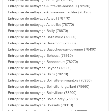
Entreprise de nettoyage Auffreville-brasseuil (78930)
Entreprise de nettoyage Aulnay-sur-mauldre (78126)
Entreprise de nettoyage Auteuil (78770)
Entreprise de nettoyage Autouillet (78770)
Entreprise de nettoyage Bailly (78870)
Entreprise de nettoyage Bazainville (78550)
Entreprise de nettoyage Bazemont (78580)
Entreprise de nettoyage Bazoches-sur-guyonne (78490)
Entreprise de nettoyage Behoust (78910)
Entreprise de nettoyage Bennecourt (78270)
Entreprise de nettoyage Beynes (78650)
Entreprise de nettoyage Blaru (78270)
Entreprise de nettoyage Boinville-en-mantois (78930)
Entreprise de nettoyage Boinville-le-gaillard (78660)
Entreprise de nettoyage Boinvilliers (78200)
Entreprise de nettoyage Bois-d-arcy (78390)
Entreprise de nettoyage Boissets (78910)