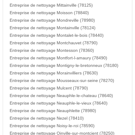
Entreprise de nettoyage Mittainville (78125)
Entreprise de nettoyage Moisson (78840)
Entreprise de nettoyage Mondreville (78980)
Entreprise de nettoyage Montainville (78124)
Entreprise de nettoyage Montalet-le-bois (78440)
Entreprise de nettoyage Montchauvet (78790)
Entreprise de nettoyage Montesson (78360)
Entreprise de nettoyage Montfort-l-amaury (78490)
Entreprise de nettoyage Montigny-le-bretonneux (78180)
Entreprise de nettoyage Morainvilliers (78630)
Entreprise de nettoyage Mousseaux-sur-seine (78270)
Entreprise de nettoyage Mulcent (78790)
Entreprise de nettoyage Neauphle-le-chateau (78640)
Entreprise de nettoyage Neauphle-le-vieux (78640)
Entreprise de nettoyage Neauphlette (78980)
Entreprise de nettoyage Nezel (78410)
Entreprise de nettoyage Noisy-le-roi (78590)
Entreprise de nettoyage Oinville-sur-montcient (78250)