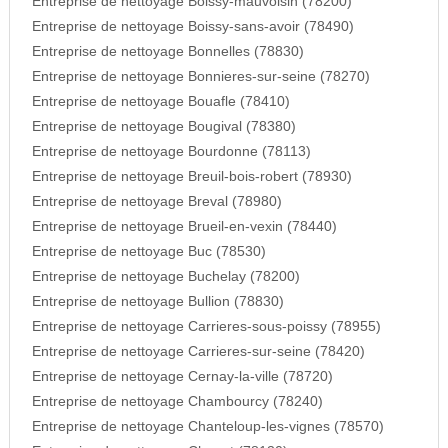
Entreprise de nettoyage Boissy-mauvoisin (78200)
Entreprise de nettoyage Boissy-sans-avoir (78490)
Entreprise de nettoyage Bonnelles (78830)
Entreprise de nettoyage Bonnieres-sur-seine (78270)
Entreprise de nettoyage Bouafle (78410)
Entreprise de nettoyage Bougival (78380)
Entreprise de nettoyage Bourdonne (78113)
Entreprise de nettoyage Breuil-bois-robert (78930)
Entreprise de nettoyage Breval (78980)
Entreprise de nettoyage Brueil-en-vexin (78440)
Entreprise de nettoyage Buc (78530)
Entreprise de nettoyage Buchelay (78200)
Entreprise de nettoyage Bullion (78830)
Entreprise de nettoyage Carrieres-sous-poissy (78955)
Entreprise de nettoyage Carrieres-sur-seine (78420)
Entreprise de nettoyage Cernay-la-ville (78720)
Entreprise de nettoyage Chambourcy (78240)
Entreprise de nettoyage Chanteloup-les-vignes (78570)