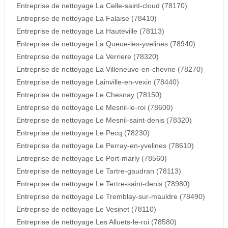
Entreprise de nettoyage La Celle-saint-cloud (78170)
Entreprise de nettoyage La Falaise (78410)
Entreprise de nettoyage La Hauteville (78113)
Entreprise de nettoyage La Queue-les-yvelines (78940)
Entreprise de nettoyage La Verriere (78320)
Entreprise de nettoyage La Villeneuve-en-chevrie (78270)
Entreprise de nettoyage Lainville-en-vexin (78440)
Entreprise de nettoyage Le Chesnay (78150)
Entreprise de nettoyage Le Mesnil-le-roi (78600)
Entreprise de nettoyage Le Mesnil-saint-denis (78320)
Entreprise de nettoyage Le Pecq (78230)
Entreprise de nettoyage Le Perray-en-yvelines (78610)
Entreprise de nettoyage Le Port-marly (78560)
Entreprise de nettoyage Le Tartre-gaudran (78113)
Entreprise de nettoyage Le Tertre-saint-denis (78980)
Entreprise de nettoyage Le Tremblay-sur-mauldre (78490)
Entreprise de nettoyage Le Vesinet (78110)
Entreprise de nettoyage Les Alluets-le-roi (78580)