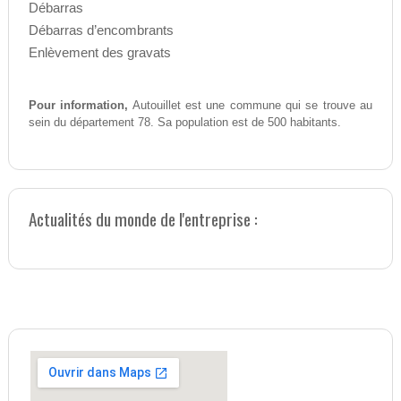
Débarras
Débarras d’encombrants
Enlèvement des gravats
Pour information,
Autouillet est une commune qui se trouve au
sein du département 78. Sa population est de 500 habitants.
Actualités du monde de l'entreprise :