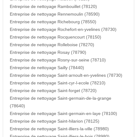
Entreprise de nettoyage Rambouillet (78120)
Entreprise de nettoyage Rennemoulin (78590)
Entreprise de nettoyage Richebourg (78550)
Entreprise de nettoyage Rochefort-en-yvelines (78730)
Entreprise de nettoyage Rocquencourt (78150)
Entreprise de nettoyage Rolleboise (78270)
Entreprise de nettoyage Rosay (78790)
Entreprise de nettoyage Rosny-sur-seine (78710)
Entreprise de nettoyage Sailly (78440)
Entreprise de nettoyage Saint-arnoult-en-yvelines (78730)
Entreprise de nettoyage Saint-cyr-l-ecole (78210)
Entreprise de nettoyage Saint-forget (78720)
Entreprise de nettoyage Saint-germain-de-la-grange
(78640)
Entreprise de nettoyage Saint-germain-en-laye (78100)
Entreprise de nettoyage Saint-hilarion (78125)
Entreprise de nettoyage Saint-illiers-la-ville (78980)
Entreprise de nettoyage Saint-illiers-le-bois (78980)