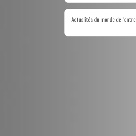
Actualités du monde de l'entre