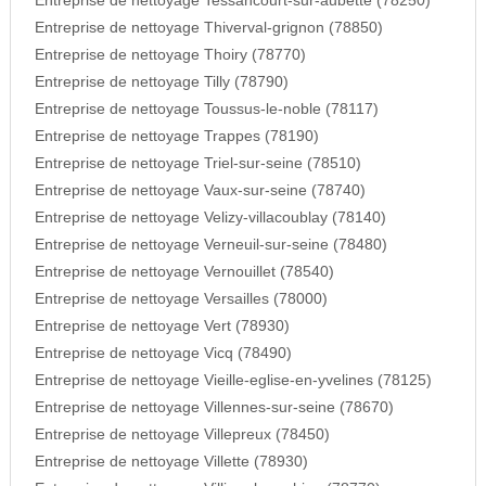
Entreprise de nettoyage Tessancourt-sur-aubette (78250)
Entreprise de nettoyage Thiverval-grignon (78850)
Entreprise de nettoyage Thoiry (78770)
Entreprise de nettoyage Tilly (78790)
Entreprise de nettoyage Toussus-le-noble (78117)
Entreprise de nettoyage Trappes (78190)
Entreprise de nettoyage Triel-sur-seine (78510)
Entreprise de nettoyage Vaux-sur-seine (78740)
Entreprise de nettoyage Velizy-villacoublay (78140)
Entreprise de nettoyage Verneuil-sur-seine (78480)
Entreprise de nettoyage Vernouillet (78540)
Entreprise de nettoyage Versailles (78000)
Entreprise de nettoyage Vert (78930)
Entreprise de nettoyage Vicq (78490)
Entreprise de nettoyage Vieille-eglise-en-yvelines (78125)
Entreprise de nettoyage Villennes-sur-seine (78670)
Entreprise de nettoyage Villepreux (78450)
Entreprise de nettoyage Villette (78930)