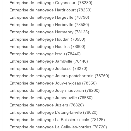
Entreprise de nettoyage Guyancourt (78280)
Entreprise de nettoyage Hardricourt (78250)
Entreprise de nettoyage Hargeville (78790)
Entreprise de nettoyage Herbeville (78580)
Entreprise de nettoyage Hermeray (78125)
Entreprise de nettoyage Houdan (78550)
Entreprise de nettoyage Houilles (78800)
Entreprise de nettoyage Issou (78440)
Entreprise de nettoyage Jambville (78440)
Entreprise de nettoyage Jeufosse (78270)
Entreprise de nettoyage Jouars-pontchartrain (78760)
Entreprise de nettoyage Jouy-en-josas (78350)
Entreprise de nettoyage Jouy-mauvoisin (78200)
Entreprise de nettoyage Jumeauville (78580)
Entreprise de nettoyage Juziers (78820)
Entreprise de nettoyage L'etang-la-ville (78620)
Entreprise de nettoyage La Boissiere-ecole (78125)
Entreprise de nettoyage La Celle-les-bordes (78720)