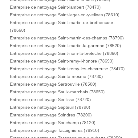
Entreprise de nettoyage Saint-lambert (78470)
Entreprise de nettoyage Saint-leger-en-yvelines (78610)
Entreprise de nettoyage Saint-martin-de-brethencourt
(78660)
Entreprise de nettoyage Saint-martin-des-champs (78790)
Entreprise de nettoyage Saint-martin-la-garenne (78520)
Entreprise de nettoyage Saint-nom-la-breteche (78860)
Entreprise de nettoyage Saint-remy-l-honore (78690)
Entreprise de nettoyage Saint-remy-les-chevreuse (78470)
Entreprise de nettoyage Sainte-mesme (78730)
Entreprise de nettoyage Sartrouville (78500)
Entreprise de nettoyage Saulx-marchais (78650)
Entreprise de nettoyage Senlisse (78720)
Entreprise de nettoyage Septeuil (78790)
Entreprise de nettoyage Soindres (78200)
Entreprise de nettoyage Sonchamp (78120)
Entreprise de nettoyage Tacoignieres (78910)