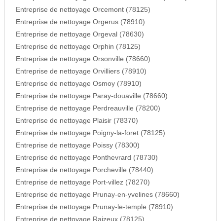
Entreprise de nettoyage Orcemont (78125)
Entreprise de nettoyage Orgerus (78910)
Entreprise de nettoyage Orgeval (78630)
Entreprise de nettoyage Orphin (78125)
Entreprise de nettoyage Orsonville (78660)
Entreprise de nettoyage Orvilliers (78910)
Entreprise de nettoyage Osmoy (78910)
Entreprise de nettoyage Paray-douaville (78660)
Entreprise de nettoyage Perdreauville (78200)
Entreprise de nettoyage Plaisir (78370)
Entreprise de nettoyage Poigny-la-foret (78125)
Entreprise de nettoyage Poissy (78300)
Entreprise de nettoyage Ponthevrard (78730)
Entreprise de nettoyage Porcheville (78440)
Entreprise de nettoyage Port-villez (78270)
Entreprise de nettoyage Prunay-en-yvelines (78660)
Entreprise de nettoyage Prunay-le-temple (78910)
Entreprise de nettoyage Raizeux (78125)