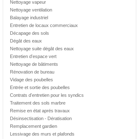
Nettoyage vapeur
Nettoyage ventilation
Balayage industriel
Entretien de locaux commerciaux
Décapage des sols
Dégât des eaux
Nettoyage suite dégât des eaux
Entretien d'espace vert
Nettoyage de bâtiments
Rénovation de bureau
Vidage des poubelles
Entrée et sortie des poubelles
Contrats d'entretien pour les syndics
Traitement des sols marbre
Remise en état aprés travaux
Désinsectisation - Dératisation
Remplacement gardien
Lessivage des murs et plafonds