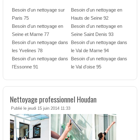
Besoin d'un nettoyage sur
Besoin d'un nettoyage en
Paris 75
Hauts de Seine 92
Besoin d'un nettoyage en
Besoin d'un nettoyage en
Seine et Marne 77
Seine Saint Denis 93
Besoin d'un nettoyage dans
Besoin d'un nettoyage dans
les Yvelines 78
le Val de Marne 94
Besoin d'un nettoyage dans
Besoin d'un nettoyage dans
l'Essonne 91
le Val d'oise 95
Nettoyage professionnel Houdan
Publié le jeudi 15 juin 2014 11:33