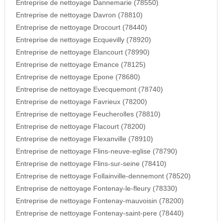
Entreprise de nettoyage Dannemarie (78550)
Entreprise de nettoyage Davron (78810)
Entreprise de nettoyage Drocourt (78440)
Entreprise de nettoyage Ecquevilly (78920)
Entreprise de nettoyage Elancourt (78990)
Entreprise de nettoyage Emance (78125)
Entreprise de nettoyage Epone (78680)
Entreprise de nettoyage Evecquemont (78740)
Entreprise de nettoyage Favrieux (78200)
Entreprise de nettoyage Feucherolles (78810)
Entreprise de nettoyage Flacourt (78200)
Entreprise de nettoyage Flexanville (78910)
Entreprise de nettoyage Flins-neuve-eglise (78790)
Entreprise de nettoyage Flins-sur-seine (78410)
Entreprise de nettoyage Follainville-dennemont (78520)
Entreprise de nettoyage Fontenay-le-fleury (78330)
Entreprise de nettoyage Fontenay-mauvoisin (78200)
Entreprise de nettoyage Fontenay-saint-pere (78440)