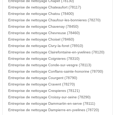
Entreprise de nettoyage Chapet (78130)
Entreprise de nettoyage Chateaufort (78117)
Entreprise de nettoyage Chatou (78400)
Entreprise de nettoyage Chaufour-les-bonnieres (78270)
Entreprise de nettoyage Chavenay (78450)
Entreprise de nettoyage Chevreuse (78460)
Entreprise de nettoyage Choisel (78460)
Entreprise de nettoyage Civry-la-foret (78910)
Entreprise de nettoyage Clairefontaine-en-yvelines (78120)
Entreprise de nettoyage Coignieres (78310)
Entreprise de nettoyage Conde-sur-vesgre (78113)
Entreprise de nettoyage Conflans-sainte-honorine (78700)
Entreprise de nettoyage Courgent (78790)
Entreprise de nettoyage Cravent (78270)
Entreprise de nettoyage Crespieres (78121)
Entreprise de nettoyage Croissy-sur-seine (78290)
Entreprise de nettoyage Dammartin-en-serve (78111)
Entreprise de nettoyage Dampierre-en-yvelines (78720)