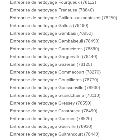
Entreprise de nettoyage Fourqueux (78112)
Entreprise de nettoyage Freneuse (78840)
Entreprise de nettoyage Gaillon-sur-montcient (78250)
Entreprise de nettoyage Galluis (78490)
Entreprise de nettoyage Gambais (78950)
Entreprise de nettoyage Gambaiseuil (78490)
Entreprise de nettoyage Garancieres (78890)
Entreprise de nettoyage Gargenville (78440)
Entreprise de nettoyage Gazeran (78125)
Entreprise de nettoyage Gommecourt (78270)
Entreprise de nettoyage Goupillieres (78770)
Entreprise de nettoyage Goussonville (78930)
Entreprise de nettoyage Grandchamp (78113)
Entreprise de nettoyage Gressey (78550)
Entreprise de nettoyage Grosrouvre (78490)
Entreprise de nettoyage Guernes (78520)
Entreprise de nettoyage Guerville (78930)
Entreprise de nettoyage Guitrancourt (78440)