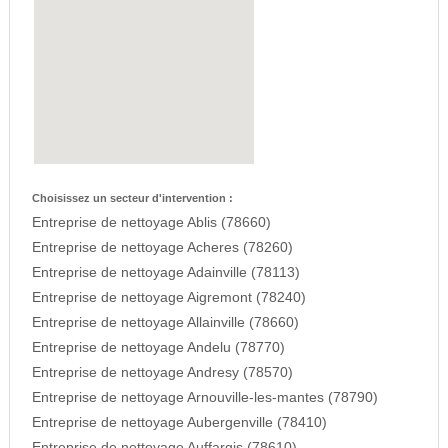
Choisissez un secteur d'intervention :
Entreprise de nettoyage Ablis (78660)
Entreprise de nettoyage Acheres (78260)
Entreprise de nettoyage Adainville (78113)
Entreprise de nettoyage Aigremont (78240)
Entreprise de nettoyage Allainville (78660)
Entreprise de nettoyage Andelu (78770)
Entreprise de nettoyage Andresy (78570)
Entreprise de nettoyage Arnouville-les-mantes (78790)
Entreprise de nettoyage Aubergenville (78410)
Entreprise de nettoyage Auffargis (78610)