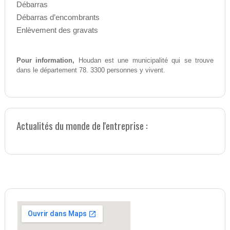
Débarras
Débarras d’encombrants
Enlèvement des gravats
Pour information,
Houdan est une municipalité qui se trouve
dans le département 78. 3300 personnes y vivent.
Actualités du monde de l'entreprise :