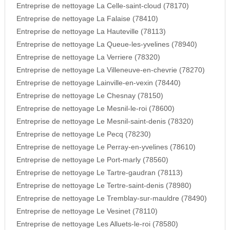
Entreprise de nettoyage La Celle-saint-cloud (78170)
Entreprise de nettoyage La Falaise (78410)
Entreprise de nettoyage La Hauteville (78113)
Entreprise de nettoyage La Queue-les-yvelines (78940)
Entreprise de nettoyage La Verriere (78320)
Entreprise de nettoyage La Villeneuve-en-chevrie (78270)
Entreprise de nettoyage Lainville-en-vexin (78440)
Entreprise de nettoyage Le Chesnay (78150)
Entreprise de nettoyage Le Mesnil-le-roi (78600)
Entreprise de nettoyage Le Mesnil-saint-denis (78320)
Entreprise de nettoyage Le Pecq (78230)
Entreprise de nettoyage Le Perray-en-yvelines (78610)
Entreprise de nettoyage Le Port-marly (78560)
Entreprise de nettoyage Le Tartre-gaudran (78113)
Entreprise de nettoyage Le Tertre-saint-denis (78980)
Entreprise de nettoyage Le Tremblay-sur-mauldre (78490)
Entreprise de nettoyage Le Vesinet (78110)
Entreprise de nettoyage Les Alluets-le-roi (78580)