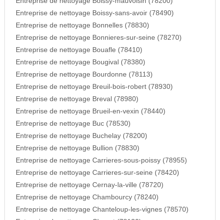
Entreprise de nettoyage Boissy-mauvoisin (78200)
Entreprise de nettoyage Boissy-sans-avoir (78490)
Entreprise de nettoyage Bonnelles (78830)
Entreprise de nettoyage Bonnieres-sur-seine (78270)
Entreprise de nettoyage Bouafle (78410)
Entreprise de nettoyage Bougival (78380)
Entreprise de nettoyage Bourdonne (78113)
Entreprise de nettoyage Breuil-bois-robert (78930)
Entreprise de nettoyage Breval (78980)
Entreprise de nettoyage Brueil-en-vexin (78440)
Entreprise de nettoyage Buc (78530)
Entreprise de nettoyage Buchelay (78200)
Entreprise de nettoyage Bullion (78830)
Entreprise de nettoyage Carrieres-sous-poissy (78955)
Entreprise de nettoyage Carrieres-sur-seine (78420)
Entreprise de nettoyage Cernay-la-ville (78720)
Entreprise de nettoyage Chambourcy (78240)
Entreprise de nettoyage Chanteloup-les-vignes (78570)