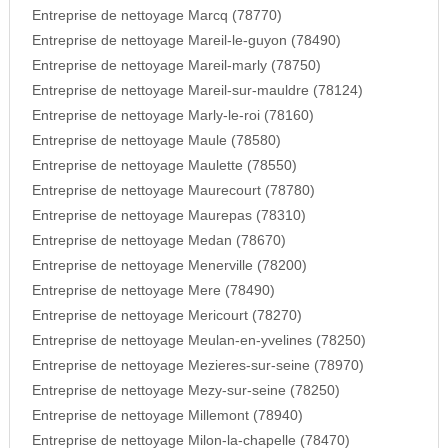
Entreprise de nettoyage Marcq (78770)
Entreprise de nettoyage Mareil-le-guyon (78490)
Entreprise de nettoyage Mareil-marly (78750)
Entreprise de nettoyage Mareil-sur-mauldre (78124)
Entreprise de nettoyage Marly-le-roi (78160)
Entreprise de nettoyage Maule (78580)
Entreprise de nettoyage Maulette (78550)
Entreprise de nettoyage Maurecourt (78780)
Entreprise de nettoyage Maurepas (78310)
Entreprise de nettoyage Medan (78670)
Entreprise de nettoyage Menerville (78200)
Entreprise de nettoyage Mere (78490)
Entreprise de nettoyage Mericourt (78270)
Entreprise de nettoyage Meulan-en-yvelines (78250)
Entreprise de nettoyage Mezieres-sur-seine (78970)
Entreprise de nettoyage Mezy-sur-seine (78250)
Entreprise de nettoyage Millemont (78940)
Entreprise de nettoyage Milon-la-chapelle (78470)