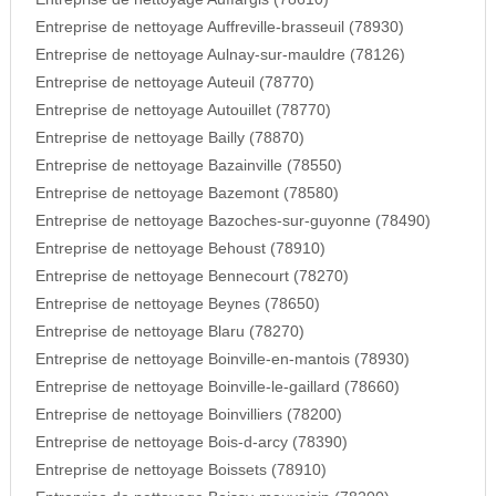
Entreprise de nettoyage Auffreville-brasseuil (78930)
Entreprise de nettoyage Aulnay-sur-mauldre (78126)
Entreprise de nettoyage Auteuil (78770)
Entreprise de nettoyage Autouillet (78770)
Entreprise de nettoyage Bailly (78870)
Entreprise de nettoyage Bazainville (78550)
Entreprise de nettoyage Bazemont (78580)
Entreprise de nettoyage Bazoches-sur-guyonne (78490)
Entreprise de nettoyage Behoust (78910)
Entreprise de nettoyage Bennecourt (78270)
Entreprise de nettoyage Beynes (78650)
Entreprise de nettoyage Blaru (78270)
Entreprise de nettoyage Boinville-en-mantois (78930)
Entreprise de nettoyage Boinville-le-gaillard (78660)
Entreprise de nettoyage Boinvilliers (78200)
Entreprise de nettoyage Bois-d-arcy (78390)
Entreprise de nettoyage Boissets (78910)