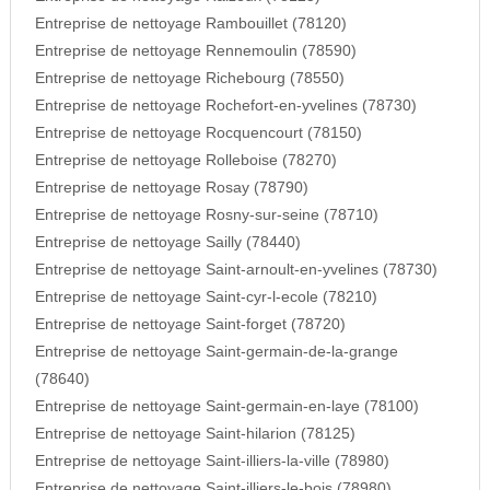
Entreprise de nettoyage Rambouillet (78120)
Entreprise de nettoyage Rennemoulin (78590)
Entreprise de nettoyage Richebourg (78550)
Entreprise de nettoyage Rochefort-en-yvelines (78730)
Entreprise de nettoyage Rocquencourt (78150)
Entreprise de nettoyage Rolleboise (78270)
Entreprise de nettoyage Rosay (78790)
Entreprise de nettoyage Rosny-sur-seine (78710)
Entreprise de nettoyage Sailly (78440)
Entreprise de nettoyage Saint-arnoult-en-yvelines (78730)
Entreprise de nettoyage Saint-cyr-l-ecole (78210)
Entreprise de nettoyage Saint-forget (78720)
Entreprise de nettoyage Saint-germain-de-la-grange
(78640)
Entreprise de nettoyage Saint-germain-en-laye (78100)
Entreprise de nettoyage Saint-hilarion (78125)
Entreprise de nettoyage Saint-illiers-la-ville (78980)
Entreprise de nettoyage Saint-illiers-le-bois (78980)