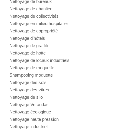
Nettoyage de bureaux
Nettoyage de chantier
Nettoyage de collectivités
Nettoyage en milieu hospitalier
Nettoyage de copropriété
Nettoyage d’hôtels
Nettoyage de graffiti
Nettoyage de hotte
Nettoyage de locaux industriels
Nettoyage de moquette
Shampooing moquette
Nettoyage des sols
Nettoyage des vitres
Nettoyage de silo
Nettoyage Verandas
Nettoyage écologique
Nettoyage haute pression
Nettoyage industriel