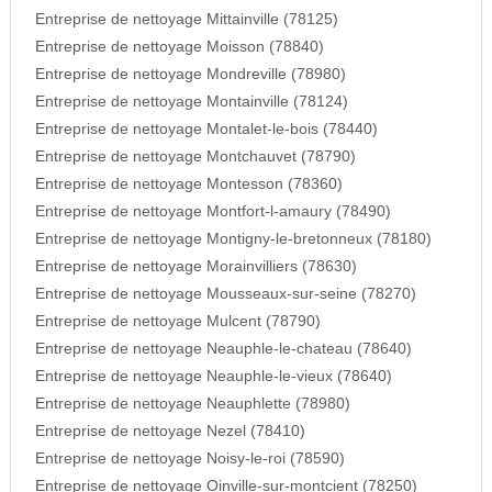
Entreprise de nettoyage Mittainville (78125)
Entreprise de nettoyage Moisson (78840)
Entreprise de nettoyage Mondreville (78980)
Entreprise de nettoyage Montainville (78124)
Entreprise de nettoyage Montalet-le-bois (78440)
Entreprise de nettoyage Montchauvet (78790)
Entreprise de nettoyage Montesson (78360)
Entreprise de nettoyage Montfort-l-amaury (78490)
Entreprise de nettoyage Montigny-le-bretonneux (78180)
Entreprise de nettoyage Morainvilliers (78630)
Entreprise de nettoyage Mousseaux-sur-seine (78270)
Entreprise de nettoyage Mulcent (78790)
Entreprise de nettoyage Neauphle-le-chateau (78640)
Entreprise de nettoyage Neauphle-le-vieux (78640)
Entreprise de nettoyage Neauphlette (78980)
Entreprise de nettoyage Nezel (78410)
Entreprise de nettoyage Noisy-le-roi (78590)
Entreprise de nettoyage Oinville-sur-montcient (78250)