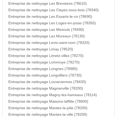
Entreprise de nettoyage Les Breviaires (78610)
Entreprise de nettoyage Les Clayes-sous-bois (78340)
Entreprise de nettoyage Les Essarts-le-roi (78690)
Entreprise de nettoyage Les Loges-en-josas (78350)
Entreprise de nettoyage Les Mesnuls (78490)
Entreprise de nettoyage Les Mureaux (78130)
Entreprise de nettoyage Levis-saint-nom (78320)
Entreprise de nettoyage Limay (78520)
Entreprise de nettoyage Limetz-villez (78270)
Entreprise de nettoyage Lommoye (78270)
Entreprise de nettoyage Longnes (78980)
Entreprise de nettoyage Longvilliers (78730)
Entreprise de nettoyage Louveciennes (78430)
Entreprise de nettoyage Magnanville (78200)
Entreprise de nettoyage Magny-les-hameaux (78114)
Entreprise de nettoyage Maisons-laffitte (78600)
Entreprise de nettoyage Mantes-la-jolie (78200)
Entreprise de nettoyage Mantes-la-ville (78200)