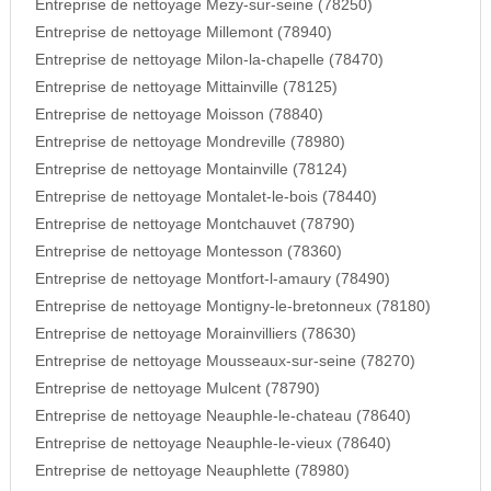
Entreprise de nettoyage Mezy-sur-seine (78250)
Entreprise de nettoyage Millemont (78940)
Entreprise de nettoyage Milon-la-chapelle (78470)
Entreprise de nettoyage Mittainville (78125)
Entreprise de nettoyage Moisson (78840)
Entreprise de nettoyage Mondreville (78980)
Entreprise de nettoyage Montainville (78124)
Entreprise de nettoyage Montalet-le-bois (78440)
Entreprise de nettoyage Montchauvet (78790)
Entreprise de nettoyage Montesson (78360)
Entreprise de nettoyage Montfort-l-amaury (78490)
Entreprise de nettoyage Montigny-le-bretonneux (78180)
Entreprise de nettoyage Morainvilliers (78630)
Entreprise de nettoyage Mousseaux-sur-seine (78270)
Entreprise de nettoyage Mulcent (78790)
Entreprise de nettoyage Neauphle-le-chateau (78640)
Entreprise de nettoyage Neauphle-le-vieux (78640)
Entreprise de nettoyage Neauphlette (78980)