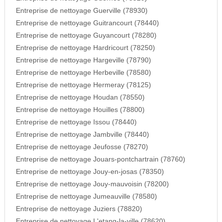
Entreprise de nettoyage Guerville (78930)
Entreprise de nettoyage Guitrancourt (78440)
Entreprise de nettoyage Guyancourt (78280)
Entreprise de nettoyage Hardricourt (78250)
Entreprise de nettoyage Hargeville (78790)
Entreprise de nettoyage Herbeville (78580)
Entreprise de nettoyage Hermeray (78125)
Entreprise de nettoyage Houdan (78550)
Entreprise de nettoyage Houilles (78800)
Entreprise de nettoyage Issou (78440)
Entreprise de nettoyage Jambville (78440)
Entreprise de nettoyage Jeufosse (78270)
Entreprise de nettoyage Jouars-pontchartrain (78760)
Entreprise de nettoyage Jouy-en-josas (78350)
Entreprise de nettoyage Jouy-mauvoisin (78200)
Entreprise de nettoyage Jumeauville (78580)
Entreprise de nettoyage Juziers (78820)
Entreprise de nettoyage L'etang-la-ville (78620)