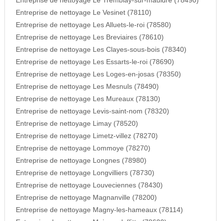
Entreprise de nettoyage Le Tremblay-sur-mauldre (78490)
Entreprise de nettoyage Le Vesinet (78110)
Entreprise de nettoyage Les Alluets-le-roi (78580)
Entreprise de nettoyage Les Breviaires (78610)
Entreprise de nettoyage Les Clayes-sous-bois (78340)
Entreprise de nettoyage Les Essarts-le-roi (78690)
Entreprise de nettoyage Les Loges-en-josas (78350)
Entreprise de nettoyage Les Mesnuls (78490)
Entreprise de nettoyage Les Mureaux (78130)
Entreprise de nettoyage Levis-saint-nom (78320)
Entreprise de nettoyage Limay (78520)
Entreprise de nettoyage Limetz-villez (78270)
Entreprise de nettoyage Lommoye (78270)
Entreprise de nettoyage Longnes (78980)
Entreprise de nettoyage Longvilliers (78730)
Entreprise de nettoyage Louveciennes (78430)
Entreprise de nettoyage Magnanville (78200)
Entreprise de nettoyage Magny-les-hameaux (78114)