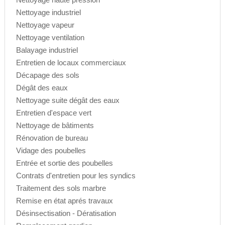
Nettoyage industriel
Nettoyage vapeur
Nettoyage ventilation
Balayage industriel
Entretien de locaux commerciaux
Décapage des sols
Dégât des eaux
Nettoyage suite dégât des eaux
Entretien d'espace vert
Nettoyage de bâtiments
Rénovation de bureau
Vidage des poubelles
Entrée et sortie des poubelles
Contrats d'entretien pour les syndics
Traitement des sols marbre
Remise en état aprés travaux
Désinsectisation - Dératisation