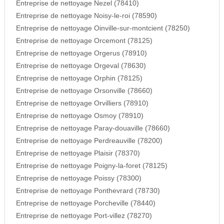
Entreprise de nettoyage Nezel (78410)
Entreprise de nettoyage Noisy-le-roi (78590)
Entreprise de nettoyage Oinville-sur-montcient (78250)
Entreprise de nettoyage Orcemont (78125)
Entreprise de nettoyage Orgerus (78910)
Entreprise de nettoyage Orgeval (78630)
Entreprise de nettoyage Orphin (78125)
Entreprise de nettoyage Orsonville (78660)
Entreprise de nettoyage Orvilliers (78910)
Entreprise de nettoyage Osmoy (78910)
Entreprise de nettoyage Paray-douaville (78660)
Entreprise de nettoyage Perdreauville (78200)
Entreprise de nettoyage Plaisir (78370)
Entreprise de nettoyage Poigny-la-foret (78125)
Entreprise de nettoyage Poissy (78300)
Entreprise de nettoyage Ponthevrard (78730)
Entreprise de nettoyage Porcheville (78440)
Entreprise de nettoyage Port-villez (78270)