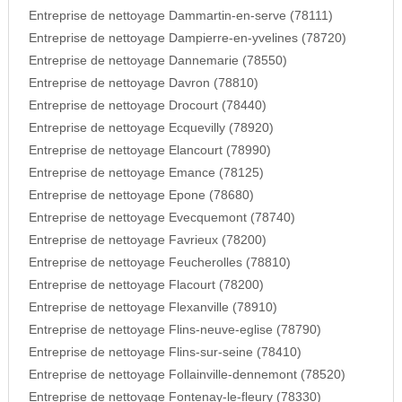
Entreprise de nettoyage Dammartin-en-serve (78111)
Entreprise de nettoyage Dampierre-en-yvelines (78720)
Entreprise de nettoyage Dannemarie (78550)
Entreprise de nettoyage Davron (78810)
Entreprise de nettoyage Drocourt (78440)
Entreprise de nettoyage Ecquevilly (78920)
Entreprise de nettoyage Elancourt (78990)
Entreprise de nettoyage Emance (78125)
Entreprise de nettoyage Epone (78680)
Entreprise de nettoyage Evecquemont (78740)
Entreprise de nettoyage Favrieux (78200)
Entreprise de nettoyage Feucherolles (78810)
Entreprise de nettoyage Flacourt (78200)
Entreprise de nettoyage Flexanville (78910)
Entreprise de nettoyage Flins-neuve-eglise (78790)
Entreprise de nettoyage Flins-sur-seine (78410)
Entreprise de nettoyage Follainville-dennemont (78520)
Entreprise de nettoyage Fontenay-le-fleury (78330)