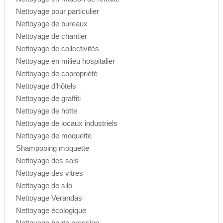
Nettoyage pour particulier
Nettoyage de bureaux
Nettoyage de chantier
Nettoyage de collectivités
Nettoyage en milieu hospitalier
Nettoyage de copropriété
Nettoyage d’hôtels
Nettoyage de graffiti
Nettoyage de hotte
Nettoyage de locaux industriels
Nettoyage de moquette
Shampooing moquette
Nettoyage des sols
Nettoyage des vitres
Nettoyage de silo
Nettoyage Verandas
Nettoyage écologique
Nettoyage haute pression