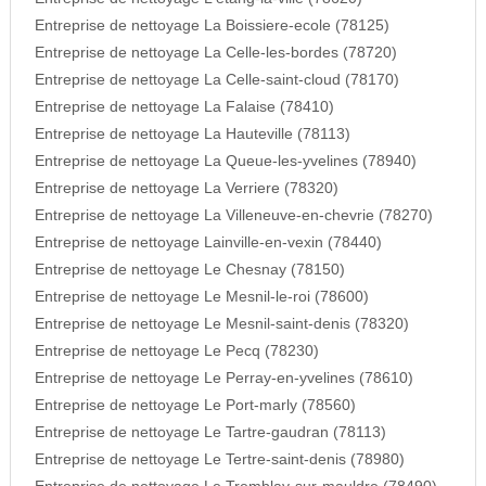
Entreprise de nettoyage La Boissiere-ecole (78125)
Entreprise de nettoyage La Celle-les-bordes (78720)
Entreprise de nettoyage La Celle-saint-cloud (78170)
Entreprise de nettoyage La Falaise (78410)
Entreprise de nettoyage La Hauteville (78113)
Entreprise de nettoyage La Queue-les-yvelines (78940)
Entreprise de nettoyage La Verriere (78320)
Entreprise de nettoyage La Villeneuve-en-chevrie (78270)
Entreprise de nettoyage Lainville-en-vexin (78440)
Entreprise de nettoyage Le Chesnay (78150)
Entreprise de nettoyage Le Mesnil-le-roi (78600)
Entreprise de nettoyage Le Mesnil-saint-denis (78320)
Entreprise de nettoyage Le Pecq (78230)
Entreprise de nettoyage Le Perray-en-yvelines (78610)
Entreprise de nettoyage Le Port-marly (78560)
Entreprise de nettoyage Le Tartre-gaudran (78113)
Entreprise de nettoyage Le Tertre-saint-denis (78980)