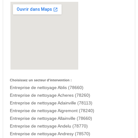
Choisissez un secteur d'intervention :
Entreprise de nettoyage Ablis (78660)
Entreprise de nettoyage Acheres (78260)
Entreprise de nettoyage Adainville (78113)
Entreprise de nettoyage Aigremont (78240)
Entreprise de nettoyage Allainville (78660)
Entreprise de nettoyage Andelu (78770)
Entreprise de nettoyage Andresy (78570)