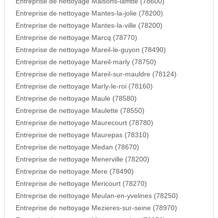
Entreprise de nettoyage Maisons-laffitte (78600)
Entreprise de nettoyage Mantes-la-jolie (78200)
Entreprise de nettoyage Mantes-la-ville (78200)
Entreprise de nettoyage Marcq (78770)
Entreprise de nettoyage Mareil-le-guyon (78490)
Entreprise de nettoyage Mareil-marly (78750)
Entreprise de nettoyage Mareil-sur-mauldre (78124)
Entreprise de nettoyage Marly-le-roi (78160)
Entreprise de nettoyage Maule (78580)
Entreprise de nettoyage Maulette (78550)
Entreprise de nettoyage Maurecourt (78780)
Entreprise de nettoyage Maurepas (78310)
Entreprise de nettoyage Medan (78670)
Entreprise de nettoyage Menerville (78200)
Entreprise de nettoyage Mere (78490)
Entreprise de nettoyage Mericourt (78270)
Entreprise de nettoyage Meulan-en-yvelines (78250)
Entreprise de nettoyage Mezieres-sur-seine (78970)