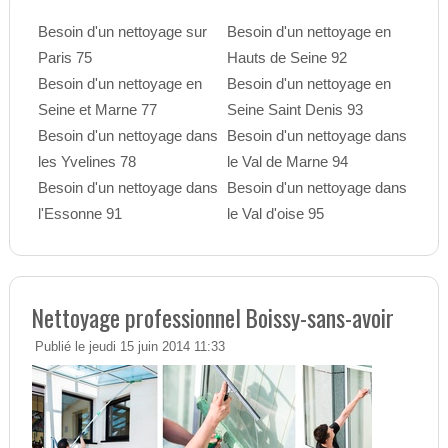
Besoin d'un nettoyage sur
Besoin d'un nettoyage en
Paris 75
Hauts de Seine 92
Besoin d'un nettoyage en
Besoin d'un nettoyage en
Seine et Marne 77
Seine Saint Denis 93
Besoin d'un nettoyage dans
Besoin d'un nettoyage dans
les Yvelines 78
le Val de Marne 94
Besoin d'un nettoyage dans
Besoin d'un nettoyage dans
l'Essonne 91
le Val d'oise 95
Nettoyage professionnel Boissy-sans-avoir
Publié le jeudi 15 juin 2014 11:33