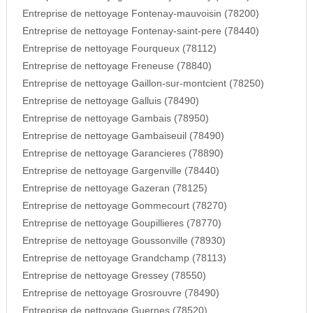
Entreprise de nettoyage Fontenay-mauvoisin (78200)
Entreprise de nettoyage Fontenay-saint-pere (78440)
Entreprise de nettoyage Fourqueux (78112)
Entreprise de nettoyage Freneuse (78840)
Entreprise de nettoyage Gaillon-sur-montcient (78250)
Entreprise de nettoyage Galluis (78490)
Entreprise de nettoyage Gambais (78950)
Entreprise de nettoyage Gambaiseuil (78490)
Entreprise de nettoyage Garancieres (78890)
Entreprise de nettoyage Gargenville (78440)
Entreprise de nettoyage Gazeran (78125)
Entreprise de nettoyage Gommecourt (78270)
Entreprise de nettoyage Goupillieres (78770)
Entreprise de nettoyage Goussonville (78930)
Entreprise de nettoyage Grandchamp (78113)
Entreprise de nettoyage Gressey (78550)
Entreprise de nettoyage Grosrouvre (78490)
Entreprise de nettoyage Guernes (78520)