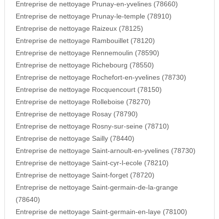
Entreprise de nettoyage Prunay-en-yvelines (78660)
Entreprise de nettoyage Prunay-le-temple (78910)
Entreprise de nettoyage Raizeux (78125)
Entreprise de nettoyage Rambouillet (78120)
Entreprise de nettoyage Rennemoulin (78590)
Entreprise de nettoyage Richebourg (78550)
Entreprise de nettoyage Rochefort-en-yvelines (78730)
Entreprise de nettoyage Rocquencourt (78150)
Entreprise de nettoyage Rolleboise (78270)
Entreprise de nettoyage Rosay (78790)
Entreprise de nettoyage Rosny-sur-seine (78710)
Entreprise de nettoyage Sailly (78440)
Entreprise de nettoyage Saint-arnoult-en-yvelines (78730)
Entreprise de nettoyage Saint-cyr-l-ecole (78210)
Entreprise de nettoyage Saint-forget (78720)
Entreprise de nettoyage Saint-germain-de-la-grange
(78640)
Entreprise de nettoyage Saint-germain-en-laye (78100)