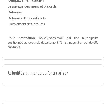
Remplacement gardien
Lessivage des murs et plafonds
Débarras
Débarras d’encombrants
Enlèvement des gravats
Pour information,
Boissy-sans-avoir est une municipalité
positionnée au coeur du département 78. Sa population est de 600
habitants.
Actualités du monde de l'entreprise :