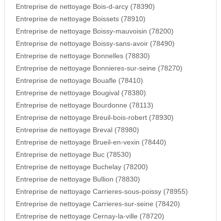
Entreprise de nettoyage Bois-d-arcy (78390)
Entreprise de nettoyage Boissets (78910)
Entreprise de nettoyage Boissy-mauvoisin (78200)
Entreprise de nettoyage Boissy-sans-avoir (78490)
Entreprise de nettoyage Bonnelles (78830)
Entreprise de nettoyage Bonnieres-sur-seine (78270)
Entreprise de nettoyage Bouafle (78410)
Entreprise de nettoyage Bougival (78380)
Entreprise de nettoyage Bourdonne (78113)
Entreprise de nettoyage Breuil-bois-robert (78930)
Entreprise de nettoyage Breval (78980)
Entreprise de nettoyage Brueil-en-vexin (78440)
Entreprise de nettoyage Buc (78530)
Entreprise de nettoyage Buchelay (78200)
Entreprise de nettoyage Bullion (78830)
Entreprise de nettoyage Carrieres-sous-poissy (78955)
Entreprise de nettoyage Carrieres-sur-seine (78420)
Entreprise de nettoyage Cernay-la-ville (78720)