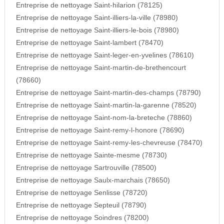
Entreprise de nettoyage Saint-hilarion (78125)
Entreprise de nettoyage Saint-illiers-la-ville (78980)
Entreprise de nettoyage Saint-illiers-le-bois (78980)
Entreprise de nettoyage Saint-lambert (78470)
Entreprise de nettoyage Saint-leger-en-yvelines (78610)
Entreprise de nettoyage Saint-martin-de-brethencourt
(78660)
Entreprise de nettoyage Saint-martin-des-champs (78790)
Entreprise de nettoyage Saint-martin-la-garenne (78520)
Entreprise de nettoyage Saint-nom-la-breteche (78860)
Entreprise de nettoyage Saint-remy-l-honore (78690)
Entreprise de nettoyage Saint-remy-les-chevreuse (78470)
Entreprise de nettoyage Sainte-mesme (78730)
Entreprise de nettoyage Sartrouville (78500)
Entreprise de nettoyage Saulx-marchais (78650)
Entreprise de nettoyage Senlisse (78720)
Entreprise de nettoyage Septeuil (78790)
Entreprise de nettoyage Soindres (78200)