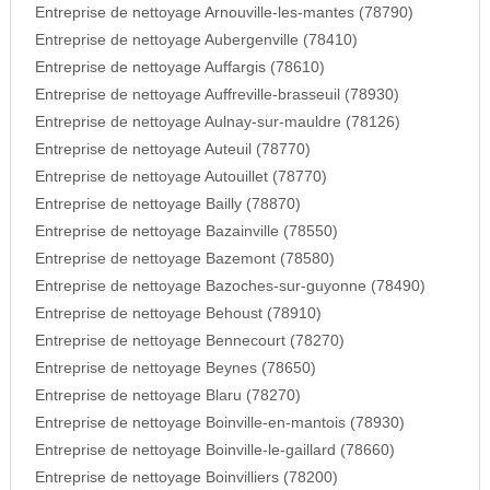
Entreprise de nettoyage Arnouville-les-mantes (78790)
Entreprise de nettoyage Aubergenville (78410)
Entreprise de nettoyage Auffargis (78610)
Entreprise de nettoyage Auffreville-brasseuil (78930)
Entreprise de nettoyage Aulnay-sur-mauldre (78126)
Entreprise de nettoyage Auteuil (78770)
Entreprise de nettoyage Autouillet (78770)
Entreprise de nettoyage Bailly (78870)
Entreprise de nettoyage Bazainville (78550)
Entreprise de nettoyage Bazemont (78580)
Entreprise de nettoyage Bazoches-sur-guyonne (78490)
Entreprise de nettoyage Behoust (78910)
Entreprise de nettoyage Bennecourt (78270)
Entreprise de nettoyage Beynes (78650)
Entreprise de nettoyage Blaru (78270)
Entreprise de nettoyage Boinville-en-mantois (78930)
Entreprise de nettoyage Boinville-le-gaillard (78660)
Entreprise de nettoyage Boinvilliers (78200)