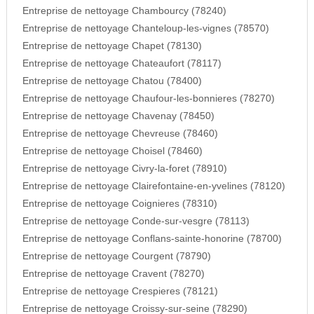
Entreprise de nettoyage Chambourcy (78240)
Entreprise de nettoyage Chanteloup-les-vignes (78570)
Entreprise de nettoyage Chapet (78130)
Entreprise de nettoyage Chateaufort (78117)
Entreprise de nettoyage Chatou (78400)
Entreprise de nettoyage Chaufour-les-bonnieres (78270)
Entreprise de nettoyage Chavenay (78450)
Entreprise de nettoyage Chevreuse (78460)
Entreprise de nettoyage Choisel (78460)
Entreprise de nettoyage Civry-la-foret (78910)
Entreprise de nettoyage Clairefontaine-en-yvelines (78120)
Entreprise de nettoyage Coignieres (78310)
Entreprise de nettoyage Conde-sur-vesgre (78113)
Entreprise de nettoyage Conflans-sainte-honorine (78700)
Entreprise de nettoyage Courgent (78790)
Entreprise de nettoyage Cravent (78270)
Entreprise de nettoyage Crespieres (78121)
Entreprise de nettoyage Croissy-sur-seine (78290)