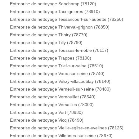
Entreprise de nettoyage Sonchamp (78120)
Entreprise de nettoyage Tacoignieres (78910)
Entreprise de nettoyage Tessancourt-sur-aubette (78250)
Entreprise de nettoyage Thiverval-grignon (78850)
Entreprise de nettoyage Thoiry (78770)
Entreprise de nettoyage Tilly (78790)
Entreprise de nettoyage Toussus-le-noble (78117)
Entreprise de nettoyage Trappes (78190)
Entreprise de nettoyage Triel-sur-seine (78510)
Entreprise de nettoyage Vaux-sur-seine (78740)
Entreprise de nettoyage Velizy-villacoublay (78140)
Entreprise de nettoyage Verneuil-sur-seine (78480)
Entreprise de nettoyage Vernouillet (78540)
Entreprise de nettoyage Versailles (78000)
Entreprise de nettoyage Vert (78930)
Entreprise de nettoyage Vicq (78490)
Entreprise de nettoyage Vieille-eglise-en-yvelines (78125)
Entreprise de nettoyage Villennes-sur-seine (78670)