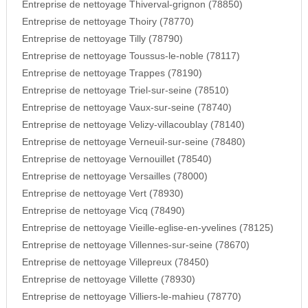
Entreprise de nettoyage Thiverval-grignon (78850)
Entreprise de nettoyage Thoiry (78770)
Entreprise de nettoyage Tilly (78790)
Entreprise de nettoyage Toussus-le-noble (78117)
Entreprise de nettoyage Trappes (78190)
Entreprise de nettoyage Triel-sur-seine (78510)
Entreprise de nettoyage Vaux-sur-seine (78740)
Entreprise de nettoyage Velizy-villacoublay (78140)
Entreprise de nettoyage Verneuil-sur-seine (78480)
Entreprise de nettoyage Vernouillet (78540)
Entreprise de nettoyage Versailles (78000)
Entreprise de nettoyage Vert (78930)
Entreprise de nettoyage Vicq (78490)
Entreprise de nettoyage Vieille-eglise-en-yvelines (78125)
Entreprise de nettoyage Villennes-sur-seine (78670)
Entreprise de nettoyage Villepreux (78450)
Entreprise de nettoyage Villette (78930)
Entreprise de nettoyage Villiers-le-mahieu (78770)