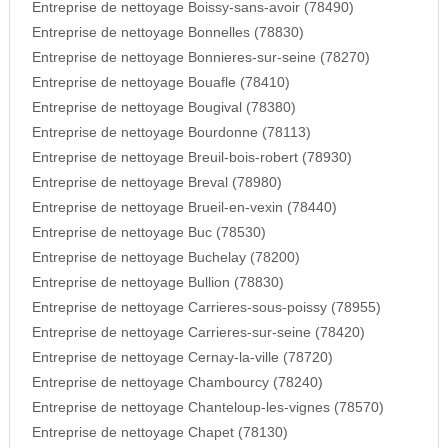
Entreprise de nettoyage Boissy-sans-avoir (78490)
Entreprise de nettoyage Bonnelles (78830)
Entreprise de nettoyage Bonnieres-sur-seine (78270)
Entreprise de nettoyage Bouafle (78410)
Entreprise de nettoyage Bougival (78380)
Entreprise de nettoyage Bourdonne (78113)
Entreprise de nettoyage Breuil-bois-robert (78930)
Entreprise de nettoyage Breval (78980)
Entreprise de nettoyage Brueil-en-vexin (78440)
Entreprise de nettoyage Buc (78530)
Entreprise de nettoyage Buchelay (78200)
Entreprise de nettoyage Bullion (78830)
Entreprise de nettoyage Carrieres-sous-poissy (78955)
Entreprise de nettoyage Carrieres-sur-seine (78420)
Entreprise de nettoyage Cernay-la-ville (78720)
Entreprise de nettoyage Chambourcy (78240)
Entreprise de nettoyage Chanteloup-les-vignes (78570)
Entreprise de nettoyage Chapet (78130)