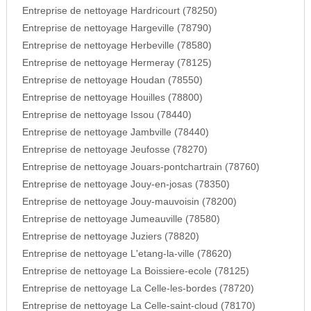
Entreprise de nettoyage Hardricourt (78250)
Entreprise de nettoyage Hargeville (78790)
Entreprise de nettoyage Herbeville (78580)
Entreprise de nettoyage Hermeray (78125)
Entreprise de nettoyage Houdan (78550)
Entreprise de nettoyage Houilles (78800)
Entreprise de nettoyage Issou (78440)
Entreprise de nettoyage Jambville (78440)
Entreprise de nettoyage Jeufosse (78270)
Entreprise de nettoyage Jouars-pontchartrain (78760)
Entreprise de nettoyage Jouy-en-josas (78350)
Entreprise de nettoyage Jouy-mauvoisin (78200)
Entreprise de nettoyage Jumeauville (78580)
Entreprise de nettoyage Juziers (78820)
Entreprise de nettoyage L'etang-la-ville (78620)
Entreprise de nettoyage La Boissiere-ecole (78125)
Entreprise de nettoyage La Celle-les-bordes (78720)
Entreprise de nettoyage La Celle-saint-cloud (78170)