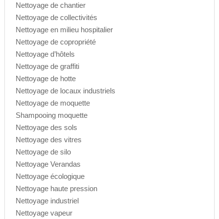
Nettoyage de chantier
Nettoyage de collectivités
Nettoyage en milieu hospitalier
Nettoyage de copropriété
Nettoyage d’hôtels
Nettoyage de graffiti
Nettoyage de hotte
Nettoyage de locaux industriels
Nettoyage de moquette
Shampooing moquette
Nettoyage des sols
Nettoyage des vitres
Nettoyage de silo
Nettoyage Verandas
Nettoyage écologique
Nettoyage haute pression
Nettoyage industriel
Nettoyage vapeur