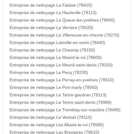
Entreprise de nettoyage La Falaise (78410)
Entreprise de nettoyage La Hauteville (78113)
Entreprise de nettoyage La Queue-les-yvelines (78940)
Entreprise de nettoyage La Verriere (78320)
Entreprise de nettoyage La Villeneuve-en-chevrie (78270)
Entreprise de nettoyage Lainville-en-vexin (78440)
Entreprise de nettoyage Le Chesnay (78150)
Entreprise de nettoyage Le Mesnil-le-roi (78600)
Entreprise de nettoyage Le Mesnil-saint-denis (78320)
Entreprise de nettoyage Le Pecq (78230)
Entreprise de nettoyage Le Perray-en-yvelines (78610)
Entreprise de nettoyage Le Port-marly (78560)
Entreprise de nettoyage Le Tartre-gaudran (78113)
Entreprise de nettoyage Le Tertre-saint-denis (78980)
Entreprise de nettoyage Le Tremblay-sur-mauldre (78490)
Entreprise de nettoyage Le Vesinet (78110)
Entreprise de nettoyage Les Alluets-le-roi (78580)
Entreprise de nettoyage Les Breviaires (78610)