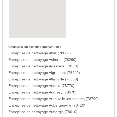
Choisissez un secteur d'intervention :
Entreprise de nettoyage Ablis (78660)
Entreprise de nettoyage Acheres (78260)
Entreprise de nettoyage Adainville (78113)
Entreprise de nettoyage Aigremont (78240)
Entreprise de nettoyage Allainville (78660)
Entreprise de nettoyage Andelu (78770)
Entreprise de nettoyage Andresy (78570)
Entreprise de nettoyage Arnouville-les-mantes (78790)
Entreprise de nettoyage Aubergenville (78410)
Entreprise de nettoyage Auffargis (78610)