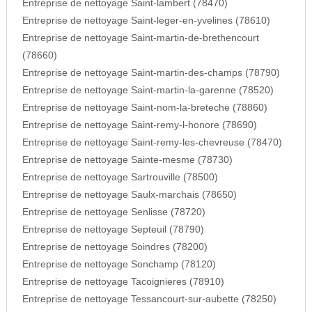
Entreprise de nettoyage Saint-lambert (78470)
Entreprise de nettoyage Saint-leger-en-yvelines (78610)
Entreprise de nettoyage Saint-martin-de-brethencourt
(78660)
Entreprise de nettoyage Saint-martin-des-champs (78790)
Entreprise de nettoyage Saint-martin-la-garenne (78520)
Entreprise de nettoyage Saint-nom-la-breteche (78860)
Entreprise de nettoyage Saint-remy-l-honore (78690)
Entreprise de nettoyage Saint-remy-les-chevreuse (78470)
Entreprise de nettoyage Sainte-mesme (78730)
Entreprise de nettoyage Sartrouville (78500)
Entreprise de nettoyage Saulx-marchais (78650)
Entreprise de nettoyage Senlisse (78720)
Entreprise de nettoyage Septeuil (78790)
Entreprise de nettoyage Soindres (78200)
Entreprise de nettoyage Sonchamp (78120)
Entreprise de nettoyage Tacoignieres (78910)
Entreprise de nettoyage Tessancourt-sur-aubette (78250)