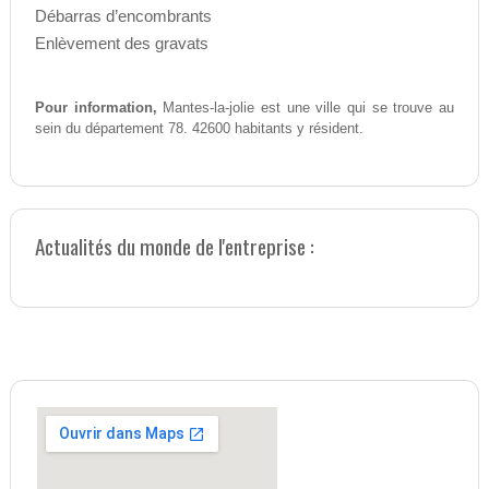
Débarras d’encombrants
Enlèvement des gravats
Pour information,
Mantes-la-jolie est une ville qui se trouve au
sein du département 78. 42600 habitants y résident.
Actualités du monde de l'entreprise :