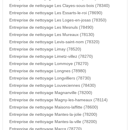
Entreprise de nettoyage Les Clayes-sous-bois (78340)
Entreprise de nettoyage Les Essarts-le-roi (78690)
Entreprise de nettoyage Les Loges-en-josas (78350)
Entreprise de nettoyage Les Mesnuls (78490)
Entreprise de nettoyage Les Mureaux (78130)
Entreprise de nettoyage Levis-saint-nom (78320)
Entreprise de nettoyage Limay (78520)
Entreprise de nettoyage Limetz-villez (78270)
Entreprise de nettoyage Lommoye (78270)
Entreprise de nettoyage Longnes (78980)
Entreprise de nettoyage Longvilliers (78730)
Entreprise de nettoyage Louveciennes (78430)
Entreprise de nettoyage Magnanville (78200)
Entreprise de nettoyage Magny-les-hameaux (78114)
Entreprise de nettoyage Maisons-laffitte (78600)
Entreprise de nettoyage Mantes-la-jolie (78200)
Entreprise de nettoyage Mantes-la-ville (78200)
Entreprise de nettoyage Marcq (78770)