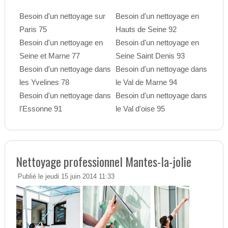
Besoin d'un nettoyage sur
Besoin d'un nettoyage en
Paris 75
Hauts de Seine 92
Besoin d'un nettoyage en
Besoin d'un nettoyage en
Seine et Marne 77
Seine Saint Denis 93
Besoin d'un nettoyage dans
Besoin d'un nettoyage dans
les Yvelines 78
le Val de Marne 94
Besoin d'un nettoyage dans
Besoin d'un nettoyage dans
l'Essonne 91
le Val d'oise 95
Nettoyage professionnel Mantes-la-jolie
Publié le jeudi 15 juin 2014 11:33