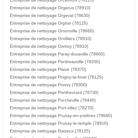
Entreprise de nettoyage Orcemont (78125)
Entreprise de nettoyage Orgerus (78910)
Entreprise de nettoyage Orgeval (78630)
Entreprise de nettoyage Orphin (78125)
Entreprise de nettoyage Orsonville (78660)
Entreprise de nettoyage Orvilliers (78910)
Entreprise de nettoyage Osmoy (78910)
Entreprise de nettoyage Paray-douaville (78660)
Entreprise de nettoyage Perdreauville (78200)
Entreprise de nettoyage Plaisir (78370)
Entreprise de nettoyage Poigny-la-foret (78125)
Entreprise de nettoyage Poissy (78300)
Entreprise de nettoyage Ponthevrard (78730)
Entreprise de nettoyage Porcheville (78440)
Entreprise de nettoyage Port-villez (78270)
Entreprise de nettoyage Prunay-en-yvelines (78660)
Entreprise de nettoyage Prunay-le-temple (78910)
Entreprise de nettoyage Raizeux (78125)