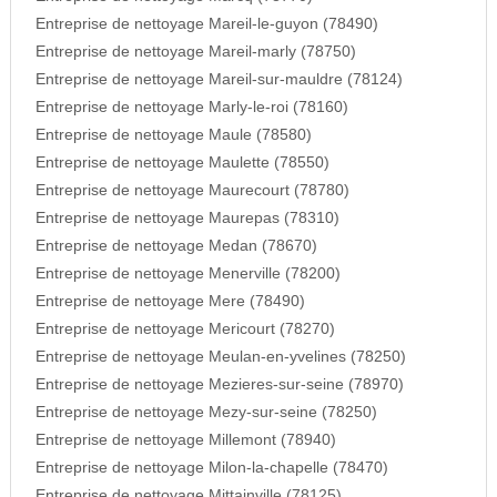
Entreprise de nettoyage Mareil-le-guyon (78490)
Entreprise de nettoyage Mareil-marly (78750)
Entreprise de nettoyage Mareil-sur-mauldre (78124)
Entreprise de nettoyage Marly-le-roi (78160)
Entreprise de nettoyage Maule (78580)
Entreprise de nettoyage Maulette (78550)
Entreprise de nettoyage Maurecourt (78780)
Entreprise de nettoyage Maurepas (78310)
Entreprise de nettoyage Medan (78670)
Entreprise de nettoyage Menerville (78200)
Entreprise de nettoyage Mere (78490)
Entreprise de nettoyage Mericourt (78270)
Entreprise de nettoyage Meulan-en-yvelines (78250)
Entreprise de nettoyage Mezieres-sur-seine (78970)
Entreprise de nettoyage Mezy-sur-seine (78250)
Entreprise de nettoyage Millemont (78940)
Entreprise de nettoyage Milon-la-chapelle (78470)
Entreprise de nettoyage Mittainville (78125)