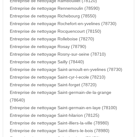
Entreprise de nettoyage Rambouillet (78120)
Entreprise de nettoyage Rennemoulin (78590)
Entreprise de nettoyage Richebourg (78550)
Entreprise de nettoyage Rochefort-en-yvelines (78730)
Entreprise de nettoyage Rocquencourt (78150)
Entreprise de nettoyage Rolleboise (78270)
Entreprise de nettoyage Rosay (78790)
Entreprise de nettoyage Rosny-sur-seine (78710)
Entreprise de nettoyage Sailly (78440)
Entreprise de nettoyage Saint-arnoult-en-yvelines (78730)
Entreprise de nettoyage Saint-cyr-l-ecole (78210)
Entreprise de nettoyage Saint-forget (78720)
Entreprise de nettoyage Saint-germain-de-la-grange
(78640)
Entreprise de nettoyage Saint-germain-en-laye (78100)
Entreprise de nettoyage Saint-hilarion (78125)
Entreprise de nettoyage Saint-illiers-la-ville (78980)
Entreprise de nettoyage Saint-illiers-le-bois (78980)