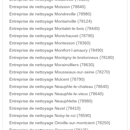
Entreprise de nettoyage Moisson (78840)
Entreprise de nettoyage Mondreville (78980)
Entreprise de nettoyage Montainville (78124)
Entreprise de nettoyage Montalet-le-bois (78440)
Entreprise de nettoyage Montchauvet (78790)
Entreprise de nettoyage Montesson (78360)
Entreprise de nettoyage Montfort-l-amaury (78490)
Entreprise de nettoyage Montigny-le-bretonneux (78180)
Entreprise de nettoyage Morainvilliers (78630)
Entreprise de nettoyage Mousseaux-sur-seine (78270)
Entreprise de nettoyage Mulcent (78790)
Entreprise de nettoyage Neauphle-le-chateau (78640)
Entreprise de nettoyage Neauphle-le-vieux (78640)
Entreprise de nettoyage Neauphlette (78980)
Entreprise de nettoyage Nezel (78410)
Entreprise de nettoyage Noisy-le-roi (78590)
Entreprise de nettoyage Oinville-sur-montcient (78250)