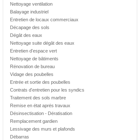
Nettoyage ventilation
Balayage industriel
Entretien de locaux commerciaux
Décapage des sols
Dégât des eaux
Nettoyage suite dégât des eaux
Entretien d'espace vert
Nettoyage de bâtiments
Rénovation de bureau
Vidage des poubelles
Entrée et sortie des poubelles
Contrats d'entretien pour les syndics
Traitement des sols marbre
Remise en état aprés travaux
Désinsectisation - Dératisation
Remplacement gardien
Lessivage des murs et plafonds
Débarras