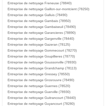
Entreprise de nettoyage Freneuse (78840)
Entreprise de nettoyage Gaillon-sur-montcient (78250)
Entreprise de nettoyage Galluis (78490)
Entreprise de nettoyage Gambais (78950)
Entreprise de nettoyage Gambaiseuil (78490)
Entreprise de nettoyage Garancieres (78890)
Entreprise de nettoyage Gargenville (78440)
Entreprise de nettoyage Gazeran (78125)
Entreprise de nettoyage Gommecourt (78270)
Entreprise de nettoyage Goupillieres (78770)
Entreprise de nettoyage Goussonville (78930)
Entreprise de nettoyage Grandchamp (78113)
Entreprise de nettoyage Gressey (78550)
Entreprise de nettoyage Grosrouvre (78490)
Entreprise de nettoyage Guernes (78520)
Entreprise de nettoyage Guerville (78930)
Entreprise de nettoyage Guitrancourt (78440)
Entreprise de nettoyage Guyancourt (78280)