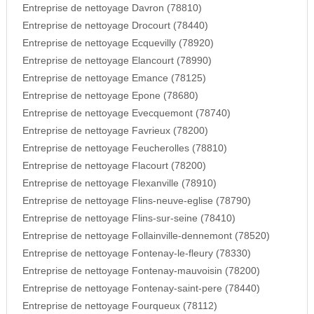
Entreprise de nettoyage Davron (78810)
Entreprise de nettoyage Drocourt (78440)
Entreprise de nettoyage Ecquevilly (78920)
Entreprise de nettoyage Elancourt (78990)
Entreprise de nettoyage Emance (78125)
Entreprise de nettoyage Epone (78680)
Entreprise de nettoyage Evecquemont (78740)
Entreprise de nettoyage Favrieux (78200)
Entreprise de nettoyage Feucherolles (78810)
Entreprise de nettoyage Flacourt (78200)
Entreprise de nettoyage Flexanville (78910)
Entreprise de nettoyage Flins-neuve-eglise (78790)
Entreprise de nettoyage Flins-sur-seine (78410)
Entreprise de nettoyage Follainville-dennemont (78520)
Entreprise de nettoyage Fontenay-le-fleury (78330)
Entreprise de nettoyage Fontenay-mauvoisin (78200)
Entreprise de nettoyage Fontenay-saint-pere (78440)
Entreprise de nettoyage Fourqueux (78112)