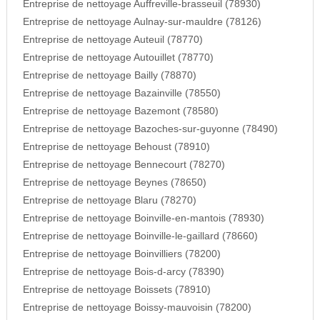
Entreprise de nettoyage Auffreville-brasseuil (78930)
Entreprise de nettoyage Aulnay-sur-mauldre (78126)
Entreprise de nettoyage Auteuil (78770)
Entreprise de nettoyage Autouillet (78770)
Entreprise de nettoyage Bailly (78870)
Entreprise de nettoyage Bazainville (78550)
Entreprise de nettoyage Bazemont (78580)
Entreprise de nettoyage Bazoches-sur-guyonne (78490)
Entreprise de nettoyage Behoust (78910)
Entreprise de nettoyage Bennecourt (78270)
Entreprise de nettoyage Beynes (78650)
Entreprise de nettoyage Blaru (78270)
Entreprise de nettoyage Boinville-en-mantois (78930)
Entreprise de nettoyage Boinville-le-gaillard (78660)
Entreprise de nettoyage Boinvilliers (78200)
Entreprise de nettoyage Bois-d-arcy (78390)
Entreprise de nettoyage Boissets (78910)
Entreprise de nettoyage Boissy-mauvoisin (78200)