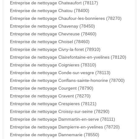
Entreprise de nettoyage Chateaufort (78117)
Entreprise de nettoyage Chatou (78400)
Entreprise de nettoyage Chaufour-les-bonnieres (78270)
Entreprise de nettoyage Chavenay (78450)
Entreprise de nettoyage Chevreuse (78460)
Entreprise de nettoyage Choisel (78460)
Entreprise de nettoyage Civry-la-foret (78910)
Entreprise de nettoyage Clairefontaine-en-yvelines (78120)
Entreprise de nettoyage Coignieres (78310)
Entreprise de nettoyage Conde-sur-vesgre (78113)
Entreprise de nettoyage Conflans-sainte-honorine (78700)
Entreprise de nettoyage Courgent (78790)
Entreprise de nettoyage Cravent (78270)
Entreprise de nettoyage Crespieres (78121)
Entreprise de nettoyage Croissy-sur-seine (78290)
Entreprise de nettoyage Dammartin-en-serve (78111)
Entreprise de nettoyage Dampierre-en-yvelines (78720)
Entreprise de nettoyage Dannemarie (78550)