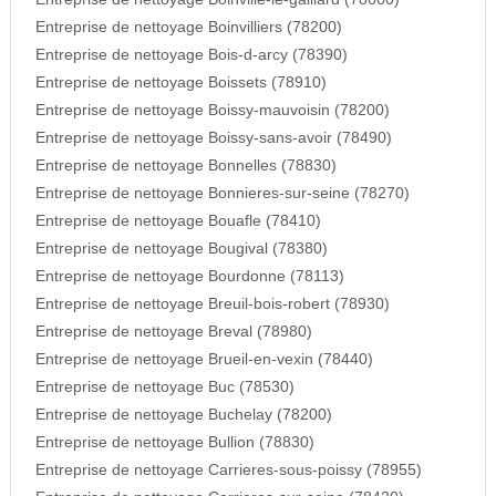
Entreprise de nettoyage Boinvilliers (78200)
Entreprise de nettoyage Bois-d-arcy (78390)
Entreprise de nettoyage Boissets (78910)
Entreprise de nettoyage Boissy-mauvoisin (78200)
Entreprise de nettoyage Boissy-sans-avoir (78490)
Entreprise de nettoyage Bonnelles (78830)
Entreprise de nettoyage Bonnieres-sur-seine (78270)
Entreprise de nettoyage Bouafle (78410)
Entreprise de nettoyage Bougival (78380)
Entreprise de nettoyage Bourdonne (78113)
Entreprise de nettoyage Breuil-bois-robert (78930)
Entreprise de nettoyage Breval (78980)
Entreprise de nettoyage Brueil-en-vexin (78440)
Entreprise de nettoyage Buc (78530)
Entreprise de nettoyage Buchelay (78200)
Entreprise de nettoyage Bullion (78830)
Entreprise de nettoyage Carrieres-sous-poissy (78955)