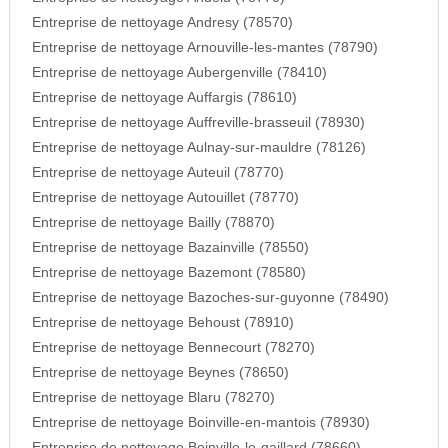
Entreprise de nettoyage Andresy (78570)
Entreprise de nettoyage Arnouville-les-mantes (78790)
Entreprise de nettoyage Aubergenville (78410)
Entreprise de nettoyage Auffargis (78610)
Entreprise de nettoyage Auffreville-brasseuil (78930)
Entreprise de nettoyage Aulnay-sur-mauldre (78126)
Entreprise de nettoyage Auteuil (78770)
Entreprise de nettoyage Autouillet (78770)
Entreprise de nettoyage Bailly (78870)
Entreprise de nettoyage Bazainville (78550)
Entreprise de nettoyage Bazemont (78580)
Entreprise de nettoyage Bazoches-sur-guyonne (78490)
Entreprise de nettoyage Behoust (78910)
Entreprise de nettoyage Bennecourt (78270)
Entreprise de nettoyage Beynes (78650)
Entreprise de nettoyage Blaru (78270)
Entreprise de nettoyage Boinville-en-mantois (78930)
Entreprise de nettoyage Boinville-le-gaillard (78660)