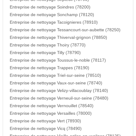
Entreprise de nettoyage Soindres (78200)
Entreprise de nettoyage Sonchamp (78120)
Entreprise de nettoyage Tacoignieres (78910)
Entreprise de nettoyage Tessancourt-sur-aubette (78250)
Entreprise de nettoyage Thiverval-grignon (78850)
Entreprise de nettoyage Thoiry (78770)
Entreprise de nettoyage Tilly (78790)
Entreprise de nettoyage Toussus-le-noble (78117)
Entreprise de nettoyage Trappes (78190)
Entreprise de nettoyage Triel-sur-seine (78510)
Entreprise de nettoyage Vaux-sur-seine (78740)
Entreprise de nettoyage Velizy-villacoublay (78140)
Entreprise de nettoyage Verneuil-sur-seine (78480)
Entreprise de nettoyage Vernouillet (78540)
Entreprise de nettoyage Versailles (78000)
Entreprise de nettoyage Vert (78930)
Entreprise de nettoyage Vicq (78490)