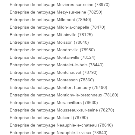
Entreprise de nettoyage Mezieres-sur-seine (78970)
Entreprise de nettoyage Mezy-sur-seine (78250)
Entreprise de nettoyage Millemont (78940)
Entreprise de nettoyage Milon-la-chapelle (78470)
Entreprise de nettoyage Mittainville (78125)
Entreprise de nettoyage Moisson (78840)
Entreprise de nettoyage Mondreville (78980)
Entreprise de nettoyage Montainville (78124)
Entreprise de nettoyage Montalet-le-bois (78440)
Entreprise de nettoyage Montchauvet (78790)
Entreprise de nettoyage Montesson (78360)
Entreprise de nettoyage Montfort-l-amaury (78490)
Entreprise de nettoyage Montigny-le-bretonneux (78180)
Entreprise de nettoyage Morainvilliers (78630)
Entreprise de nettoyage Mousseaux-sur-seine (78270)
Entreprise de nettoyage Mulcent (78790)
Entreprise de nettoyage Neauphle-le-chateau (78640)
Entreprise de nettoyage Neauphle-le-vieux (78640)