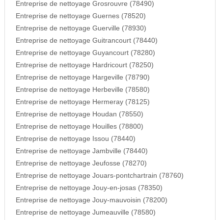
Entreprise de nettoyage Grosrouvre (78490)
Entreprise de nettoyage Guernes (78520)
Entreprise de nettoyage Guerville (78930)
Entreprise de nettoyage Guitrancourt (78440)
Entreprise de nettoyage Guyancourt (78280)
Entreprise de nettoyage Hardricourt (78250)
Entreprise de nettoyage Hargeville (78790)
Entreprise de nettoyage Herbeville (78580)
Entreprise de nettoyage Hermeray (78125)
Entreprise de nettoyage Houdan (78550)
Entreprise de nettoyage Houilles (78800)
Entreprise de nettoyage Issou (78440)
Entreprise de nettoyage Jambville (78440)
Entreprise de nettoyage Jeufosse (78270)
Entreprise de nettoyage Jouars-pontchartrain (78760)
Entreprise de nettoyage Jouy-en-josas (78350)
Entreprise de nettoyage Jouy-mauvoisin (78200)
Entreprise de nettoyage Jumeauville (78580)