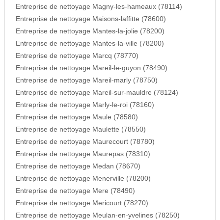
Entreprise de nettoyage Magny-les-hameaux (78114)
Entreprise de nettoyage Maisons-laffitte (78600)
Entreprise de nettoyage Mantes-la-jolie (78200)
Entreprise de nettoyage Mantes-la-ville (78200)
Entreprise de nettoyage Marcq (78770)
Entreprise de nettoyage Mareil-le-guyon (78490)
Entreprise de nettoyage Mareil-marly (78750)
Entreprise de nettoyage Mareil-sur-mauldre (78124)
Entreprise de nettoyage Marly-le-roi (78160)
Entreprise de nettoyage Maule (78580)
Entreprise de nettoyage Maulette (78550)
Entreprise de nettoyage Maurecourt (78780)
Entreprise de nettoyage Maurepas (78310)
Entreprise de nettoyage Medan (78670)
Entreprise de nettoyage Menerville (78200)
Entreprise de nettoyage Mere (78490)
Entreprise de nettoyage Mericourt (78270)
Entreprise de nettoyage Meulan-en-yvelines (78250)