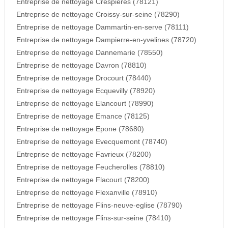
Entreprise de nettoyage Crespieres (78121)
Entreprise de nettoyage Croissy-sur-seine (78290)
Entreprise de nettoyage Dammartin-en-serve (78111)
Entreprise de nettoyage Dampierre-en-yvelines (78720)
Entreprise de nettoyage Dannemarie (78550)
Entreprise de nettoyage Davron (78810)
Entreprise de nettoyage Drocourt (78440)
Entreprise de nettoyage Ecquevilly (78920)
Entreprise de nettoyage Elancourt (78990)
Entreprise de nettoyage Emance (78125)
Entreprise de nettoyage Epone (78680)
Entreprise de nettoyage Evecquemont (78740)
Entreprise de nettoyage Favrieux (78200)
Entreprise de nettoyage Feucherolles (78810)
Entreprise de nettoyage Flacourt (78200)
Entreprise de nettoyage Flexanville (78910)
Entreprise de nettoyage Flins-neuve-eglise (78790)
Entreprise de nettoyage Flins-sur-seine (78410)