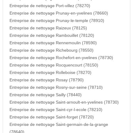
Entreprise de nettoyage Port-villez (78270)
Entreprise de nettoyage Prunay-en-yvelines (78660)
Entreprise de nettoyage Prunay-le-temple (78910)
Entreprise de nettoyage Raizeux (78125)
Entreprise de nettoyage Rambouillet (78120)
Entreprise de nettoyage Rennemoulin (78590)
Entreprise de nettoyage Richebourg (78550)
Entreprise de nettoyage Rochefort-en-yvelines (78730)
Entreprise de nettoyage Rocquencourt (78150)
Entreprise de nettoyage Rolleboise (78270)
Entreprise de nettoyage Rosay (78790)
Entreprise de nettoyage Rosny-sur-seine (78710)
Entreprise de nettoyage Sailly (78440)
Entreprise de nettoyage Saint-arnoult-en-yvelines (78730)
Entreprise de nettoyage Saint-cyr-l-ecole (78210)
Entreprise de nettoyage Saint-forget (78720)
Entreprise de nettoyage Saint-germain-de-la-grange
(78640)