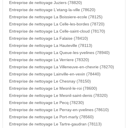
Entreprise de nettoyage Juziers (78820)
Entreprise de nettoyage L'etang-la-ville (78620)
Entreprise de nettoyage La Boissiere-ecole (78125)
Entreprise de nettoyage La Celle-les-bordes (78720)
Entreprise de nettoyage La Celle-saint-cloud (78170)
Entreprise de nettoyage La Falaise (78410)
Entreprise de nettoyage La Hauteville (78113)
Entreprise de nettoyage La Queue-les-yvelines (78940)
Entreprise de nettoyage La Verriere (78320)
Entreprise de nettoyage La Villeneuve-en-chevrie (78270)
Entreprise de nettoyage Lainville-en-vexin (78440)
Entreprise de nettoyage Le Chesnay (78150)
Entreprise de nettoyage Le Mesnil-le-roi (78600)
Entreprise de nettoyage Le Mesnil-saint-denis (78320)
Entreprise de nettoyage Le Pecq (78230)
Entreprise de nettoyage Le Perray-en-yvelines (78610)
Entreprise de nettoyage Le Port-marly (78560)
Entreprise de nettoyage Le Tartre-gaudran (78113)