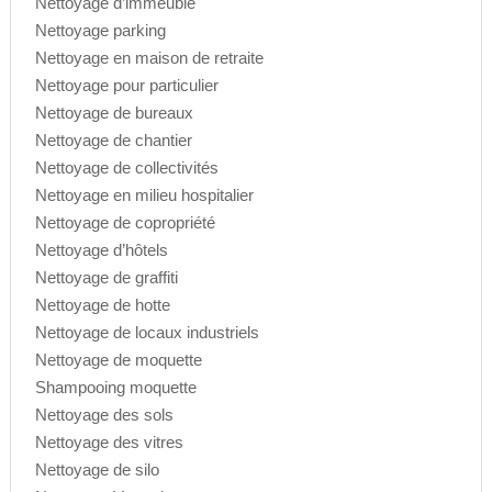
Nettoyage d’immeuble
Nettoyage parking
Nettoyage en maison de retraite
Nettoyage pour particulier
Nettoyage de bureaux
Nettoyage de chantier
Nettoyage de collectivités
Nettoyage en milieu hospitalier
Nettoyage de copropriété
Nettoyage d’hôtels
Nettoyage de graffiti
Nettoyage de hotte
Nettoyage de locaux industriels
Nettoyage de moquette
Shampooing moquette
Nettoyage des sols
Nettoyage des vitres
Nettoyage de silo