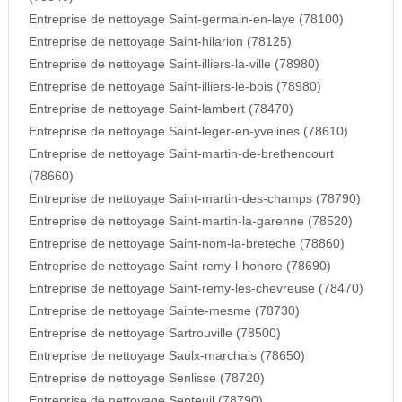
Entreprise de nettoyage Saint-germain-en-laye (78100)
Entreprise de nettoyage Saint-hilarion (78125)
Entreprise de nettoyage Saint-illiers-la-ville (78980)
Entreprise de nettoyage Saint-illiers-le-bois (78980)
Entreprise de nettoyage Saint-lambert (78470)
Entreprise de nettoyage Saint-leger-en-yvelines (78610)
Entreprise de nettoyage Saint-martin-de-brethencourt
(78660)
Entreprise de nettoyage Saint-martin-des-champs (78790)
Entreprise de nettoyage Saint-martin-la-garenne (78520)
Entreprise de nettoyage Saint-nom-la-breteche (78860)
Entreprise de nettoyage Saint-remy-l-honore (78690)
Entreprise de nettoyage Saint-remy-les-chevreuse (78470)
Entreprise de nettoyage Sainte-mesme (78730)
Entreprise de nettoyage Sartrouville (78500)
Entreprise de nettoyage Saulx-marchais (78650)
Entreprise de nettoyage Senlisse (78720)
Entreprise de nettoyage Septeuil (78790)