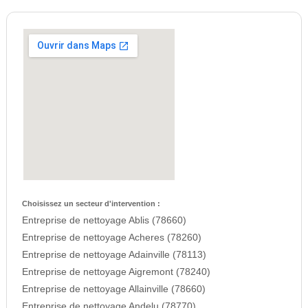
Choisissez un secteur d'intervention :
Entreprise de nettoyage Ablis (78660)
Entreprise de nettoyage Acheres (78260)
Entreprise de nettoyage Adainville (78113)
Entreprise de nettoyage Aigremont (78240)
Entreprise de nettoyage Allainville (78660)
Entreprise de nettoyage Andelu (78770)