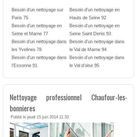
Besoin d'un nettoyage sur
Besoin d'un nettoyage en
Paris 75
Hauts de Seine 92
Besoin d'un nettoyage en
Besoin d'un nettoyage en
Seine et Marne 77
Seine Saint Denis 93
Besoin d'un nettoyage dans
Besoin d'un nettoyage dans
les Yvelines 78
le Val de Marne 94
Besoin d'un nettoyage dans
Besoin d'un nettoyage dans
l'Essonne 91
le Val d'oise 95
Nettoyage professionnel Chaufour-les-
bonnieres
Publié le jeudi 15 juin 2014 11:33