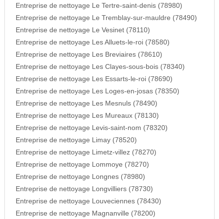
Entreprise de nettoyage Le Tertre-saint-denis (78980)
Entreprise de nettoyage Le Tremblay-sur-mauldre (78490)
Entreprise de nettoyage Le Vesinet (78110)
Entreprise de nettoyage Les Alluets-le-roi (78580)
Entreprise de nettoyage Les Breviaires (78610)
Entreprise de nettoyage Les Clayes-sous-bois (78340)
Entreprise de nettoyage Les Essarts-le-roi (78690)
Entreprise de nettoyage Les Loges-en-josas (78350)
Entreprise de nettoyage Les Mesnuls (78490)
Entreprise de nettoyage Les Mureaux (78130)
Entreprise de nettoyage Levis-saint-nom (78320)
Entreprise de nettoyage Limay (78520)
Entreprise de nettoyage Limetz-villez (78270)
Entreprise de nettoyage Lommoye (78270)
Entreprise de nettoyage Longnes (78980)
Entreprise de nettoyage Longvilliers (78730)
Entreprise de nettoyage Louveciennes (78430)
Entreprise de nettoyage Magnanville (78200)