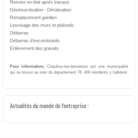
Remise en état aprés travaux
Désinsectisation - Dératisation
Remplacement gardien
Lessivage des murs et plafonds
Débarras
Débarras d’encombrants
Enlèvement des gravats
Pour information,
Chaufour-les-bonnieres est une municipalité
qui se trouve au sein du département 78. 400 résidents y habitent.
Actualités du monde de l'entreprise :