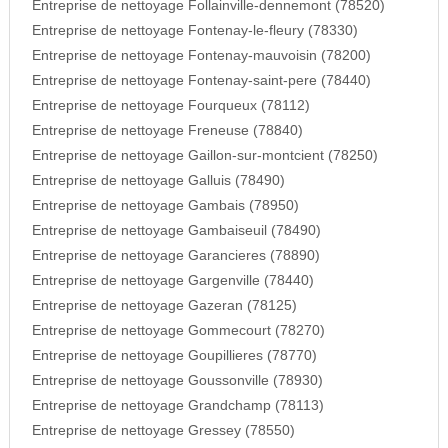
Entreprise de nettoyage Follainville-dennemont (78520)
Entreprise de nettoyage Fontenay-le-fleury (78330)
Entreprise de nettoyage Fontenay-mauvoisin (78200)
Entreprise de nettoyage Fontenay-saint-pere (78440)
Entreprise de nettoyage Fourqueux (78112)
Entreprise de nettoyage Freneuse (78840)
Entreprise de nettoyage Gaillon-sur-montcient (78250)
Entreprise de nettoyage Galluis (78490)
Entreprise de nettoyage Gambais (78950)
Entreprise de nettoyage Gambaiseuil (78490)
Entreprise de nettoyage Garancieres (78890)
Entreprise de nettoyage Gargenville (78440)
Entreprise de nettoyage Gazeran (78125)
Entreprise de nettoyage Gommecourt (78270)
Entreprise de nettoyage Goupillieres (78770)
Entreprise de nettoyage Goussonville (78930)
Entreprise de nettoyage Grandchamp (78113)
Entreprise de nettoyage Gressey (78550)