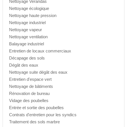
Nettoyage Verandas
Nettoyage écologique
Nettoyage haute pression
Nettoyage industriel
Nettoyage vapeur
Nettoyage ventilation
Balayage industriel
Entretien de locaux commerciaux
Décapage des sols
Dégât des eaux
Nettoyage suite dégât des eaux
Entretien d'espace vert
Nettoyage de bâtiments
Rénovation de bureau
Vidage des poubelles
Entrée et sortie des poubelles
Contrats d'entretien pour les syndics
Traitement des sols marbre