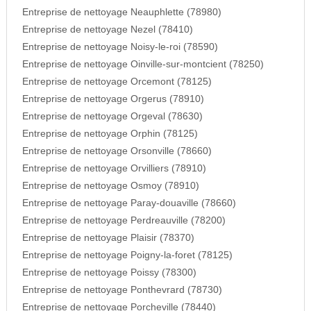
Entreprise de nettoyage Neauphlette (78980)
Entreprise de nettoyage Nezel (78410)
Entreprise de nettoyage Noisy-le-roi (78590)
Entreprise de nettoyage Oinville-sur-montcient (78250)
Entreprise de nettoyage Orcemont (78125)
Entreprise de nettoyage Orgerus (78910)
Entreprise de nettoyage Orgeval (78630)
Entreprise de nettoyage Orphin (78125)
Entreprise de nettoyage Orsonville (78660)
Entreprise de nettoyage Orvilliers (78910)
Entreprise de nettoyage Osmoy (78910)
Entreprise de nettoyage Paray-douaville (78660)
Entreprise de nettoyage Perdreauville (78200)
Entreprise de nettoyage Plaisir (78370)
Entreprise de nettoyage Poigny-la-foret (78125)
Entreprise de nettoyage Poissy (78300)
Entreprise de nettoyage Ponthevrard (78730)
Entreprise de nettoyage Porcheville (78440)