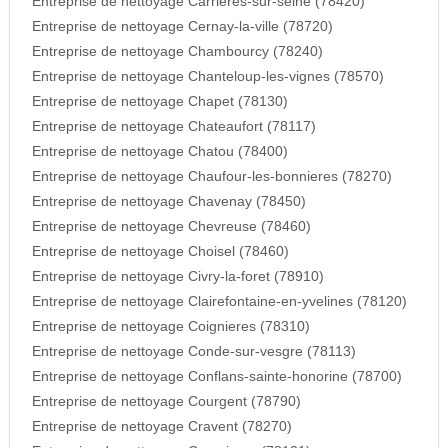
Entreprise de nettoyage Carrieres-sur-seine (78420)
Entreprise de nettoyage Cernay-la-ville (78720)
Entreprise de nettoyage Chambourcy (78240)
Entreprise de nettoyage Chanteloup-les-vignes (78570)
Entreprise de nettoyage Chapet (78130)
Entreprise de nettoyage Chateaufort (78117)
Entreprise de nettoyage Chatou (78400)
Entreprise de nettoyage Chaufour-les-bonnieres (78270)
Entreprise de nettoyage Chavenay (78450)
Entreprise de nettoyage Chevreuse (78460)
Entreprise de nettoyage Choisel (78460)
Entreprise de nettoyage Civry-la-foret (78910)
Entreprise de nettoyage Clairefontaine-en-yvelines (78120)
Entreprise de nettoyage Coignieres (78310)
Entreprise de nettoyage Conde-sur-vesgre (78113)
Entreprise de nettoyage Conflans-sainte-honorine (78700)
Entreprise de nettoyage Courgent (78790)
Entreprise de nettoyage Cravent (78270)