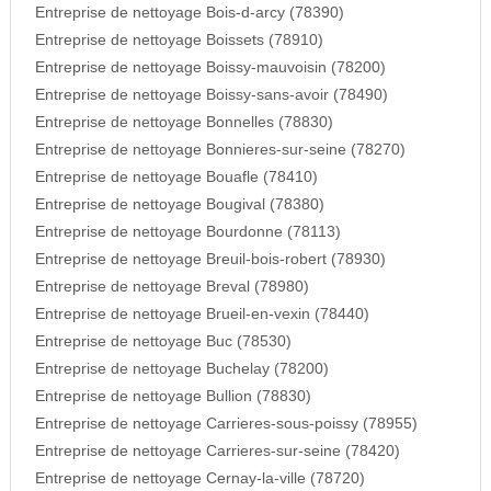
Entreprise de nettoyage Bois-d-arcy (78390)
Entreprise de nettoyage Boissets (78910)
Entreprise de nettoyage Boissy-mauvoisin (78200)
Entreprise de nettoyage Boissy-sans-avoir (78490)
Entreprise de nettoyage Bonnelles (78830)
Entreprise de nettoyage Bonnieres-sur-seine (78270)
Entreprise de nettoyage Bouafle (78410)
Entreprise de nettoyage Bougival (78380)
Entreprise de nettoyage Bourdonne (78113)
Entreprise de nettoyage Breuil-bois-robert (78930)
Entreprise de nettoyage Breval (78980)
Entreprise de nettoyage Brueil-en-vexin (78440)
Entreprise de nettoyage Buc (78530)
Entreprise de nettoyage Buchelay (78200)
Entreprise de nettoyage Bullion (78830)
Entreprise de nettoyage Carrieres-sous-poissy (78955)
Entreprise de nettoyage Carrieres-sur-seine (78420)
Entreprise de nettoyage Cernay-la-ville (78720)