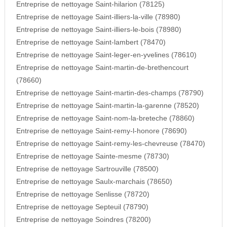
Entreprise de nettoyage Saint-hilarion (78125)
Entreprise de nettoyage Saint-illiers-la-ville (78980)
Entreprise de nettoyage Saint-illiers-le-bois (78980)
Entreprise de nettoyage Saint-lambert (78470)
Entreprise de nettoyage Saint-leger-en-yvelines (78610)
Entreprise de nettoyage Saint-martin-de-brethencourt
(78660)
Entreprise de nettoyage Saint-martin-des-champs (78790)
Entreprise de nettoyage Saint-martin-la-garenne (78520)
Entreprise de nettoyage Saint-nom-la-breteche (78860)
Entreprise de nettoyage Saint-remy-l-honore (78690)
Entreprise de nettoyage Saint-remy-les-chevreuse (78470)
Entreprise de nettoyage Sainte-mesme (78730)
Entreprise de nettoyage Sartrouville (78500)
Entreprise de nettoyage Saulx-marchais (78650)
Entreprise de nettoyage Senlisse (78720)
Entreprise de nettoyage Septeuil (78790)
Entreprise de nettoyage Soindres (78200)