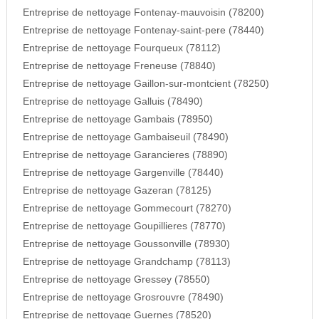
Entreprise de nettoyage Fontenay-mauvoisin (78200)
Entreprise de nettoyage Fontenay-saint-pere (78440)
Entreprise de nettoyage Fourqueux (78112)
Entreprise de nettoyage Freneuse (78840)
Entreprise de nettoyage Gaillon-sur-montcient (78250)
Entreprise de nettoyage Galluis (78490)
Entreprise de nettoyage Gambais (78950)
Entreprise de nettoyage Gambaiseuil (78490)
Entreprise de nettoyage Garancieres (78890)
Entreprise de nettoyage Gargenville (78440)
Entreprise de nettoyage Gazeran (78125)
Entreprise de nettoyage Gommecourt (78270)
Entreprise de nettoyage Goupillieres (78770)
Entreprise de nettoyage Goussonville (78930)
Entreprise de nettoyage Grandchamp (78113)
Entreprise de nettoyage Gressey (78550)
Entreprise de nettoyage Grosrouvre (78490)
Entreprise de nettoyage Guernes (78520)