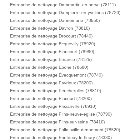
Entreprise de nettoyage Dammartin-en-serve (78111)
Entreprise de nettoyage Dampierre-en-yvelines (78720)
Entreprise de nettoyage Dannemarie (78550)
Entreprise de nettoyage Davron (78810)
Entreprise de nettoyage Drocourt (78440)
Entreprise de nettoyage Ecquevilly (78920)
Entreprise de nettoyage Elancourt (78990)
Entreprise de nettoyage Emance (78125)
Entreprise de nettoyage Epone (78680)
Entreprise de nettoyage Evecquemont (78740)
Entreprise de nettoyage Favrieux (78200)
Entreprise de nettoyage Feucherolles (78810)
Entreprise de nettoyage Flacourt (78200)
Entreprise de nettoyage Flexanville (78910)
Entreprise de nettoyage Flins-neuve-eglise (78790)
Entreprise de nettoyage Flins-sur-seine (78410)
Entreprise de nettoyage Follainville-dennemont (78520)
Entreprise de nettoyage Fontenay-le-fleury (78330)