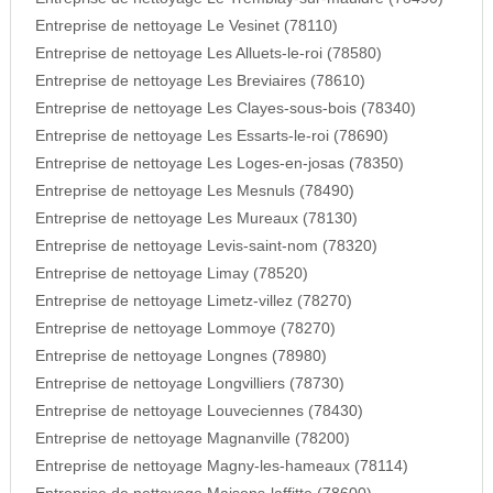
Entreprise de nettoyage Le Vesinet (78110)
Entreprise de nettoyage Les Alluets-le-roi (78580)
Entreprise de nettoyage Les Breviaires (78610)
Entreprise de nettoyage Les Clayes-sous-bois (78340)
Entreprise de nettoyage Les Essarts-le-roi (78690)
Entreprise de nettoyage Les Loges-en-josas (78350)
Entreprise de nettoyage Les Mesnuls (78490)
Entreprise de nettoyage Les Mureaux (78130)
Entreprise de nettoyage Levis-saint-nom (78320)
Entreprise de nettoyage Limay (78520)
Entreprise de nettoyage Limetz-villez (78270)
Entreprise de nettoyage Lommoye (78270)
Entreprise de nettoyage Longnes (78980)
Entreprise de nettoyage Longvilliers (78730)
Entreprise de nettoyage Louveciennes (78430)
Entreprise de nettoyage Magnanville (78200)
Entreprise de nettoyage Magny-les-hameaux (78114)