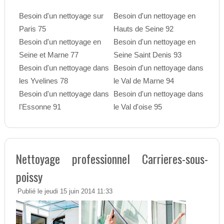
Besoin d'un nettoyage sur
Besoin d'un nettoyage en
Paris 75
Hauts de Seine 92
Besoin d'un nettoyage en
Besoin d'un nettoyage en
Seine et Marne 77
Seine Saint Denis 93
Besoin d'un nettoyage dans
Besoin d'un nettoyage dans
les Yvelines 78
le Val de Marne 94
Besoin d'un nettoyage dans
Besoin d'un nettoyage dans
l'Essonne 91
le Val d'oise 95
Nettoyage professionnel Carrieres-sous-
poissy
Publié le jeudi 15 juin 2014 11:33