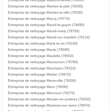
Entreprise de nettoyage Maisons-laffitte (78600)
Entreprise de nettoyage Mantes-la-jolie (78200)
Entreprise de nettoyage Mantes-la-ville (78200)
Entreprise de nettoyage Marcq (78770)
Entreprise de nettoyage Mareil-le-guyon (78490)
Entreprise de nettoyage Mareil-marly (78750)
Entreprise de nettoyage Mareil-sur-mauldre (78124)
Entreprise de nettoyage Marly-le-roi (78160)
Entreprise de nettoyage Maule (78580)
Entreprise de nettoyage Maulette (78550)
Entreprise de nettoyage Maurecourt (78780)
Entreprise de nettoyage Maurepas (78310)
Entreprise de nettoyage Medan (78670)
Entreprise de nettoyage Menerville (78200)
Entreprise de nettoyage Mere (78490)
Entreprise de nettoyage Mericourt (78270)
Entreprise de nettoyage Meulan-en-yvelines (78250)
Entreprise de nettoyage Mezieres-sur-seine (78970)