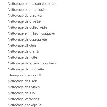
Nettoyage en maison de retraite
Nettoyage pour particulier
Nettoyage de bureaux
Nettoyage de chantier
Nettoyage de collectivités
Nettoyage en milieu hospitalier
Nettoyage de copropriété
Nettoyage d’hôtels
Nettoyage de graffiti
Nettoyage de hotte
Nettoyage de locaux industriels
Nettoyage de moquette
Shampooing moquette
Nettoyage des sols
Nettoyage des vitres
Nettoyage de silo
Nettoyage Verandas
Nettoyage écologique