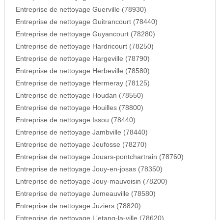
Entreprise de nettoyage Guerville (78930)
Entreprise de nettoyage Guitrancourt (78440)
Entreprise de nettoyage Guyancourt (78280)
Entreprise de nettoyage Hardricourt (78250)
Entreprise de nettoyage Hargeville (78790)
Entreprise de nettoyage Herbeville (78580)
Entreprise de nettoyage Hermeray (78125)
Entreprise de nettoyage Houdan (78550)
Entreprise de nettoyage Houilles (78800)
Entreprise de nettoyage Issou (78440)
Entreprise de nettoyage Jambville (78440)
Entreprise de nettoyage Jeufosse (78270)
Entreprise de nettoyage Jouars-pontchartrain (78760)
Entreprise de nettoyage Jouy-en-josas (78350)
Entreprise de nettoyage Jouy-mauvoisin (78200)
Entreprise de nettoyage Jumeauville (78580)
Entreprise de nettoyage Juziers (78820)
Entreprise de nettoyage L'etang-la-ville (78620)