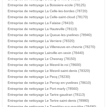
Entreprise de nettoyage La Boissiere-ecole (78125)
Entreprise de nettoyage La Celle-les-bordes (78720)
Entreprise de nettoyage La Celle-saint-cloud (78170)
Entreprise de nettoyage La Falaise (78410)
Entreprise de nettoyage La Hauteville (78113)
Entreprise de nettoyage La Queue-les-yvelines (78940)
Entreprise de nettoyage La Verriere (78320)
Entreprise de nettoyage La Villeneuve-en-chevrie (78270)
Entreprise de nettoyage Lainville-en-vexin (78440)
Entreprise de nettoyage Le Chesnay (78150)
Entreprise de nettoyage Le Mesnil-le-roi (78600)
Entreprise de nettoyage Le Mesnil-saint-denis (78320)
Entreprise de nettoyage Le Pecq (78230)
Entreprise de nettoyage Le Perray-en-yvelines (78610)
Entreprise de nettoyage Le Port-marly (78560)
Entreprise de nettoyage Le Tartre-gaudran (78113)
Entreprise de nettoyage Le Tertre-saint-denis (78980)
Entreprise de nettoyage Le Tremblay-sur-mauldre (78490)