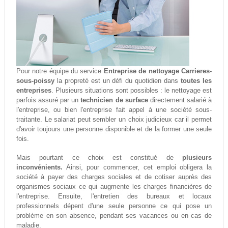
Pour notre équipe du service
Entreprise de nettoyage Carrieres-
sous-poissy
la propreté est un défi du quotidien dans
toutes les
entreprises
. Plusieurs situations sont possibles : le nettoyage est
parfois assuré par un
technicien de surface
directement salarié à
l'entreprise, ou bien l'entreprise fait appel à une société sous-
traitante. Le salariat peut sembler un choix judicieux car il permet
d'avoir toujours une personne disponible et de la former une seule
fois.
Mais pourtant ce choix est constitué de
plusieurs
inconvénients.
Ainsi, pour commencer, cet emploi obligera la
société à payer des charges sociales et de cotiser auprès des
organismes sociaux ce qui augmente les charges financières de
l'entreprise. Ensuite, l'entretien des bureaux et locaux
professionnels dépent d'une seule personne ce qui pose un
problème en son absence, pendant ses vacances ou en cas de
maladie.