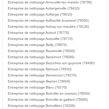
Entreprise de nettoyage Arnouville-les-mantes (78790)
Entreprise de nettoyage Aubergenville (78410)
Entreprise de nettoyage Auffargis (78610)
Entreprise de nettoyage Auffreville-brasseuil (78930)
Entreprise de nettoyage Aulnay-sur-mauldre (78126)
Entreprise de nettoyage Auteuil (78770)
Entreprise de nettoyage Autouillet (78770)
Entreprise de nettoyage Bailly (78870)
Entreprise de nettoyage Bazainville (78550)
Entreprise de nettoyage Bazemont (78580)
Entreprise de nettoyage Bazoches-sur-guyonne (78490)
Entreprise de nettoyage Behoust (78910)
Entreprise de nettoyage Bennecourt (78270)
Entreprise de nettoyage Beynes (78650)
Entreprise de nettoyage Blaru (78270)
Entreprise de nettoyage Boinville-en-mantois (78930)
Entreprise de nettoyage Boinville-le-gaillard (78660)
Entreprise de nettoyage Boinvilliers (78200)