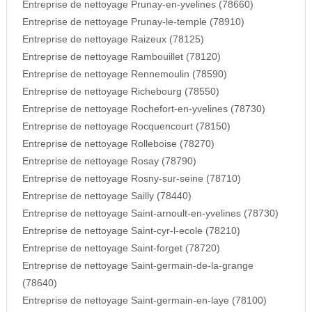
Entreprise de nettoyage Prunay-en-yvelines (78660)
Entreprise de nettoyage Prunay-le-temple (78910)
Entreprise de nettoyage Raizeux (78125)
Entreprise de nettoyage Rambouillet (78120)
Entreprise de nettoyage Rennemoulin (78590)
Entreprise de nettoyage Richebourg (78550)
Entreprise de nettoyage Rochefort-en-yvelines (78730)
Entreprise de nettoyage Rocquencourt (78150)
Entreprise de nettoyage Rolleboise (78270)
Entreprise de nettoyage Rosay (78790)
Entreprise de nettoyage Rosny-sur-seine (78710)
Entreprise de nettoyage Sailly (78440)
Entreprise de nettoyage Saint-arnoult-en-yvelines (78730)
Entreprise de nettoyage Saint-cyr-l-ecole (78210)
Entreprise de nettoyage Saint-forget (78720)
Entreprise de nettoyage Saint-germain-de-la-grange
(78640)
Entreprise de nettoyage Saint-germain-en-laye (78100)