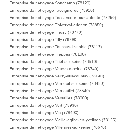
Entreprise de nettoyage Sonchamp (78120)
Entreprise de nettoyage Tacoignieres (78910)
Entreprise de nettoyage Tessancourt-sur-aubette (78250)
Entreprise de nettoyage Thiverval-grignon (78850)
Entreprise de nettoyage Thoiry (78770)
Entreprise de nettoyage Tilly (78790)
Entreprise de nettoyage Toussus-le-noble (78117)
Entreprise de nettoyage Trappes (78190)
Entreprise de nettoyage Triel-sur-seine (78510)
Entreprise de nettoyage Vaux-sur-seine (78740)
Entreprise de nettoyage Velizy-villacoublay (78140)
Entreprise de nettoyage Verneuil-sur-seine (78480)
Entreprise de nettoyage Vernouillet (78540)
Entreprise de nettoyage Versailles (78000)
Entreprise de nettoyage Vert (78930)
Entreprise de nettoyage Vicq (78490)
Entreprise de nettoyage Vieille-eglise-en-yvelines (78125)
Entreprise de nettoyage Villennes-sur-seine (78670)