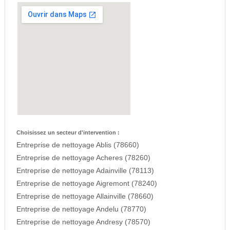
Choisissez un secteur d'intervention :
Entreprise de nettoyage Ablis (78660)
Entreprise de nettoyage Acheres (78260)
Entreprise de nettoyage Adainville (78113)
Entreprise de nettoyage Aigremont (78240)
Entreprise de nettoyage Allainville (78660)
Entreprise de nettoyage Andelu (78770)
Entreprise de nettoyage Andresy (78570)