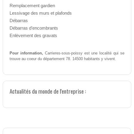
Remplacement gardien
Lessivage des murs et plafonds
Débarras
Débarras d’encombrants
Enlèvement des gravats
Pour information,
Carrieres-sous-poissy est une localité qui se
trouve au coeur du département 78. 14500 habitants y vivent.
Actualités du monde de l'entreprise :