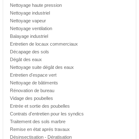
Nettoyage haute pression
Nettoyage industriel
Nettoyage vapeur
Nettoyage ventilation
Balayage industriel
Entretien de locaux commerciaux
Décapage des sols
Dégât des eaux
Nettoyage suite dégât des eaux
Entretien d'espace vert
Nettoyage de bâtiments
Rénovation de bureau
Vidage des poubelles
Entrée et sortie des poubelles
Contrats d'entretien pour les syndics
Traitement des sols marbre
Remise en état aprés travaux
Désinsectisation - Dératisation