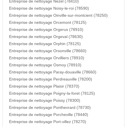
Entreprise de nettoyage Nezel (78410)
Entreprise de nettoyage Noisy-le-roi (78590)
Entreprise de nettoyage Oinville-sur-montcient (78250)
Entreprise de nettoyage Orcemont (78125)
Entreprise de nettoyage Orgerus (78910)
Entreprise de nettoyage Orgeval (78630)
Entreprise de nettoyage Orphin (78125)
Entreprise de nettoyage Orsonville (78660)
Entreprise de nettoyage Orvilliers (78910)
Entreprise de nettoyage Osmoy (78910)
Entreprise de nettoyage Paray-douaville (78660)
Entreprise de nettoyage Perdreauville (78200)
Entreprise de nettoyage Plaisir (78370)
Entreprise de nettoyage Poigny-la-foret (78125)
Entreprise de nettoyage Poissy (78300)
Entreprise de nettoyage Ponthevrard (78730)
Entreprise de nettoyage Porcheville (78440)
Entreprise de nettoyage Port-villez (78270)