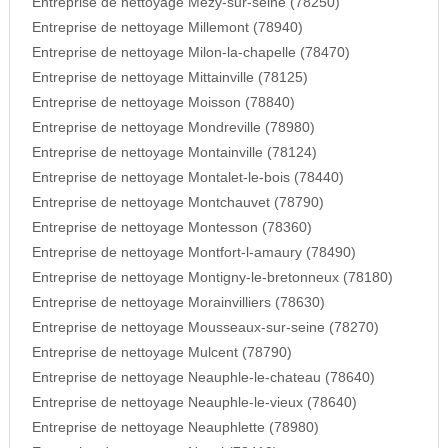
Entreprise de nettoyage Mezy-sur-seine (78250)
Entreprise de nettoyage Millemont (78940)
Entreprise de nettoyage Milon-la-chapelle (78470)
Entreprise de nettoyage Mittainville (78125)
Entreprise de nettoyage Moisson (78840)
Entreprise de nettoyage Mondreville (78980)
Entreprise de nettoyage Montainville (78124)
Entreprise de nettoyage Montalet-le-bois (78440)
Entreprise de nettoyage Montchauvet (78790)
Entreprise de nettoyage Montesson (78360)
Entreprise de nettoyage Montfort-l-amaury (78490)
Entreprise de nettoyage Montigny-le-bretonneux (78180)
Entreprise de nettoyage Morainvilliers (78630)
Entreprise de nettoyage Mousseaux-sur-seine (78270)
Entreprise de nettoyage Mulcent (78790)
Entreprise de nettoyage Neauphle-le-chateau (78640)
Entreprise de nettoyage Neauphle-le-vieux (78640)
Entreprise de nettoyage Neauphlette (78980)