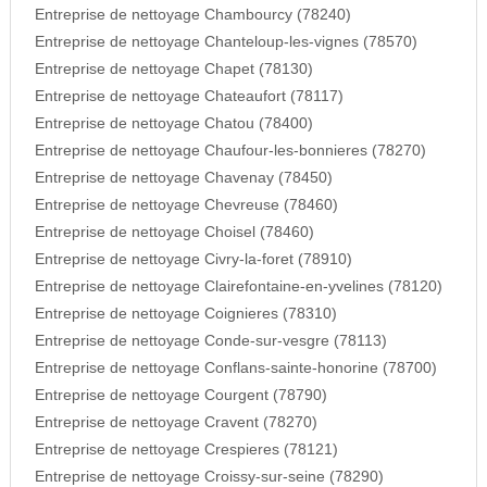
Entreprise de nettoyage Chambourcy (78240)
Entreprise de nettoyage Chanteloup-les-vignes (78570)
Entreprise de nettoyage Chapet (78130)
Entreprise de nettoyage Chateaufort (78117)
Entreprise de nettoyage Chatou (78400)
Entreprise de nettoyage Chaufour-les-bonnieres (78270)
Entreprise de nettoyage Chavenay (78450)
Entreprise de nettoyage Chevreuse (78460)
Entreprise de nettoyage Choisel (78460)
Entreprise de nettoyage Civry-la-foret (78910)
Entreprise de nettoyage Clairefontaine-en-yvelines (78120)
Entreprise de nettoyage Coignieres (78310)
Entreprise de nettoyage Conde-sur-vesgre (78113)
Entreprise de nettoyage Conflans-sainte-honorine (78700)
Entreprise de nettoyage Courgent (78790)
Entreprise de nettoyage Cravent (78270)
Entreprise de nettoyage Crespieres (78121)
Entreprise de nettoyage Croissy-sur-seine (78290)