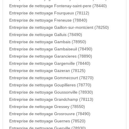
Entreprise de nettoyage Fontenay-saint-pere (78440)
Entreprise de nettoyage Fourqueux (78112)
Entreprise de nettoyage Freneuse (78840)
Entreprise de nettoyage Gaillon-sur-montcient (78250)
Entreprise de nettoyage Galluis (78490)
Entreprise de nettoyage Gambais (78950)
Entreprise de nettoyage Gambaiseuil (78490)
Entreprise de nettoyage Garancieres (78890)
Entreprise de nettoyage Gargenville (78440)
Entreprise de nettoyage Gazeran (78125)
Entreprise de nettoyage Gommecourt (78270)
Entreprise de nettoyage Goupillieres (78770)
Entreprise de nettoyage Goussonville (78930)
Entreprise de nettoyage Grandchamp (78113)
Entreprise de nettoyage Gressey (78550)
Entreprise de nettoyage Grosrouvre (78490)
Entreprise de nettoyage Guernes (78520)
Entreprise de nettoyage Guerville (78930)