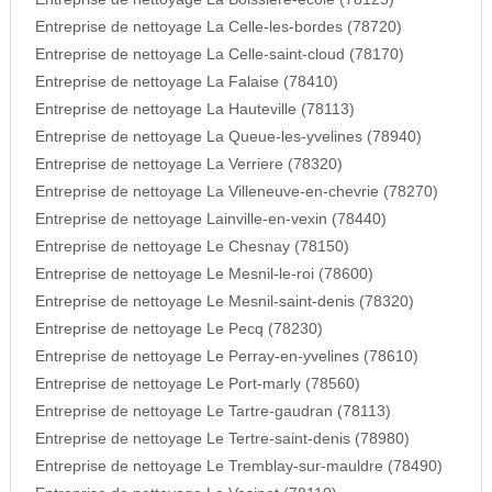
Entreprise de nettoyage La Celle-les-bordes (78720)
Entreprise de nettoyage La Celle-saint-cloud (78170)
Entreprise de nettoyage La Falaise (78410)
Entreprise de nettoyage La Hauteville (78113)
Entreprise de nettoyage La Queue-les-yvelines (78940)
Entreprise de nettoyage La Verriere (78320)
Entreprise de nettoyage La Villeneuve-en-chevrie (78270)
Entreprise de nettoyage Lainville-en-vexin (78440)
Entreprise de nettoyage Le Chesnay (78150)
Entreprise de nettoyage Le Mesnil-le-roi (78600)
Entreprise de nettoyage Le Mesnil-saint-denis (78320)
Entreprise de nettoyage Le Pecq (78230)
Entreprise de nettoyage Le Perray-en-yvelines (78610)
Entreprise de nettoyage Le Port-marly (78560)
Entreprise de nettoyage Le Tartre-gaudran (78113)
Entreprise de nettoyage Le Tertre-saint-denis (78980)
Entreprise de nettoyage Le Tremblay-sur-mauldre (78490)