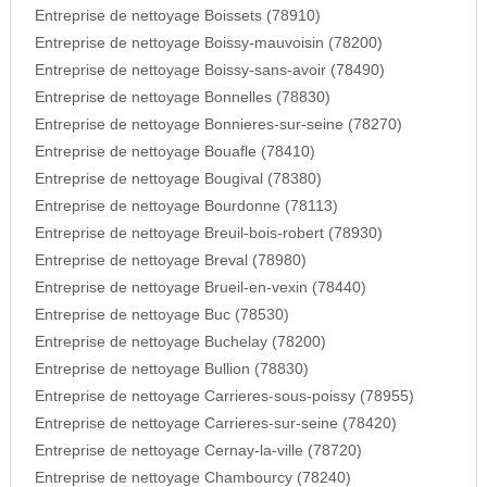
Entreprise de nettoyage Boissets (78910)
Entreprise de nettoyage Boissy-mauvoisin (78200)
Entreprise de nettoyage Boissy-sans-avoir (78490)
Entreprise de nettoyage Bonnelles (78830)
Entreprise de nettoyage Bonnieres-sur-seine (78270)
Entreprise de nettoyage Bouafle (78410)
Entreprise de nettoyage Bougival (78380)
Entreprise de nettoyage Bourdonne (78113)
Entreprise de nettoyage Breuil-bois-robert (78930)
Entreprise de nettoyage Breval (78980)
Entreprise de nettoyage Brueil-en-vexin (78440)
Entreprise de nettoyage Buc (78530)
Entreprise de nettoyage Buchelay (78200)
Entreprise de nettoyage Bullion (78830)
Entreprise de nettoyage Carrieres-sous-poissy (78955)
Entreprise de nettoyage Carrieres-sur-seine (78420)
Entreprise de nettoyage Cernay-la-ville (78720)
Entreprise de nettoyage Chambourcy (78240)