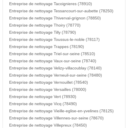
Entreprise de nettoyage Tacoignieres (78910)
Entreprise de nettoyage Tessancourt-sur-aubette (78250)
Entreprise de nettoyage Thiverval-grignon (78850)
Entreprise de nettoyage Thoiry (78770)
Entreprise de nettoyage Tilly (78790)
Entreprise de nettoyage Toussus-le-noble (78117)
Entreprise de nettoyage Trappes (78190)
Entreprise de nettoyage Triel-sur-seine (78510)
Entreprise de nettoyage Vaux-sur-seine (78740)
Entreprise de nettoyage Velizy-villacoublay (78140)
Entreprise de nettoyage Verneuil-sur-seine (78480)
Entreprise de nettoyage Vernouillet (78540)
Entreprise de nettoyage Versailles (78000)
Entreprise de nettoyage Vert (78930)
Entreprise de nettoyage Vicq (78490)
Entreprise de nettoyage Vieille-eglise-en-yvelines (78125)
Entreprise de nettoyage Villennes-sur-seine (78670)
Entreprise de nettoyage Villepreux (78450)