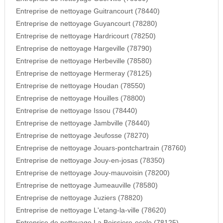
Entreprise de nettoyage Guitrancourt (78440)
Entreprise de nettoyage Guyancourt (78280)
Entreprise de nettoyage Hardricourt (78250)
Entreprise de nettoyage Hargeville (78790)
Entreprise de nettoyage Herbeville (78580)
Entreprise de nettoyage Hermeray (78125)
Entreprise de nettoyage Houdan (78550)
Entreprise de nettoyage Houilles (78800)
Entreprise de nettoyage Issou (78440)
Entreprise de nettoyage Jambville (78440)
Entreprise de nettoyage Jeufosse (78270)
Entreprise de nettoyage Jouars-pontchartrain (78760)
Entreprise de nettoyage Jouy-en-josas (78350)
Entreprise de nettoyage Jouy-mauvoisin (78200)
Entreprise de nettoyage Jumeauville (78580)
Entreprise de nettoyage Juziers (78820)
Entreprise de nettoyage L'etang-la-ville (78620)
Entreprise de nettoyage La Boissiere-ecole (78125)