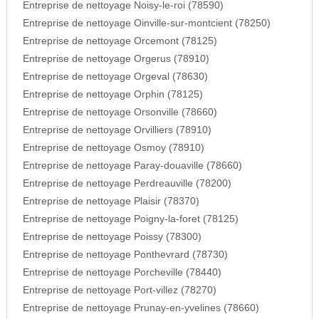
Entreprise de nettoyage Noisy-le-roi (78590)
Entreprise de nettoyage Oinville-sur-montcient (78250)
Entreprise de nettoyage Orcemont (78125)
Entreprise de nettoyage Orgerus (78910)
Entreprise de nettoyage Orgeval (78630)
Entreprise de nettoyage Orphin (78125)
Entreprise de nettoyage Orsonville (78660)
Entreprise de nettoyage Orvilliers (78910)
Entreprise de nettoyage Osmoy (78910)
Entreprise de nettoyage Paray-douaville (78660)
Entreprise de nettoyage Perdreauville (78200)
Entreprise de nettoyage Plaisir (78370)
Entreprise de nettoyage Poigny-la-foret (78125)
Entreprise de nettoyage Poissy (78300)
Entreprise de nettoyage Ponthevrard (78730)
Entreprise de nettoyage Porcheville (78440)
Entreprise de nettoyage Port-villez (78270)
Entreprise de nettoyage Prunay-en-yvelines (78660)