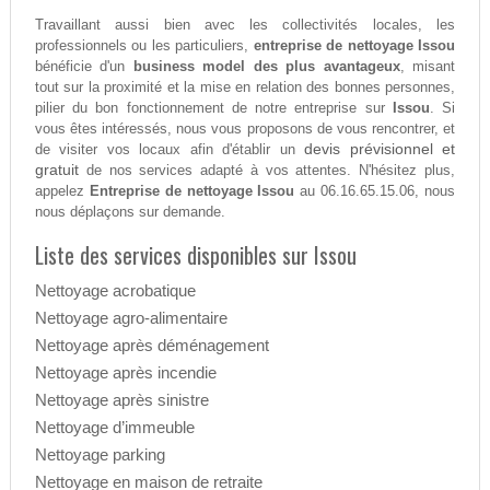
Travaillant aussi bien avec les collectivités locales, les
professionnels ou les particuliers,
entreprise de nettoyage Issou
bénéficie d'un
business model des plus avantageux
, misant
tout sur la proximité et la mise en relation des bonnes personnes,
pilier du bon fonctionnement de notre entreprise sur
Issou
. Si
vous êtes intéressés, nous vous proposons de vous rencontrer, et
devis prévisionnel et
de visiter vos locaux afin d'établir un
gratuit
de nos services adapté à vos attentes. N'hésitez plus,
appelez
Entreprise de nettoyage Issou
au 06.16.65.15.06, nous
nous déplaçons sur demande.
Liste des services disponibles sur Issou
Nettoyage acrobatique
Nettoyage agro-alimentaire
Nettoyage après déménagement
Nettoyage après incendie
Nettoyage après sinistre
Nettoyage d’immeuble
Nettoyage parking
Nettoyage en maison de retraite