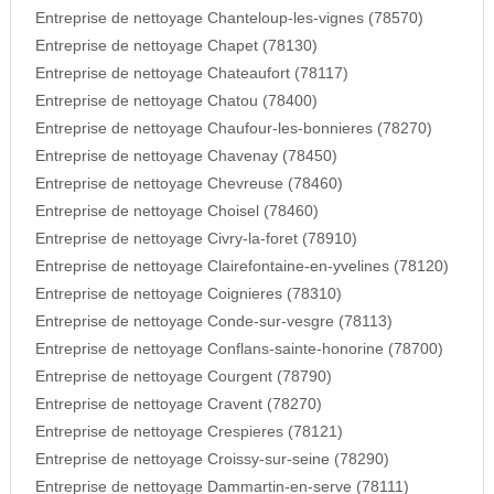
Entreprise de nettoyage Chanteloup-les-vignes (78570)
Entreprise de nettoyage Chapet (78130)
Entreprise de nettoyage Chateaufort (78117)
Entreprise de nettoyage Chatou (78400)
Entreprise de nettoyage Chaufour-les-bonnieres (78270)
Entreprise de nettoyage Chavenay (78450)
Entreprise de nettoyage Chevreuse (78460)
Entreprise de nettoyage Choisel (78460)
Entreprise de nettoyage Civry-la-foret (78910)
Entreprise de nettoyage Clairefontaine-en-yvelines (78120)
Entreprise de nettoyage Coignieres (78310)
Entreprise de nettoyage Conde-sur-vesgre (78113)
Entreprise de nettoyage Conflans-sainte-honorine (78700)
Entreprise de nettoyage Courgent (78790)
Entreprise de nettoyage Cravent (78270)
Entreprise de nettoyage Crespieres (78121)
Entreprise de nettoyage Croissy-sur-seine (78290)
Entreprise de nettoyage Dammartin-en-serve (78111)