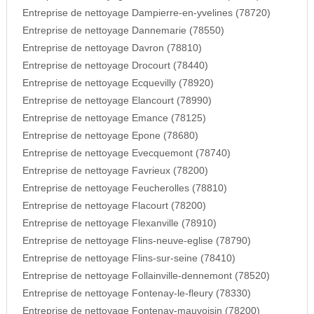
Entreprise de nettoyage Dampierre-en-yvelines (78720)
Entreprise de nettoyage Dannemarie (78550)
Entreprise de nettoyage Davron (78810)
Entreprise de nettoyage Drocourt (78440)
Entreprise de nettoyage Ecquevilly (78920)
Entreprise de nettoyage Elancourt (78990)
Entreprise de nettoyage Emance (78125)
Entreprise de nettoyage Epone (78680)
Entreprise de nettoyage Evecquemont (78740)
Entreprise de nettoyage Favrieux (78200)
Entreprise de nettoyage Feucherolles (78810)
Entreprise de nettoyage Flacourt (78200)
Entreprise de nettoyage Flexanville (78910)
Entreprise de nettoyage Flins-neuve-eglise (78790)
Entreprise de nettoyage Flins-sur-seine (78410)
Entreprise de nettoyage Follainville-dennemont (78520)
Entreprise de nettoyage Fontenay-le-fleury (78330)
Entreprise de nettoyage Fontenay-mauvoisin (78200)