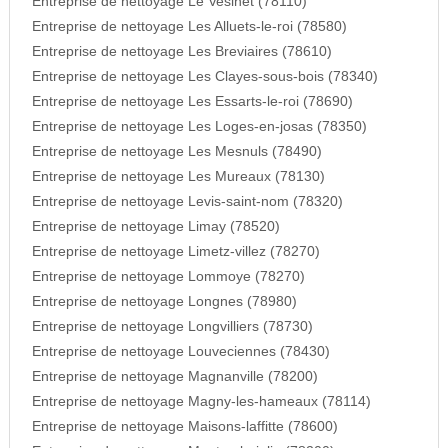
Entreprise de nettoyage Le Vesinet (78110)
Entreprise de nettoyage Les Alluets-le-roi (78580)
Entreprise de nettoyage Les Breviaires (78610)
Entreprise de nettoyage Les Clayes-sous-bois (78340)
Entreprise de nettoyage Les Essarts-le-roi (78690)
Entreprise de nettoyage Les Loges-en-josas (78350)
Entreprise de nettoyage Les Mesnuls (78490)
Entreprise de nettoyage Les Mureaux (78130)
Entreprise de nettoyage Levis-saint-nom (78320)
Entreprise de nettoyage Limay (78520)
Entreprise de nettoyage Limetz-villez (78270)
Entreprise de nettoyage Lommoye (78270)
Entreprise de nettoyage Longnes (78980)
Entreprise de nettoyage Longvilliers (78730)
Entreprise de nettoyage Louveciennes (78430)
Entreprise de nettoyage Magnanville (78200)
Entreprise de nettoyage Magny-les-hameaux (78114)
Entreprise de nettoyage Maisons-laffitte (78600)