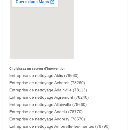
Choisissez un secteur d'intervention :
Entreprise de nettoyage Ablis (78660)
Entreprise de nettoyage Acheres (78260)
Entreprise de nettoyage Adainville (78113)
Entreprise de nettoyage Aigremont (78240)
Entreprise de nettoyage Allainville (78660)
Entreprise de nettoyage Andelu (78770)
Entreprise de nettoyage Andresy (78570)
Entreprise de nettoyage Arnouville-les-mantes (78790)