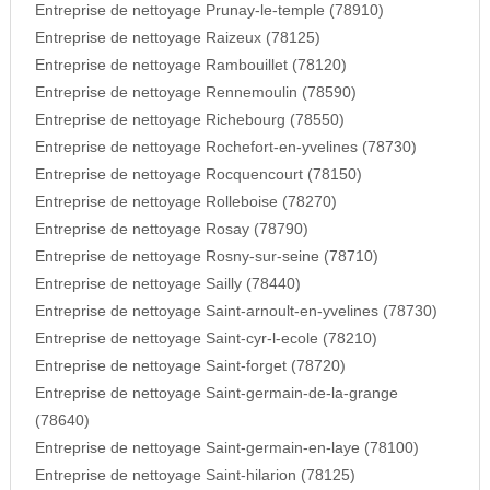
Entreprise de nettoyage Prunay-le-temple (78910)
Entreprise de nettoyage Raizeux (78125)
Entreprise de nettoyage Rambouillet (78120)
Entreprise de nettoyage Rennemoulin (78590)
Entreprise de nettoyage Richebourg (78550)
Entreprise de nettoyage Rochefort-en-yvelines (78730)
Entreprise de nettoyage Rocquencourt (78150)
Entreprise de nettoyage Rolleboise (78270)
Entreprise de nettoyage Rosay (78790)
Entreprise de nettoyage Rosny-sur-seine (78710)
Entreprise de nettoyage Sailly (78440)
Entreprise de nettoyage Saint-arnoult-en-yvelines (78730)
Entreprise de nettoyage Saint-cyr-l-ecole (78210)
Entreprise de nettoyage Saint-forget (78720)
Entreprise de nettoyage Saint-germain-de-la-grange
(78640)
Entreprise de nettoyage Saint-germain-en-laye (78100)
Entreprise de nettoyage Saint-hilarion (78125)