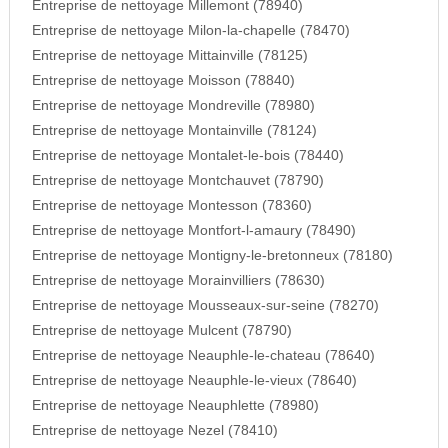
Entreprise de nettoyage Millemont (78940)
Entreprise de nettoyage Milon-la-chapelle (78470)
Entreprise de nettoyage Mittainville (78125)
Entreprise de nettoyage Moisson (78840)
Entreprise de nettoyage Mondreville (78980)
Entreprise de nettoyage Montainville (78124)
Entreprise de nettoyage Montalet-le-bois (78440)
Entreprise de nettoyage Montchauvet (78790)
Entreprise de nettoyage Montesson (78360)
Entreprise de nettoyage Montfort-l-amaury (78490)
Entreprise de nettoyage Montigny-le-bretonneux (78180)
Entreprise de nettoyage Morainvilliers (78630)
Entreprise de nettoyage Mousseaux-sur-seine (78270)
Entreprise de nettoyage Mulcent (78790)
Entreprise de nettoyage Neauphle-le-chateau (78640)
Entreprise de nettoyage Neauphle-le-vieux (78640)
Entreprise de nettoyage Neauphlette (78980)
Entreprise de nettoyage Nezel (78410)