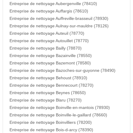
Entreprise de nettoyage Aubergenville (78410)
Entreprise de nettoyage Auffargis (78610)
Entreprise de nettoyage Auffreville-brasseuil (78930)
Entreprise de nettoyage Aulnay-sur-mauldre (78126)
Entreprise de nettoyage Auteuil (78770)
Entreprise de nettoyage Autouillet (78770)
Entreprise de nettoyage Bailly (78870)
Entreprise de nettoyage Bazainville (78550)
Entreprise de nettoyage Bazemont (78580)
Entreprise de nettoyage Bazoches-sur-guyonne (78490)
Entreprise de nettoyage Behoust (78910)
Entreprise de nettoyage Bennecourt (78270)
Entreprise de nettoyage Beynes (78650)
Entreprise de nettoyage Blaru (78270)
Entreprise de nettoyage Boinville-en-mantois (78930)
Entreprise de nettoyage Boinville-le-gaillard (78660)
Entreprise de nettoyage Boinvilliers (78200)
Entreprise de nettoyage Bois-d-arcy (78390)