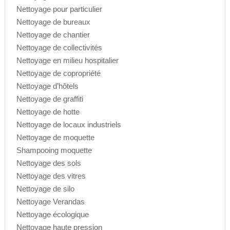
Nettoyage pour particulier
Nettoyage de bureaux
Nettoyage de chantier
Nettoyage de collectivités
Nettoyage en milieu hospitalier
Nettoyage de copropriété
Nettoyage d’hôtels
Nettoyage de graffiti
Nettoyage de hotte
Nettoyage de locaux industriels
Nettoyage de moquette
Shampooing moquette
Nettoyage des sols
Nettoyage des vitres
Nettoyage de silo
Nettoyage Verandas
Nettoyage écologique
Nettoyage haute pression