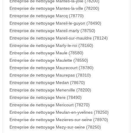
Entreprise de nettoyage Mantes-la-jolie (78200)
Entreprise de nettoyage Mantes-la-ville (78200)
Entreprise de nettoyage Marcq (78770)
Entreprise de nettoyage Mareil-le-guyon (78490)
Entreprise de nettoyage Mareil-marly (78750)
Entreprise de nettoyage Mareil-sur-mauldre (78124)
Entreprise de nettoyage Marly-le-roi (78160)
Entreprise de nettoyage Maule (78580)
Entreprise de nettoyage Maulette (78550)
Entreprise de nettoyage Maurecourt (78780)
Entreprise de nettoyage Maurepas (78310)
Entreprise de nettoyage Medan (78670)
Entreprise de nettoyage Menerville (78200)
Entreprise de nettoyage Mere (78490)
Entreprise de nettoyage Mericourt (78270)
Entreprise de nettoyage Meulan-en-yvelines (78250)
Entreprise de nettoyage Mezieres-sur-seine (78970)
Entreprise de nettoyage Mezy-sur-seine (78250)