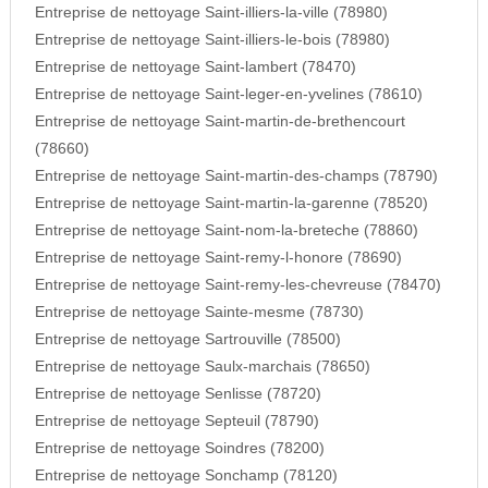
Entreprise de nettoyage Saint-illiers-la-ville (78980)
Entreprise de nettoyage Saint-illiers-le-bois (78980)
Entreprise de nettoyage Saint-lambert (78470)
Entreprise de nettoyage Saint-leger-en-yvelines (78610)
Entreprise de nettoyage Saint-martin-de-brethencourt
(78660)
Entreprise de nettoyage Saint-martin-des-champs (78790)
Entreprise de nettoyage Saint-martin-la-garenne (78520)
Entreprise de nettoyage Saint-nom-la-breteche (78860)
Entreprise de nettoyage Saint-remy-l-honore (78690)
Entreprise de nettoyage Saint-remy-les-chevreuse (78470)
Entreprise de nettoyage Sainte-mesme (78730)
Entreprise de nettoyage Sartrouville (78500)
Entreprise de nettoyage Saulx-marchais (78650)
Entreprise de nettoyage Senlisse (78720)
Entreprise de nettoyage Septeuil (78790)
Entreprise de nettoyage Soindres (78200)
Entreprise de nettoyage Sonchamp (78120)