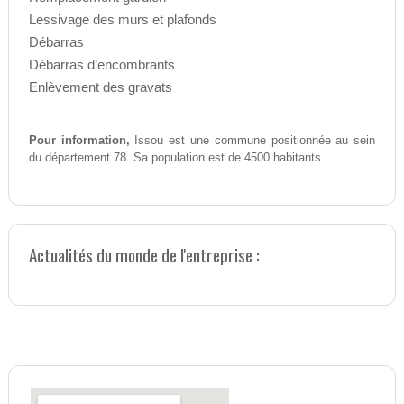
Lessivage des murs et plafonds
Débarras
Débarras d’encombrants
Enlèvement des gravats
Pour information,
Issou est une commune positionnée au sein
du département 78. Sa population est de 4500 habitants.
Actualités du monde de l'entreprise :