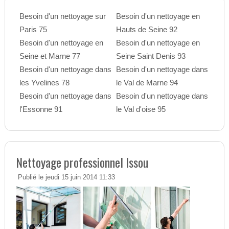
Besoin d'un nettoyage sur
Besoin d'un nettoyage en
Paris 75
Hauts de Seine 92
Besoin d'un nettoyage en
Besoin d'un nettoyage en
Seine et Marne 77
Seine Saint Denis 93
Besoin d'un nettoyage dans
Besoin d'un nettoyage dans
les Yvelines 78
le Val de Marne 94
Besoin d'un nettoyage dans
Besoin d'un nettoyage dans
l'Essonne 91
le Val d'oise 95
Nettoyage professionnel Issou
Publié le jeudi 15 juin 2014 11:33