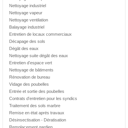
Nettoyage industriel
Nettoyage vapeur
Nettoyage ventilation
Balayage industriel
Entretien de locaux commerciaux
Décapage des sols
Dégât des eaux
Nettoyage suite dégât des eaux
Entretien d'espace vert
Nettoyage de bâtiments
Rénovation de bureau
Vidage des poubelles
Entrée et sortie des poubelles
Contrats d'entretien pour les syndics
Traitement des sols marbre
Remise en état aprés travaux
Désinsectisation - Dératisation
Remplacement gardien