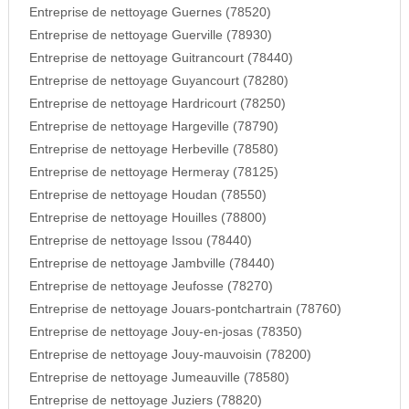
Entreprise de nettoyage Guernes (78520)
Entreprise de nettoyage Guerville (78930)
Entreprise de nettoyage Guitrancourt (78440)
Entreprise de nettoyage Guyancourt (78280)
Entreprise de nettoyage Hardricourt (78250)
Entreprise de nettoyage Hargeville (78790)
Entreprise de nettoyage Herbeville (78580)
Entreprise de nettoyage Hermeray (78125)
Entreprise de nettoyage Houdan (78550)
Entreprise de nettoyage Houilles (78800)
Entreprise de nettoyage Issou (78440)
Entreprise de nettoyage Jambville (78440)
Entreprise de nettoyage Jeufosse (78270)
Entreprise de nettoyage Jouars-pontchartrain (78760)
Entreprise de nettoyage Jouy-en-josas (78350)
Entreprise de nettoyage Jouy-mauvoisin (78200)
Entreprise de nettoyage Jumeauville (78580)
Entreprise de nettoyage Juziers (78820)