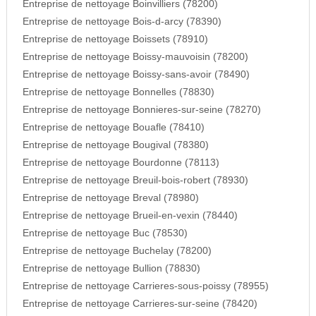
Entreprise de nettoyage Boinvilliers (78200)
Entreprise de nettoyage Bois-d-arcy (78390)
Entreprise de nettoyage Boissets (78910)
Entreprise de nettoyage Boissy-mauvoisin (78200)
Entreprise de nettoyage Boissy-sans-avoir (78490)
Entreprise de nettoyage Bonnelles (78830)
Entreprise de nettoyage Bonnieres-sur-seine (78270)
Entreprise de nettoyage Bouafle (78410)
Entreprise de nettoyage Bougival (78380)
Entreprise de nettoyage Bourdonne (78113)
Entreprise de nettoyage Breuil-bois-robert (78930)
Entreprise de nettoyage Breval (78980)
Entreprise de nettoyage Brueil-en-vexin (78440)
Entreprise de nettoyage Buc (78530)
Entreprise de nettoyage Buchelay (78200)
Entreprise de nettoyage Bullion (78830)
Entreprise de nettoyage Carrieres-sous-poissy (78955)
Entreprise de nettoyage Carrieres-sur-seine (78420)