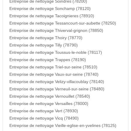
Entreprise de nettoyage Soindres (78200)
Entreprise de nettoyage Sonchamp (78120)
Entreprise de nettoyage Tacoignieres (78910)
Entreprise de nettoyage Tessancourt-sur-aubette (78250)
Entreprise de nettoyage Thiverval-grignon (78850)
Entreprise de nettoyage Thoiry (78770)
Entreprise de nettoyage Tilly (78790)
Entreprise de nettoyage Toussus-le-noble (78117)
Entreprise de nettoyage Trappes (78190)
Entreprise de nettoyage Triel-sur-seine (78510)
Entreprise de nettoyage Vaux-sur-seine (78740)
Entreprise de nettoyage Velizy-villacoublay (78140)
Entreprise de nettoyage Verneuil-sur-seine (78480)
Entreprise de nettoyage Vernouillet (78540)
Entreprise de nettoyage Versailles (78000)
Entreprise de nettoyage Vert (78930)
Entreprise de nettoyage Vicq (78490)
Entreprise de nettoyage Vieille-eglise-en-yvelines (78125)