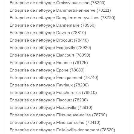
Entreprise de nettoyage Croissy-sur-seine (78290)
Entreprise de nettoyage Dammartin-en-serve (78111)
Entreprise de nettoyage Dampierre-en-yvelines (78720)
Entreprise de nettoyage Dannemarie (78550)
Entreprise de nettoyage Davron (78810)
Entreprise de nettoyage Drocourt (78440)
Entreprise de nettoyage Ecquevilly (78920)
Entreprise de nettoyage Elancourt (78990)
Entreprise de nettoyage Emance (78125)
Entreprise de nettoyage Epone (78680)
Entreprise de nettoyage Evecquemont (78740)
Entreprise de nettoyage Favrieux (78200)
Entreprise de nettoyage Feucherolles (78810)
Entreprise de nettoyage Flacourt (78200)
Entreprise de nettoyage Flexanville (78910)
Entreprise de nettoyage Flins-neuve-eglise (78790)
Entreprise de nettoyage Flins-sur-seine (78410)
Entreprise de nettoyage Follainville-dennemont (78520)