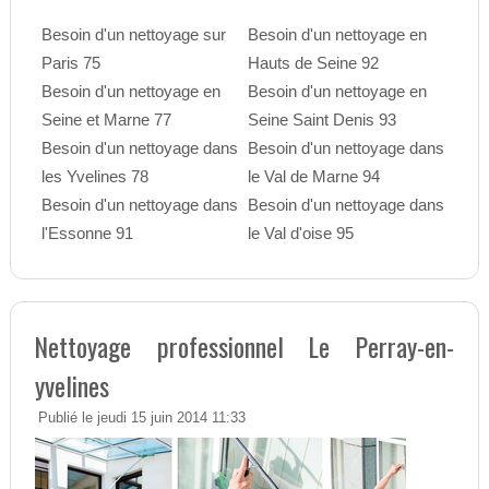
Besoin d'un nettoyage sur
Besoin d'un nettoyage en
Paris 75
Hauts de Seine 92
Besoin d'un nettoyage en
Besoin d'un nettoyage en
Seine et Marne 77
Seine Saint Denis 93
Besoin d'un nettoyage dans
Besoin d'un nettoyage dans
les Yvelines 78
le Val de Marne 94
Besoin d'un nettoyage dans
Besoin d'un nettoyage dans
l'Essonne 91
le Val d'oise 95
Nettoyage professionnel Le Perray-en-
yvelines
Publié le jeudi 15 juin 2014 11:33