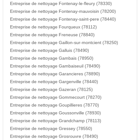
Entreprise de nettoyage Fontenay-le-fleury (78330)
Entreprise de nettoyage Fontenay-mauvoisin (78200)
Entreprise de nettoyage Fontenay-saint-pere (78440)
Entreprise de nettoyage Fourqueux (78112)
Entreprise de nettoyage Freneuse (78840)
Entreprise de nettoyage Gaillon-sur-montcient (78250)
Entreprise de nettoyage Galluis (78490)
Entreprise de nettoyage Gambais (78950)
Entreprise de nettoyage Gambaiseuil (78490)
Entreprise de nettoyage Garancieres (78890)
Entreprise de nettoyage Gargenville (78440)
Entreprise de nettoyage Gazeran (78125)
Entreprise de nettoyage Gommecourt (78270)
Entreprise de nettoyage Goupillieres (78770)
Entreprise de nettoyage Goussonville (78930)
Entreprise de nettoyage Grandchamp (78113)
Entreprise de nettoyage Gressey (78550)
Entreprise de nettoyage Grosrouvre (78490)