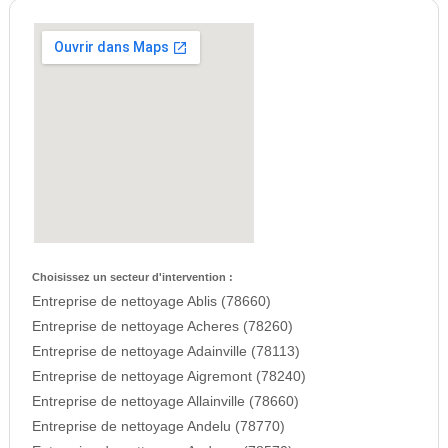
Choisissez un secteur d'intervention :
Entreprise de nettoyage Ablis (78660)
Entreprise de nettoyage Acheres (78260)
Entreprise de nettoyage Adainville (78113)
Entreprise de nettoyage Aigremont (78240)
Entreprise de nettoyage Allainville (78660)
Entreprise de nettoyage Andelu (78770)