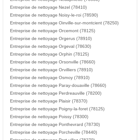
Entreprise de nettoyage Nezel (78410)
Entreprise de nettoyage Noisy-le-roi (78590)
Entreprise de nettoyage Oinville-sur-montcient (78250)
Entreprise de nettoyage Orcemont (78125)
Entreprise de nettoyage Orgerus (78910)
Entreprise de nettoyage Orgeval (78630)
Entreprise de nettoyage Orphin (78125)
Entreprise de nettoyage Orsonville (78660)
Entreprise de nettoyage Orvilliers (78910)
Entreprise de nettoyage Osmoy (78910)
Entreprise de nettoyage Paray-douaville (78660)
Entreprise de nettoyage Perdreauville (78200)
Entreprise de nettoyage Plaisir (78370)
Entreprise de nettoyage Poigny-la-foret (78125)
Entreprise de nettoyage Poissy (78300)
Entreprise de nettoyage Ponthevrard (78730)
Entreprise de nettoyage Porcheville (78440)