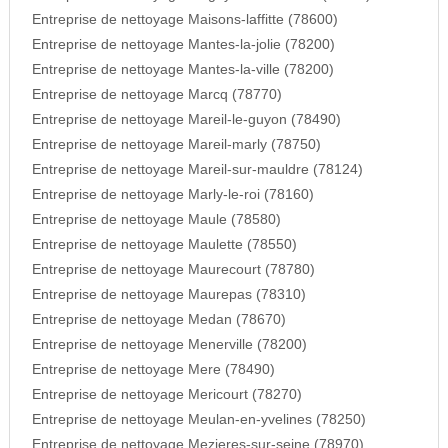
Entreprise de nettoyage Maisons-laffitte (78600)
Entreprise de nettoyage Mantes-la-jolie (78200)
Entreprise de nettoyage Mantes-la-ville (78200)
Entreprise de nettoyage Marcq (78770)
Entreprise de nettoyage Mareil-le-guyon (78490)
Entreprise de nettoyage Mareil-marly (78750)
Entreprise de nettoyage Mareil-sur-mauldre (78124)
Entreprise de nettoyage Marly-le-roi (78160)
Entreprise de nettoyage Maule (78580)
Entreprise de nettoyage Maulette (78550)
Entreprise de nettoyage Maurecourt (78780)
Entreprise de nettoyage Maurepas (78310)
Entreprise de nettoyage Medan (78670)
Entreprise de nettoyage Menerville (78200)
Entreprise de nettoyage Mere (78490)
Entreprise de nettoyage Mericourt (78270)
Entreprise de nettoyage Meulan-en-yvelines (78250)
Entreprise de nettoyage Mezieres-sur-seine (78970)