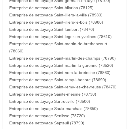
Entreprise de nettoyage Saint-germain-en-laye (78100)
Entreprise de nettoyage Saint-hilarion (78125)
Entreprise de nettoyage Saint-illiers-la-ville (78980)
Entreprise de nettoyage Saint-illiers-le-bois (78980)
Entreprise de nettoyage Saint-lambert (78470)
Entreprise de nettoyage Saint-leger-en-yvelines (78610)
Entreprise de nettoyage Saint-martin-de-brethencourt
(78660)
Entreprise de nettoyage Saint-martin-des-champs (78790)
Entreprise de nettoyage Saint-martin-la-garenne (78520)
Entreprise de nettoyage Saint-nom-la-breteche (78860)
Entreprise de nettoyage Saint-remy-l-honore (78690)
Entreprise de nettoyage Saint-remy-les-chevreuse (78470)
Entreprise de nettoyage Sainte-mesme (78730)
Entreprise de nettoyage Sartrouville (78500)
Entreprise de nettoyage Saulx-marchais (78650)
Entreprise de nettoyage Senlisse (78720)
Entreprise de nettoyage Septeuil (78790)