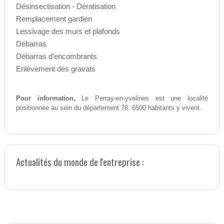
Désinsectisation - Dératisation
Remplacement gardien
Lessivage des murs et plafonds
Débarras
Débarras d’encombrants
Enlèvement des gravats
Pour information,
Le Perray-en-yvelines est une localité
positionnée au sein du département 78. 6500 habitants y vivent.
Actualités du monde de l'entreprise :