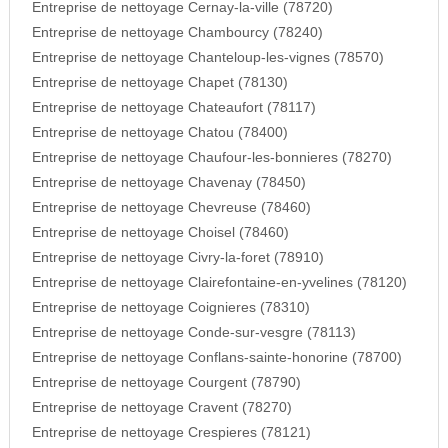
Entreprise de nettoyage Cernay-la-ville (78720)
Entreprise de nettoyage Chambourcy (78240)
Entreprise de nettoyage Chanteloup-les-vignes (78570)
Entreprise de nettoyage Chapet (78130)
Entreprise de nettoyage Chateaufort (78117)
Entreprise de nettoyage Chatou (78400)
Entreprise de nettoyage Chaufour-les-bonnieres (78270)
Entreprise de nettoyage Chavenay (78450)
Entreprise de nettoyage Chevreuse (78460)
Entreprise de nettoyage Choisel (78460)
Entreprise de nettoyage Civry-la-foret (78910)
Entreprise de nettoyage Clairefontaine-en-yvelines (78120)
Entreprise de nettoyage Coignieres (78310)
Entreprise de nettoyage Conde-sur-vesgre (78113)
Entreprise de nettoyage Conflans-sainte-honorine (78700)
Entreprise de nettoyage Courgent (78790)
Entreprise de nettoyage Cravent (78270)
Entreprise de nettoyage Crespieres (78121)