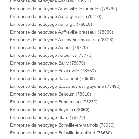
Entreprise de nettoyage Andresy (78570)
Entreprise de nettoyage Arnouville-les-mantes (78790)
Entreprise de nettoyage Aubergenville (78410)
Entreprise de nettoyage Auffargis (78610)
Entreprise de nettoyage Auffreville-brasseuil (78930)
Entreprise de nettoyage Aulnay-sur-mauldre (78126)
Entreprise de nettoyage Auteuil (78770)
Entreprise de nettoyage Autouillet (78770)
Entreprise de nettoyage Bailly (78870)
Entreprise de nettoyage Bazainville (78550)
Entreprise de nettoyage Bazemont (78580)
Entreprise de nettoyage Bazoches-sur-guyonne (78490)
Entreprise de nettoyage Behoust (78910)
Entreprise de nettoyage Bennecourt (78270)
Entreprise de nettoyage Beynes (78650)
Entreprise de nettoyage Blaru (78270)
Entreprise de nettoyage Boinville-en-mantois (78930)
Entreprise de nettoyage Boinville-le-gaillard (78660)