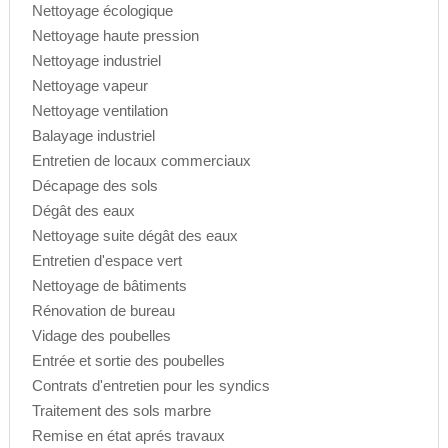
Nettoyage écologique
Nettoyage haute pression
Nettoyage industriel
Nettoyage vapeur
Nettoyage ventilation
Balayage industriel
Entretien de locaux commerciaux
Décapage des sols
Dégât des eaux
Nettoyage suite dégât des eaux
Entretien d'espace vert
Nettoyage de bâtiments
Rénovation de bureau
Vidage des poubelles
Entrée et sortie des poubelles
Contrats d'entretien pour les syndics
Traitement des sols marbre
Remise en état aprés travaux