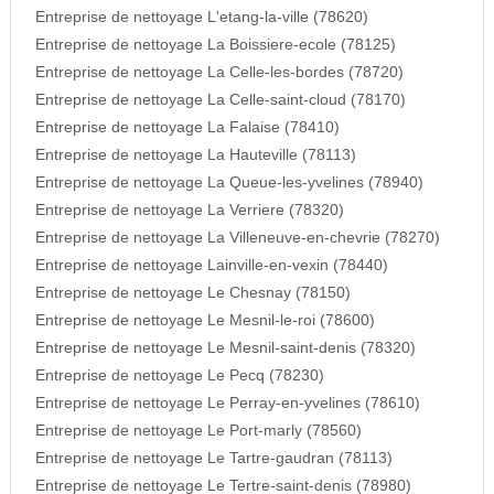
Entreprise de nettoyage L'etang-la-ville (78620)
Entreprise de nettoyage La Boissiere-ecole (78125)
Entreprise de nettoyage La Celle-les-bordes (78720)
Entreprise de nettoyage La Celle-saint-cloud (78170)
Entreprise de nettoyage La Falaise (78410)
Entreprise de nettoyage La Hauteville (78113)
Entreprise de nettoyage La Queue-les-yvelines (78940)
Entreprise de nettoyage La Verriere (78320)
Entreprise de nettoyage La Villeneuve-en-chevrie (78270)
Entreprise de nettoyage Lainville-en-vexin (78440)
Entreprise de nettoyage Le Chesnay (78150)
Entreprise de nettoyage Le Mesnil-le-roi (78600)
Entreprise de nettoyage Le Mesnil-saint-denis (78320)
Entreprise de nettoyage Le Pecq (78230)
Entreprise de nettoyage Le Perray-en-yvelines (78610)
Entreprise de nettoyage Le Port-marly (78560)
Entreprise de nettoyage Le Tartre-gaudran (78113)
Entreprise de nettoyage Le Tertre-saint-denis (78980)