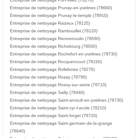
Entreprise de nettoyage Port-villez (78270)
Entreprise de nettoyage Prunay-en-yvelines (78660)
Entreprise de nettoyage Prunay-le-temple (78910)
Entreprise de nettoyage Raizeux (78125)
Entreprise de nettoyage Rambouillet (78120)
Entreprise de nettoyage Rennemoulin (78590)
Entreprise de nettoyage Richebourg (78550)
Entreprise de nettoyage Rochefort-en-yvelines (78730)
Entreprise de nettoyage Rocquencourt (78150)
Entreprise de nettoyage Rolleboise (78270)
Entreprise de nettoyage Rosay (78790)
Entreprise de nettoyage Rosny-sur-seine (78710)
Entreprise de nettoyage Sailly (78440)
Entreprise de nettoyage Saint-arnoult-en-yvelines (78730)
Entreprise de nettoyage Saint-cyr-l-ecole (78210)
Entreprise de nettoyage Saint-forget (78720)
Entreprise de nettoyage Saint-germain-de-la-grange
(78640)