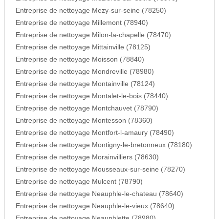
Entreprise de nettoyage Mezy-sur-seine (78250)
Entreprise de nettoyage Millemont (78940)
Entreprise de nettoyage Milon-la-chapelle (78470)
Entreprise de nettoyage Mittainville (78125)
Entreprise de nettoyage Moisson (78840)
Entreprise de nettoyage Mondreville (78980)
Entreprise de nettoyage Montainville (78124)
Entreprise de nettoyage Montalet-le-bois (78440)
Entreprise de nettoyage Montchauvet (78790)
Entreprise de nettoyage Montesson (78360)
Entreprise de nettoyage Montfort-l-amaury (78490)
Entreprise de nettoyage Montigny-le-bretonneux (78180)
Entreprise de nettoyage Morainvilliers (78630)
Entreprise de nettoyage Mousseaux-sur-seine (78270)
Entreprise de nettoyage Mulcent (78790)
Entreprise de nettoyage Neauphle-le-chateau (78640)
Entreprise de nettoyage Neauphle-le-vieux (78640)
Entreprise de nettoyage Neauphlette (78980)