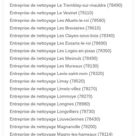
Entreprise de nettoyage Le Tremblay-sur-mauldre (78490)
Entreprise de nettoyage Le Vesinet (78110)
Entreprise de nettoyage Les Alluets-le-roi (78580)
Entreprise de nettoyage Les Breviaires (78610)
Entreprise de nettoyage Les Clayes-sous-bois (78340)
Entreprise de nettoyage Les Essarts-le-roi (78690)
Entreprise de nettoyage Les Loges-en-josas (78350)
Entreprise de nettoyage Les Mesnuls (78490)
Entreprise de nettoyage Les Mureaux (78130)
Entreprise de nettoyage Levis-saint-nom (78320)
Entreprise de nettoyage Limay (78520)
Entreprise de nettoyage Limetz-villez (78270)
Entreprise de nettoyage Lommoye (78270)
Entreprise de nettoyage Longnes (78980)
Entreprise de nettoyage Longvilliers (78730)
Entreprise de nettoyage Louveciennes (78430)
Entreprise de nettoyage Magnanville (78200)
Entreprise de nettoyage Magny-les-hameaux (78114)