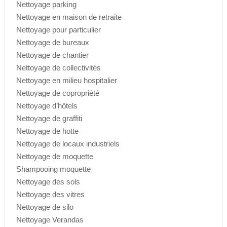
Nettoyage parking
Nettoyage en maison de retraite
Nettoyage pour particulier
Nettoyage de bureaux
Nettoyage de chantier
Nettoyage de collectivités
Nettoyage en milieu hospitalier
Nettoyage de copropriété
Nettoyage d’hôtels
Nettoyage de graffiti
Nettoyage de hotte
Nettoyage de locaux industriels
Nettoyage de moquette
Shampooing moquette
Nettoyage des sols
Nettoyage des vitres
Nettoyage de silo
Nettoyage Verandas