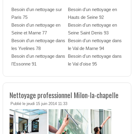
Besoin d'un nettoyage sur
Besoin d'un nettoyage en
Paris 75
Hauts de Seine 92
Besoin d'un nettoyage en
Besoin d'un nettoyage en
Seine et Marne 77
Seine Saint Denis 93
Besoin d'un nettoyage dans
Besoin d'un nettoyage dans
les Yvelines 78
le Val de Marne 94
Besoin d'un nettoyage dans
Besoin d'un nettoyage dans
l'Essonne 91
le Val d'oise 95
Nettoyage professionnel Milon-la-chapelle
Publié le jeudi 15 juin 2014 11:33