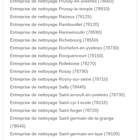
Entreprise de nettoyage Prunay-en-yvelines (78660)
Entreprise de nettoyage Prunay-le-temple (78910)
Entreprise de nettoyage Raizeux (78125)
Entreprise de nettoyage Rambouillet (78120)
Entreprise de nettoyage Rennemoulin (78590)
Entreprise de nettoyage Richebourg (78550)
Entreprise de nettoyage Rochefort-en-yvelines (78730)
Entreprise de nettoyage Rocquencourt (78150)
Entreprise de nettoyage Rolleboise (78270)
Entreprise de nettoyage Rosay (78790)
Entreprise de nettoyage Rosny-sur-seine (78710)
Entreprise de nettoyage Sailly (78440)
Entreprise de nettoyage Saint-arnoult-en-yvelines (78730)
Entreprise de nettoyage Saint-cyr-l-ecole (78210)
Entreprise de nettoyage Saint-forget (78720)
Entreprise de nettoyage Saint-germain-de-la-grange
(78640)
Entreprise de nettoyage Saint-germain-en-laye (78100)