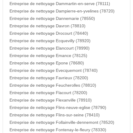
Entreprise de nettoyage Dammartin-en-serve (78111)
Entreprise de nettoyage Dampierre-en-yvelines (78720)
Entreprise de nettoyage Dannemarie (78550)
Entreprise de nettoyage Davron (78810)
Entreprise de nettoyage Drocourt (78440)
Entreprise de nettoyage Ecquevilly (78920)
Entreprise de nettoyage Elancourt (78990)
Entreprise de nettoyage Emance (78125)
Entreprise de nettoyage Epone (78680)
Entreprise de nettoyage Evecquemont (78740)
Entreprise de nettoyage Favrieux (78200)
Entreprise de nettoyage Feucherolles (78810)
Entreprise de nettoyage Flacourt (78200)
Entreprise de nettoyage Flexanville (78910)
Entreprise de nettoyage Flins-neuve-eglise (78790)
Entreprise de nettoyage Flins-sur-seine (78410)
Entreprise de nettoyage Follainville-dennemont (78520)
Entreprise de nettoyage Fontenay-le-fleury (78330)