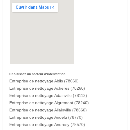
Choisissez un secteur d'intervention :
Entreprise de nettoyage Ablis (78660)
Entreprise de nettoyage Acheres (78260)
Entreprise de nettoyage Adainville (78113)
Entreprise de nettoyage Aigremont (78240)
Entreprise de nettoyage Allainville (78660)
Entreprise de nettoyage Andelu (78770)
Entreprise de nettoyage Andresy (78570)