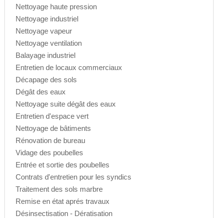
Nettoyage haute pression
Nettoyage industriel
Nettoyage vapeur
Nettoyage ventilation
Balayage industriel
Entretien de locaux commerciaux
Décapage des sols
Dégât des eaux
Nettoyage suite dégât des eaux
Entretien d'espace vert
Nettoyage de bâtiments
Rénovation de bureau
Vidage des poubelles
Entrée et sortie des poubelles
Contrats d'entretien pour les syndics
Traitement des sols marbre
Remise en état aprés travaux
Désinsectisation - Dératisation