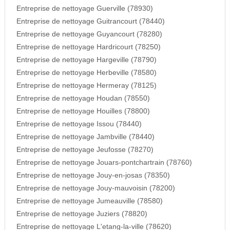
Entreprise de nettoyage Guerville (78930)
Entreprise de nettoyage Guitrancourt (78440)
Entreprise de nettoyage Guyancourt (78280)
Entreprise de nettoyage Hardricourt (78250)
Entreprise de nettoyage Hargeville (78790)
Entreprise de nettoyage Herbeville (78580)
Entreprise de nettoyage Hermeray (78125)
Entreprise de nettoyage Houdan (78550)
Entreprise de nettoyage Houilles (78800)
Entreprise de nettoyage Issou (78440)
Entreprise de nettoyage Jambville (78440)
Entreprise de nettoyage Jeufosse (78270)
Entreprise de nettoyage Jouars-pontchartrain (78760)
Entreprise de nettoyage Jouy-en-josas (78350)
Entreprise de nettoyage Jouy-mauvoisin (78200)
Entreprise de nettoyage Jumeauville (78580)
Entreprise de nettoyage Juziers (78820)
Entreprise de nettoyage L'etang-la-ville (78620)