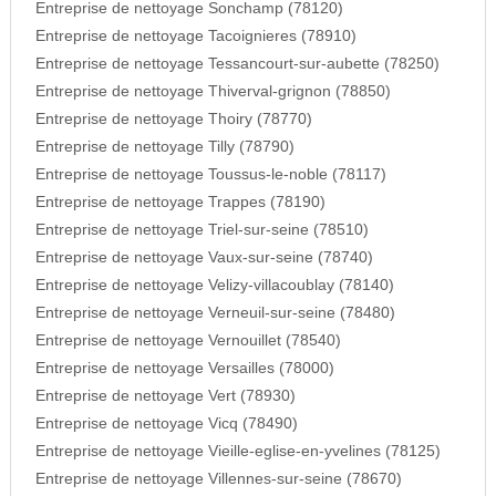
Entreprise de nettoyage Sonchamp (78120)
Entreprise de nettoyage Tacoignieres (78910)
Entreprise de nettoyage Tessancourt-sur-aubette (78250)
Entreprise de nettoyage Thiverval-grignon (78850)
Entreprise de nettoyage Thoiry (78770)
Entreprise de nettoyage Tilly (78790)
Entreprise de nettoyage Toussus-le-noble (78117)
Entreprise de nettoyage Trappes (78190)
Entreprise de nettoyage Triel-sur-seine (78510)
Entreprise de nettoyage Vaux-sur-seine (78740)
Entreprise de nettoyage Velizy-villacoublay (78140)
Entreprise de nettoyage Verneuil-sur-seine (78480)
Entreprise de nettoyage Vernouillet (78540)
Entreprise de nettoyage Versailles (78000)
Entreprise de nettoyage Vert (78930)
Entreprise de nettoyage Vicq (78490)
Entreprise de nettoyage Vieille-eglise-en-yvelines (78125)
Entreprise de nettoyage Villennes-sur-seine (78670)