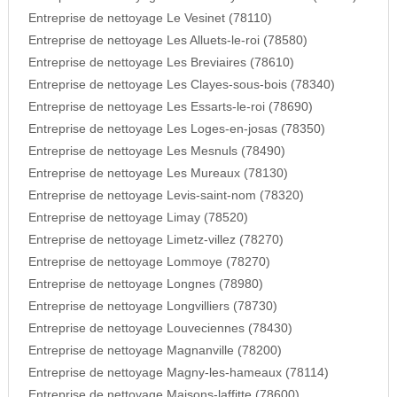
Entreprise de nettoyage Le Vesinet (78110)
Entreprise de nettoyage Les Alluets-le-roi (78580)
Entreprise de nettoyage Les Breviaires (78610)
Entreprise de nettoyage Les Clayes-sous-bois (78340)
Entreprise de nettoyage Les Essarts-le-roi (78690)
Entreprise de nettoyage Les Loges-en-josas (78350)
Entreprise de nettoyage Les Mesnuls (78490)
Entreprise de nettoyage Les Mureaux (78130)
Entreprise de nettoyage Levis-saint-nom (78320)
Entreprise de nettoyage Limay (78520)
Entreprise de nettoyage Limetz-villez (78270)
Entreprise de nettoyage Lommoye (78270)
Entreprise de nettoyage Longnes (78980)
Entreprise de nettoyage Longvilliers (78730)
Entreprise de nettoyage Louveciennes (78430)
Entreprise de nettoyage Magnanville (78200)
Entreprise de nettoyage Magny-les-hameaux (78114)
Entreprise de nettoyage Maisons-laffitte (78600)