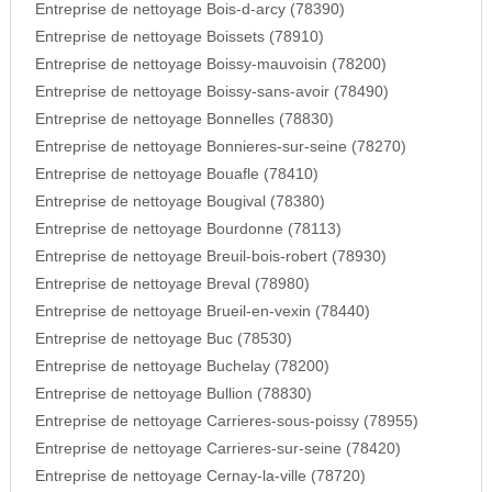
Entreprise de nettoyage Bois-d-arcy (78390)
Entreprise de nettoyage Boissets (78910)
Entreprise de nettoyage Boissy-mauvoisin (78200)
Entreprise de nettoyage Boissy-sans-avoir (78490)
Entreprise de nettoyage Bonnelles (78830)
Entreprise de nettoyage Bonnieres-sur-seine (78270)
Entreprise de nettoyage Bouafle (78410)
Entreprise de nettoyage Bougival (78380)
Entreprise de nettoyage Bourdonne (78113)
Entreprise de nettoyage Breuil-bois-robert (78930)
Entreprise de nettoyage Breval (78980)
Entreprise de nettoyage Brueil-en-vexin (78440)
Entreprise de nettoyage Buc (78530)
Entreprise de nettoyage Buchelay (78200)
Entreprise de nettoyage Bullion (78830)
Entreprise de nettoyage Carrieres-sous-poissy (78955)
Entreprise de nettoyage Carrieres-sur-seine (78420)
Entreprise de nettoyage Cernay-la-ville (78720)