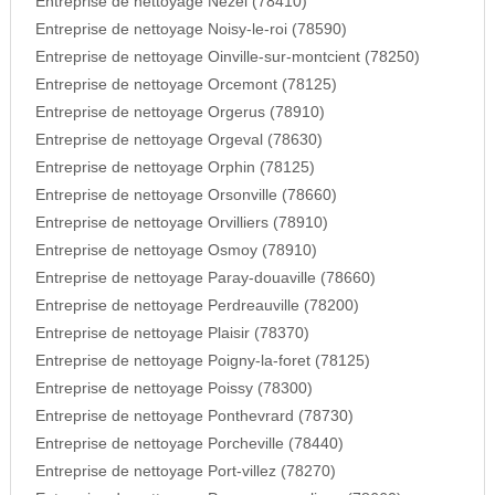
Entreprise de nettoyage Nezel (78410)
Entreprise de nettoyage Noisy-le-roi (78590)
Entreprise de nettoyage Oinville-sur-montcient (78250)
Entreprise de nettoyage Orcemont (78125)
Entreprise de nettoyage Orgerus (78910)
Entreprise de nettoyage Orgeval (78630)
Entreprise de nettoyage Orphin (78125)
Entreprise de nettoyage Orsonville (78660)
Entreprise de nettoyage Orvilliers (78910)
Entreprise de nettoyage Osmoy (78910)
Entreprise de nettoyage Paray-douaville (78660)
Entreprise de nettoyage Perdreauville (78200)
Entreprise de nettoyage Plaisir (78370)
Entreprise de nettoyage Poigny-la-foret (78125)
Entreprise de nettoyage Poissy (78300)
Entreprise de nettoyage Ponthevrard (78730)
Entreprise de nettoyage Porcheville (78440)
Entreprise de nettoyage Port-villez (78270)