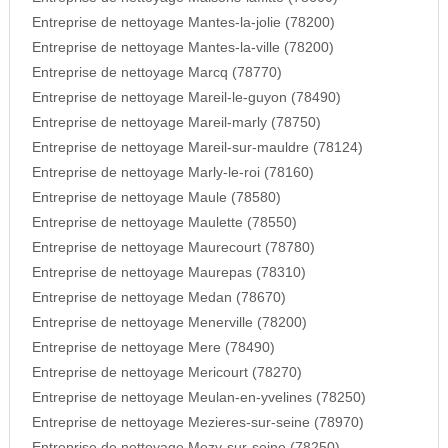
Entreprise de nettoyage Mantes-la-jolie (78200)
Entreprise de nettoyage Mantes-la-ville (78200)
Entreprise de nettoyage Marcq (78770)
Entreprise de nettoyage Mareil-le-guyon (78490)
Entreprise de nettoyage Mareil-marly (78750)
Entreprise de nettoyage Mareil-sur-mauldre (78124)
Entreprise de nettoyage Marly-le-roi (78160)
Entreprise de nettoyage Maule (78580)
Entreprise de nettoyage Maulette (78550)
Entreprise de nettoyage Maurecourt (78780)
Entreprise de nettoyage Maurepas (78310)
Entreprise de nettoyage Medan (78670)
Entreprise de nettoyage Menerville (78200)
Entreprise de nettoyage Mere (78490)
Entreprise de nettoyage Mericourt (78270)
Entreprise de nettoyage Meulan-en-yvelines (78250)
Entreprise de nettoyage Mezieres-sur-seine (78970)
Entreprise de nettoyage Mezy-sur-seine (78250)