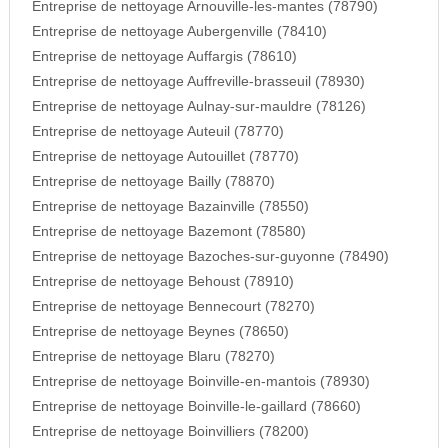
Entreprise de nettoyage Arnouville-les-mantes (78790)
Entreprise de nettoyage Aubergenville (78410)
Entreprise de nettoyage Auffargis (78610)
Entreprise de nettoyage Auffreville-brasseuil (78930)
Entreprise de nettoyage Aulnay-sur-mauldre (78126)
Entreprise de nettoyage Auteuil (78770)
Entreprise de nettoyage Autouillet (78770)
Entreprise de nettoyage Bailly (78870)
Entreprise de nettoyage Bazainville (78550)
Entreprise de nettoyage Bazemont (78580)
Entreprise de nettoyage Bazoches-sur-guyonne (78490)
Entreprise de nettoyage Behoust (78910)
Entreprise de nettoyage Bennecourt (78270)
Entreprise de nettoyage Beynes (78650)
Entreprise de nettoyage Blaru (78270)
Entreprise de nettoyage Boinville-en-mantois (78930)
Entreprise de nettoyage Boinville-le-gaillard (78660)
Entreprise de nettoyage Boinvilliers (78200)