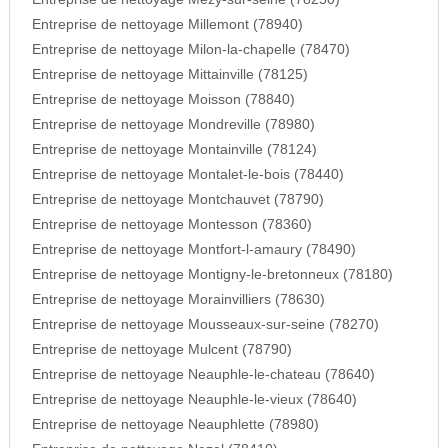
Entreprise de nettoyage Millemont (78940)
Entreprise de nettoyage Milon-la-chapelle (78470)
Entreprise de nettoyage Mittainville (78125)
Entreprise de nettoyage Moisson (78840)
Entreprise de nettoyage Mondreville (78980)
Entreprise de nettoyage Montainville (78124)
Entreprise de nettoyage Montalet-le-bois (78440)
Entreprise de nettoyage Montchauvet (78790)
Entreprise de nettoyage Montesson (78360)
Entreprise de nettoyage Montfort-l-amaury (78490)
Entreprise de nettoyage Montigny-le-bretonneux (78180)
Entreprise de nettoyage Morainvilliers (78630)
Entreprise de nettoyage Mousseaux-sur-seine (78270)
Entreprise de nettoyage Mulcent (78790)
Entreprise de nettoyage Neauphle-le-chateau (78640)
Entreprise de nettoyage Neauphle-le-vieux (78640)
Entreprise de nettoyage Neauphlette (78980)