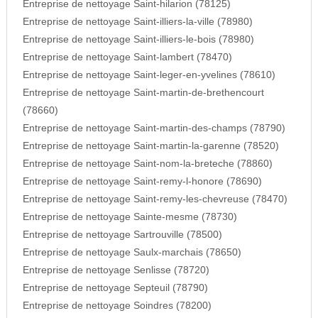
Entreprise de nettoyage Saint-hilarion (78125)
Entreprise de nettoyage Saint-illiers-la-ville (78980)
Entreprise de nettoyage Saint-illiers-le-bois (78980)
Entreprise de nettoyage Saint-lambert (78470)
Entreprise de nettoyage Saint-leger-en-yvelines (78610)
Entreprise de nettoyage Saint-martin-de-brethencourt
(78660)
Entreprise de nettoyage Saint-martin-des-champs (78790)
Entreprise de nettoyage Saint-martin-la-garenne (78520)
Entreprise de nettoyage Saint-nom-la-breteche (78860)
Entreprise de nettoyage Saint-remy-l-honore (78690)
Entreprise de nettoyage Saint-remy-les-chevreuse (78470)
Entreprise de nettoyage Sainte-mesme (78730)
Entreprise de nettoyage Sartrouville (78500)
Entreprise de nettoyage Saulx-marchais (78650)
Entreprise de nettoyage Senlisse (78720)
Entreprise de nettoyage Septeuil (78790)
Entreprise de nettoyage Soindres (78200)