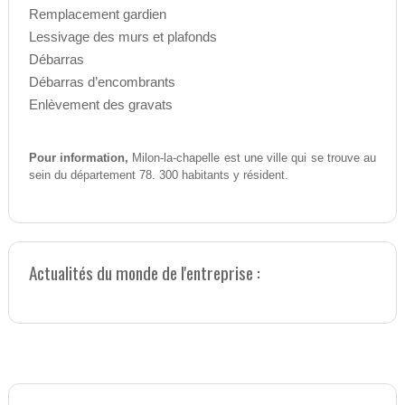
Remplacement gardien
Lessivage des murs et plafonds
Débarras
Débarras d’encombrants
Enlèvement des gravats
Pour information,
Milon-la-chapelle est une ville qui se trouve au
sein du département 78. 300 habitants y résident.
Actualités du monde de l'entreprise :