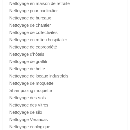
Nettoyage en maison de retraite
Nettoyage pour particulier
Nettoyage de bureaux
Nettoyage de chantier
Nettoyage de collectivités
Nettoyage en milieu hospitalier
Nettoyage de copropriété
Nettoyage d’hôtels
Nettoyage de graffiti
Nettoyage de hotte
Nettoyage de locaux industriels
Nettoyage de moquette
Shampooing moquette
Nettoyage des sols
Nettoyage des vitres
Nettoyage de silo
Nettoyage Verandas
Nettoyage écologique