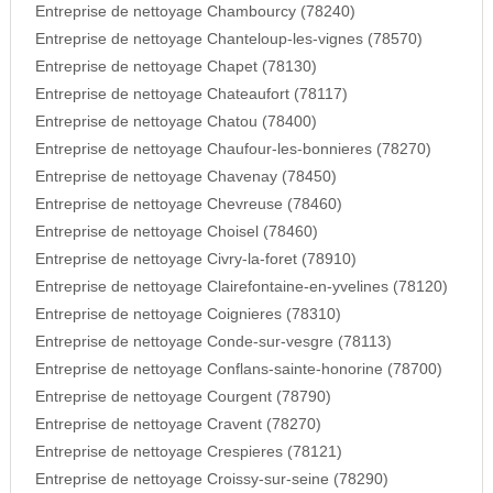
Entreprise de nettoyage Chambourcy (78240)
Entreprise de nettoyage Chanteloup-les-vignes (78570)
Entreprise de nettoyage Chapet (78130)
Entreprise de nettoyage Chateaufort (78117)
Entreprise de nettoyage Chatou (78400)
Entreprise de nettoyage Chaufour-les-bonnieres (78270)
Entreprise de nettoyage Chavenay (78450)
Entreprise de nettoyage Chevreuse (78460)
Entreprise de nettoyage Choisel (78460)
Entreprise de nettoyage Civry-la-foret (78910)
Entreprise de nettoyage Clairefontaine-en-yvelines (78120)
Entreprise de nettoyage Coignieres (78310)
Entreprise de nettoyage Conde-sur-vesgre (78113)
Entreprise de nettoyage Conflans-sainte-honorine (78700)
Entreprise de nettoyage Courgent (78790)
Entreprise de nettoyage Cravent (78270)
Entreprise de nettoyage Crespieres (78121)
Entreprise de nettoyage Croissy-sur-seine (78290)