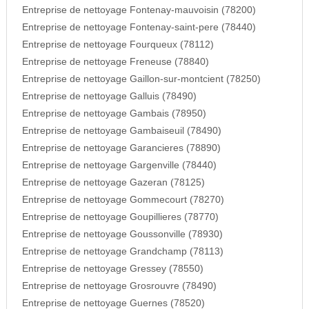
Entreprise de nettoyage Fontenay-mauvoisin (78200)
Entreprise de nettoyage Fontenay-saint-pere (78440)
Entreprise de nettoyage Fourqueux (78112)
Entreprise de nettoyage Freneuse (78840)
Entreprise de nettoyage Gaillon-sur-montcient (78250)
Entreprise de nettoyage Galluis (78490)
Entreprise de nettoyage Gambais (78950)
Entreprise de nettoyage Gambaiseuil (78490)
Entreprise de nettoyage Garancieres (78890)
Entreprise de nettoyage Gargenville (78440)
Entreprise de nettoyage Gazeran (78125)
Entreprise de nettoyage Gommecourt (78270)
Entreprise de nettoyage Goupillieres (78770)
Entreprise de nettoyage Goussonville (78930)
Entreprise de nettoyage Grandchamp (78113)
Entreprise de nettoyage Gressey (78550)
Entreprise de nettoyage Grosrouvre (78490)
Entreprise de nettoyage Guernes (78520)