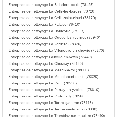
Entreprise de nettoyage La Boissiere-ecole (78125)
Entreprise de nettoyage La Celle-les-bordes (78720)
Entreprise de nettoyage La Celle-saint-cloud (78170)
Entreprise de nettoyage La Falaise (78410)
Entreprise de nettoyage La Hauteville (78113)
Entreprise de nettoyage La Queue-les-yvelines (78940)
Entreprise de nettoyage La Verriere (78320)
Entreprise de nettoyage La Villeneuve-en-chevrie (78270)
Entreprise de nettoyage Lainville-en-vexin (78440)
Entreprise de nettoyage Le Chesnay (78150)
Entreprise de nettoyage Le Mesnil-le-roi (78600)
Entreprise de nettoyage Le Mesnil-saint-denis (78320)
Entreprise de nettoyage Le Pecq (78230)
Entreprise de nettoyage Le Perray-en-yvelines (78610)
Entreprise de nettoyage Le Port-marly (78560)
Entreprise de nettoyage Le Tartre-gaudran (78113)
Entreprise de nettoyage Le Tertre-saint-denis (78980)
Entreprise de nettoyage Le Tremblay-sur-mauldre (78490)