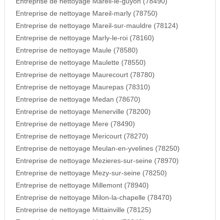
Entreprise de nettoyage Mareil-le-guyon (78490)
Entreprise de nettoyage Mareil-marly (78750)
Entreprise de nettoyage Mareil-sur-mauldre (78124)
Entreprise de nettoyage Marly-le-roi (78160)
Entreprise de nettoyage Maule (78580)
Entreprise de nettoyage Maulette (78550)
Entreprise de nettoyage Maurecourt (78780)
Entreprise de nettoyage Maurepas (78310)
Entreprise de nettoyage Medan (78670)
Entreprise de nettoyage Menerville (78200)
Entreprise de nettoyage Mere (78490)
Entreprise de nettoyage Mericourt (78270)
Entreprise de nettoyage Meulan-en-yvelines (78250)
Entreprise de nettoyage Mezieres-sur-seine (78970)
Entreprise de nettoyage Mezy-sur-seine (78250)
Entreprise de nettoyage Millemont (78940)
Entreprise de nettoyage Milon-la-chapelle (78470)
Entreprise de nettoyage Mittainville (78125)