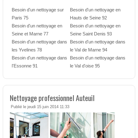
Besoin d'un nettoyage sur
Besoin d'un nettoyage en
Paris 75
Hauts de Seine 92
Besoin d'un nettoyage en
Besoin d'un nettoyage en
Seine et Marne 77
Seine Saint Denis 93
Besoin d'un nettoyage dans
Besoin d'un nettoyage dans
les Yvelines 78
le Val de Marne 94
Besoin d'un nettoyage dans
Besoin d'un nettoyage dans
l'Essonne 91
le Val d'oise 95
Nettoyage professionnel Auteuil
Publié le jeudi 15 juin 2014 11:33