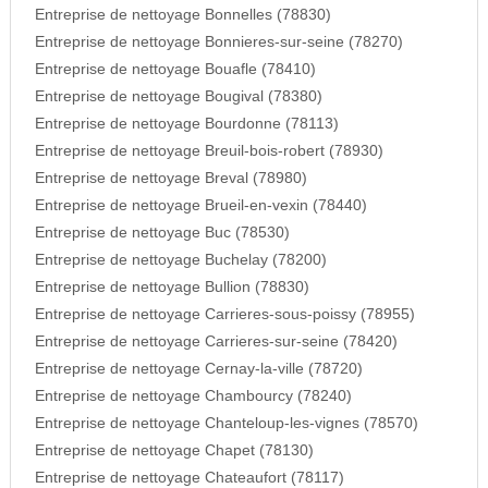
Entreprise de nettoyage Bonnelles (78830)
Entreprise de nettoyage Bonnieres-sur-seine (78270)
Entreprise de nettoyage Bouafle (78410)
Entreprise de nettoyage Bougival (78380)
Entreprise de nettoyage Bourdonne (78113)
Entreprise de nettoyage Breuil-bois-robert (78930)
Entreprise de nettoyage Breval (78980)
Entreprise de nettoyage Brueil-en-vexin (78440)
Entreprise de nettoyage Buc (78530)
Entreprise de nettoyage Buchelay (78200)
Entreprise de nettoyage Bullion (78830)
Entreprise de nettoyage Carrieres-sous-poissy (78955)
Entreprise de nettoyage Carrieres-sur-seine (78420)
Entreprise de nettoyage Cernay-la-ville (78720)
Entreprise de nettoyage Chambourcy (78240)
Entreprise de nettoyage Chanteloup-les-vignes (78570)
Entreprise de nettoyage Chapet (78130)
Entreprise de nettoyage Chateaufort (78117)