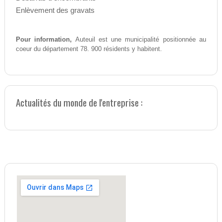
Enlèvement des gravats
Pour information,
Auteuil est une municipalité positionnée au
coeur du département 78. 900 résidents y habitent.
Actualités du monde de l'entreprise :