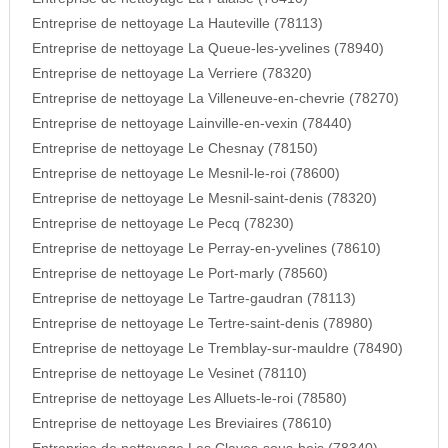
Entreprise de nettoyage La Hauteville (78113)
Entreprise de nettoyage La Queue-les-yvelines (78940)
Entreprise de nettoyage La Verriere (78320)
Entreprise de nettoyage La Villeneuve-en-chevrie (78270)
Entreprise de nettoyage Lainville-en-vexin (78440)
Entreprise de nettoyage Le Chesnay (78150)
Entreprise de nettoyage Le Mesnil-le-roi (78600)
Entreprise de nettoyage Le Mesnil-saint-denis (78320)
Entreprise de nettoyage Le Pecq (78230)
Entreprise de nettoyage Le Perray-en-yvelines (78610)
Entreprise de nettoyage Le Port-marly (78560)
Entreprise de nettoyage Le Tartre-gaudran (78113)
Entreprise de nettoyage Le Tertre-saint-denis (78980)
Entreprise de nettoyage Le Tremblay-sur-mauldre (78490)
Entreprise de nettoyage Le Vesinet (78110)
Entreprise de nettoyage Les Alluets-le-roi (78580)
Entreprise de nettoyage Les Breviaires (78610)