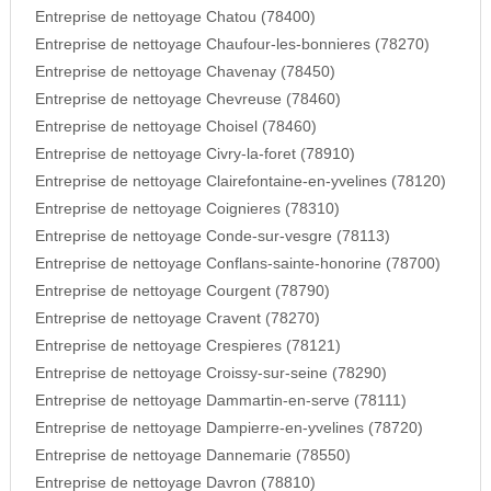
Entreprise de nettoyage Chatou (78400)
Entreprise de nettoyage Chaufour-les-bonnieres (78270)
Entreprise de nettoyage Chavenay (78450)
Entreprise de nettoyage Chevreuse (78460)
Entreprise de nettoyage Choisel (78460)
Entreprise de nettoyage Civry-la-foret (78910)
Entreprise de nettoyage Clairefontaine-en-yvelines (78120)
Entreprise de nettoyage Coignieres (78310)
Entreprise de nettoyage Conde-sur-vesgre (78113)
Entreprise de nettoyage Conflans-sainte-honorine (78700)
Entreprise de nettoyage Courgent (78790)
Entreprise de nettoyage Cravent (78270)
Entreprise de nettoyage Crespieres (78121)
Entreprise de nettoyage Croissy-sur-seine (78290)
Entreprise de nettoyage Dammartin-en-serve (78111)
Entreprise de nettoyage Dampierre-en-yvelines (78720)
Entreprise de nettoyage Dannemarie (78550)
Entreprise de nettoyage Davron (78810)