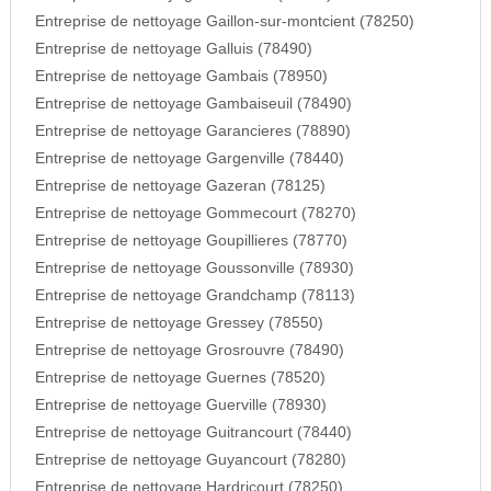
Entreprise de nettoyage Gaillon-sur-montcient (78250)
Entreprise de nettoyage Galluis (78490)
Entreprise de nettoyage Gambais (78950)
Entreprise de nettoyage Gambaiseuil (78490)
Entreprise de nettoyage Garancieres (78890)
Entreprise de nettoyage Gargenville (78440)
Entreprise de nettoyage Gazeran (78125)
Entreprise de nettoyage Gommecourt (78270)
Entreprise de nettoyage Goupillieres (78770)
Entreprise de nettoyage Goussonville (78930)
Entreprise de nettoyage Grandchamp (78113)
Entreprise de nettoyage Gressey (78550)
Entreprise de nettoyage Grosrouvre (78490)
Entreprise de nettoyage Guernes (78520)
Entreprise de nettoyage Guerville (78930)
Entreprise de nettoyage Guitrancourt (78440)
Entreprise de nettoyage Guyancourt (78280)
Entreprise de nettoyage Hardricourt (78250)