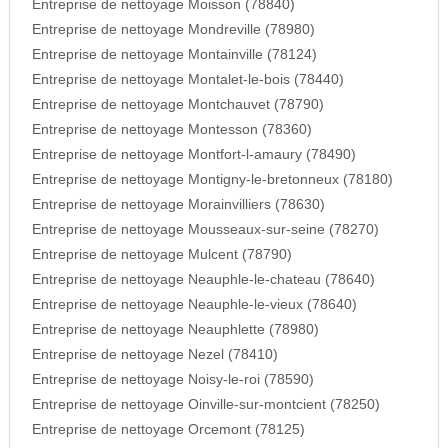
Entreprise de nettoyage Moisson (78840)
Entreprise de nettoyage Mondreville (78980)
Entreprise de nettoyage Montainville (78124)
Entreprise de nettoyage Montalet-le-bois (78440)
Entreprise de nettoyage Montchauvet (78790)
Entreprise de nettoyage Montesson (78360)
Entreprise de nettoyage Montfort-l-amaury (78490)
Entreprise de nettoyage Montigny-le-bretonneux (78180)
Entreprise de nettoyage Morainvilliers (78630)
Entreprise de nettoyage Mousseaux-sur-seine (78270)
Entreprise de nettoyage Mulcent (78790)
Entreprise de nettoyage Neauphle-le-chateau (78640)
Entreprise de nettoyage Neauphle-le-vieux (78640)
Entreprise de nettoyage Neauphlette (78980)
Entreprise de nettoyage Nezel (78410)
Entreprise de nettoyage Noisy-le-roi (78590)
Entreprise de nettoyage Oinville-sur-montcient (78250)
Entreprise de nettoyage Orcemont (78125)