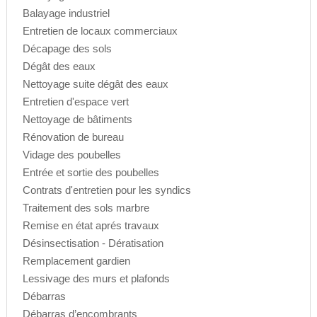
Balayage industriel
Entretien de locaux commerciaux
Décapage des sols
Dégât des eaux
Nettoyage suite dégât des eaux
Entretien d'espace vert
Nettoyage de bâtiments
Rénovation de bureau
Vidage des poubelles
Entrée et sortie des poubelles
Contrats d'entretien pour les syndics
Traitement des sols marbre
Remise en état aprés travaux
Désinsectisation - Dératisation
Remplacement gardien
Lessivage des murs et plafonds
Débarras
Débarras d’encombrants