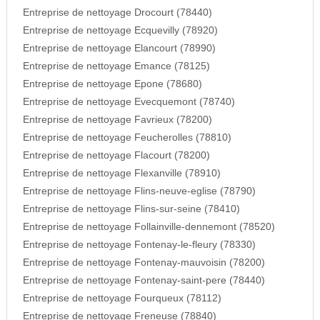
Entreprise de nettoyage Drocourt (78440)
Entreprise de nettoyage Ecquevilly (78920)
Entreprise de nettoyage Elancourt (78990)
Entreprise de nettoyage Emance (78125)
Entreprise de nettoyage Epone (78680)
Entreprise de nettoyage Evecquemont (78740)
Entreprise de nettoyage Favrieux (78200)
Entreprise de nettoyage Feucherolles (78810)
Entreprise de nettoyage Flacourt (78200)
Entreprise de nettoyage Flexanville (78910)
Entreprise de nettoyage Flins-neuve-eglise (78790)
Entreprise de nettoyage Flins-sur-seine (78410)
Entreprise de nettoyage Follainville-dennemont (78520)
Entreprise de nettoyage Fontenay-le-fleury (78330)
Entreprise de nettoyage Fontenay-mauvoisin (78200)
Entreprise de nettoyage Fontenay-saint-pere (78440)
Entreprise de nettoyage Fourqueux (78112)
Entreprise de nettoyage Freneuse (78840)