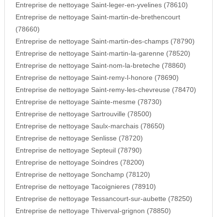
Entreprise de nettoyage Saint-leger-en-yvelines (78610)
Entreprise de nettoyage Saint-martin-de-brethencourt
(78660)
Entreprise de nettoyage Saint-martin-des-champs (78790)
Entreprise de nettoyage Saint-martin-la-garenne (78520)
Entreprise de nettoyage Saint-nom-la-breteche (78860)
Entreprise de nettoyage Saint-remy-l-honore (78690)
Entreprise de nettoyage Saint-remy-les-chevreuse (78470)
Entreprise de nettoyage Sainte-mesme (78730)
Entreprise de nettoyage Sartrouville (78500)
Entreprise de nettoyage Saulx-marchais (78650)
Entreprise de nettoyage Senlisse (78720)
Entreprise de nettoyage Septeuil (78790)
Entreprise de nettoyage Soindres (78200)
Entreprise de nettoyage Sonchamp (78120)
Entreprise de nettoyage Tacoignieres (78910)
Entreprise de nettoyage Tessancourt-sur-aubette (78250)
Entreprise de nettoyage Thiverval-grignon (78850)