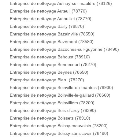
Entreprise de nettoyage Aulnay-sur-mauldre (78126)
Entreprise de nettoyage Auteuil (78770)
Entreprise de nettoyage Autouillet (78770)
Entreprise de nettoyage Bailly (78870)
Entreprise de nettoyage Bazainville (78550)
Entreprise de nettoyage Bazemont (78580)
Entreprise de nettoyage Bazoches-sur-guyonne (78490)
Entreprise de nettoyage Behoust (78910)
Entreprise de nettoyage Bennecourt (78270)
Entreprise de nettoyage Beynes (78650)
Entreprise de nettoyage Blaru (78270)
Entreprise de nettoyage Boinville-en-mantois (78930)
Entreprise de nettoyage Boinville-le-gaillard (78660)
Entreprise de nettoyage Boinvilliers (78200)
Entreprise de nettoyage Bois-d-arcy (78390)
Entreprise de nettoyage Boissets (78910)
Entreprise de nettoyage Boissy-mauvoisin (78200)
Entreprise de nettoyage Boissy-sans-avoir (78490)