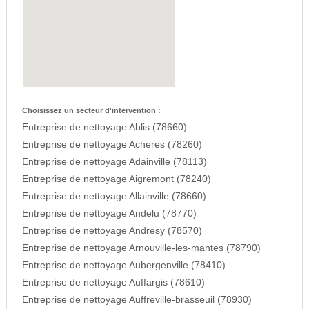
Choisissez un secteur d'intervention :
Entreprise de nettoyage Ablis (78660)
Entreprise de nettoyage Acheres (78260)
Entreprise de nettoyage Adainville (78113)
Entreprise de nettoyage Aigremont (78240)
Entreprise de nettoyage Allainville (78660)
Entreprise de nettoyage Andelu (78770)
Entreprise de nettoyage Andresy (78570)
Entreprise de nettoyage Arnouville-les-mantes (78790)
Entreprise de nettoyage Aubergenville (78410)
Entreprise de nettoyage Auffargis (78610)
Entreprise de nettoyage Auffreville-brasseuil (78930)