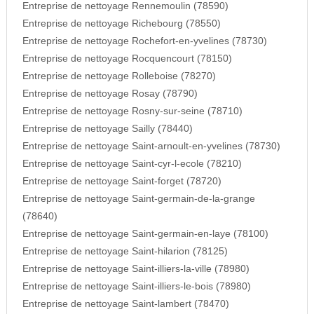
Entreprise de nettoyage Rennemoulin (78590)
Entreprise de nettoyage Richebourg (78550)
Entreprise de nettoyage Rochefort-en-yvelines (78730)
Entreprise de nettoyage Rocquencourt (78150)
Entreprise de nettoyage Rolleboise (78270)
Entreprise de nettoyage Rosay (78790)
Entreprise de nettoyage Rosny-sur-seine (78710)
Entreprise de nettoyage Sailly (78440)
Entreprise de nettoyage Saint-arnoult-en-yvelines (78730)
Entreprise de nettoyage Saint-cyr-l-ecole (78210)
Entreprise de nettoyage Saint-forget (78720)
Entreprise de nettoyage Saint-germain-de-la-grange
(78640)
Entreprise de nettoyage Saint-germain-en-laye (78100)
Entreprise de nettoyage Saint-hilarion (78125)
Entreprise de nettoyage Saint-illiers-la-ville (78980)
Entreprise de nettoyage Saint-illiers-le-bois (78980)
Entreprise de nettoyage Saint-lambert (78470)