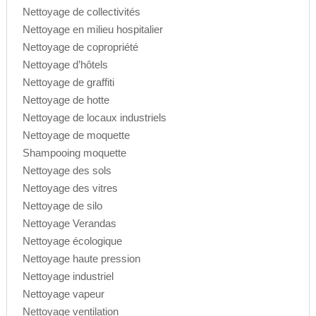
Nettoyage de collectivités
Nettoyage en milieu hospitalier
Nettoyage de copropriété
Nettoyage d’hôtels
Nettoyage de graffiti
Nettoyage de hotte
Nettoyage de locaux industriels
Nettoyage de moquette
Shampooing moquette
Nettoyage des sols
Nettoyage des vitres
Nettoyage de silo
Nettoyage Verandas
Nettoyage écologique
Nettoyage haute pression
Nettoyage industriel
Nettoyage vapeur
Nettoyage ventilation