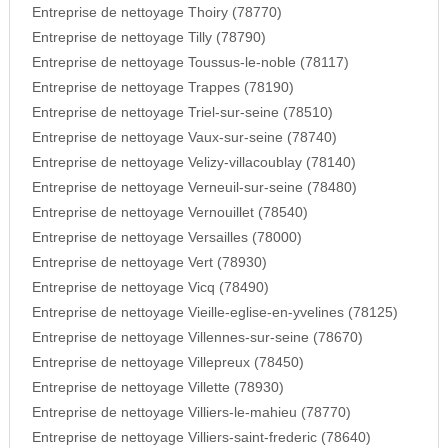
Entreprise de nettoyage Thoiry (78770)
Entreprise de nettoyage Tilly (78790)
Entreprise de nettoyage Toussus-le-noble (78117)
Entreprise de nettoyage Trappes (78190)
Entreprise de nettoyage Triel-sur-seine (78510)
Entreprise de nettoyage Vaux-sur-seine (78740)
Entreprise de nettoyage Velizy-villacoublay (78140)
Entreprise de nettoyage Verneuil-sur-seine (78480)
Entreprise de nettoyage Vernouillet (78540)
Entreprise de nettoyage Versailles (78000)
Entreprise de nettoyage Vert (78930)
Entreprise de nettoyage Vicq (78490)
Entreprise de nettoyage Vieille-eglise-en-yvelines (78125)
Entreprise de nettoyage Villennes-sur-seine (78670)
Entreprise de nettoyage Villepreux (78450)
Entreprise de nettoyage Villette (78930)
Entreprise de nettoyage Villiers-le-mahieu (78770)
Entreprise de nettoyage Villiers-saint-frederic (78640)