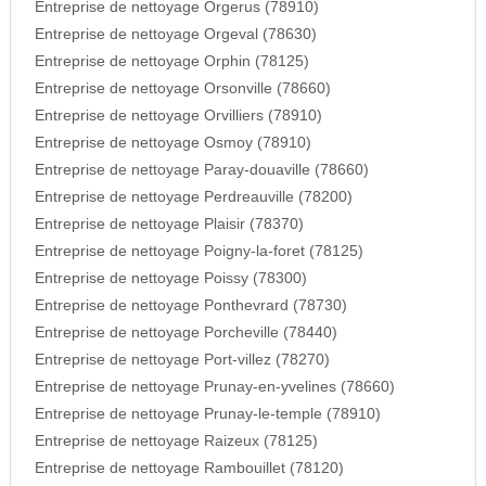
Entreprise de nettoyage Orgerus (78910)
Entreprise de nettoyage Orgeval (78630)
Entreprise de nettoyage Orphin (78125)
Entreprise de nettoyage Orsonville (78660)
Entreprise de nettoyage Orvilliers (78910)
Entreprise de nettoyage Osmoy (78910)
Entreprise de nettoyage Paray-douaville (78660)
Entreprise de nettoyage Perdreauville (78200)
Entreprise de nettoyage Plaisir (78370)
Entreprise de nettoyage Poigny-la-foret (78125)
Entreprise de nettoyage Poissy (78300)
Entreprise de nettoyage Ponthevrard (78730)
Entreprise de nettoyage Porcheville (78440)
Entreprise de nettoyage Port-villez (78270)
Entreprise de nettoyage Prunay-en-yvelines (78660)
Entreprise de nettoyage Prunay-le-temple (78910)
Entreprise de nettoyage Raizeux (78125)
Entreprise de nettoyage Rambouillet (78120)