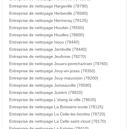
Entreprise de nettoyage Hargeville (78790)
Entreprise de nettoyage Herbeville (78580)
Entreprise de nettoyage Hermeray (78125)
Entreprise de nettoyage Houdan (78550)
Entreprise de nettoyage Houilles (78800)
Entreprise de nettoyage Issou (78440)
Entreprise de nettoyage Jambville (78440)
Entreprise de nettoyage Jeufosse (78270)
Entreprise de nettoyage Jouars-pontchartrain (78760)
Entreprise de nettoyage Jouy-en-josas (78350)
Entreprise de nettoyage Jouy-mauvoisin (78200)
Entreprise de nettoyage Jumeauville (78580)
Entreprise de nettoyage Juziers (78820)
Entreprise de nettoyage L'etang-la-ville (78620)
Entreprise de nettoyage La Boissiere-ecole (78125)
Entreprise de nettoyage La Celle-les-bordes (78720)
Entreprise de nettoyage La Celle-saint-cloud (78170)
Entreprise de nettoyage La Falaise (78410)