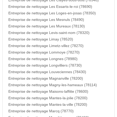
Entreprise de nettoyage Les Clayes-sous-bois (78340)
Entreprise de nettoyage Les Essarts-le-roi (78690)
Entreprise de nettoyage Les Loges-en-josas (78350)
Entreprise de nettoyage Les Mesnuls (78490)
Entreprise de nettoyage Les Mureaux (78130)
Entreprise de nettoyage Levis-saint-nom (78320)
Entreprise de nettoyage Limay (78520)
Entreprise de nettoyage Limetz-villez (78270)
Entreprise de nettoyage Lommoye (78270)
Entreprise de nettoyage Longnes (78980)
Entreprise de nettoyage Longvilliers (78730)
Entreprise de nettoyage Louveciennes (78430)
Entreprise de nettoyage Magnanville (78200)
Entreprise de nettoyage Magny-les-hameaux (78114)
Entreprise de nettoyage Maisons-laffitte (78600)
Entreprise de nettoyage Mantes-la-jolie (78200)
Entreprise de nettoyage Mantes-la-ville (78200)
Entreprise de nettoyage Marcq (78770)