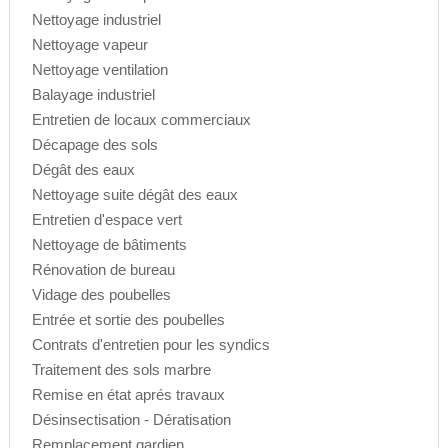
Nettoyage industriel
Nettoyage vapeur
Nettoyage ventilation
Balayage industriel
Entretien de locaux commerciaux
Décapage des sols
Dégât des eaux
Nettoyage suite dégât des eaux
Entretien d'espace vert
Nettoyage de bâtiments
Rénovation de bureau
Vidage des poubelles
Entrée et sortie des poubelles
Contrats d'entretien pour les syndics
Traitement des sols marbre
Remise en état aprés travaux
Désinsectisation - Dératisation
Remplacement gardien