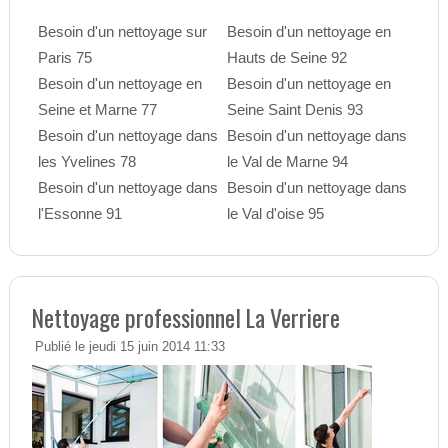
Besoin d'un nettoyage sur
Besoin d'un nettoyage en
Paris 75
Hauts de Seine 92
Besoin d'un nettoyage en
Besoin d'un nettoyage en
Seine et Marne 77
Seine Saint Denis 93
Besoin d'un nettoyage dans
Besoin d'un nettoyage dans
les Yvelines 78
le Val de Marne 94
Besoin d'un nettoyage dans
Besoin d'un nettoyage dans
l'Essonne 91
le Val d'oise 95
Nettoyage professionnel La Verriere
Publié le jeudi 15 juin 2014 11:33