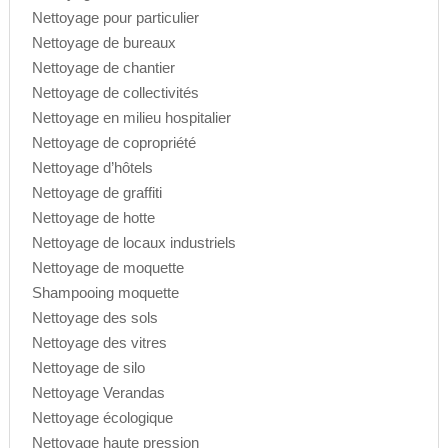
Nettoyage pour particulier
Nettoyage de bureaux
Nettoyage de chantier
Nettoyage de collectivités
Nettoyage en milieu hospitalier
Nettoyage de copropriété
Nettoyage d’hôtels
Nettoyage de graffiti
Nettoyage de hotte
Nettoyage de locaux industriels
Nettoyage de moquette
Shampooing moquette
Nettoyage des sols
Nettoyage des vitres
Nettoyage de silo
Nettoyage Verandas
Nettoyage écologique
Nettoyage haute pression