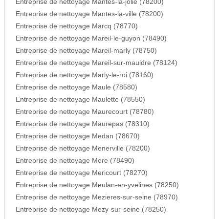
Entreprise de nettoyage Mantes-la-jolie (78200)
Entreprise de nettoyage Mantes-la-ville (78200)
Entreprise de nettoyage Marcq (78770)
Entreprise de nettoyage Mareil-le-guyon (78490)
Entreprise de nettoyage Mareil-marly (78750)
Entreprise de nettoyage Mareil-sur-mauldre (78124)
Entreprise de nettoyage Marly-le-roi (78160)
Entreprise de nettoyage Maule (78580)
Entreprise de nettoyage Maulette (78550)
Entreprise de nettoyage Maurecourt (78780)
Entreprise de nettoyage Maurepas (78310)
Entreprise de nettoyage Medan (78670)
Entreprise de nettoyage Menerville (78200)
Entreprise de nettoyage Mere (78490)
Entreprise de nettoyage Mericourt (78270)
Entreprise de nettoyage Meulan-en-yvelines (78250)
Entreprise de nettoyage Mezieres-sur-seine (78970)
Entreprise de nettoyage Mezy-sur-seine (78250)