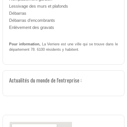
Lessivage des murs et plafonds
Débarras
Débarras d’encombrants
Enlèvement des gravats
Pour information,
La Verriere est une ville qui se trouve dans le
département 78. 6100 résidents y habitent.
Actualités du monde de l'entreprise :