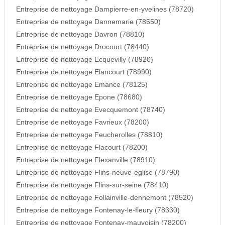
Entreprise de nettoyage Dampierre-en-yvelines (78720)
Entreprise de nettoyage Dannemarie (78550)
Entreprise de nettoyage Davron (78810)
Entreprise de nettoyage Drocourt (78440)
Entreprise de nettoyage Ecquevilly (78920)
Entreprise de nettoyage Elancourt (78990)
Entreprise de nettoyage Emance (78125)
Entreprise de nettoyage Epone (78680)
Entreprise de nettoyage Evecquemont (78740)
Entreprise de nettoyage Favrieux (78200)
Entreprise de nettoyage Feucherolles (78810)
Entreprise de nettoyage Flacourt (78200)
Entreprise de nettoyage Flexanville (78910)
Entreprise de nettoyage Flins-neuve-eglise (78790)
Entreprise de nettoyage Flins-sur-seine (78410)
Entreprise de nettoyage Follainville-dennemont (78520)
Entreprise de nettoyage Fontenay-le-fleury (78330)
Entreprise de nettoyage Fontenay-mauvoisin (78200)