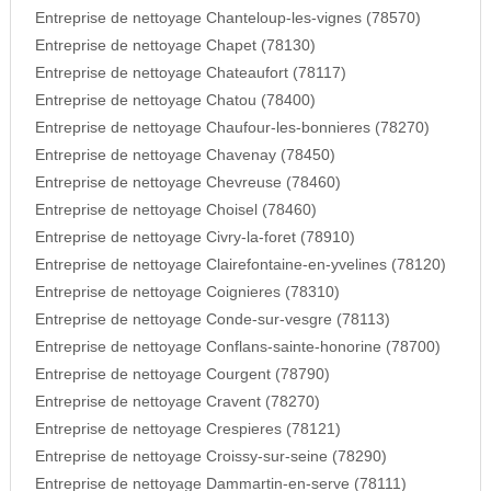
Entreprise de nettoyage Chanteloup-les-vignes (78570)
Entreprise de nettoyage Chapet (78130)
Entreprise de nettoyage Chateaufort (78117)
Entreprise de nettoyage Chatou (78400)
Entreprise de nettoyage Chaufour-les-bonnieres (78270)
Entreprise de nettoyage Chavenay (78450)
Entreprise de nettoyage Chevreuse (78460)
Entreprise de nettoyage Choisel (78460)
Entreprise de nettoyage Civry-la-foret (78910)
Entreprise de nettoyage Clairefontaine-en-yvelines (78120)
Entreprise de nettoyage Coignieres (78310)
Entreprise de nettoyage Conde-sur-vesgre (78113)
Entreprise de nettoyage Conflans-sainte-honorine (78700)
Entreprise de nettoyage Courgent (78790)
Entreprise de nettoyage Cravent (78270)
Entreprise de nettoyage Crespieres (78121)
Entreprise de nettoyage Croissy-sur-seine (78290)
Entreprise de nettoyage Dammartin-en-serve (78111)