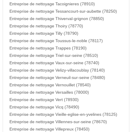
Entreprise de nettoyage Tacoignieres (78910)
Entreprise de nettoyage Tessancourt-sur-aubette (78250)
Entreprise de nettoyage Thiverval-grignon (78850)
Entreprise de nettoyage Thoiry (78770)
Entreprise de nettoyage Tilly (78790)
Entreprise de nettoyage Toussus-le-noble (78117)
Entreprise de nettoyage Trappes (78190)
Entreprise de nettoyage Triel-sur-seine (78510)
Entreprise de nettoyage Vaux-sur-seine (78740)
Entreprise de nettoyage Velizy-villacoublay (78140)
Entreprise de nettoyage Verneuil-sur-seine (78480)
Entreprise de nettoyage Vernouillet (78540)
Entreprise de nettoyage Versailles (78000)
Entreprise de nettoyage Vert (78930)
Entreprise de nettoyage Vicq (78490)
Entreprise de nettoyage Vieille-eglise-en-yvelines (78125)
Entreprise de nettoyage Villennes-sur-seine (78670)
Entreprise de nettoyage Villepreux (78450)