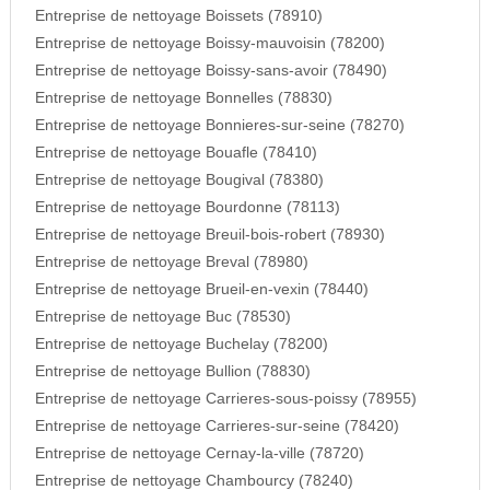
Entreprise de nettoyage Boissets (78910)
Entreprise de nettoyage Boissy-mauvoisin (78200)
Entreprise de nettoyage Boissy-sans-avoir (78490)
Entreprise de nettoyage Bonnelles (78830)
Entreprise de nettoyage Bonnieres-sur-seine (78270)
Entreprise de nettoyage Bouafle (78410)
Entreprise de nettoyage Bougival (78380)
Entreprise de nettoyage Bourdonne (78113)
Entreprise de nettoyage Breuil-bois-robert (78930)
Entreprise de nettoyage Breval (78980)
Entreprise de nettoyage Brueil-en-vexin (78440)
Entreprise de nettoyage Buc (78530)
Entreprise de nettoyage Buchelay (78200)
Entreprise de nettoyage Bullion (78830)
Entreprise de nettoyage Carrieres-sous-poissy (78955)
Entreprise de nettoyage Carrieres-sur-seine (78420)
Entreprise de nettoyage Cernay-la-ville (78720)
Entreprise de nettoyage Chambourcy (78240)