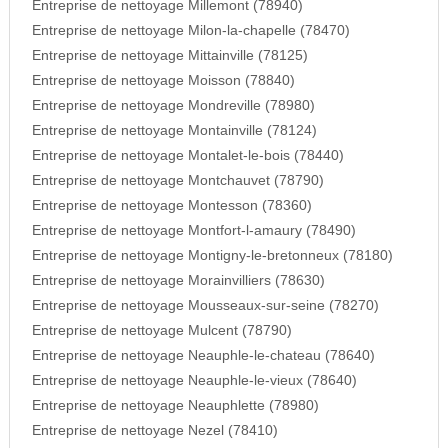
Entreprise de nettoyage Millemont (78940)
Entreprise de nettoyage Milon-la-chapelle (78470)
Entreprise de nettoyage Mittainville (78125)
Entreprise de nettoyage Moisson (78840)
Entreprise de nettoyage Mondreville (78980)
Entreprise de nettoyage Montainville (78124)
Entreprise de nettoyage Montalet-le-bois (78440)
Entreprise de nettoyage Montchauvet (78790)
Entreprise de nettoyage Montesson (78360)
Entreprise de nettoyage Montfort-l-amaury (78490)
Entreprise de nettoyage Montigny-le-bretonneux (78180)
Entreprise de nettoyage Morainvilliers (78630)
Entreprise de nettoyage Mousseaux-sur-seine (78270)
Entreprise de nettoyage Mulcent (78790)
Entreprise de nettoyage Neauphle-le-chateau (78640)
Entreprise de nettoyage Neauphle-le-vieux (78640)
Entreprise de nettoyage Neauphlette (78980)
Entreprise de nettoyage Nezel (78410)