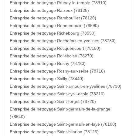
Entreprise de nettoyage Prunay-le-temple (78910)
Entreprise de nettoyage Raizeux (78125)
Entreprise de nettoyage Rambouillet (78120)
Entreprise de nettoyage Rennemoulin (78590)
Entreprise de nettoyage Richebourg (78550)
Entreprise de nettoyage Rochefort-en-yvelines (78730)
Entreprise de nettoyage Rocquencourt (78150)
Entreprise de nettoyage Rolleboise (78270)
Entreprise de nettoyage Rosay (78790)
Entreprise de nettoyage Rosny-sur-seine (78710)
Entreprise de nettoyage Sailly (78440)
Entreprise de nettoyage Saint-arnoult-en-yvelines (78730)
Entreprise de nettoyage Saint-cyr-l-ecole (78210)
Entreprise de nettoyage Saint-forget (78720)
Entreprise de nettoyage Saint-germain-de-la-grange
(78640)
Entreprise de nettoyage Saint-germain-en-laye (78100)
Entreprise de nettoyage Saint-hilarion (78125)