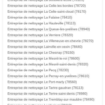
Entreprise de nettoyage La Celle-les-bordes (78720)
Entreprise de nettoyage La Celle-saint-cloud (78170)
Entreprise de nettoyage La Falaise (78410)
Entreprise de nettoyage La Hauteville (78113)
Entreprise de nettoyage La Queue-les-yvelines (78940)
Entreprise de nettoyage La Verriere (78320)
Entreprise de nettoyage La Villeneuve-en-chevrie (78270)
Entreprise de nettoyage Lainville-en-vexin (78440)
Entreprise de nettoyage Le Chesnay (78150)
Entreprise de nettoyage Le Mesnil-le-roi (78600)
Entreprise de nettoyage Le Mesnil-saint-denis (78320)
Entreprise de nettoyage Le Pecq (78230)
Entreprise de nettoyage Le Perray-en-yvelines (78610)
Entreprise de nettoyage Le Port-marly (78560)
Entreprise de nettoyage Le Tartre-gaudran (78113)
Entreprise de nettoyage Le Tertre-saint-denis (78980)
Entreprise de nettoyage Le Tremblay-sur-mauldre (78490)