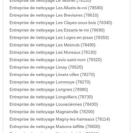
Entreprise de nettoyage Le Vesinet (78110)
Entreprise de nettoyage Les Alluets-le-roi (78580)
Entreprise de nettoyage Les Breviaires (78610)
Entreprise de nettoyage Les Clayes-sous-bois (78340)
Entreprise de nettoyage Les Essarts-le-roi (78690)
Entreprise de nettoyage Les Loges-en-josas (78350)
Entreprise de nettoyage Les Mesnuls (78490)
Entreprise de nettoyage Les Mureaux (78130)
Entreprise de nettoyage Levis-saint-nom (78320)
Entreprise de nettoyage Limay (78520)
Entreprise de nettoyage Limetz-villez (78270)
Entreprise de nettoyage Lommoye (78270)
Entreprise de nettoyage Longnes (78980)
Entreprise de nettoyage Longvilliers (78730)
Entreprise de nettoyage Louveciennes (78430)
Entreprise de nettoyage Magnanville (78200)
Entreprise de nettoyage Magny-les-hameaux (78114)
Entreprise de nettoyage Maisons-laffitte (78600)