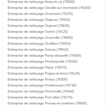
Entreprise de nettoyage Noisy-le-roi (78590)
Entreprise de nettoyage Oinville-sur-montcient (78250)
Entreprise de nettoyage Orcemont (78125)
Entreprise de nettoyage Orgerus (78910)
Entreprise de nettoyage Orgeval (78630)
Entreprise de nettoyage Orphin (78125)
Entreprise de nettoyage Orsonville (78660)
Entreprise de nettoyage Orvilliers (78910)
Entreprise de nettoyage Osmoy (78910)
Entreprise de nettoyage Paray-douaville (78660)
Entreprise de nettoyage Perdreauville (78200)
Entreprise de nettoyage Plaisir (78370)
Entreprise de nettoyage Poigny-la-foret (78125)
Entreprise de nettoyage Poissy (78300)
Entreprise de nettoyage Ponthevrard (78730)
Entreprise de nettoyage Porcheville (78440)
Entreprise de nettoyage Port-villez (78270)
Entreprise de nettoyage Prunay-en-yvelines (78660)