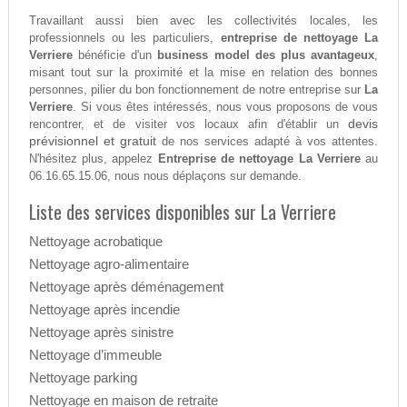
Travaillant aussi bien avec les collectivités locales, les
professionnels ou les particuliers,
entreprise de nettoyage La
Verriere
bénéficie d'un
business model des plus avantageux
,
misant tout sur la proximité et la mise en relation des bonnes
personnes, pilier du bon fonctionnement de notre entreprise sur
La
Verriere
. Si vous êtes intéressés, nous vous proposons de vous
devis
rencontrer, et de visiter vos locaux afin d'établir un
prévisionnel et gratuit
de nos services adapté à vos attentes.
N'hésitez plus, appelez
Entreprise de nettoyage La Verriere
au
06.16.65.15.06, nous nous déplaçons sur demande.
Liste des services disponibles sur La Verriere
Nettoyage acrobatique
Nettoyage agro-alimentaire
Nettoyage après déménagement
Nettoyage après incendie
Nettoyage après sinistre
Nettoyage d’immeuble
Nettoyage parking
Nettoyage en maison de retraite