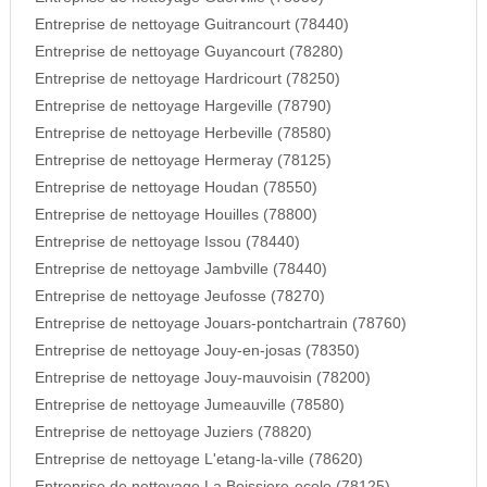
Entreprise de nettoyage Guitrancourt (78440)
Entreprise de nettoyage Guyancourt (78280)
Entreprise de nettoyage Hardricourt (78250)
Entreprise de nettoyage Hargeville (78790)
Entreprise de nettoyage Herbeville (78580)
Entreprise de nettoyage Hermeray (78125)
Entreprise de nettoyage Houdan (78550)
Entreprise de nettoyage Houilles (78800)
Entreprise de nettoyage Issou (78440)
Entreprise de nettoyage Jambville (78440)
Entreprise de nettoyage Jeufosse (78270)
Entreprise de nettoyage Jouars-pontchartrain (78760)
Entreprise de nettoyage Jouy-en-josas (78350)
Entreprise de nettoyage Jouy-mauvoisin (78200)
Entreprise de nettoyage Jumeauville (78580)
Entreprise de nettoyage Juziers (78820)
Entreprise de nettoyage L'etang-la-ville (78620)
Entreprise de nettoyage La Boissiere-ecole (78125)