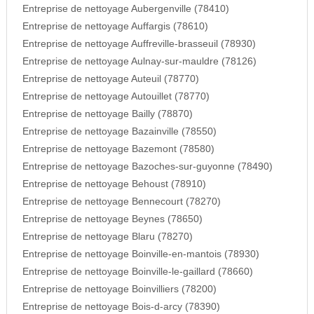
Entreprise de nettoyage Aubergenville (78410)
Entreprise de nettoyage Auffargis (78610)
Entreprise de nettoyage Auffreville-brasseuil (78930)
Entreprise de nettoyage Aulnay-sur-mauldre (78126)
Entreprise de nettoyage Auteuil (78770)
Entreprise de nettoyage Autouillet (78770)
Entreprise de nettoyage Bailly (78870)
Entreprise de nettoyage Bazainville (78550)
Entreprise de nettoyage Bazemont (78580)
Entreprise de nettoyage Bazoches-sur-guyonne (78490)
Entreprise de nettoyage Behoust (78910)
Entreprise de nettoyage Bennecourt (78270)
Entreprise de nettoyage Beynes (78650)
Entreprise de nettoyage Blaru (78270)
Entreprise de nettoyage Boinville-en-mantois (78930)
Entreprise de nettoyage Boinville-le-gaillard (78660)
Entreprise de nettoyage Boinvilliers (78200)
Entreprise de nettoyage Bois-d-arcy (78390)