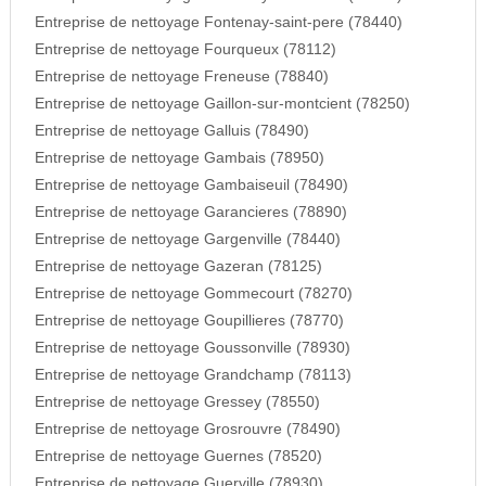
Entreprise de nettoyage Fontenay-saint-pere (78440)
Entreprise de nettoyage Fourqueux (78112)
Entreprise de nettoyage Freneuse (78840)
Entreprise de nettoyage Gaillon-sur-montcient (78250)
Entreprise de nettoyage Galluis (78490)
Entreprise de nettoyage Gambais (78950)
Entreprise de nettoyage Gambaiseuil (78490)
Entreprise de nettoyage Garancieres (78890)
Entreprise de nettoyage Gargenville (78440)
Entreprise de nettoyage Gazeran (78125)
Entreprise de nettoyage Gommecourt (78270)
Entreprise de nettoyage Goupillieres (78770)
Entreprise de nettoyage Goussonville (78930)
Entreprise de nettoyage Grandchamp (78113)
Entreprise de nettoyage Gressey (78550)
Entreprise de nettoyage Grosrouvre (78490)
Entreprise de nettoyage Guernes (78520)
Entreprise de nettoyage Guerville (78930)