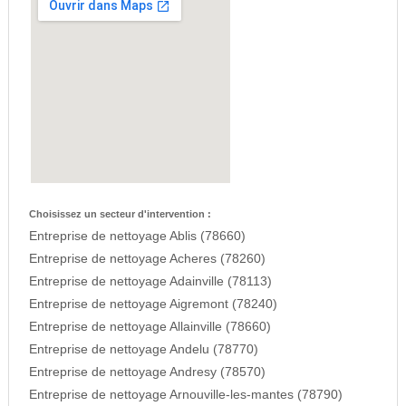
Choisissez un secteur d'intervention :
Entreprise de nettoyage Ablis (78660)
Entreprise de nettoyage Acheres (78260)
Entreprise de nettoyage Adainville (78113)
Entreprise de nettoyage Aigremont (78240)
Entreprise de nettoyage Allainville (78660)
Entreprise de nettoyage Andelu (78770)
Entreprise de nettoyage Andresy (78570)
Entreprise de nettoyage Arnouville-les-mantes (78790)