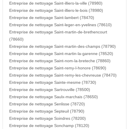
Entreprise de nettoyage Saint-illiers-la-ville (78980)
Entreprise de nettoyage Saint-illiers-le-bois (78980)
Entreprise de nettoyage Saint-lambert (78470)
Entreprise de nettoyage Saint-leger-en-yvelines (78610)
Entreprise de nettoyage Saint-martin-de-brethencourt
(78660)
Entreprise de nettoyage Saint-martin-des-champs (78790)
Entreprise de nettoyage Saint-martin-la-garenne (78520)
Entreprise de nettoyage Saint-nom-la-breteche (78860)
Entreprise de nettoyage Saint-remy-l-honore (78690)
Entreprise de nettoyage Saint-remy-les-chevreuse (78470)
Entreprise de nettoyage Sainte-mesme (78730)
Entreprise de nettoyage Sartrouville (78500)
Entreprise de nettoyage Saulx-marchais (78650)
Entreprise de nettoyage Senlisse (78720)
Entreprise de nettoyage Septeuil (78790)
Entreprise de nettoyage Soindres (78200)
Entreprise de nettoyage Sonchamp (78120)