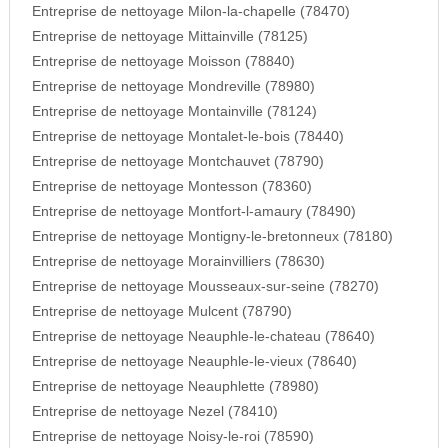
Entreprise de nettoyage Milon-la-chapelle (78470)
Entreprise de nettoyage Mittainville (78125)
Entreprise de nettoyage Moisson (78840)
Entreprise de nettoyage Mondreville (78980)
Entreprise de nettoyage Montainville (78124)
Entreprise de nettoyage Montalet-le-bois (78440)
Entreprise de nettoyage Montchauvet (78790)
Entreprise de nettoyage Montesson (78360)
Entreprise de nettoyage Montfort-l-amaury (78490)
Entreprise de nettoyage Montigny-le-bretonneux (78180)
Entreprise de nettoyage Morainvilliers (78630)
Entreprise de nettoyage Mousseaux-sur-seine (78270)
Entreprise de nettoyage Mulcent (78790)
Entreprise de nettoyage Neauphle-le-chateau (78640)
Entreprise de nettoyage Neauphle-le-vieux (78640)
Entreprise de nettoyage Neauphlette (78980)
Entreprise de nettoyage Nezel (78410)
Entreprise de nettoyage Noisy-le-roi (78590)