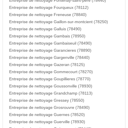
Entreprise de nettoyage Fontenay-saint-pere (78440)
Entreprise de nettoyage Fourqueux (78112)
Entreprise de nettoyage Freneuse (78840)
Entreprise de nettoyage Gaillon-sur-montcient (78250)
Entreprise de nettoyage Galluis (78490)
Entreprise de nettoyage Gambais (78950)
Entreprise de nettoyage Gambaiseuil (78490)
Entreprise de nettoyage Garancieres (78890)
Entreprise de nettoyage Gargenville (78440)
Entreprise de nettoyage Gazeran (78125)
Entreprise de nettoyage Gommecourt (78270)
Entreprise de nettoyage Goupillieres (78770)
Entreprise de nettoyage Goussonville (78930)
Entreprise de nettoyage Grandchamp (78113)
Entreprise de nettoyage Gressey (78550)
Entreprise de nettoyage Grosrouvre (78490)
Entreprise de nettoyage Guernes (78520)
Entreprise de nettoyage Guerville (78930)