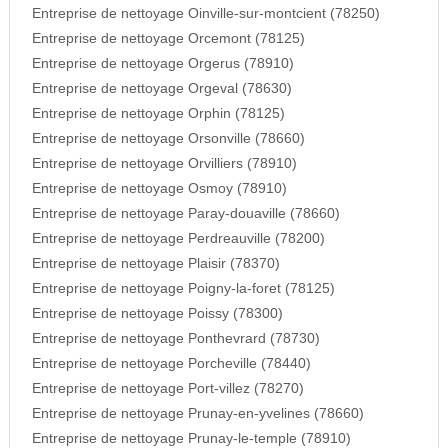
Entreprise de nettoyage Oinville-sur-montcient (78250)
Entreprise de nettoyage Orcemont (78125)
Entreprise de nettoyage Orgerus (78910)
Entreprise de nettoyage Orgeval (78630)
Entreprise de nettoyage Orphin (78125)
Entreprise de nettoyage Orsonville (78660)
Entreprise de nettoyage Orvilliers (78910)
Entreprise de nettoyage Osmoy (78910)
Entreprise de nettoyage Paray-douaville (78660)
Entreprise de nettoyage Perdreauville (78200)
Entreprise de nettoyage Plaisir (78370)
Entreprise de nettoyage Poigny-la-foret (78125)
Entreprise de nettoyage Poissy (78300)
Entreprise de nettoyage Ponthevrard (78730)
Entreprise de nettoyage Porcheville (78440)
Entreprise de nettoyage Port-villez (78270)
Entreprise de nettoyage Prunay-en-yvelines (78660)
Entreprise de nettoyage Prunay-le-temple (78910)