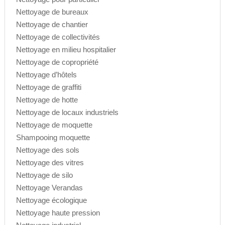
Nettoyage de bureaux
Nettoyage de chantier
Nettoyage de collectivités
Nettoyage en milieu hospitalier
Nettoyage de copropriété
Nettoyage d’hôtels
Nettoyage de graffiti
Nettoyage de hotte
Nettoyage de locaux industriels
Nettoyage de moquette
Shampooing moquette
Nettoyage des sols
Nettoyage des vitres
Nettoyage de silo
Nettoyage Verandas
Nettoyage écologique
Nettoyage haute pression