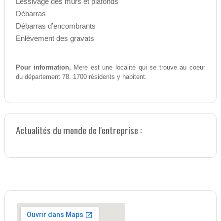
Lessivage des murs et plafonds
Débarras
Débarras d’encombrants
Enlèvement des gravats
Pour information,
Mere est une localité qui se trouve au coeur
du département 78. 1700 résidents y habitent.
Actualités du monde de l'entreprise :