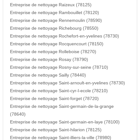
Entreprise de nettoyage Raizeux (78125)
Entreprise de nettoyage Rambouillet (78120)
Entreprise de nettoyage Rennemoulin (78590)
Entreprise de nettoyage Richebourg (78550)
Entreprise de nettoyage Rochefort-en-yvelines (78730)
Entreprise de nettoyage Rocquencourt (78150)
Entreprise de nettoyage Rolleboise (78270)
Entreprise de nettoyage Rosay (78790)
Entreprise de nettoyage Rosny-sur-seine (78710)
Entreprise de nettoyage Sailly (78440)
Entreprise de nettoyage Saint-arnoult-en-yvelines (78730)
Entreprise de nettoyage Saint-cyr-l-ecole (78210)
Entreprise de nettoyage Saint-forget (78720)
Entreprise de nettoyage Saint-germain-de-la-grange
(78640)
Entreprise de nettoyage Saint-germain-en-laye (78100)
Entreprise de nettoyage Saint-hilarion (78125)
Entreprise de nettoyage Saint-illiers-la-ville (78980)