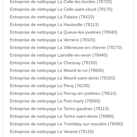
Entreprise de nettoyage La Celle-les-bordes (78720)
Entreprise de nettoyage La Celle-saint-cloud (78170)
Entreprise de nettoyage La Falaise (78410)
Entreprise de nettoyage La Hauteville (78113)
Entreprise de nettoyage La Queue-les-yvelines (78940)
Entreprise de nettoyage La Verriere (78320)
Entreprise de nettoyage La Villeneuve-en-chevrie (78270)
Entreprise de nettoyage Lainville-en-vexin (78440)
Entreprise de nettoyage Le Chesnay (78150)
Entreprise de nettoyage Le Mesnil-le-roi (78600)
Entreprise de nettoyage Le Mesnil-saint-denis (78320)
Entreprise de nettoyage Le Pecq (78230)
Entreprise de nettoyage Le Perray-en-yvelines (78610)
Entreprise de nettoyage Le Port-marly (78560)
Entreprise de nettoyage Le Tartre-gaudran (78113)
Entreprise de nettoyage Le Tertre-saint-denis (78980)
Entreprise de nettoyage Le Tremblay-sur-mauldre (78490)
Entreprise de nettoyage Le Vesinet (78110)