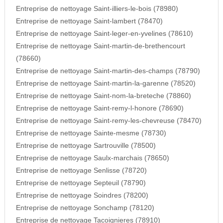
Entreprise de nettoyage Saint-illiers-le-bois (78980)
Entreprise de nettoyage Saint-lambert (78470)
Entreprise de nettoyage Saint-leger-en-yvelines (78610)
Entreprise de nettoyage Saint-martin-de-brethencourt
(78660)
Entreprise de nettoyage Saint-martin-des-champs (78790)
Entreprise de nettoyage Saint-martin-la-garenne (78520)
Entreprise de nettoyage Saint-nom-la-breteche (78860)
Entreprise de nettoyage Saint-remy-l-honore (78690)
Entreprise de nettoyage Saint-remy-les-chevreuse (78470)
Entreprise de nettoyage Sainte-mesme (78730)
Entreprise de nettoyage Sartrouville (78500)
Entreprise de nettoyage Saulx-marchais (78650)
Entreprise de nettoyage Senlisse (78720)
Entreprise de nettoyage Septeuil (78790)
Entreprise de nettoyage Soindres (78200)
Entreprise de nettoyage Sonchamp (78120)
Entreprise de nettoyage Tacoignieres (78910)