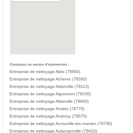
Choisissez un secteur d'intervention :
Entreprise de nettoyage Ablis (78660)
Entreprise de nettoyage Acheres (78260)
Entreprise de nettoyage Adainville (78113)
Entreprise de nettoyage Aigremont (78240)
Entreprise de nettoyage Allainville (78660)
Entreprise de nettoyage Andelu (78770)
Entreprise de nettoyage Andresy (78570)
Entreprise de nettoyage Arnouville-les-mantes (78790)
Entreprise de nettoyage Aubergenville (78410)