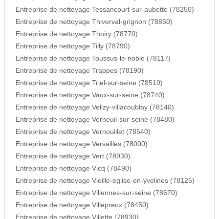
Entreprise de nettoyage Tessancourt-sur-aubette (78250)
Entreprise de nettoyage Thiverval-grignon (78850)
Entreprise de nettoyage Thoiry (78770)
Entreprise de nettoyage Tilly (78790)
Entreprise de nettoyage Toussus-le-noble (78117)
Entreprise de nettoyage Trappes (78190)
Entreprise de nettoyage Triel-sur-seine (78510)
Entreprise de nettoyage Vaux-sur-seine (78740)
Entreprise de nettoyage Velizy-villacoublay (78140)
Entreprise de nettoyage Verneuil-sur-seine (78480)
Entreprise de nettoyage Vernouillet (78540)
Entreprise de nettoyage Versailles (78000)
Entreprise de nettoyage Vert (78930)
Entreprise de nettoyage Vicq (78490)
Entreprise de nettoyage Vieille-eglise-en-yvelines (78125)
Entreprise de nettoyage Villennes-sur-seine (78670)
Entreprise de nettoyage Villepreux (78450)
Entreprise de nettoyage Villette (78930)