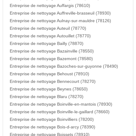
Entreprise de nettoyage Auffargis (78610)
Entreprise de nettoyage Auffreville-brasseuil (78930)
Entreprise de nettoyage Aulnay-sur-mauldre (78126)
Entreprise de nettoyage Auteuil (78770)
Entreprise de nettoyage Autouillet (78770)
Entreprise de nettoyage Bailly (78870)
Entreprise de nettoyage Bazainville (78550)
Entreprise de nettoyage Bazemont (78580)
Entreprise de nettoyage Bazoches-sur-guyonne (78490)
Entreprise de nettoyage Behoust (78910)
Entreprise de nettoyage Bennecourt (78270)
Entreprise de nettoyage Beynes (78650)
Entreprise de nettoyage Blaru (78270)
Entreprise de nettoyage Boinville-en-mantois (78930)
Entreprise de nettoyage Boinville-le-gaillard (78660)
Entreprise de nettoyage Boinvilliers (78200)
Entreprise de nettoyage Bois-d-arcy (78390)
Entreprise de nettoyage Boissets (78910)