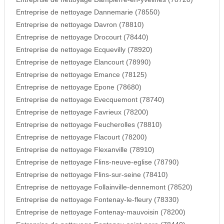
Entreprise de nettoyage Dannemarie (78550)
Entreprise de nettoyage Davron (78810)
Entreprise de nettoyage Drocourt (78440)
Entreprise de nettoyage Ecquevilly (78920)
Entreprise de nettoyage Elancourt (78990)
Entreprise de nettoyage Emance (78125)
Entreprise de nettoyage Epone (78680)
Entreprise de nettoyage Evecquemont (78740)
Entreprise de nettoyage Favrieux (78200)
Entreprise de nettoyage Feucherolles (78810)
Entreprise de nettoyage Flacourt (78200)
Entreprise de nettoyage Flexanville (78910)
Entreprise de nettoyage Flins-neuve-eglise (78790)
Entreprise de nettoyage Flins-sur-seine (78410)
Entreprise de nettoyage Follainville-dennemont (78520)
Entreprise de nettoyage Fontenay-le-fleury (78330)
Entreprise de nettoyage Fontenay-mauvoisin (78200)