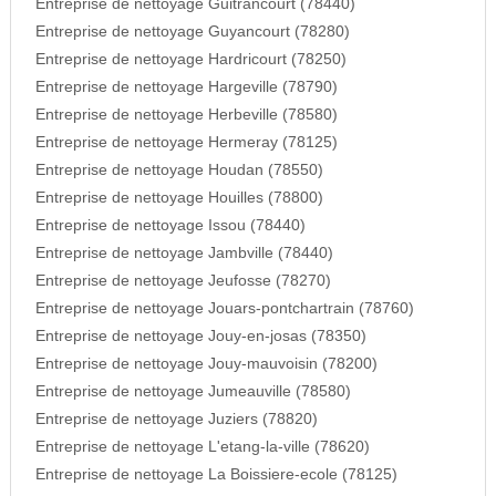
Entreprise de nettoyage Guitrancourt (78440)
Entreprise de nettoyage Guyancourt (78280)
Entreprise de nettoyage Hardricourt (78250)
Entreprise de nettoyage Hargeville (78790)
Entreprise de nettoyage Herbeville (78580)
Entreprise de nettoyage Hermeray (78125)
Entreprise de nettoyage Houdan (78550)
Entreprise de nettoyage Houilles (78800)
Entreprise de nettoyage Issou (78440)
Entreprise de nettoyage Jambville (78440)
Entreprise de nettoyage Jeufosse (78270)
Entreprise de nettoyage Jouars-pontchartrain (78760)
Entreprise de nettoyage Jouy-en-josas (78350)
Entreprise de nettoyage Jouy-mauvoisin (78200)
Entreprise de nettoyage Jumeauville (78580)
Entreprise de nettoyage Juziers (78820)
Entreprise de nettoyage L'etang-la-ville (78620)
Entreprise de nettoyage La Boissiere-ecole (78125)