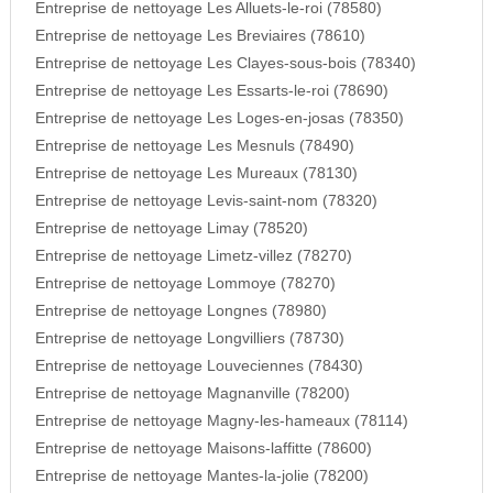
Entreprise de nettoyage Les Alluets-le-roi (78580)
Entreprise de nettoyage Les Breviaires (78610)
Entreprise de nettoyage Les Clayes-sous-bois (78340)
Entreprise de nettoyage Les Essarts-le-roi (78690)
Entreprise de nettoyage Les Loges-en-josas (78350)
Entreprise de nettoyage Les Mesnuls (78490)
Entreprise de nettoyage Les Mureaux (78130)
Entreprise de nettoyage Levis-saint-nom (78320)
Entreprise de nettoyage Limay (78520)
Entreprise de nettoyage Limetz-villez (78270)
Entreprise de nettoyage Lommoye (78270)
Entreprise de nettoyage Longnes (78980)
Entreprise de nettoyage Longvilliers (78730)
Entreprise de nettoyage Louveciennes (78430)
Entreprise de nettoyage Magnanville (78200)
Entreprise de nettoyage Magny-les-hameaux (78114)
Entreprise de nettoyage Maisons-laffitte (78600)
Entreprise de nettoyage Mantes-la-jolie (78200)