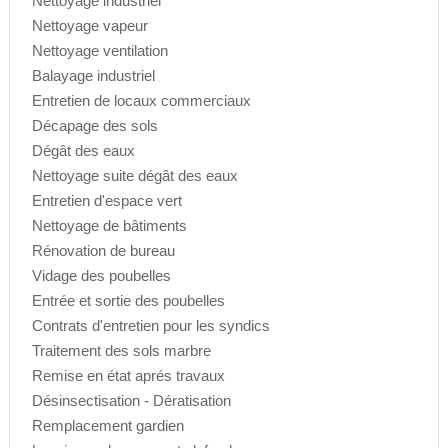
Nettoyage industriel
Nettoyage vapeur
Nettoyage ventilation
Balayage industriel
Entretien de locaux commerciaux
Décapage des sols
Dégât des eaux
Nettoyage suite dégât des eaux
Entretien d'espace vert
Nettoyage de bâtiments
Rénovation de bureau
Vidage des poubelles
Entrée et sortie des poubelles
Contrats d'entretien pour les syndics
Traitement des sols marbre
Remise en état aprés travaux
Désinsectisation - Dératisation
Remplacement gardien