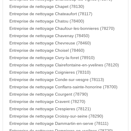
Entreprise de nettoyage Chapet (78130)
Entreprise de nettoyage Chateaufort (78117)
Entreprise de nettoyage Chatou (78400)
Entreprise de nettoyage Chaufour-les-bonnieres (78270)
Entreprise de nettoyage Chavenay (78450)
Entreprise de nettoyage Chevreuse (78460)
Entreprise de nettoyage Choisel (78460)
Entreprise de nettoyage Civry-la-foret (78910)
Entreprise de nettoyage Clairefontaine-en-yvelines (78120)
Entreprise de nettoyage Coignieres (78310)
Entreprise de nettoyage Conde-sur-vesgre (78113)
Entreprise de nettoyage Conflans-sainte-honorine (78700)
Entreprise de nettoyage Courgent (78790)
Entreprise de nettoyage Cravent (78270)
Entreprise de nettoyage Crespieres (78121)
Entreprise de nettoyage Croissy-sur-seine (78290)
Entreprise de nettoyage Dammartin-en-serve (78111)
Entreprise de nettoyage Dampierre-en-yvelines (78720)