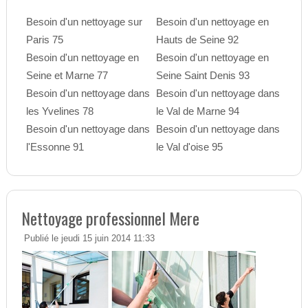
Besoin d'un nettoyage sur
Besoin d'un nettoyage en
Paris 75
Hauts de Seine 92
Besoin d'un nettoyage en
Besoin d'un nettoyage en
Seine et Marne 77
Seine Saint Denis 93
Besoin d'un nettoyage dans
Besoin d'un nettoyage dans
les Yvelines 78
le Val de Marne 94
Besoin d'un nettoyage dans
Besoin d'un nettoyage dans
l'Essonne 91
le Val d'oise 95
Nettoyage professionnel Mere
Publié le jeudi 15 juin 2014 11:33