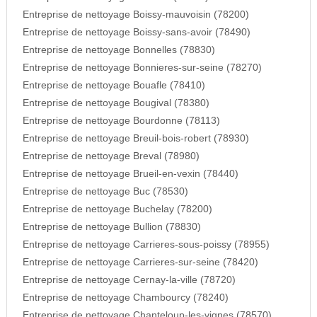
Entreprise de nettoyage Boissy-mauvoisin (78200)
Entreprise de nettoyage Boissy-sans-avoir (78490)
Entreprise de nettoyage Bonnelles (78830)
Entreprise de nettoyage Bonnieres-sur-seine (78270)
Entreprise de nettoyage Bouafle (78410)
Entreprise de nettoyage Bougival (78380)
Entreprise de nettoyage Bourdonne (78113)
Entreprise de nettoyage Breuil-bois-robert (78930)
Entreprise de nettoyage Breval (78980)
Entreprise de nettoyage Brueil-en-vexin (78440)
Entreprise de nettoyage Buc (78530)
Entreprise de nettoyage Buchelay (78200)
Entreprise de nettoyage Bullion (78830)
Entreprise de nettoyage Carrieres-sous-poissy (78955)
Entreprise de nettoyage Carrieres-sur-seine (78420)
Entreprise de nettoyage Cernay-la-ville (78720)
Entreprise de nettoyage Chambourcy (78240)
Entreprise de nettoyage Chanteloup-les-vignes (78570)