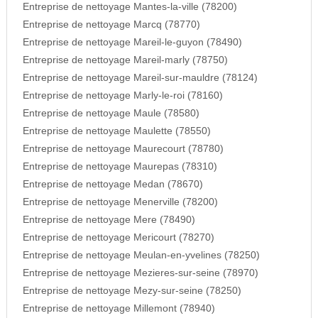
Entreprise de nettoyage Mantes-la-ville (78200)
Entreprise de nettoyage Marcq (78770)
Entreprise de nettoyage Mareil-le-guyon (78490)
Entreprise de nettoyage Mareil-marly (78750)
Entreprise de nettoyage Mareil-sur-mauldre (78124)
Entreprise de nettoyage Marly-le-roi (78160)
Entreprise de nettoyage Maule (78580)
Entreprise de nettoyage Maulette (78550)
Entreprise de nettoyage Maurecourt (78780)
Entreprise de nettoyage Maurepas (78310)
Entreprise de nettoyage Medan (78670)
Entreprise de nettoyage Menerville (78200)
Entreprise de nettoyage Mere (78490)
Entreprise de nettoyage Mericourt (78270)
Entreprise de nettoyage Meulan-en-yvelines (78250)
Entreprise de nettoyage Mezieres-sur-seine (78970)
Entreprise de nettoyage Mezy-sur-seine (78250)
Entreprise de nettoyage Millemont (78940)