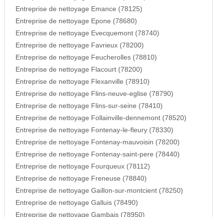
Entreprise de nettoyage Emance (78125)
Entreprise de nettoyage Epone (78680)
Entreprise de nettoyage Evecquemont (78740)
Entreprise de nettoyage Favrieux (78200)
Entreprise de nettoyage Feucherolles (78810)
Entreprise de nettoyage Flacourt (78200)
Entreprise de nettoyage Flexanville (78910)
Entreprise de nettoyage Flins-neuve-eglise (78790)
Entreprise de nettoyage Flins-sur-seine (78410)
Entreprise de nettoyage Follainville-dennemont (78520)
Entreprise de nettoyage Fontenay-le-fleury (78330)
Entreprise de nettoyage Fontenay-mauvoisin (78200)
Entreprise de nettoyage Fontenay-saint-pere (78440)
Entreprise de nettoyage Fourqueux (78112)
Entreprise de nettoyage Freneuse (78840)
Entreprise de nettoyage Gaillon-sur-montcient (78250)
Entreprise de nettoyage Galluis (78490)
Entreprise de nettoyage Gambais (78950)