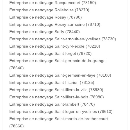
Entreprise de nettoyage Rocquencourt (78150)
Entreprise de nettoyage Rolleboise (78270)
Entreprise de nettoyage Rosay (78790)
Entreprise de nettoyage Rosny-sur-seine (78710)
Entreprise de nettoyage Sailly (78440)
Entreprise de nettoyage Saint-arnoult-en-yvelines (78730)
Entreprise de nettoyage Saint-cyr-l-ecole (78210)
Entreprise de nettoyage Saint-forget (78720)
Entreprise de nettoyage Saint-germain-de-la-grange
(78640)
Entreprise de nettoyage Saint-germain-en-laye (78100)
Entreprise de nettoyage Saint-hilarion (78125)
Entreprise de nettoyage Saint-illiers-la-ville (78980)
Entreprise de nettoyage Saint-illiers-le-bois (78980)
Entreprise de nettoyage Saint-lambert (78470)
Entreprise de nettoyage Saint-leger-en-yvelines (78610)
Entreprise de nettoyage Saint-martin-de-brethencourt
(78660)