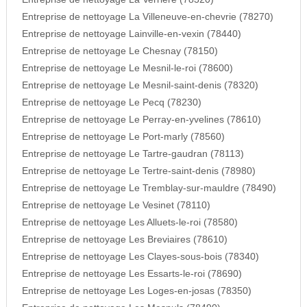
Entreprise de nettoyage La Villeneuve-en-chevrie (78270)
Entreprise de nettoyage Lainville-en-vexin (78440)
Entreprise de nettoyage Le Chesnay (78150)
Entreprise de nettoyage Le Mesnil-le-roi (78600)
Entreprise de nettoyage Le Mesnil-saint-denis (78320)
Entreprise de nettoyage Le Pecq (78230)
Entreprise de nettoyage Le Perray-en-yvelines (78610)
Entreprise de nettoyage Le Port-marly (78560)
Entreprise de nettoyage Le Tartre-gaudran (78113)
Entreprise de nettoyage Le Tertre-saint-denis (78980)
Entreprise de nettoyage Le Tremblay-sur-mauldre (78490)
Entreprise de nettoyage Le Vesinet (78110)
Entreprise de nettoyage Les Alluets-le-roi (78580)
Entreprise de nettoyage Les Breviaires (78610)
Entreprise de nettoyage Les Clayes-sous-bois (78340)
Entreprise de nettoyage Les Essarts-le-roi (78690)
Entreprise de nettoyage Les Loges-en-josas (78350)