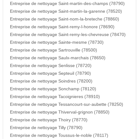
Entreprise de nettoyage Saint-martin-des-champs (78790)
Entreprise de nettoyage Saint-martin-la-garenne (78520)
Entreprise de nettoyage Saint-nom-la-breteche (78860)
Entreprise de nettoyage Saint-remy-l-honore (78690)
Entreprise de nettoyage Saint-remy-les-chevreuse (78470)
Entreprise de nettoyage Sainte-mesme (78730)
Entreprise de nettoyage Sartrouville (78500)
Entreprise de nettoyage Saulx-marchais (78650)
Entreprise de nettoyage Senlisse (78720)
Entreprise de nettoyage Septeuil (78790)
Entreprise de nettoyage Soindres (78200)
Entreprise de nettoyage Sonchamp (78120)
Entreprise de nettoyage Tacoignieres (78910)
Entreprise de nettoyage Tessancourt-sur-aubette (78250)
Entreprise de nettoyage Thiverval-grignon (78850)
Entreprise de nettoyage Thoiry (78770)
Entreprise de nettoyage Tilly (78790)
Entreprise de nettoyage Toussus-le-noble (78117)