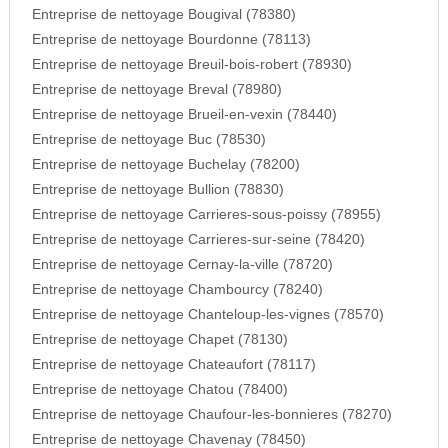
Entreprise de nettoyage Bougival (78380)
Entreprise de nettoyage Bourdonne (78113)
Entreprise de nettoyage Breuil-bois-robert (78930)
Entreprise de nettoyage Breval (78980)
Entreprise de nettoyage Brueil-en-vexin (78440)
Entreprise de nettoyage Buc (78530)
Entreprise de nettoyage Buchelay (78200)
Entreprise de nettoyage Bullion (78830)
Entreprise de nettoyage Carrieres-sous-poissy (78955)
Entreprise de nettoyage Carrieres-sur-seine (78420)
Entreprise de nettoyage Cernay-la-ville (78720)
Entreprise de nettoyage Chambourcy (78240)
Entreprise de nettoyage Chanteloup-les-vignes (78570)
Entreprise de nettoyage Chapet (78130)
Entreprise de nettoyage Chateaufort (78117)
Entreprise de nettoyage Chatou (78400)
Entreprise de nettoyage Chaufour-les-bonnieres (78270)
Entreprise de nettoyage Chavenay (78450)