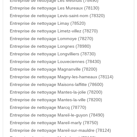
Entreprise de nettoyage Les Mesnuls (78490)
Entreprise de nettoyage Les Mureaux (78130)
Entreprise de nettoyage Levis-saint-nom (78320)
Entreprise de nettoyage Limay (78520)
Entreprise de nettoyage Limetz-villez (78270)
Entreprise de nettoyage Lommoye (78270)
Entreprise de nettoyage Longnes (78980)
Entreprise de nettoyage Longvilliers (78730)
Entreprise de nettoyage Louveciennes (78430)
Entreprise de nettoyage Magnanville (78200)
Entreprise de nettoyage Magny-les-hameaux (78114)
Entreprise de nettoyage Maisons-laffitte (78600)
Entreprise de nettoyage Mantes-la-jolie (78200)
Entreprise de nettoyage Mantes-la-ville (78200)
Entreprise de nettoyage Marcq (78770)
Entreprise de nettoyage Mareil-le-guyon (78490)
Entreprise de nettoyage Mareil-marly (78750)
Entreprise de nettoyage Mareil-sur-mauldre (78124)