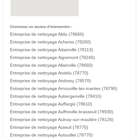
Choisissez un secteur d'intervention :
Entreprise de nettoyage Ablis (78660)
Entreprise de nettoyage Acheres (78260)
Entreprise de nettoyage Adainville (78113)
Entreprise de nettoyage Aigremont (78240)
Entreprise de nettoyage Allainville (78660)
Entreprise de nettoyage Andelu (78770)
Entreprise de nettoyage Andresy (78570)
Entreprise de nettoyage Arnouville-les-mantes (78790)
Entreprise de nettoyage Aubergenville (78410)
Entreprise de nettoyage Auffargis (78610)
Entreprise de nettoyage Auffreville-brasseuil (78930)
Entreprise de nettoyage Aulnay-sur-mauldre (78126)
Entreprise de nettoyage Auteuil (78770)
Entreprise de nettoyage Autouillet (78770)