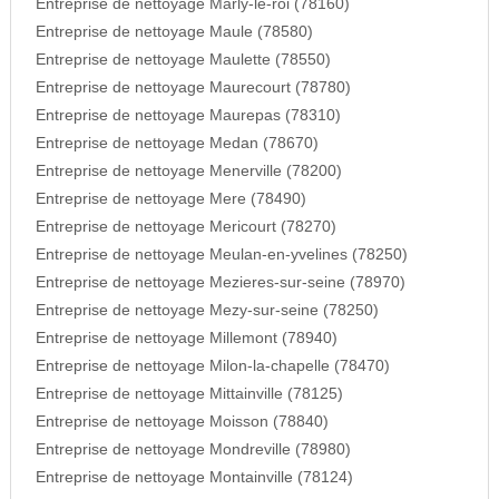
Entreprise de nettoyage Marly-le-roi (78160)
Entreprise de nettoyage Maule (78580)
Entreprise de nettoyage Maulette (78550)
Entreprise de nettoyage Maurecourt (78780)
Entreprise de nettoyage Maurepas (78310)
Entreprise de nettoyage Medan (78670)
Entreprise de nettoyage Menerville (78200)
Entreprise de nettoyage Mere (78490)
Entreprise de nettoyage Mericourt (78270)
Entreprise de nettoyage Meulan-en-yvelines (78250)
Entreprise de nettoyage Mezieres-sur-seine (78970)
Entreprise de nettoyage Mezy-sur-seine (78250)
Entreprise de nettoyage Millemont (78940)
Entreprise de nettoyage Milon-la-chapelle (78470)
Entreprise de nettoyage Mittainville (78125)
Entreprise de nettoyage Moisson (78840)
Entreprise de nettoyage Mondreville (78980)
Entreprise de nettoyage Montainville (78124)