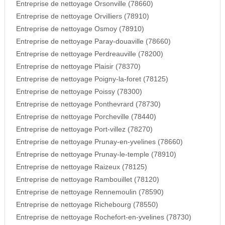
Entreprise de nettoyage Orsonville (78660)
Entreprise de nettoyage Orvilliers (78910)
Entreprise de nettoyage Osmoy (78910)
Entreprise de nettoyage Paray-douaville (78660)
Entreprise de nettoyage Perdreauville (78200)
Entreprise de nettoyage Plaisir (78370)
Entreprise de nettoyage Poigny-la-foret (78125)
Entreprise de nettoyage Poissy (78300)
Entreprise de nettoyage Ponthevrard (78730)
Entreprise de nettoyage Porcheville (78440)
Entreprise de nettoyage Port-villez (78270)
Entreprise de nettoyage Prunay-en-yvelines (78660)
Entreprise de nettoyage Prunay-le-temple (78910)
Entreprise de nettoyage Raizeux (78125)
Entreprise de nettoyage Rambouillet (78120)
Entreprise de nettoyage Rennemoulin (78590)
Entreprise de nettoyage Richebourg (78550)
Entreprise de nettoyage Rochefort-en-yvelines (78730)