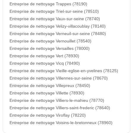
Entreprise de nettoyage Trappes (78190)
Entreprise de nettoyage Triel-sur-seine (78510)
Entreprise de nettoyage Vaux-sur-seine (78740)
Entreprise de nettoyage Velizy-villacoublay (78140)
Entreprise de nettoyage Verneuil-sur-seine (78480)
Entreprise de nettoyage Vernouillet (78540)
Entreprise de nettoyage Versailles (78000)
Entreprise de nettoyage Vert (78930)
Entreprise de nettoyage Vicq (78490)
Entreprise de nettoyage Vieille-eglise-en-yvelines (78125)
Entreprise de nettoyage Villennes-sur-seine (78670)
Entreprise de nettoyage Villepreux (78450)
Entreprise de nettoyage Villette (78930)
Entreprise de nettoyage Villiers-le-mahieu (78770)
Entreprise de nettoyage Villiers-saint-frederic (78640)
Entreprise de nettoyage Viroflay (78220)
Entreprise de nettoyage Voisins-le-bretonneux (78960)