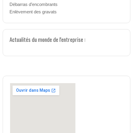
Débarras d’encombrants
Enlèvement des gravats
Actualités du monde de l'entreprise :