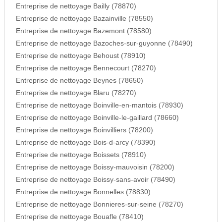
Entreprise de nettoyage Bailly (78870)
Entreprise de nettoyage Bazainville (78550)
Entreprise de nettoyage Bazemont (78580)
Entreprise de nettoyage Bazoches-sur-guyonne (78490)
Entreprise de nettoyage Behoust (78910)
Entreprise de nettoyage Bennecourt (78270)
Entreprise de nettoyage Beynes (78650)
Entreprise de nettoyage Blaru (78270)
Entreprise de nettoyage Boinville-en-mantois (78930)
Entreprise de nettoyage Boinville-le-gaillard (78660)
Entreprise de nettoyage Boinvilliers (78200)
Entreprise de nettoyage Bois-d-arcy (78390)
Entreprise de nettoyage Boissets (78910)
Entreprise de nettoyage Boissy-mauvoisin (78200)
Entreprise de nettoyage Boissy-sans-avoir (78490)
Entreprise de nettoyage Bonnelles (78830)
Entreprise de nettoyage Bonnieres-sur-seine (78270)
Entreprise de nettoyage Bouafle (78410)