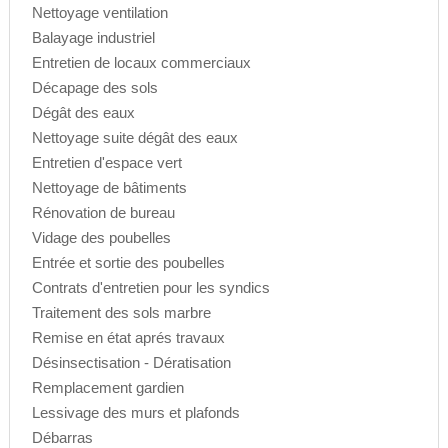
Nettoyage ventilation
Balayage industriel
Entretien de locaux commerciaux
Décapage des sols
Dégât des eaux
Nettoyage suite dégât des eaux
Entretien d'espace vert
Nettoyage de bâtiments
Rénovation de bureau
Vidage des poubelles
Entrée et sortie des poubelles
Contrats d'entretien pour les syndics
Traitement des sols marbre
Remise en état aprés travaux
Désinsectisation - Dératisation
Remplacement gardien
Lessivage des murs et plafonds
Débarras