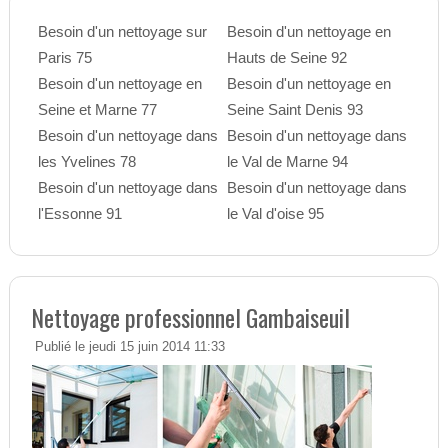
Besoin d'un nettoyage sur
Besoin d'un nettoyage en
Paris 75
Hauts de Seine 92
Besoin d'un nettoyage en
Besoin d'un nettoyage en
Seine et Marne 77
Seine Saint Denis 93
Besoin d'un nettoyage dans
Besoin d'un nettoyage dans
les Yvelines 78
le Val de Marne 94
Besoin d'un nettoyage dans
Besoin d'un nettoyage dans
l'Essonne 91
le Val d'oise 95
Nettoyage professionnel Gambaiseuil
Publié le jeudi 15 juin 2014 11:33