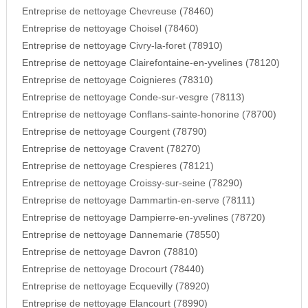
Entreprise de nettoyage Chevreuse (78460)
Entreprise de nettoyage Choisel (78460)
Entreprise de nettoyage Civry-la-foret (78910)
Entreprise de nettoyage Clairefontaine-en-yvelines (78120)
Entreprise de nettoyage Coignieres (78310)
Entreprise de nettoyage Conde-sur-vesgre (78113)
Entreprise de nettoyage Conflans-sainte-honorine (78700)
Entreprise de nettoyage Courgent (78790)
Entreprise de nettoyage Cravent (78270)
Entreprise de nettoyage Crespieres (78121)
Entreprise de nettoyage Croissy-sur-seine (78290)
Entreprise de nettoyage Dammartin-en-serve (78111)
Entreprise de nettoyage Dampierre-en-yvelines (78720)
Entreprise de nettoyage Dannemarie (78550)
Entreprise de nettoyage Davron (78810)
Entreprise de nettoyage Drocourt (78440)
Entreprise de nettoyage Ecquevilly (78920)
Entreprise de nettoyage Elancourt (78990)