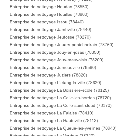
Entreprise de nettoyage Houdan (78550)
Entreprise de nettoyage Houilles (78800)
Entreprise de nettoyage Issou (78440)
Entreprise de nettoyage Jambville (78440)
Entreprise de nettoyage Jeufosse (78270)
Entreprise de nettoyage Jouars-pontchartrain (78760)
Entreprise de nettoyage Jouy-en-josas (78350)
Entreprise de nettoyage Jouy-mauvoisin (78200)
Entreprise de nettoyage Jumeauville (78580)
Entreprise de nettoyage Juziers (78820)
Entreprise de nettoyage L'etang-la-ville (78620)
Entreprise de nettoyage La Boissiere-ecole (78125)
Entreprise de nettoyage La Celle-les-bordes (78720)
Entreprise de nettoyage La Celle-saint-cloud (78170)
Entreprise de nettoyage La Falaise (78410)
Entreprise de nettoyage La Hauteville (78113)
Entreprise de nettoyage La Queue-les-yvelines (78940)
Entreprise de nettoyage La Verriere (78320)