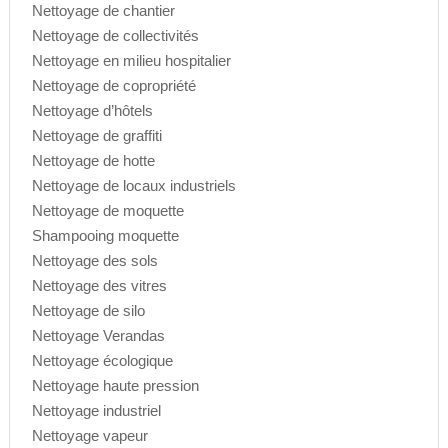
Nettoyage de chantier
Nettoyage de collectivités
Nettoyage en milieu hospitalier
Nettoyage de copropriété
Nettoyage d’hôtels
Nettoyage de graffiti
Nettoyage de hotte
Nettoyage de locaux industriels
Nettoyage de moquette
Shampooing moquette
Nettoyage des sols
Nettoyage des vitres
Nettoyage de silo
Nettoyage Verandas
Nettoyage écologique
Nettoyage haute pression
Nettoyage industriel
Nettoyage vapeur