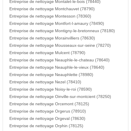
Entreprise de nettoyage Montalet-le-bois (78440)
Entreprise de nettoyage Montchauvet (78790)
Entreprise de nettoyage Montesson (78360)
Entreprise de nettoyage Montfort-l-amaury (78490)
Entreprise de nettoyage Montigny-le-bretonneux (78180)
Entreprise de nettoyage Morainvilliers (78630)
Entreprise de nettoyage Mousseaux-sur-seine (78270)
Entreprise de nettoyage Mulcent (78790)
Entreprise de nettoyage Neauphle-le-chateau (78640)
Entreprise de nettoyage Neauphle-le-vieux (78640)
Entreprise de nettoyage Neauphlette (78980)
Entreprise de nettoyage Nezel (78410)
Entreprise de nettoyage Noisy-le-roi (78590)
Entreprise de nettoyage Oinville-sur-montcient (78250)
Entreprise de nettoyage Orcemont (78125)
Entreprise de nettoyage Orgerus (78910)
Entreprise de nettoyage Orgeval (78630)
Entreprise de nettoyage Orphin (78125)