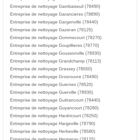
Entreprise de nettoyage Gambaiseuil (78490)
Entreprise de nettoyage Garancieres (78890)
Entreprise de nettoyage Gargenville (78440)
Entreprise de nettoyage Gazeran (78125)
Entreprise de nettoyage Gommecourt (78270)
Entreprise de nettoyage Goupillieres (78770)
Entreprise de nettoyage Goussonville (78930)
Entreprise de nettoyage Grandchamp (78113)
Entreprise de nettoyage Gressey (78550)
Entreprise de nettoyage Grosrouvre (78490)
Entreprise de nettoyage Guernes (78520)
Entreprise de nettoyage Guerville (78930)
Entreprise de nettoyage Guitrancourt (78440)
Entreprise de nettoyage Guyancourt (78280)
Entreprise de nettoyage Hardricourt (78250)
Entreprise de nettoyage Hargeville (78790)
Entreprise de nettoyage Herbeville (78580)
Entreprise de nettoyage Hermeray (78125)