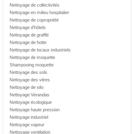
Nettoyage de collectivités
Nettoyage en milieu hospitalier
Nettoyage de copropriété
Nettoyage d’hôtels
Nettoyage de graffiti
Nettoyage de hotte
Nettoyage de locaux industriels
Nettoyage de moquette
Shampooing moquette
Nettoyage des sols
Nettoyage des vitres
Nettoyage de silo
Nettoyage Verandas
Nettoyage écologique
Nettoyage haute pression
Nettoyage industriel
Nettoyage vapeur
Nettoyage ventilation