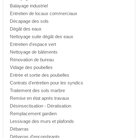
Balayage industriel
Entretien de locaux commerciaux
Décapage des sols
Dégât des eaux
Nettoyage suite dégât des eaux
Entretien d'espace vert
Nettoyage de bâtiments
Rénovation de bureau
Vidage des poubelles
Entrée et sortie des poubelles
Contrats d'entretien pour les syndics
Traitement des sols marbre
Remise en état aprés travaux
Désinsectisation - Dératisation
Remplacement gardien
Lessivage des murs et plafonds
Débarras
Débarras d’encombrants