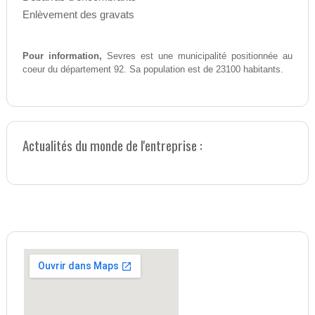
Enlèvement des gravats
Pour information,
Sevres est une municipalité positionnée au
coeur du département 92. Sa population est de 23100 habitants.
Actualités du monde de l'entreprise :