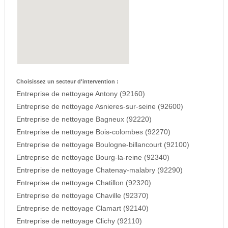
Choisissez un secteur d'intervention :
Entreprise de nettoyage Antony (92160)
Entreprise de nettoyage Asnieres-sur-seine (92600)
Entreprise de nettoyage Bagneux (92220)
Entreprise de nettoyage Bois-colombes (92270)
Entreprise de nettoyage Boulogne-billancourt (92100)
Entreprise de nettoyage Bourg-la-reine (92340)
Entreprise de nettoyage Chatenay-malabry (92290)
Entreprise de nettoyage Chatillon (92320)
Entreprise de nettoyage Chaville (92370)
Entreprise de nettoyage Clamart (92140)
Entreprise de nettoyage Clichy (92110)