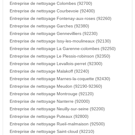
Entreprise de nettoyage Colombes (92700)
Entreprise de nettoyage Courbevoie (92400)
Entreprise de nettoyage Fontenay-aux-roses (92260)
Entreprise de nettoyage Garches (92380)
Entreprise de nettoyage Gennevilliers (92230)
Entreprise de nettoyage Issy-les-moulineaux (92130)
Entreprise de nettoyage La Garenne-colombes (92250)
Entreprise de nettoyage Le Plessis-robinson (92350)
Entreprise de nettoyage Levallois-perret (92300)
Entreprise de nettoyage Malakoff (92240)
Entreprise de nettoyage Marnes-la-coquette (92430)
Entreprise de nettoyage Meudon (92190-92360)
Entreprise de nettoyage Montrouge (92120)
Entreprise de nettoyage Nanterre (92000)
Entreprise de nettoyage Neuilly-sur-seine (92200)
Entreprise de nettoyage Puteaux (92800)
Entreprise de nettoyage Rueil-malmaison (92500)
Entreprise de nettoyage Saint-cloud (92210)