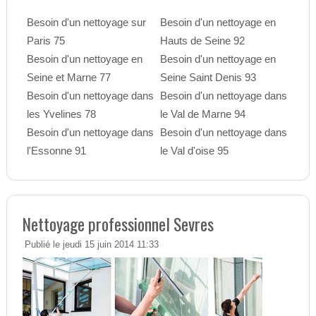
Besoin d'un nettoyage sur
Besoin d'un nettoyage en
Paris 75
Hauts de Seine 92
Besoin d'un nettoyage en
Besoin d'un nettoyage en
Seine et Marne 77
Seine Saint Denis 93
Besoin d'un nettoyage dans
Besoin d'un nettoyage dans
les Yvelines 78
le Val de Marne 94
Besoin d'un nettoyage dans
Besoin d'un nettoyage dans
l'Essonne 91
le Val d'oise 95
Nettoyage professionnel Sevres
Publié le jeudi 15 juin 2014 11:33