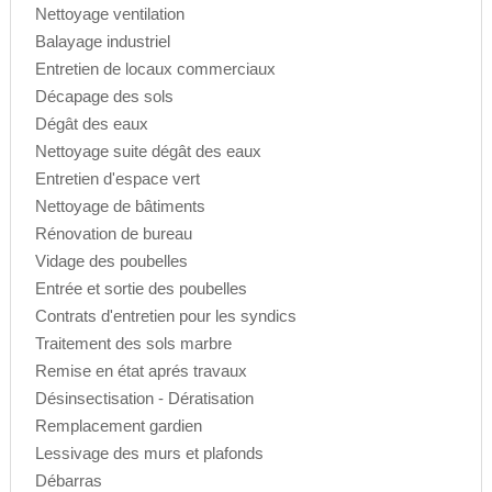
Nettoyage ventilation
Balayage industriel
Entretien de locaux commerciaux
Décapage des sols
Dégât des eaux
Nettoyage suite dégât des eaux
Entretien d'espace vert
Nettoyage de bâtiments
Rénovation de bureau
Vidage des poubelles
Entrée et sortie des poubelles
Contrats d'entretien pour les syndics
Traitement des sols marbre
Remise en état aprés travaux
Désinsectisation - Dératisation
Remplacement gardien
Lessivage des murs et plafonds
Débarras