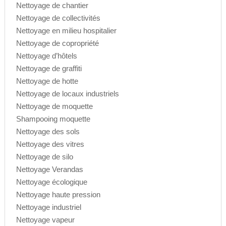
Nettoyage de chantier
Nettoyage de collectivités
Nettoyage en milieu hospitalier
Nettoyage de copropriété
Nettoyage d’hôtels
Nettoyage de graffiti
Nettoyage de hotte
Nettoyage de locaux industriels
Nettoyage de moquette
Shampooing moquette
Nettoyage des sols
Nettoyage des vitres
Nettoyage de silo
Nettoyage Verandas
Nettoyage écologique
Nettoyage haute pression
Nettoyage industriel
Nettoyage vapeur