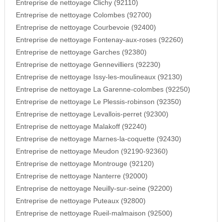
Entreprise de nettoyage Clichy (92110)
Entreprise de nettoyage Colombes (92700)
Entreprise de nettoyage Courbevoie (92400)
Entreprise de nettoyage Fontenay-aux-roses (92260)
Entreprise de nettoyage Garches (92380)
Entreprise de nettoyage Gennevilliers (92230)
Entreprise de nettoyage Issy-les-moulineaux (92130)
Entreprise de nettoyage La Garenne-colombes (92250)
Entreprise de nettoyage Le Plessis-robinson (92350)
Entreprise de nettoyage Levallois-perret (92300)
Entreprise de nettoyage Malakoff (92240)
Entreprise de nettoyage Marnes-la-coquette (92430)
Entreprise de nettoyage Meudon (92190-92360)
Entreprise de nettoyage Montrouge (92120)
Entreprise de nettoyage Nanterre (92000)
Entreprise de nettoyage Neuilly-sur-seine (92200)
Entreprise de nettoyage Puteaux (92800)
Entreprise de nettoyage Rueil-malmaison (92500)