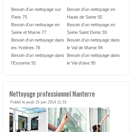
Besoin d'un nettoyage sur
Besoin d'un nettoyage en
Paris 75
Hauts de Seine 92
Besoin d'un nettoyage en
Besoin d'un nettoyage en
Seine et Marne 77
Seine Saint Denis 93
Besoin d'un nettoyage dans
Besoin d'un nettoyage dans
les Yvelines 78
le Val de Marne 94
Besoin d'un nettoyage dans
Besoin d'un nettoyage dans
l'Essonne 91
le Val d'oise 95
Nettoyage professionnel Nanterre
Publié le jeudi 15 juin 2014 11:33