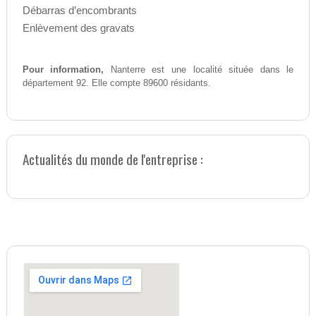
Débarras d’encombrants
Enlèvement des gravats
Pour information,
Nanterre est une localité située dans le
département 92. Elle compte 89600 résidants.
Actualités du monde de l'entreprise :