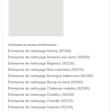
Choisissez un secteur d'intervention :
Entreprise de nettoyage Antony (92160)
Entreprise de nettoyage Asnieres-sur-seine (92600)
Entreprise de nettoyage Bagneux (92220)
Entreprise de nettoyage Bois-colombes (92270)
Entreprise de nettoyage Boulogne-billancourt (92100)
Entreprise de nettoyage Bourg-la-reine (92340)
Entreprise de nettoyage Chatenay-malabry (92290)
Entreprise de nettoyage Chatillon (92320)
Entreprise de nettoyage Chaville (92370)
Entreprise de nettoyage Clamart (92140)