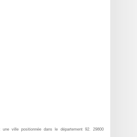
 une ville positionnée dans le département 92. 29800