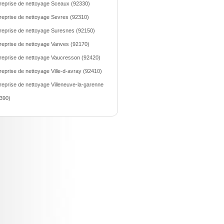
reprise de nettoyage Sceaux (92330)
reprise de nettoyage Sevres (92310)
reprise de nettoyage Suresnes (92150)
reprise de nettoyage Vanves (92170)
reprise de nettoyage Vaucresson (92420)
reprise de nettoyage Ville-d-avray (92410)
reprise de nettoyage Villeneuve-la-garenne
390)