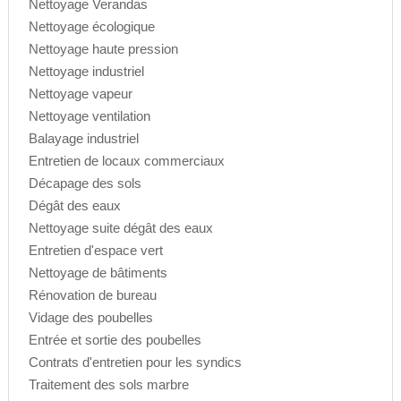
Nettoyage Verandas
Nettoyage écologique
Nettoyage haute pression
Nettoyage industriel
Nettoyage vapeur
Nettoyage ventilation
Balayage industriel
Entretien de locaux commerciaux
Décapage des sols
Dégât des eaux
Nettoyage suite dégât des eaux
Entretien d'espace vert
Nettoyage de bâtiments
Rénovation de bureau
Vidage des poubelles
Entrée et sortie des poubelles
Contrats d'entretien pour les syndics
Traitement des sols marbre