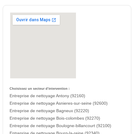
Choisissez un secteur d'intervention :
Entreprise de nettoyage Antony (92160)
Entreprise de nettoyage Asnieres-sur-seine (92600)
Entreprise de nettoyage Bagneux (92220)
Entreprise de nettoyage Bois-colombes (92270)
Entreprise de nettoyage Boulogne-billancourt (92100)
Entreprise de nettoyage Bourg-la-reine (92340)