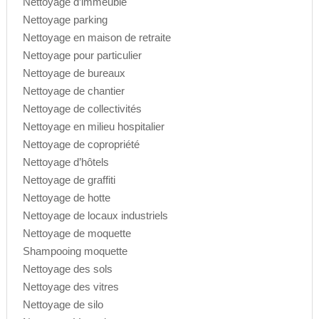
Nettoyage d’immeuble
Nettoyage parking
Nettoyage en maison de retraite
Nettoyage pour particulier
Nettoyage de bureaux
Nettoyage de chantier
Nettoyage de collectivités
Nettoyage en milieu hospitalier
Nettoyage de copropriété
Nettoyage d’hôtels
Nettoyage de graffiti
Nettoyage de hotte
Nettoyage de locaux industriels
Nettoyage de moquette
Shampooing moquette
Nettoyage des sols
Nettoyage des vitres
Nettoyage de silo