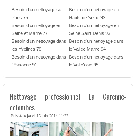
Besoin d'un nettoyage sur
Besoin d'un nettoyage en
Paris 75
Hauts de Seine 92
Besoin d'un nettoyage en
Besoin d'un nettoyage en
Seine et Marne 77
Seine Saint Denis 93
Besoin d'un nettoyage dans
Besoin d'un nettoyage dans
les Yvelines 78
le Val de Marne 94
Besoin d'un nettoyage dans
Besoin d'un nettoyage dans
l'Essonne 91
le Val d'oise 95
Nettoyage professionnel La Garenne-
colombes
Publié le jeudi 15 juin 2014 11:33