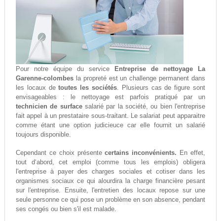
Pour notre équipe du service
Entreprise de nettoyage La
Garenne-colombes
la propreté est un challenge permanent dans
les locaux de
toutes les sociétés
. Plusieurs cas de figure sont
envisageables : le nettoyage est parfois pratiqué par un
technicien de surface
salarié par la société, ou bien l'entreprise
fait appel à un prestataire sous-traitant. Le salariat peut apparaitre
comme étant une option judicieuce car elle fournit un salarié
toujours disponible.
Cependant ce choix présente
certains inconvénients.
En effet,
tout d‘abord, cet emploi (comme tous les emplois) obligera
l'entreprise à payer des charges sociales et cotiser dans les
organismes sociaux ce qui alourdira la charge financière pesant
sur l'entreprise. Ensuite, l'entretien des locaux repose sur une
seule personne ce qui pose un problème en son absence, pendant
ses congés ou bien s'il est malade.