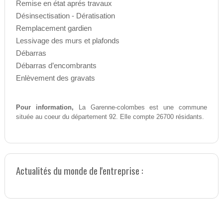
Remise en état aprés travaux
Désinsectisation - Dératisation
Remplacement gardien
Lessivage des murs et plafonds
Débarras
Débarras d’encombrants
Enlèvement des gravats
Pour information,
La Garenne-colombes est une commune
située au coeur du département 92. Elle compte 26700 résidants.
Actualités du monde de l'entreprise :