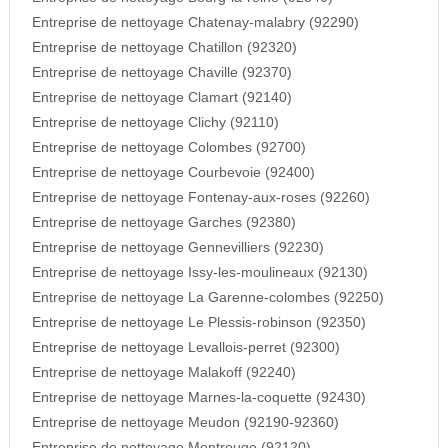
Entreprise de nettoyage Chatenay-malabry (92290)
Entreprise de nettoyage Chatillon (92320)
Entreprise de nettoyage Chaville (92370)
Entreprise de nettoyage Clamart (92140)
Entreprise de nettoyage Clichy (92110)
Entreprise de nettoyage Colombes (92700)
Entreprise de nettoyage Courbevoie (92400)
Entreprise de nettoyage Fontenay-aux-roses (92260)
Entreprise de nettoyage Garches (92380)
Entreprise de nettoyage Gennevilliers (92230)
Entreprise de nettoyage Issy-les-moulineaux (92130)
Entreprise de nettoyage La Garenne-colombes (92250)
Entreprise de nettoyage Le Plessis-robinson (92350)
Entreprise de nettoyage Levallois-perret (92300)
Entreprise de nettoyage Malakoff (92240)
Entreprise de nettoyage Marnes-la-coquette (92430)
Entreprise de nettoyage Meudon (92190-92360)
Entreprise de nettoyage Montrouge (92120)