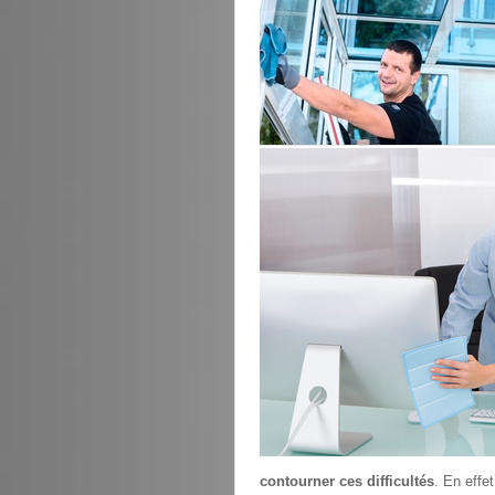
contourner ces difficultés
. En effe