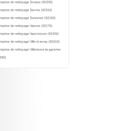
reprise de nettoyage Sceaux (92330)
reprise de nettoyage Sevres (92310)
reprise de nettoyage Suresnes (92150)
reprise de nettoyage Vanves (92170)
reprise de nettoyage Vaucresson (92420)
reprise de nettoyage Ville-d-avray (92410)
reprise de nettoyage Villeneuve-la-garenne
390)