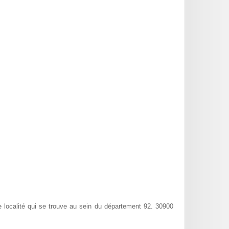
 localité qui se trouve au sein du département 92. 30900