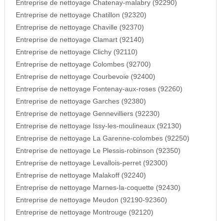
Entreprise de nettoyage Chatenay-malabry (92290)
Entreprise de nettoyage Chatillon (92320)
Entreprise de nettoyage Chaville (92370)
Entreprise de nettoyage Clamart (92140)
Entreprise de nettoyage Clichy (92110)
Entreprise de nettoyage Colombes (92700)
Entreprise de nettoyage Courbevoie (92400)
Entreprise de nettoyage Fontenay-aux-roses (92260)
Entreprise de nettoyage Garches (92380)
Entreprise de nettoyage Gennevilliers (92230)
Entreprise de nettoyage Issy-les-moulineaux (92130)
Entreprise de nettoyage La Garenne-colombes (92250)
Entreprise de nettoyage Le Plessis-robinson (92350)
Entreprise de nettoyage Levallois-perret (92300)
Entreprise de nettoyage Malakoff (92240)
Entreprise de nettoyage Marnes-la-coquette (92430)
Entreprise de nettoyage Meudon (92190-92360)
Entreprise de nettoyage Montrouge (92120)