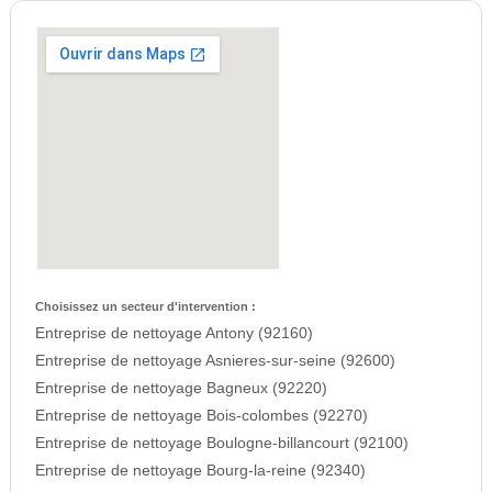
Choisissez un secteur d'intervention :
Entreprise de nettoyage Antony (92160)
Entreprise de nettoyage Asnieres-sur-seine (92600)
Entreprise de nettoyage Bagneux (92220)
Entreprise de nettoyage Bois-colombes (92270)
Entreprise de nettoyage Boulogne-billancourt (92100)
Entreprise de nettoyage Bourg-la-reine (92340)