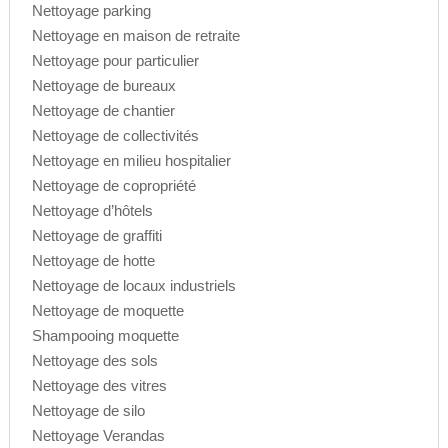
Nettoyage parking
Nettoyage en maison de retraite
Nettoyage pour particulier
Nettoyage de bureaux
Nettoyage de chantier
Nettoyage de collectivités
Nettoyage en milieu hospitalier
Nettoyage de copropriété
Nettoyage d’hôtels
Nettoyage de graffiti
Nettoyage de hotte
Nettoyage de locaux industriels
Nettoyage de moquette
Shampooing moquette
Nettoyage des sols
Nettoyage des vitres
Nettoyage de silo
Nettoyage Verandas