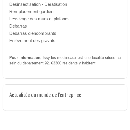
Désinsectisation - Dératisation
Remplacement gardien
Lessivage des murs et plafonds
Débarras
Débarras d’encombrants
Enlèvement des gravats
Pour information,
Issy-les-moulineaux est une localité située au
sein du département 92. 63300 résidents y habitent.
Actualités du monde de l'entreprise :