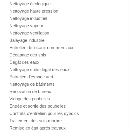
Nettoyage écologique
Nettoyage haute pression
Nettoyage industriel
Nettoyage vapeur
Nettoyage ventilation
Balayage industriel
Entretien de locaux commerciaux
Décapage des sols
Dégât des eaux
Nettoyage suite dégât des eaux
Entretien d'espace vert
Nettoyage de bâtiments
Rénovation de bureau
Vidage des poubelles
Entrée et sortie des poubelles
Contrats d'entretien pour les syndics
Traitement des sols marbre
Remise en état aprés travaux