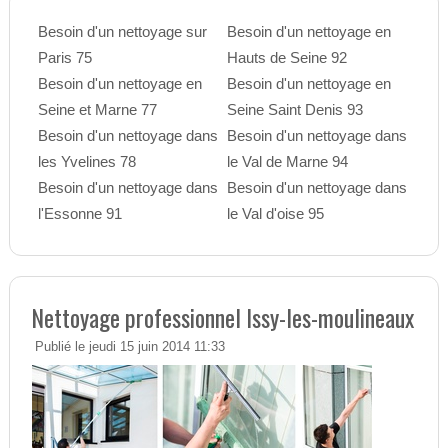
Besoin d'un nettoyage sur
Besoin d'un nettoyage en
Paris 75
Hauts de Seine 92
Besoin d'un nettoyage en
Besoin d'un nettoyage en
Seine et Marne 77
Seine Saint Denis 93
Besoin d'un nettoyage dans
Besoin d'un nettoyage dans
les Yvelines 78
le Val de Marne 94
Besoin d'un nettoyage dans
Besoin d'un nettoyage dans
l'Essonne 91
le Val d'oise 95
Nettoyage professionnel Issy-les-moulineaux
Publié le jeudi 15 juin 2014 11:33