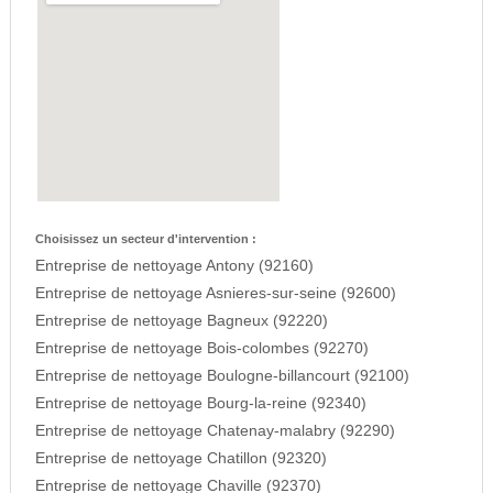
Choisissez un secteur d'intervention :
Entreprise de nettoyage Antony (92160)
Entreprise de nettoyage Asnieres-sur-seine (92600)
Entreprise de nettoyage Bagneux (92220)
Entreprise de nettoyage Bois-colombes (92270)
Entreprise de nettoyage Boulogne-billancourt (92100)
Entreprise de nettoyage Bourg-la-reine (92340)
Entreprise de nettoyage Chatenay-malabry (92290)
Entreprise de nettoyage Chatillon (92320)
Entreprise de nettoyage Chaville (92370)