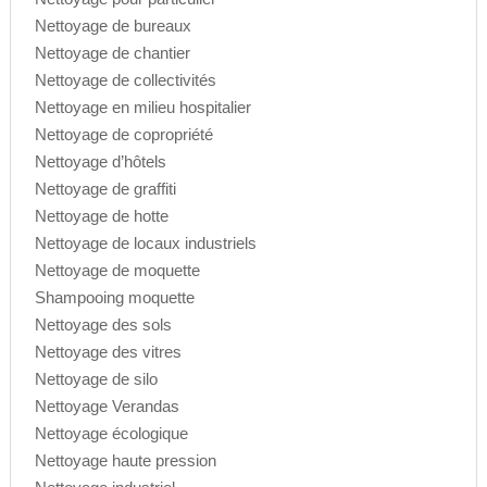
Nettoyage de bureaux
Nettoyage de chantier
Nettoyage de collectivités
Nettoyage en milieu hospitalier
Nettoyage de copropriété
Nettoyage d’hôtels
Nettoyage de graffiti
Nettoyage de hotte
Nettoyage de locaux industriels
Nettoyage de moquette
Shampooing moquette
Nettoyage des sols
Nettoyage des vitres
Nettoyage de silo
Nettoyage Verandas
Nettoyage écologique
Nettoyage haute pression