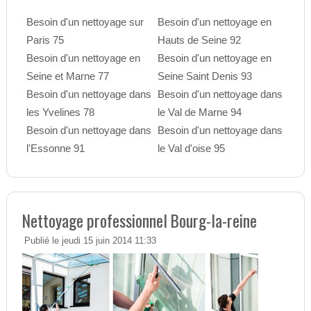
Besoin d'un nettoyage sur
Besoin d'un nettoyage en
Paris 75
Hauts de Seine 92
Besoin d'un nettoyage en
Besoin d'un nettoyage en
Seine et Marne 77
Seine Saint Denis 93
Besoin d'un nettoyage dans
Besoin d'un nettoyage dans
les Yvelines 78
le Val de Marne 94
Besoin d'un nettoyage dans
Besoin d'un nettoyage dans
l'Essonne 91
le Val d'oise 95
Nettoyage professionnel Bourg-la-reine
Publié le jeudi 15 juin 2014 11:33