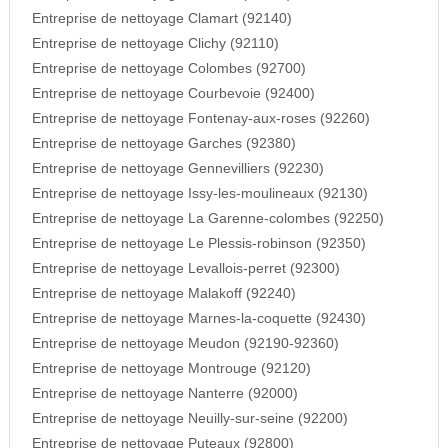
Entreprise de nettoyage Clamart (92140)
Entreprise de nettoyage Clichy (92110)
Entreprise de nettoyage Colombes (92700)
Entreprise de nettoyage Courbevoie (92400)
Entreprise de nettoyage Fontenay-aux-roses (92260)
Entreprise de nettoyage Garches (92380)
Entreprise de nettoyage Gennevilliers (92230)
Entreprise de nettoyage Issy-les-moulineaux (92130)
Entreprise de nettoyage La Garenne-colombes (92250)
Entreprise de nettoyage Le Plessis-robinson (92350)
Entreprise de nettoyage Levallois-perret (92300)
Entreprise de nettoyage Malakoff (92240)
Entreprise de nettoyage Marnes-la-coquette (92430)
Entreprise de nettoyage Meudon (92190-92360)
Entreprise de nettoyage Montrouge (92120)
Entreprise de nettoyage Nanterre (92000)
Entreprise de nettoyage Neuilly-sur-seine (92200)
Entreprise de nettoyage Puteaux (92800)