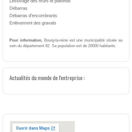
Lessivage des murs et plafonds
Débarras
Débarras d’encombrants
Enlèvement des gravats
Pour information,
Bourg-la-reine est une municipalité située au
sein du département 92. Sa population est de 20000 habitants.
Actualités du monde de l'entreprise :