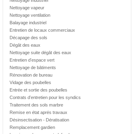
Nettoyage industriel
Nettoyage vapeur
Nettoyage ventilation
Balayage industriel
Entretien de locaux commerciaux
Décapage des sols
Dégât des eaux
Nettoyage suite dégât des eaux
Entretien d'espace vert
Nettoyage de bâtiments
Rénovation de bureau
Vidage des poubelles
Entrée et sortie des poubelles
Contrats d'entretien pour les syndics
Traitement des sols marbre
Remise en état aprés travaux
Désinsectisation - Dératisation
Remplacement gardien