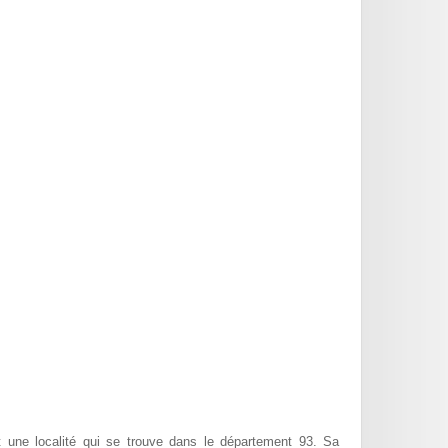
 une localité qui se trouve dans le département 93. Sa