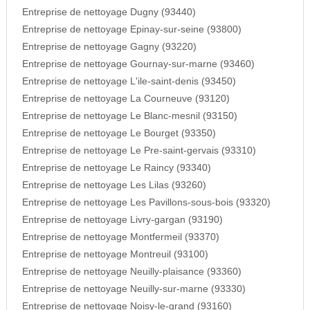
Entreprise de nettoyage Dugny (93440)
Entreprise de nettoyage Epinay-sur-seine (93800)
Entreprise de nettoyage Gagny (93220)
Entreprise de nettoyage Gournay-sur-marne (93460)
Entreprise de nettoyage L'ile-saint-denis (93450)
Entreprise de nettoyage La Courneuve (93120)
Entreprise de nettoyage Le Blanc-mesnil (93150)
Entreprise de nettoyage Le Bourget (93350)
Entreprise de nettoyage Le Pre-saint-gervais (93310)
Entreprise de nettoyage Le Raincy (93340)
Entreprise de nettoyage Les Lilas (93260)
Entreprise de nettoyage Les Pavillons-sous-bois (93320)
Entreprise de nettoyage Livry-gargan (93190)
Entreprise de nettoyage Montfermeil (93370)
Entreprise de nettoyage Montreuil (93100)
Entreprise de nettoyage Neuilly-plaisance (93360)
Entreprise de nettoyage Neuilly-sur-marne (93330)
Entreprise de nettoyage Noisy-le-grand (93160)