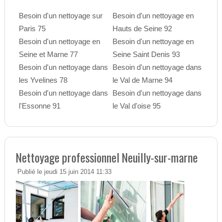
Besoin d'un nettoyage sur
Besoin d'un nettoyage en
Paris 75
Hauts de Seine 92
Besoin d'un nettoyage en
Besoin d'un nettoyage en
Seine et Marne 77
Seine Saint Denis 93
Besoin d'un nettoyage dans
Besoin d'un nettoyage dans
les Yvelines 78
le Val de Marne 94
Besoin d'un nettoyage dans
Besoin d'un nettoyage dans
l'Essonne 91
le Val d'oise 95
Nettoyage professionnel Neuilly-sur-marne
Publié le jeudi 15 juin 2014 11:33