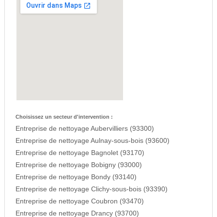
Choisissez un secteur d'intervention :
Entreprise de nettoyage Aubervilliers (93300)
Entreprise de nettoyage Aulnay-sous-bois (93600)
Entreprise de nettoyage Bagnolet (93170)
Entreprise de nettoyage Bobigny (93000)
Entreprise de nettoyage Bondy (93140)
Entreprise de nettoyage Clichy-sous-bois (93390)
Entreprise de nettoyage Coubron (93470)
Entreprise de nettoyage Drancy (93700)