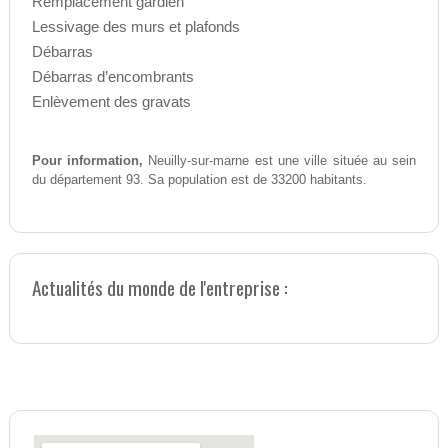
Remplacement gardien
Lessivage des murs et plafonds
Débarras
Débarras d’encombrants
Enlèvement des gravats
Pour information,
Neuilly-sur-marne est une ville située au sein
du département 93. Sa population est de 33200 habitants.
Actualités du monde de l'entreprise :