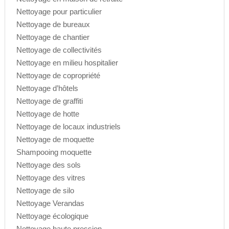
Nettoyage pour particulier
Nettoyage de bureaux
Nettoyage de chantier
Nettoyage de collectivités
Nettoyage en milieu hospitalier
Nettoyage de copropriété
Nettoyage d’hôtels
Nettoyage de graffiti
Nettoyage de hotte
Nettoyage de locaux industriels
Nettoyage de moquette
Shampooing moquette
Nettoyage des sols
Nettoyage des vitres
Nettoyage de silo
Nettoyage Verandas
Nettoyage écologique
Nettoyage haute pression