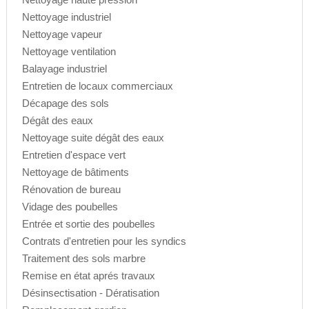
Nettoyage industriel
Nettoyage vapeur
Nettoyage ventilation
Balayage industriel
Entretien de locaux commerciaux
Décapage des sols
Dégât des eaux
Nettoyage suite dégât des eaux
Entretien d'espace vert
Nettoyage de bâtiments
Rénovation de bureau
Vidage des poubelles
Entrée et sortie des poubelles
Contrats d'entretien pour les syndics
Traitement des sols marbre
Remise en état aprés travaux
Désinsectisation - Dératisation