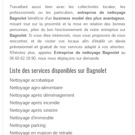
Travaillant aussi bien avec les collectivités locales, les
professionnels ou les particuliers,
entreprise de nettoyage
Bagnolet
bénéficie d'un
business model des plus avantageux
,
misant tout sur la proximité et la mise en relation des bonnes
personnes, pilier du bon fonctionnement de notre entreprise sur
Bagnolet
. Si vous êtes intéressés, nous vous proposons de vous
devis
rencontrer, et de visiter vos locaux afin d'établir un
prévisionnel et gratuit
de nos services adapté à vos attentes.
N'hésitez plus, appelez
Entreprise de nettoyage Bagnolet
au
06.60.62.19.90, nous nous déplaçons sur demande.
Liste des services disponibles sur Bagnolet
Nettoyage acrobatique
Nettoyage agro-alimentaire
Nettoyage après déménagement
Nettoyage après incendie
Nettoyage après sinistre
Nettoyage d’immeuble
Nettoyage parking
Nettoyage en maison de retraite