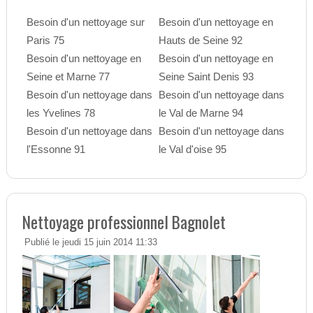
Besoin d'un nettoyage sur
Besoin d'un nettoyage en
Paris 75
Hauts de Seine 92
Besoin d'un nettoyage en
Besoin d'un nettoyage en
Seine et Marne 77
Seine Saint Denis 93
Besoin d'un nettoyage dans
Besoin d'un nettoyage dans
les Yvelines 78
le Val de Marne 94
Besoin d'un nettoyage dans
Besoin d'un nettoyage dans
l'Essonne 91
le Val d'oise 95
Nettoyage professionnel Bagnolet
Publié le jeudi 15 juin 2014 11:33