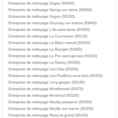
Entreprise de nettoyage Dugny (93440)
Entreprise de nettoyage Epinay-sur-seine (93800)
Entreprise de nettoyage Gagny (93220)
Entreprise de nettoyage Gournay-sur-marne (93460)
Entreprise de nettoyage L'ile-saint-denis (93450)
Entreprise de nettoyage La Courneuve (93120)
Entreprise de nettoyage Le Blanc-mesnil (93150)
Entreprise de nettoyage Le Bourget (93350)
Entreprise de nettoyage Le Pre-saint-gervais (93310)
Entreprise de nettoyage Le Raincy (93340)
Entreprise de nettoyage Les Lilas (93260)
Entreprise de nettoyage Les Pavillons-sous-bois (93320)
Entreprise de nettoyage Livry-gargan (93190)
Entreprise de nettoyage Montfermeil (93370)
Entreprise de nettoyage Montreuil (93100)
Entreprise de nettoyage Neuilly-plaisance (93360)
Entreprise de nettoyage Neuilly-sur-marne (93330)
Entreprise de nettoyage Noisy-le-grand (93160)