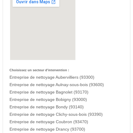
Choisissez un secteur d'intervention :
Entreprise de nettoyage Aubervilliers (93300)
Entreprise de nettoyage Aulnay-sous-bois (93600)
Entreprise de nettoyage Bagnolet (93170)
Entreprise de nettoyage Bobigny (93000)
Entreprise de nettoyage Bondy (93140)
Entreprise de nettoyage Clichy-sous-bois (93390)
Entreprise de nettoyage Coubron (93470)
Entreprise de nettoyage Drancy (93700)