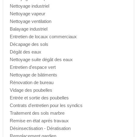
Nettoyage industriel
Nettoyage vapeur
Nettoyage ventilation
Balayage industriel
Entretien de locaux commerciaux
Décapage des sols
Dégât des eaux
Nettoyage suite dégât des eaux
Entretien d'espace vert
Nettoyage de bâtiments
Rénovation de bureau
Vidage des poubelles
Entrée et sortie des poubelles
Contrats d'entretien pour les syndics
Traitement des sols marbre
Remise en état aprés travaux
Désinsectisation - Dératisation
Remplacement gardien