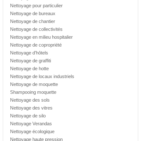
Nettoyage pour particulier
Nettoyage de bureaux
Nettoyage de chantier
Nettoyage de collectivités
Nettoyage en milieu hospitalier
Nettoyage de copropriété
Nettoyage d’hôtels
Nettoyage de graffiti
Nettoyage de hotte
Nettoyage de locaux industriels
Nettoyage de moquette
Shampooing moquette
Nettoyage des sols
Nettoyage des vitres
Nettoyage de silo
Nettoyage Verandas
Nettoyage écologique
Nettoyage haute pression