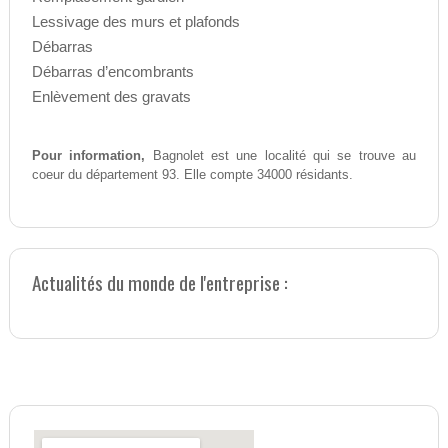
Lessivage des murs et plafonds
Débarras
Débarras d’encombrants
Enlèvement des gravats
Pour information,
Bagnolet est une localité qui se trouve au
coeur du département 93. Elle compte 34000 résidants.
Actualités du monde de l'entreprise :