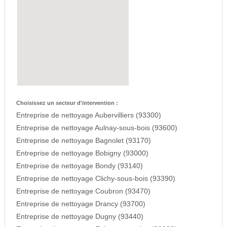
Choisissez un secteur d'intervention :
Entreprise de nettoyage Aubervilliers (93300)
Entreprise de nettoyage Aulnay-sous-bois (93600)
Entreprise de nettoyage Bagnolet (93170)
Entreprise de nettoyage Bobigny (93000)
Entreprise de nettoyage Bondy (93140)
Entreprise de nettoyage Clichy-sous-bois (93390)
Entreprise de nettoyage Coubron (93470)
Entreprise de nettoyage Drancy (93700)
Entreprise de nettoyage Dugny (93440)