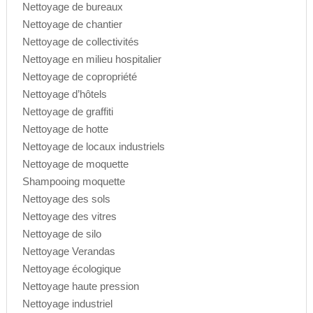
Nettoyage de bureaux
Nettoyage de chantier
Nettoyage de collectivités
Nettoyage en milieu hospitalier
Nettoyage de copropriété
Nettoyage d’hôtels
Nettoyage de graffiti
Nettoyage de hotte
Nettoyage de locaux industriels
Nettoyage de moquette
Shampooing moquette
Nettoyage des sols
Nettoyage des vitres
Nettoyage de silo
Nettoyage Verandas
Nettoyage écologique
Nettoyage haute pression
Nettoyage industriel