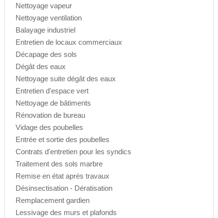
Nettoyage vapeur
Nettoyage ventilation
Balayage industriel
Entretien de locaux commerciaux
Décapage des sols
Dégât des eaux
Nettoyage suite dégât des eaux
Entretien d'espace vert
Nettoyage de bâtiments
Rénovation de bureau
Vidage des poubelles
Entrée et sortie des poubelles
Contrats d'entretien pour les syndics
Traitement des sols marbre
Remise en état aprés travaux
Désinsectisation - Dératisation
Remplacement gardien
Lessivage des murs et plafonds