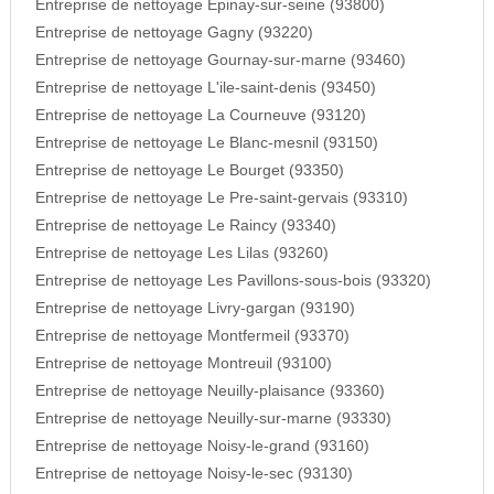
Entreprise de nettoyage Epinay-sur-seine (93800)
Entreprise de nettoyage Gagny (93220)
Entreprise de nettoyage Gournay-sur-marne (93460)
Entreprise de nettoyage L'ile-saint-denis (93450)
Entreprise de nettoyage La Courneuve (93120)
Entreprise de nettoyage Le Blanc-mesnil (93150)
Entreprise de nettoyage Le Bourget (93350)
Entreprise de nettoyage Le Pre-saint-gervais (93310)
Entreprise de nettoyage Le Raincy (93340)
Entreprise de nettoyage Les Lilas (93260)
Entreprise de nettoyage Les Pavillons-sous-bois (93320)
Entreprise de nettoyage Livry-gargan (93190)
Entreprise de nettoyage Montfermeil (93370)
Entreprise de nettoyage Montreuil (93100)
Entreprise de nettoyage Neuilly-plaisance (93360)
Entreprise de nettoyage Neuilly-sur-marne (93330)
Entreprise de nettoyage Noisy-le-grand (93160)
Entreprise de nettoyage Noisy-le-sec (93130)