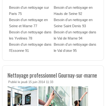
Besoin d'un nettoyage sur
Besoin d'un nettoyage en
Paris 75
Hauts de Seine 92
Besoin d'un nettoyage en
Besoin d'un nettoyage en
Seine et Marne 77
Seine Saint Denis 93
Besoin d'un nettoyage dans
Besoin d'un nettoyage dans
les Yvelines 78
le Val de Marne 94
Besoin d'un nettoyage dans
Besoin d'un nettoyage dans
l'Essonne 91
le Val d'oise 95
Nettoyage professionnel Gournay-sur-marne
Publié le jeudi 15 juin 2014 11:33