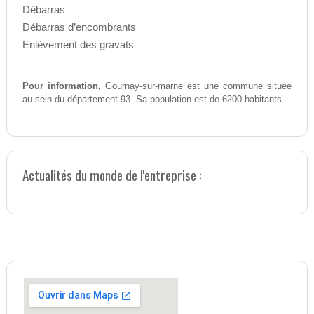
Débarras
Débarras d’encombrants
Enlèvement des gravats
Pour information,
Gournay-sur-marne est une commune située
au sein du département 93. Sa population est de 6200 habitants.
Actualités du monde de l'entreprise :