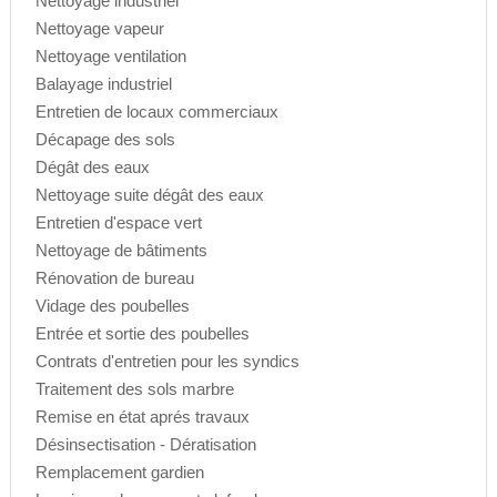
Nettoyage industriel
Nettoyage vapeur
Nettoyage ventilation
Balayage industriel
Entretien de locaux commerciaux
Décapage des sols
Dégât des eaux
Nettoyage suite dégât des eaux
Entretien d'espace vert
Nettoyage de bâtiments
Rénovation de bureau
Vidage des poubelles
Entrée et sortie des poubelles
Contrats d'entretien pour les syndics
Traitement des sols marbre
Remise en état aprés travaux
Désinsectisation - Dératisation
Remplacement gardien