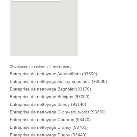
Choisissez un secteur d'intervention :
Entreprise de nettoyage Aubervilliers (93300)
Entreprise de nettoyage Aulnay-sous-bois (93600)
Entreprise de nettoyage Bagnolet (93170)
Entreprise de nettoyage Bobigny (93000)
Entreprise de nettoyage Bondy (93140)
Entreprise de nettoyage Clichy-sous-bois (93390)
Entreprise de nettoyage Coubron (93470)
Entreprise de nettoyage Drancy (93700)
Entreprise de nettoyage Dugny (93440)