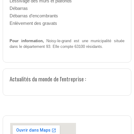
Lessivage des murs et plafonds
Débarras
Débarras d’encombrants
Enlèvement des gravats
Pour information,
Noisy-le-grand est une municipalité située
dans le département 93. Elle compte 63100 résidants.
Actualités du monde de l'entreprise :