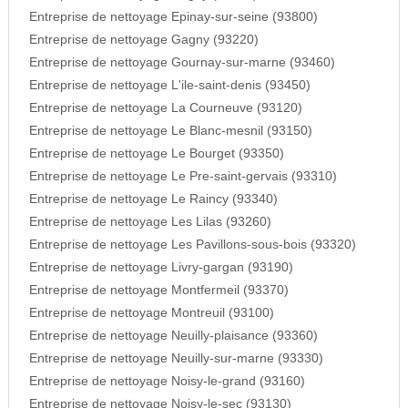
Entreprise de nettoyage Epinay-sur-seine (93800)
Entreprise de nettoyage Gagny (93220)
Entreprise de nettoyage Gournay-sur-marne (93460)
Entreprise de nettoyage L'ile-saint-denis (93450)
Entreprise de nettoyage La Courneuve (93120)
Entreprise de nettoyage Le Blanc-mesnil (93150)
Entreprise de nettoyage Le Bourget (93350)
Entreprise de nettoyage Le Pre-saint-gervais (93310)
Entreprise de nettoyage Le Raincy (93340)
Entreprise de nettoyage Les Lilas (93260)
Entreprise de nettoyage Les Pavillons-sous-bois (93320)
Entreprise de nettoyage Livry-gargan (93190)
Entreprise de nettoyage Montfermeil (93370)
Entreprise de nettoyage Montreuil (93100)
Entreprise de nettoyage Neuilly-plaisance (93360)
Entreprise de nettoyage Neuilly-sur-marne (93330)
Entreprise de nettoyage Noisy-le-grand (93160)
Entreprise de nettoyage Noisy-le-sec (93130)