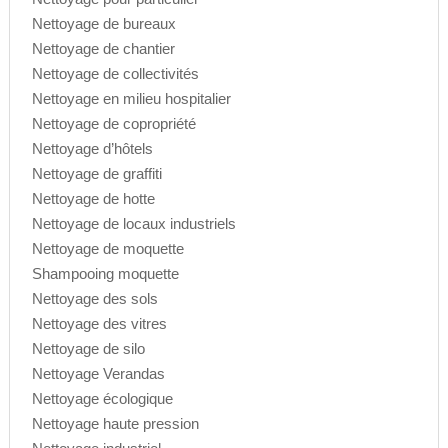
Nettoyage de bureaux
Nettoyage de chantier
Nettoyage de collectivités
Nettoyage en milieu hospitalier
Nettoyage de copropriété
Nettoyage d’hôtels
Nettoyage de graffiti
Nettoyage de hotte
Nettoyage de locaux industriels
Nettoyage de moquette
Shampooing moquette
Nettoyage des sols
Nettoyage des vitres
Nettoyage de silo
Nettoyage Verandas
Nettoyage écologique
Nettoyage haute pression