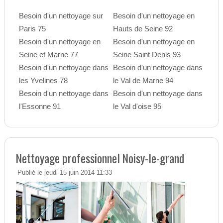
Besoin d'un nettoyage sur
Besoin d'un nettoyage en
Paris 75
Hauts de Seine 92
Besoin d'un nettoyage en
Besoin d'un nettoyage en
Seine et Marne 77
Seine Saint Denis 93
Besoin d'un nettoyage dans
Besoin d'un nettoyage dans
les Yvelines 78
le Val de Marne 94
Besoin d'un nettoyage dans
Besoin d'un nettoyage dans
l'Essonne 91
le Val d'oise 95
Nettoyage professionnel Noisy-le-grand
Publié le jeudi 15 juin 2014 11:33