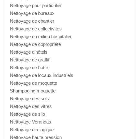
Nettoyage pour particulier
Nettoyage de bureaux
Nettoyage de chantier
Nettoyage de collectivités
Nettoyage en milieu hospitalier
Nettoyage de copropriété
Nettoyage d’hôtels
Nettoyage de graffiti
Nettoyage de hotte
Nettoyage de locaux industriels
Nettoyage de moquette
Shampooing moquette
Nettoyage des sols
Nettoyage des vitres
Nettoyage de silo
Nettoyage Verandas
Nettoyage écologique
Nettoyage haute pression