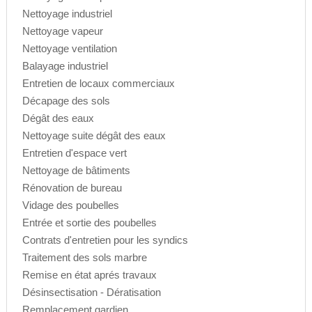
Nettoyage industriel
Nettoyage vapeur
Nettoyage ventilation
Balayage industriel
Entretien de locaux commerciaux
Décapage des sols
Dégât des eaux
Nettoyage suite dégât des eaux
Entretien d'espace vert
Nettoyage de bâtiments
Rénovation de bureau
Vidage des poubelles
Entrée et sortie des poubelles
Contrats d'entretien pour les syndics
Traitement des sols marbre
Remise en état aprés travaux
Désinsectisation - Dératisation
Remplacement gardien