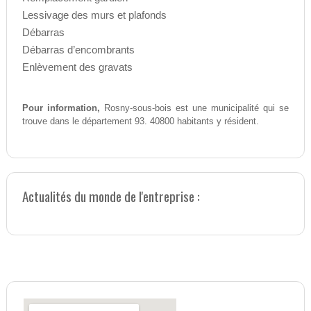
Lessivage des murs et plafonds
Débarras
Débarras d’encombrants
Enlèvement des gravats
Pour information,
Rosny-sous-bois est une municipalité qui se
trouve dans le département 93. 40800 habitants y résident.
Actualités du monde de l'entreprise :