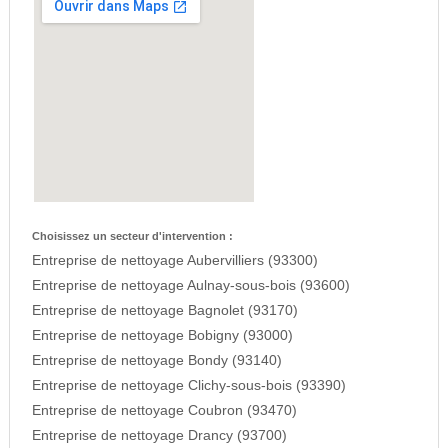
Choisissez un secteur d'intervention :
Entreprise de nettoyage Aubervilliers (93300)
Entreprise de nettoyage Aulnay-sous-bois (93600)
Entreprise de nettoyage Bagnolet (93170)
Entreprise de nettoyage Bobigny (93000)
Entreprise de nettoyage Bondy (93140)
Entreprise de nettoyage Clichy-sous-bois (93390)
Entreprise de nettoyage Coubron (93470)
Entreprise de nettoyage Drancy (93700)