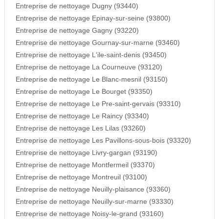
Entreprise de nettoyage Dugny (93440)
Entreprise de nettoyage Epinay-sur-seine (93800)
Entreprise de nettoyage Gagny (93220)
Entreprise de nettoyage Gournay-sur-marne (93460)
Entreprise de nettoyage L'ile-saint-denis (93450)
Entreprise de nettoyage La Courneuve (93120)
Entreprise de nettoyage Le Blanc-mesnil (93150)
Entreprise de nettoyage Le Bourget (93350)
Entreprise de nettoyage Le Pre-saint-gervais (93310)
Entreprise de nettoyage Le Raincy (93340)
Entreprise de nettoyage Les Lilas (93260)
Entreprise de nettoyage Les Pavillons-sous-bois (93320)
Entreprise de nettoyage Livry-gargan (93190)
Entreprise de nettoyage Montfermeil (93370)
Entreprise de nettoyage Montreuil (93100)
Entreprise de nettoyage Neuilly-plaisance (93360)
Entreprise de nettoyage Neuilly-sur-marne (93330)
Entreprise de nettoyage Noisy-le-grand (93160)