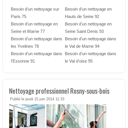
Besoin d'un nettoyage sur
Besoin d'un nettoyage en
Paris 75
Hauts de Seine 92
Besoin d'un nettoyage en
Besoin d'un nettoyage en
Seine et Marne 77
Seine Saint Denis 93
Besoin d'un nettoyage dans
Besoin d'un nettoyage dans
les Yvelines 78
le Val de Marne 94
Besoin d'un nettoyage dans
Besoin d'un nettoyage dans
l'Essonne 91
le Val d'oise 95
Nettoyage professionnel Rosny-sous-bois
Publié le jeudi 15 juin 2014 11:33