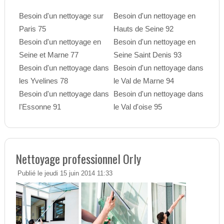
Besoin d'un nettoyage sur
Besoin d'un nettoyage en
Paris 75
Hauts de Seine 92
Besoin d'un nettoyage en
Besoin d'un nettoyage en
Seine et Marne 77
Seine Saint Denis 93
Besoin d'un nettoyage dans
Besoin d'un nettoyage dans
les Yvelines 78
le Val de Marne 94
Besoin d'un nettoyage dans
Besoin d'un nettoyage dans
l'Essonne 91
le Val d'oise 95
Nettoyage professionnel Orly
Publié le jeudi 15 juin 2014 11:33