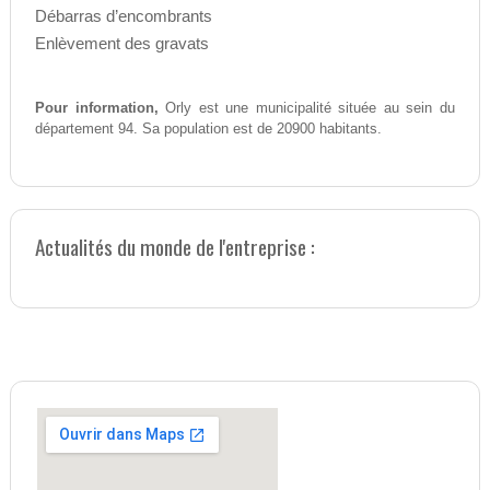
Débarras d’encombrants
Enlèvement des gravats
Pour information,
Orly est une municipalité située au sein du
département 94. Sa population est de 20900 habitants.
Actualités du monde de l'entreprise :