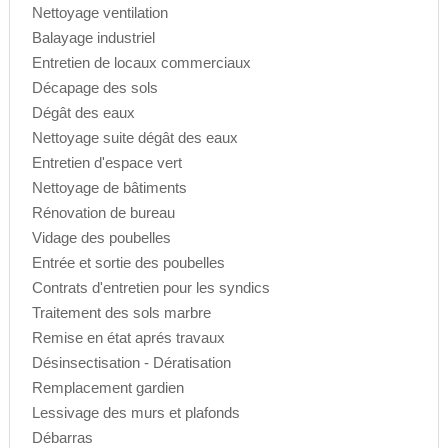
Nettoyage ventilation
Balayage industriel
Entretien de locaux commerciaux
Décapage des sols
Dégât des eaux
Nettoyage suite dégât des eaux
Entretien d'espace vert
Nettoyage de bâtiments
Rénovation de bureau
Vidage des poubelles
Entrée et sortie des poubelles
Contrats d'entretien pour les syndics
Traitement des sols marbre
Remise en état aprés travaux
Désinsectisation - Dératisation
Remplacement gardien
Lessivage des murs et plafonds
Débarras