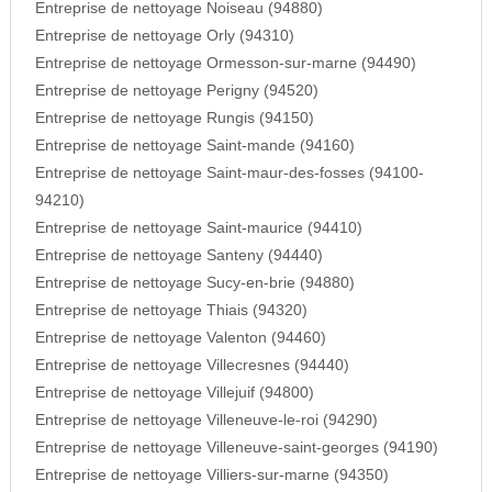
Entreprise de nettoyage Noiseau (94880)
Entreprise de nettoyage Orly (94310)
Entreprise de nettoyage Ormesson-sur-marne (94490)
Entreprise de nettoyage Perigny (94520)
Entreprise de nettoyage Rungis (94150)
Entreprise de nettoyage Saint-mande (94160)
Entreprise de nettoyage Saint-maur-des-fosses (94100-
94210)
Entreprise de nettoyage Saint-maurice (94410)
Entreprise de nettoyage Santeny (94440)
Entreprise de nettoyage Sucy-en-brie (94880)
Entreprise de nettoyage Thiais (94320)
Entreprise de nettoyage Valenton (94460)
Entreprise de nettoyage Villecresnes (94440)
Entreprise de nettoyage Villejuif (94800)
Entreprise de nettoyage Villeneuve-le-roi (94290)
Entreprise de nettoyage Villeneuve-saint-georges (94190)
Entreprise de nettoyage Villiers-sur-marne (94350)