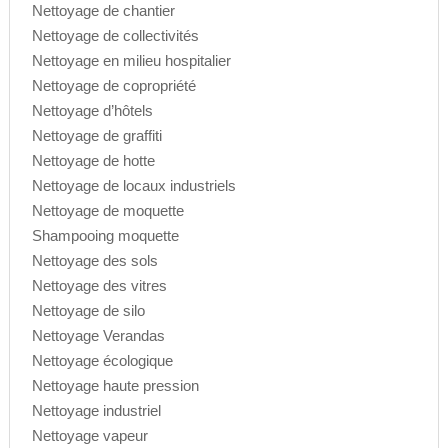
Nettoyage de chantier
Nettoyage de collectivités
Nettoyage en milieu hospitalier
Nettoyage de copropriété
Nettoyage d’hôtels
Nettoyage de graffiti
Nettoyage de hotte
Nettoyage de locaux industriels
Nettoyage de moquette
Shampooing moquette
Nettoyage des sols
Nettoyage des vitres
Nettoyage de silo
Nettoyage Verandas
Nettoyage écologique
Nettoyage haute pression
Nettoyage industriel
Nettoyage vapeur