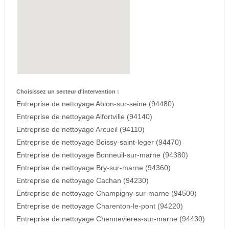
Choisissez un secteur d'intervention :
Entreprise de nettoyage Ablon-sur-seine (94480)
Entreprise de nettoyage Alfortville (94140)
Entreprise de nettoyage Arcueil (94110)
Entreprise de nettoyage Boissy-saint-leger (94470)
Entreprise de nettoyage Bonneuil-sur-marne (94380)
Entreprise de nettoyage Bry-sur-marne (94360)
Entreprise de nettoyage Cachan (94230)
Entreprise de nettoyage Champigny-sur-marne (94500)
Entreprise de nettoyage Charenton-le-pont (94220)
Entreprise de nettoyage Chennevieres-sur-marne (94430)