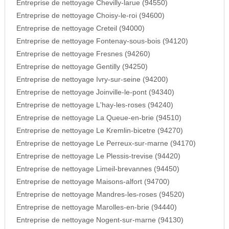
Entreprise de nettoyage Chevilly-larue (94550)
Entreprise de nettoyage Choisy-le-roi (94600)
Entreprise de nettoyage Creteil (94000)
Entreprise de nettoyage Fontenay-sous-bois (94120)
Entreprise de nettoyage Fresnes (94260)
Entreprise de nettoyage Gentilly (94250)
Entreprise de nettoyage Ivry-sur-seine (94200)
Entreprise de nettoyage Joinville-le-pont (94340)
Entreprise de nettoyage L'hay-les-roses (94240)
Entreprise de nettoyage La Queue-en-brie (94510)
Entreprise de nettoyage Le Kremlin-bicetre (94270)
Entreprise de nettoyage Le Perreux-sur-marne (94170)
Entreprise de nettoyage Le Plessis-trevise (94420)
Entreprise de nettoyage Limeil-brevannes (94450)
Entreprise de nettoyage Maisons-alfort (94700)
Entreprise de nettoyage Mandres-les-roses (94520)
Entreprise de nettoyage Marolles-en-brie (94440)
Entreprise de nettoyage Nogent-sur-marne (94130)