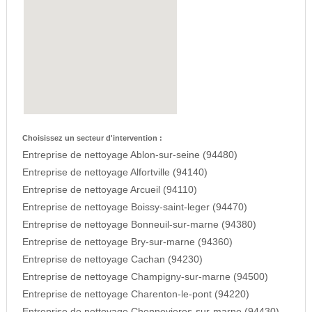
Choisissez un secteur d'intervention :
Entreprise de nettoyage Ablon-sur-seine (94480)
Entreprise de nettoyage Alfortville (94140)
Entreprise de nettoyage Arcueil (94110)
Entreprise de nettoyage Boissy-saint-leger (94470)
Entreprise de nettoyage Bonneuil-sur-marne (94380)
Entreprise de nettoyage Bry-sur-marne (94360)
Entreprise de nettoyage Cachan (94230)
Entreprise de nettoyage Champigny-sur-marne (94500)
Entreprise de nettoyage Charenton-le-pont (94220)
Entreprise de nettoyage Chennevieres-sur-marne (94430)