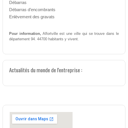
Débarras
Débarras d’encombrants
Enlèvement des gravats
Pour information,
Alfortville est une ville qui se trouve dans le
département 94. 44700 habitants y vivent.
Actualités du monde de l'entreprise :