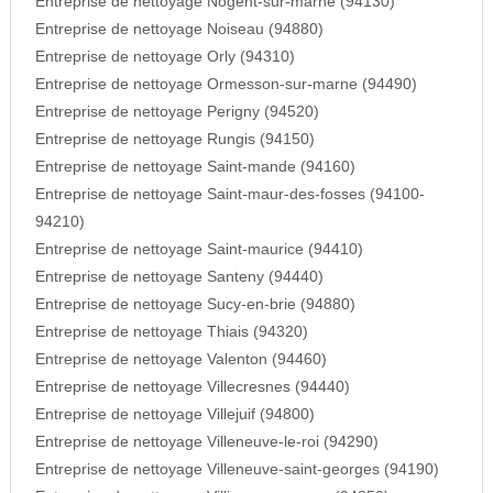
Entreprise de nettoyage Nogent-sur-marne (94130)
Entreprise de nettoyage Noiseau (94880)
Entreprise de nettoyage Orly (94310)
Entreprise de nettoyage Ormesson-sur-marne (94490)
Entreprise de nettoyage Perigny (94520)
Entreprise de nettoyage Rungis (94150)
Entreprise de nettoyage Saint-mande (94160)
Entreprise de nettoyage Saint-maur-des-fosses (94100-
94210)
Entreprise de nettoyage Saint-maurice (94410)
Entreprise de nettoyage Santeny (94440)
Entreprise de nettoyage Sucy-en-brie (94880)
Entreprise de nettoyage Thiais (94320)
Entreprise de nettoyage Valenton (94460)
Entreprise de nettoyage Villecresnes (94440)
Entreprise de nettoyage Villejuif (94800)
Entreprise de nettoyage Villeneuve-le-roi (94290)
Entreprise de nettoyage Villeneuve-saint-georges (94190)