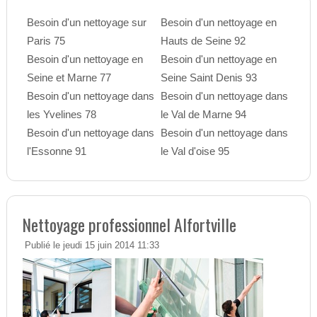
Besoin d'un nettoyage sur
Besoin d'un nettoyage en
Paris 75
Hauts de Seine 92
Besoin d'un nettoyage en
Besoin d'un nettoyage en
Seine et Marne 77
Seine Saint Denis 93
Besoin d'un nettoyage dans
Besoin d'un nettoyage dans
les Yvelines 78
le Val de Marne 94
Besoin d'un nettoyage dans
Besoin d'un nettoyage dans
l'Essonne 91
le Val d'oise 95
Nettoyage professionnel Alfortville
Publié le jeudi 15 juin 2014 11:33