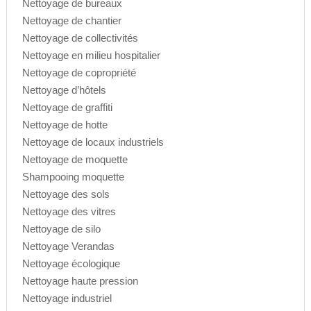
Nettoyage de bureaux
Nettoyage de chantier
Nettoyage de collectivités
Nettoyage en milieu hospitalier
Nettoyage de copropriété
Nettoyage d’hôtels
Nettoyage de graffiti
Nettoyage de hotte
Nettoyage de locaux industriels
Nettoyage de moquette
Shampooing moquette
Nettoyage des sols
Nettoyage des vitres
Nettoyage de silo
Nettoyage Verandas
Nettoyage écologique
Nettoyage haute pression
Nettoyage industriel