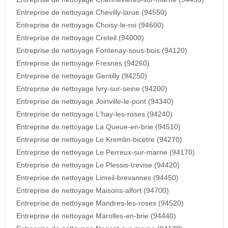
Entreprise de nettoyage Chevilly-larue (94550)
Entreprise de nettoyage Choisy-le-roi (94600)
Entreprise de nettoyage Creteil (94000)
Entreprise de nettoyage Fontenay-sous-bois (94120)
Entreprise de nettoyage Fresnes (94260)
Entreprise de nettoyage Gentilly (94250)
Entreprise de nettoyage Ivry-sur-seine (94200)
Entreprise de nettoyage Joinville-le-pont (94340)
Entreprise de nettoyage L'hay-les-roses (94240)
Entreprise de nettoyage La Queue-en-brie (94510)
Entreprise de nettoyage Le Kremlin-bicetre (94270)
Entreprise de nettoyage Le Perreux-sur-marne (94170)
Entreprise de nettoyage Le Plessis-trevise (94420)
Entreprise de nettoyage Limeil-brevannes (94450)
Entreprise de nettoyage Maisons-alfort (94700)
Entreprise de nettoyage Mandres-les-roses (94520)
Entreprise de nettoyage Marolles-en-brie (94440)