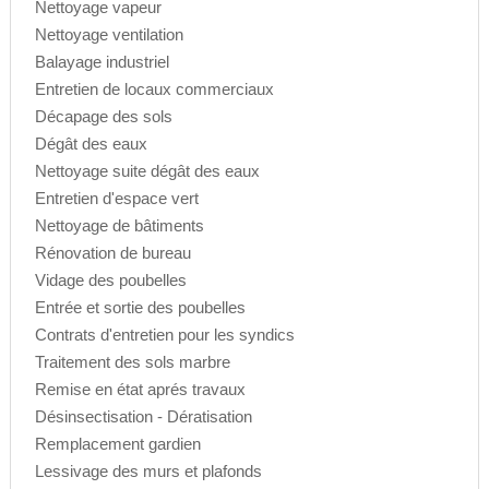
Nettoyage vapeur
Nettoyage ventilation
Balayage industriel
Entretien de locaux commerciaux
Décapage des sols
Dégât des eaux
Nettoyage suite dégât des eaux
Entretien d'espace vert
Nettoyage de bâtiments
Rénovation de bureau
Vidage des poubelles
Entrée et sortie des poubelles
Contrats d'entretien pour les syndics
Traitement des sols marbre
Remise en état aprés travaux
Désinsectisation - Dératisation
Remplacement gardien
Lessivage des murs et plafonds