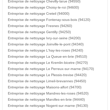
Entreprise de nettoyage Chevilly-larue (94550)
Entreprise de nettoyage Choisy-le-roi (94600)
Entreprise de nettoyage Creteil (94000)
Entreprise de nettoyage Fontenay-sous-bois (94120)
Entreprise de nettoyage Fresnes (94260)
Entreprise de nettoyage Gentilly (94250)
Entreprise de nettoyage Ivry-sur-seine (94200)
Entreprise de nettoyage Joinville-le-pont (94340)
Entreprise de nettoyage L'hay-les-roses (94240)
Entreprise de nettoyage La Queue-en-brie (94510)
Entreprise de nettoyage Le Kremlin-bicetre (94270)
Entreprise de nettoyage Le Perreux-sur-marne (94170)
Entreprise de nettoyage Le Plessis-trevise (94420)
Entreprise de nettoyage Limeil-brevannes (94450)
Entreprise de nettoyage Maisons-alfort (94700)
Entreprise de nettoyage Mandres-les-roses (94520)
Entreprise de nettoyage Marolles-en-brie (94440)
Entreprise de nettoyage Nogent-sur-marne (94130)