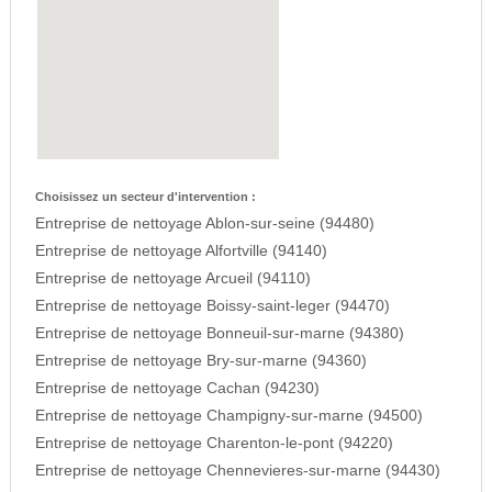
Choisissez un secteur d'intervention :
Entreprise de nettoyage Ablon-sur-seine (94480)
Entreprise de nettoyage Alfortville (94140)
Entreprise de nettoyage Arcueil (94110)
Entreprise de nettoyage Boissy-saint-leger (94470)
Entreprise de nettoyage Bonneuil-sur-marne (94380)
Entreprise de nettoyage Bry-sur-marne (94360)
Entreprise de nettoyage Cachan (94230)
Entreprise de nettoyage Champigny-sur-marne (94500)
Entreprise de nettoyage Charenton-le-pont (94220)
Entreprise de nettoyage Chennevieres-sur-marne (94430)