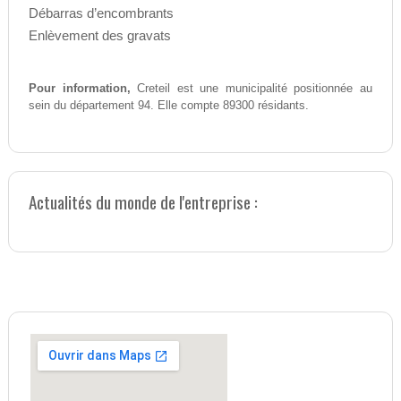
Débarras d’encombrants
Enlèvement des gravats
Pour information,
Creteil est une municipalité positionnée au
sein du département 94. Elle compte 89300 résidants.
Actualités du monde de l'entreprise :