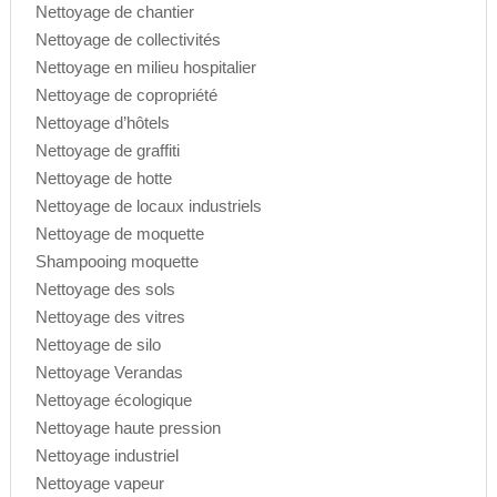
Nettoyage de chantier
Nettoyage de collectivités
Nettoyage en milieu hospitalier
Nettoyage de copropriété
Nettoyage d’hôtels
Nettoyage de graffiti
Nettoyage de hotte
Nettoyage de locaux industriels
Nettoyage de moquette
Shampooing moquette
Nettoyage des sols
Nettoyage des vitres
Nettoyage de silo
Nettoyage Verandas
Nettoyage écologique
Nettoyage haute pression
Nettoyage industriel
Nettoyage vapeur