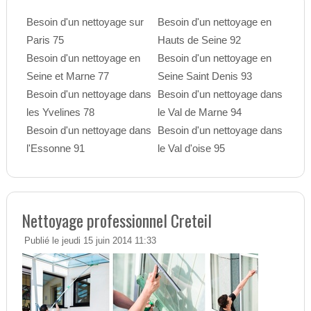
Besoin d'un nettoyage sur
Besoin d'un nettoyage en
Paris 75
Hauts de Seine 92
Besoin d'un nettoyage en
Besoin d'un nettoyage en
Seine et Marne 77
Seine Saint Denis 93
Besoin d'un nettoyage dans
Besoin d'un nettoyage dans
les Yvelines 78
le Val de Marne 94
Besoin d'un nettoyage dans
Besoin d'un nettoyage dans
l'Essonne 91
le Val d'oise 95
Nettoyage professionnel Creteil
Publié le jeudi 15 juin 2014 11:33