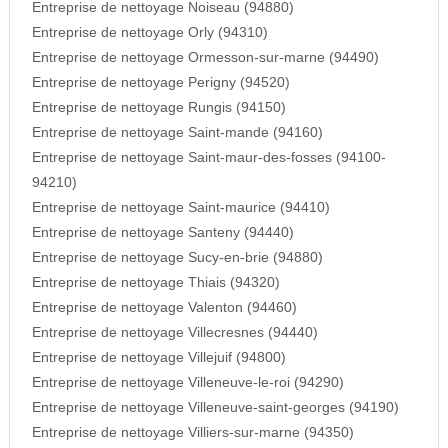
Entreprise de nettoyage Noiseau (94880)
Entreprise de nettoyage Orly (94310)
Entreprise de nettoyage Ormesson-sur-marne (94490)
Entreprise de nettoyage Perigny (94520)
Entreprise de nettoyage Rungis (94150)
Entreprise de nettoyage Saint-mande (94160)
Entreprise de nettoyage Saint-maur-des-fosses (94100-
94210)
Entreprise de nettoyage Saint-maurice (94410)
Entreprise de nettoyage Santeny (94440)
Entreprise de nettoyage Sucy-en-brie (94880)
Entreprise de nettoyage Thiais (94320)
Entreprise de nettoyage Valenton (94460)
Entreprise de nettoyage Villecresnes (94440)
Entreprise de nettoyage Villejuif (94800)
Entreprise de nettoyage Villeneuve-le-roi (94290)
Entreprise de nettoyage Villeneuve-saint-georges (94190)
Entreprise de nettoyage Villiers-sur-marne (94350)