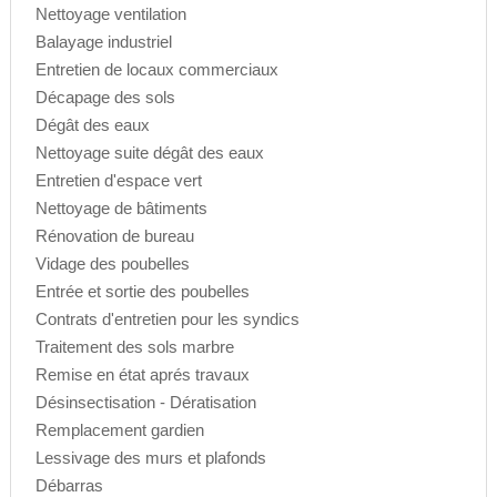
Nettoyage ventilation
Balayage industriel
Entretien de locaux commerciaux
Décapage des sols
Dégât des eaux
Nettoyage suite dégât des eaux
Entretien d'espace vert
Nettoyage de bâtiments
Rénovation de bureau
Vidage des poubelles
Entrée et sortie des poubelles
Contrats d'entretien pour les syndics
Traitement des sols marbre
Remise en état aprés travaux
Désinsectisation - Dératisation
Remplacement gardien
Lessivage des murs et plafonds
Débarras