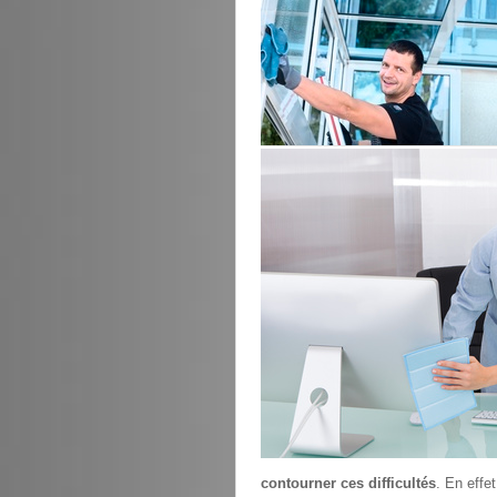
contourner ces difficultés
. En effe