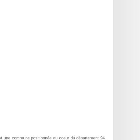
st une commune positionnée au coeur du département 94.