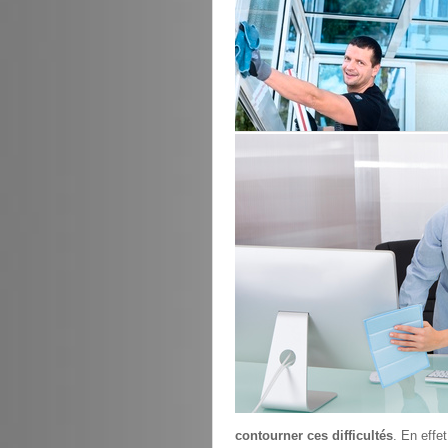
contourner ces difficultés
. En effe