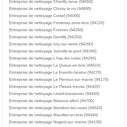
Entreprise de nettoyage Chevilly-larue (94550)
Entreprise de nettoyage Choisy-le-roi (94600)
Entreprise de nettoyage Creteil (94000)
Entreprise de nettoyage Fontenay-sous-bois (94120)
Entreprise de nettoyage Fresnes (94260)
Entreprise de nettoyage Gentilly (94250)
Entreprise de nettoyage Ivry-sur-seine (94200)
Entreprise de nettoyage Joinville-le-pont (94340)
Entreprise de nettoyage L'hay-les-roses (94240)
Entreprise de nettoyage La Queue-en-brie (94510)
Entreprise de nettoyage Le Kremlin-bicetre (94270)
Entreprise de nettoyage Le Perreux-sur-marne (94170)
Entreprise de nettoyage Le Plessis-trevise (94420)
Entreprise de nettoyage Limeil-brevannes (94450)
Entreprise de nettoyage Maisons-alfort (94700)
Entreprise de nettoyage Mandres-les-roses (94520)
Entreprise de nettoyage Marolles-en-brie (94440)
Entreprise de nettoyage Nogent-sur-marne (94130)