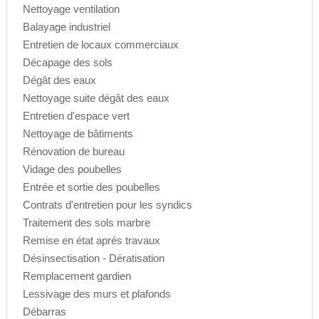
Nettoyage ventilation
Balayage industriel
Entretien de locaux commerciaux
Décapage des sols
Dégât des eaux
Nettoyage suite dégât des eaux
Entretien d'espace vert
Nettoyage de bâtiments
Rénovation de bureau
Vidage des poubelles
Entrée et sortie des poubelles
Contrats d'entretien pour les syndics
Traitement des sols marbre
Remise en état aprés travaux
Désinsectisation - Dératisation
Remplacement gardien
Lessivage des murs et plafonds
Débarras