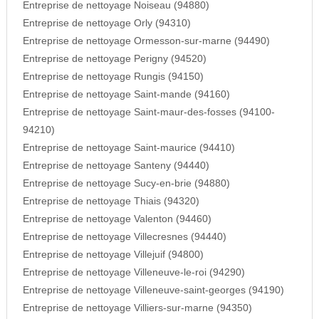
Entreprise de nettoyage Noiseau (94880)
Entreprise de nettoyage Orly (94310)
Entreprise de nettoyage Ormesson-sur-marne (94490)
Entreprise de nettoyage Perigny (94520)
Entreprise de nettoyage Rungis (94150)
Entreprise de nettoyage Saint-mande (94160)
Entreprise de nettoyage Saint-maur-des-fosses (94100-
94210)
Entreprise de nettoyage Saint-maurice (94410)
Entreprise de nettoyage Santeny (94440)
Entreprise de nettoyage Sucy-en-brie (94880)
Entreprise de nettoyage Thiais (94320)
Entreprise de nettoyage Valenton (94460)
Entreprise de nettoyage Villecresnes (94440)
Entreprise de nettoyage Villejuif (94800)
Entreprise de nettoyage Villeneuve-le-roi (94290)
Entreprise de nettoyage Villeneuve-saint-georges (94190)
Entreprise de nettoyage Villiers-sur-marne (94350)