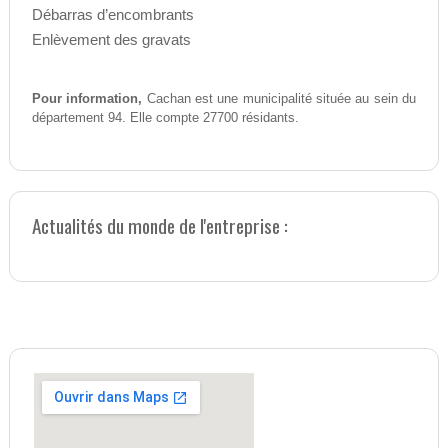
Débarras d’encombrants
Enlèvement des gravats
Pour information,
Cachan est une municipalité située au sein du
département 94. Elle compte 27700 résidants.
Actualités du monde de l'entreprise :