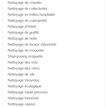
Nettoyage de chantier
Nettoyage de collectivités
Nettoyage en milieu hospitalier
Nettoyage de copropriété
Nettoyage d’hôtels
Nettoyage de graffiti
Nettoyage de hotte
Nettoyage de locaux industriels
Nettoyage de moquette
Shampooing moquette
Nettoyage des sols
Nettoyage des vitres
Nettoyage de silo
Nettoyage Verandas
Nettoyage écologique
Nettoyage haute pression
Nettoyage industriel
Nettoyage vapeur