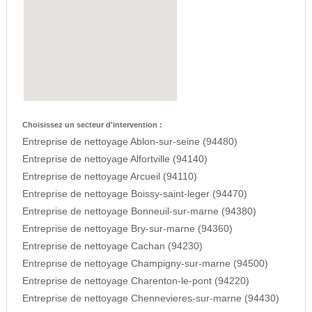
Choisissez un secteur d'intervention :
Entreprise de nettoyage Ablon-sur-seine (94480)
Entreprise de nettoyage Alfortville (94140)
Entreprise de nettoyage Arcueil (94110)
Entreprise de nettoyage Boissy-saint-leger (94470)
Entreprise de nettoyage Bonneuil-sur-marne (94380)
Entreprise de nettoyage Bry-sur-marne (94360)
Entreprise de nettoyage Cachan (94230)
Entreprise de nettoyage Champigny-sur-marne (94500)
Entreprise de nettoyage Charenton-le-pont (94220)
Entreprise de nettoyage Chennevieres-sur-marne (94430)