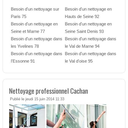
Besoin d'un nettoyage sur
Besoin d'un nettoyage en
Paris 75
Hauts de Seine 92
Besoin d'un nettoyage en
Besoin d'un nettoyage en
Seine et Marne 77
Seine Saint Denis 93
Besoin d'un nettoyage dans
Besoin d'un nettoyage dans
les Yvelines 78
le Val de Marne 94
Besoin d'un nettoyage dans
Besoin d'un nettoyage dans
l'Essonne 91
le Val d'oise 95
Nettoyage professionnel Cachan
Publié le jeudi 15 juin 2014 11:33