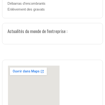
Débarras d’encombrants
Enlèvement des gravats
Actualités du monde de l'entreprise :