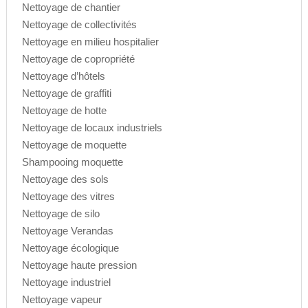
Nettoyage de chantier
Nettoyage de collectivités
Nettoyage en milieu hospitalier
Nettoyage de copropriété
Nettoyage d’hôtels
Nettoyage de graffiti
Nettoyage de hotte
Nettoyage de locaux industriels
Nettoyage de moquette
Shampooing moquette
Nettoyage des sols
Nettoyage des vitres
Nettoyage de silo
Nettoyage Verandas
Nettoyage écologique
Nettoyage haute pression
Nettoyage industriel
Nettoyage vapeur