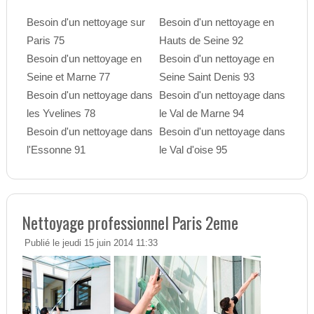
Besoin d'un nettoyage sur
Besoin d'un nettoyage en
Paris 75
Hauts de Seine 92
Besoin d'un nettoyage en
Besoin d'un nettoyage en
Seine et Marne 77
Seine Saint Denis 93
Besoin d'un nettoyage dans
Besoin d'un nettoyage dans
les Yvelines 78
le Val de Marne 94
Besoin d'un nettoyage dans
Besoin d'un nettoyage dans
l'Essonne 91
le Val d'oise 95
Nettoyage professionnel Paris 2eme
Publié le jeudi 15 juin 2014 11:33