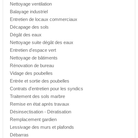
Nettoyage ventilation
Balayage industriel
Entretien de locaux commerciaux
Décapage des sols
Dégât des eaux
Nettoyage suite dégât des eaux
Entretien d'espace vert
Nettoyage de bâtiments
Rénovation de bureau
Vidage des poubelles
Entrée et sortie des poubelles
Contrats d'entretien pour les syndics
Traitement des sols marbre
Remise en état aprés travaux
Désinsectisation - Dératisation
Remplacement gardien
Lessivage des murs et plafonds
Débarras