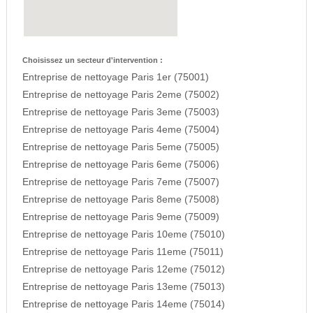
Choisissez un secteur d'intervention :
Entreprise de nettoyage Paris 1er (75001)
Entreprise de nettoyage Paris 2eme (75002)
Entreprise de nettoyage Paris 3eme (75003)
Entreprise de nettoyage Paris 4eme (75004)
Entreprise de nettoyage Paris 5eme (75005)
Entreprise de nettoyage Paris 6eme (75006)
Entreprise de nettoyage Paris 7eme (75007)
Entreprise de nettoyage Paris 8eme (75008)
Entreprise de nettoyage Paris 9eme (75009)
Entreprise de nettoyage Paris 10eme (75010)
Entreprise de nettoyage Paris 11eme (75011)
Entreprise de nettoyage Paris 12eme (75012)
Entreprise de nettoyage Paris 13eme (75013)
Entreprise de nettoyage Paris 14eme (75014)