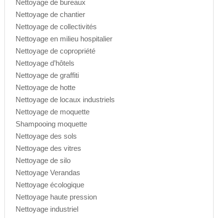
Nettoyage de bureaux
Nettoyage de chantier
Nettoyage de collectivités
Nettoyage en milieu hospitalier
Nettoyage de copropriété
Nettoyage d’hôtels
Nettoyage de graffiti
Nettoyage de hotte
Nettoyage de locaux industriels
Nettoyage de moquette
Shampooing moquette
Nettoyage des sols
Nettoyage des vitres
Nettoyage de silo
Nettoyage Verandas
Nettoyage écologique
Nettoyage haute pression
Nettoyage industriel