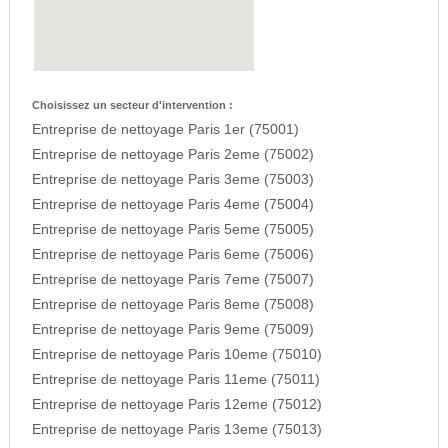
Choisissez un secteur d'intervention :
Entreprise de nettoyage Paris 1er (75001)
Entreprise de nettoyage Paris 2eme (75002)
Entreprise de nettoyage Paris 3eme (75003)
Entreprise de nettoyage Paris 4eme (75004)
Entreprise de nettoyage Paris 5eme (75005)
Entreprise de nettoyage Paris 6eme (75006)
Entreprise de nettoyage Paris 7eme (75007)
Entreprise de nettoyage Paris 8eme (75008)
Entreprise de nettoyage Paris 9eme (75009)
Entreprise de nettoyage Paris 10eme (75010)
Entreprise de nettoyage Paris 11eme (75011)
Entreprise de nettoyage Paris 12eme (75012)
Entreprise de nettoyage Paris 13eme (75013)