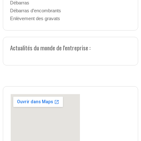
Débarras
Débarras d’encombrants
Enlèvement des gravats
Actualités du monde de l'entreprise :