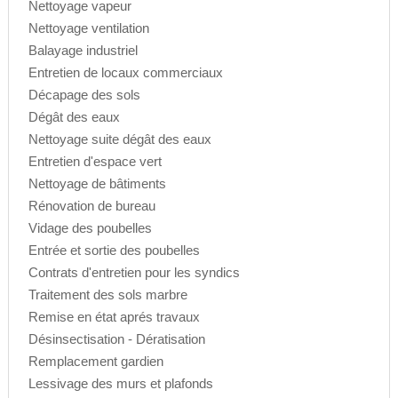
Nettoyage vapeur
Nettoyage ventilation
Balayage industriel
Entretien de locaux commerciaux
Décapage des sols
Dégât des eaux
Nettoyage suite dégât des eaux
Entretien d'espace vert
Nettoyage de bâtiments
Rénovation de bureau
Vidage des poubelles
Entrée et sortie des poubelles
Contrats d'entretien pour les syndics
Traitement des sols marbre
Remise en état aprés travaux
Désinsectisation - Dératisation
Remplacement gardien
Lessivage des murs et plafonds