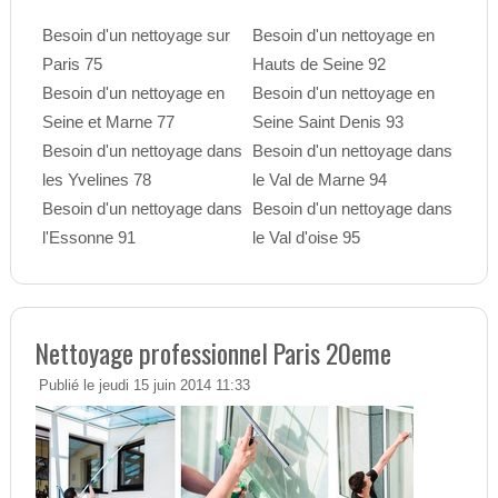
Besoin d'un nettoyage sur
Besoin d'un nettoyage en
Paris 75
Hauts de Seine 92
Besoin d'un nettoyage en
Besoin d'un nettoyage en
Seine et Marne 77
Seine Saint Denis 93
Besoin d'un nettoyage dans
Besoin d'un nettoyage dans
les Yvelines 78
le Val de Marne 94
Besoin d'un nettoyage dans
Besoin d'un nettoyage dans
l'Essonne 91
le Val d'oise 95
Nettoyage professionnel Paris 20eme
Publié le jeudi 15 juin 2014 11:33