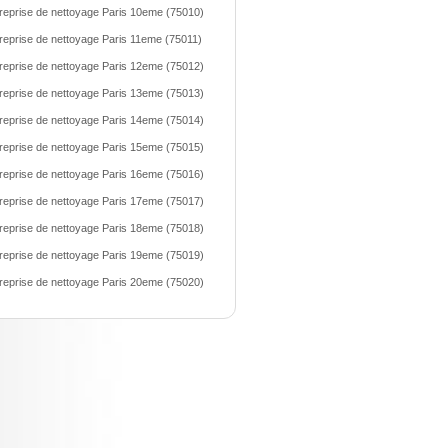
reprise de nettoyage Paris 10eme (75010)
reprise de nettoyage Paris 11eme (75011)
reprise de nettoyage Paris 12eme (75012)
reprise de nettoyage Paris 13eme (75013)
reprise de nettoyage Paris 14eme (75014)
reprise de nettoyage Paris 15eme (75015)
reprise de nettoyage Paris 16eme (75016)
reprise de nettoyage Paris 17eme (75017)
reprise de nettoyage Paris 18eme (75018)
reprise de nettoyage Paris 19eme (75019)
reprise de nettoyage Paris 20eme (75020)