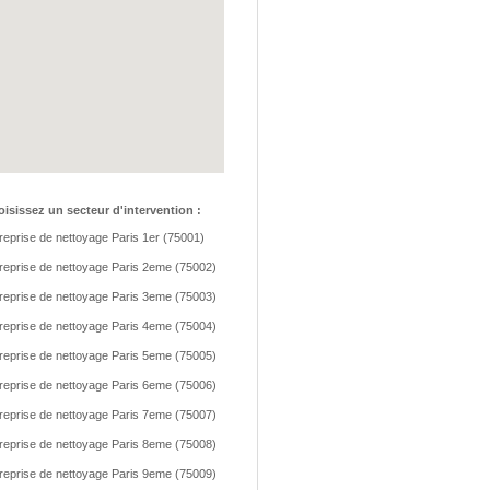
isissez un secteur d'intervention :
reprise de nettoyage Paris 1er (75001)
reprise de nettoyage Paris 2eme (75002)
reprise de nettoyage Paris 3eme (75003)
reprise de nettoyage Paris 4eme (75004)
reprise de nettoyage Paris 5eme (75005)
reprise de nettoyage Paris 6eme (75006)
reprise de nettoyage Paris 7eme (75007)
reprise de nettoyage Paris 8eme (75008)
reprise de nettoyage Paris 9eme (75009)