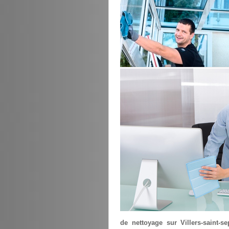
de nettoyage sur Villers-saint-se