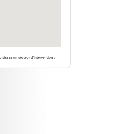
isissez un secteur d'intervention :