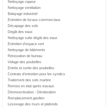
Nettoyage vapeur
Nettoyage ventilation
Balayage industriel
Entretien de locaux commerciaux
Décapage des sols
Dégât des eaux
Nettoyage suite dégât des eaux
Entretien d'espace vert
Nettoyage de bâtiments
Rénovation de bureau
Vidage des poubelles
Entrée et sortie des poubelles
Contrats d'entretien pour les syndics
Traitement des sols marbre
Remise en état aprés travaux
Désinsectisation - Dératisation
Remplacement gardien
Lessivage des murs et plafonds