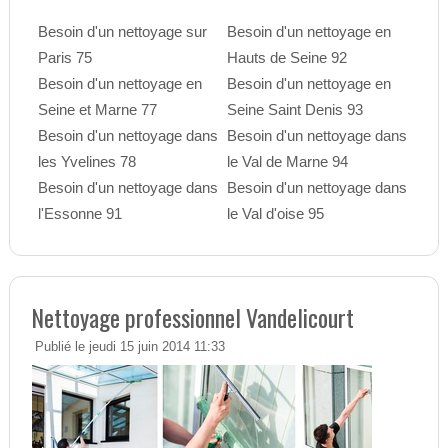
Besoin d'un nettoyage sur
Besoin d'un nettoyage en
Paris 75
Hauts de Seine 92
Besoin d'un nettoyage en
Besoin d'un nettoyage en
Seine et Marne 77
Seine Saint Denis 93
Besoin d'un nettoyage dans
Besoin d'un nettoyage dans
les Yvelines 78
le Val de Marne 94
Besoin d'un nettoyage dans
Besoin d'un nettoyage dans
l'Essonne 91
le Val d'oise 95
Nettoyage professionnel Vandelicourt
Publié le jeudi 15 juin 2014 11:33