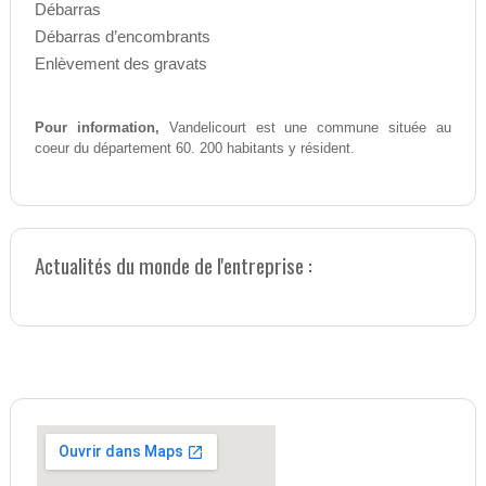
Débarras
Débarras d’encombrants
Enlèvement des gravats
Pour information,
Vandelicourt est une commune située au
coeur du département 60. 200 habitants y résident.
Actualités du monde de l'entreprise :