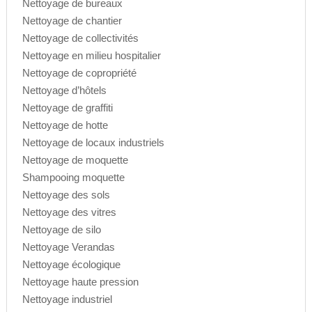
Nettoyage de bureaux
Nettoyage de chantier
Nettoyage de collectivités
Nettoyage en milieu hospitalier
Nettoyage de copropriété
Nettoyage d’hôtels
Nettoyage de graffiti
Nettoyage de hotte
Nettoyage de locaux industriels
Nettoyage de moquette
Shampooing moquette
Nettoyage des sols
Nettoyage des vitres
Nettoyage de silo
Nettoyage Verandas
Nettoyage écologique
Nettoyage haute pression
Nettoyage industriel