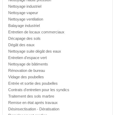
Nettoyage industriel
Nettoyage vapeur
Nettoyage ventilation
Balayage industriel
Entretien de locaux commerciaux
Décapage des sols
Dégât des eaux
Nettoyage suite dégât des eaux
Entretien d'espace vert
Nettoyage de bâtiments
Rénovation de bureau
Vidage des poubelles
Entrée et sortie des poubelles
Contrats d'entretien pour les syndics
Traitement des sols marbre
Remise en état aprés travaux
Désinsectisation - Dératisation