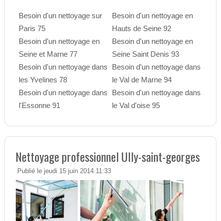
Besoin d'un nettoyage sur
Besoin d'un nettoyage en
Paris 75
Hauts de Seine 92
Besoin d'un nettoyage en
Besoin d'un nettoyage en
Seine et Marne 77
Seine Saint Denis 93
Besoin d'un nettoyage dans
Besoin d'un nettoyage dans
les Yvelines 78
le Val de Marne 94
Besoin d'un nettoyage dans
Besoin d'un nettoyage dans
l'Essonne 91
le Val d'oise 95
Nettoyage professionnel Ully-saint-georges
Publié le jeudi 15 juin 2014 11:33