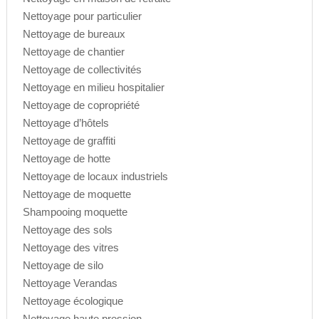
Nettoyage pour particulier
Nettoyage de bureaux
Nettoyage de chantier
Nettoyage de collectivités
Nettoyage en milieu hospitalier
Nettoyage de copropriété
Nettoyage d’hôtels
Nettoyage de graffiti
Nettoyage de hotte
Nettoyage de locaux industriels
Nettoyage de moquette
Shampooing moquette
Nettoyage des sols
Nettoyage des vitres
Nettoyage de silo
Nettoyage Verandas
Nettoyage écologique
Nettoyage haute pression