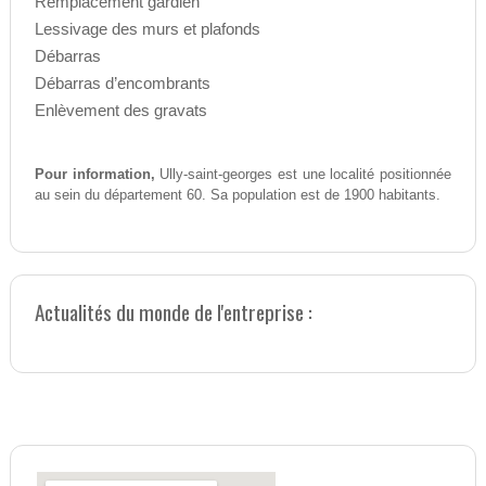
Remplacement gardien
Lessivage des murs et plafonds
Débarras
Débarras d’encombrants
Enlèvement des gravats
Pour information,
Ully-saint-georges est une localité positionnée
au sein du département 60. Sa population est de 1900 habitants.
Actualités du monde de l'entreprise :