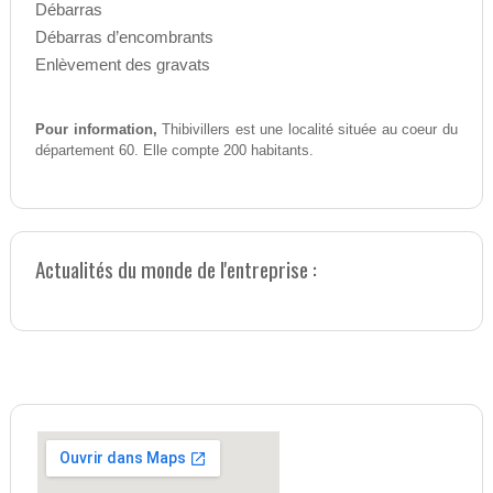
Débarras
Débarras d’encombrants
Enlèvement des gravats
Pour information,
Thibivillers est une localité située au coeur du
département 60. Elle compte 200 habitants.
Actualités du monde de l'entreprise :