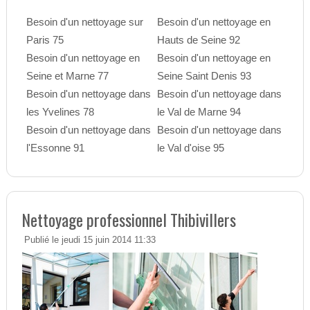
Besoin d'un nettoyage sur
Besoin d'un nettoyage en
Paris 75
Hauts de Seine 92
Besoin d'un nettoyage en
Besoin d'un nettoyage en
Seine et Marne 77
Seine Saint Denis 93
Besoin d'un nettoyage dans
Besoin d'un nettoyage dans
les Yvelines 78
le Val de Marne 94
Besoin d'un nettoyage dans
Besoin d'un nettoyage dans
l'Essonne 91
le Val d'oise 95
Nettoyage professionnel Thibivillers
Publié le jeudi 15 juin 2014 11:33