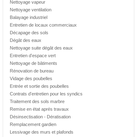
Nettoyage vapeur
Nettoyage ventilation
Balayage industriel
Entretien de locaux commerciaux
Décapage des sols
Dégât des eaux
Nettoyage suite dégât des eaux
Entretien d'espace vert
Nettoyage de bâtiments
Rénovation de bureau
Vidage des poubelles
Entrée et sortie des poubelles
Contrats d'entretien pour les syndics
Traitement des sols marbre
Remise en état aprés travaux
Désinsectisation - Dératisation
Remplacement gardien
Lessivage des murs et plafonds