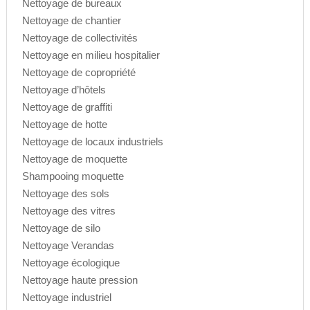
Nettoyage de bureaux
Nettoyage de chantier
Nettoyage de collectivités
Nettoyage en milieu hospitalier
Nettoyage de copropriété
Nettoyage d’hôtels
Nettoyage de graffiti
Nettoyage de hotte
Nettoyage de locaux industriels
Nettoyage de moquette
Shampooing moquette
Nettoyage des sols
Nettoyage des vitres
Nettoyage de silo
Nettoyage Verandas
Nettoyage écologique
Nettoyage haute pression
Nettoyage industriel