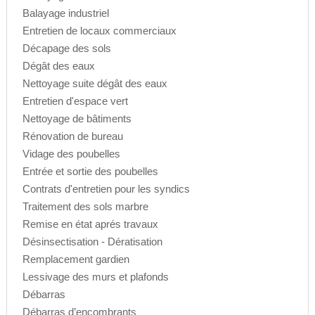
Balayage industriel
Entretien de locaux commerciaux
Décapage des sols
Dégât des eaux
Nettoyage suite dégât des eaux
Entretien d'espace vert
Nettoyage de bâtiments
Rénovation de bureau
Vidage des poubelles
Entrée et sortie des poubelles
Contrats d'entretien pour les syndics
Traitement des sols marbre
Remise en état aprés travaux
Désinsectisation - Dératisation
Remplacement gardien
Lessivage des murs et plafonds
Débarras
Débarras d’encombrants