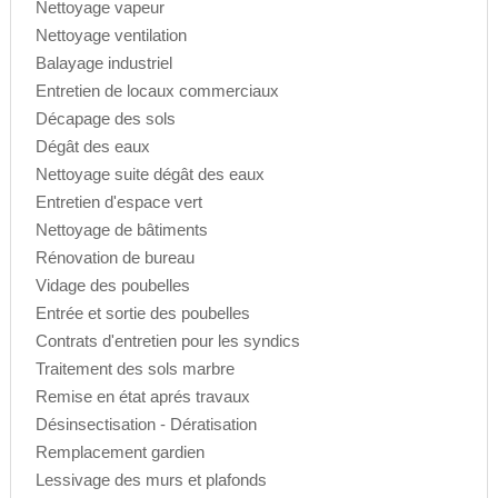
Nettoyage vapeur
Nettoyage ventilation
Balayage industriel
Entretien de locaux commerciaux
Décapage des sols
Dégât des eaux
Nettoyage suite dégât des eaux
Entretien d'espace vert
Nettoyage de bâtiments
Rénovation de bureau
Vidage des poubelles
Entrée et sortie des poubelles
Contrats d'entretien pour les syndics
Traitement des sols marbre
Remise en état aprés travaux
Désinsectisation - Dératisation
Remplacement gardien
Lessivage des murs et plafonds