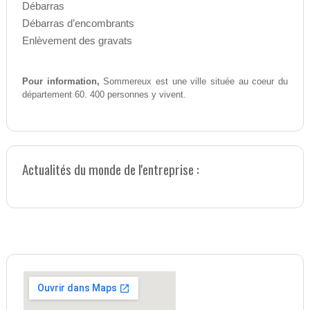
Débarras
Débarras d’encombrants
Enlèvement des gravats
Pour information,
Sommereux est une ville située au coeur du
département 60. 400 personnes y vivent.
Actualités du monde de l'entreprise :