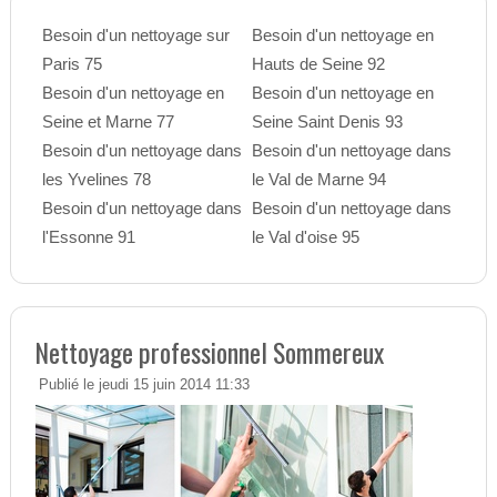
Besoin d'un nettoyage sur
Besoin d'un nettoyage en
Paris 75
Hauts de Seine 92
Besoin d'un nettoyage en
Besoin d'un nettoyage en
Seine et Marne 77
Seine Saint Denis 93
Besoin d'un nettoyage dans
Besoin d'un nettoyage dans
les Yvelines 78
le Val de Marne 94
Besoin d'un nettoyage dans
Besoin d'un nettoyage dans
l'Essonne 91
le Val d'oise 95
Nettoyage professionnel Sommereux
Publié le jeudi 15 juin 2014 11:33