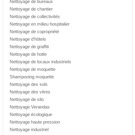
Nettoyage de bureaux
Nettoyage de chantier
Nettoyage de collectivités
Nettoyage en milieu hospitalier
Nettoyage de copropriété
Nettoyage d’hôtels
Nettoyage de graffiti
Nettoyage de hotte
Nettoyage de locaux industriels
Nettoyage de moquette
Shampooing moquette
Nettoyage des sols
Nettoyage des vitres
Nettoyage de silo
Nettoyage Verandas
Nettoyage écologique
Nettoyage haute pression
Nettoyage industriel