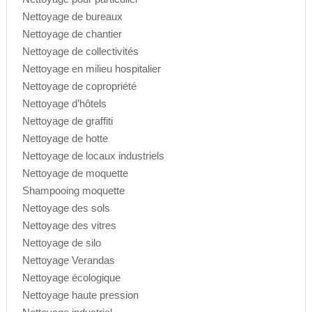
Nettoyage de bureaux
Nettoyage de chantier
Nettoyage de collectivités
Nettoyage en milieu hospitalier
Nettoyage de copropriété
Nettoyage d’hôtels
Nettoyage de graffiti
Nettoyage de hotte
Nettoyage de locaux industriels
Nettoyage de moquette
Shampooing moquette
Nettoyage des sols
Nettoyage des vitres
Nettoyage de silo
Nettoyage Verandas
Nettoyage écologique
Nettoyage haute pression