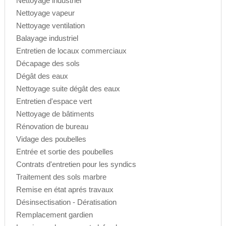
Nettoyage industriel
Nettoyage vapeur
Nettoyage ventilation
Balayage industriel
Entretien de locaux commerciaux
Décapage des sols
Dégât des eaux
Nettoyage suite dégât des eaux
Entretien d'espace vert
Nettoyage de bâtiments
Rénovation de bureau
Vidage des poubelles
Entrée et sortie des poubelles
Contrats d'entretien pour les syndics
Traitement des sols marbre
Remise en état aprés travaux
Désinsectisation - Dératisation
Remplacement gardien