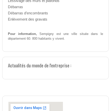
Lessivage des murs et plafonds
Débarras
Débarras d’encombrants
Enlèvement des gravats
Pour information,
Sempigny est une ville située dans le
département 60. 800 habitants y vivent.
Actualités du monde de l'entreprise :