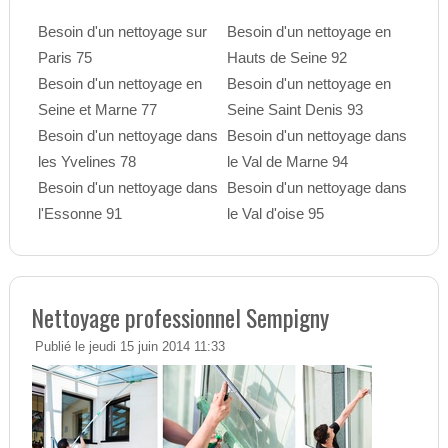
Besoin d'un nettoyage sur
Besoin d'un nettoyage en
Paris 75
Hauts de Seine 92
Besoin d'un nettoyage en
Besoin d'un nettoyage en
Seine et Marne 77
Seine Saint Denis 93
Besoin d'un nettoyage dans
Besoin d'un nettoyage dans
les Yvelines 78
le Val de Marne 94
Besoin d'un nettoyage dans
Besoin d'un nettoyage dans
l'Essonne 91
le Val d'oise 95
Nettoyage professionnel Sempigny
Publié le jeudi 15 juin 2014 11:33